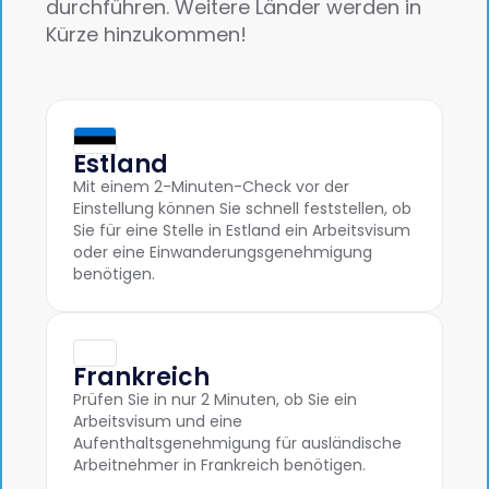
durchführen. Weitere Länder werden in
Kürze hinzukommen!
Estland
Mit einem 2-Minuten-Check vor der
Einstellung können Sie schnell feststellen, ob
Sie für eine Stelle in Estland ein Arbeitsvisum
oder eine Einwanderungsgenehmigung
benötigen.
Frankreich
Prüfen Sie in nur 2 Minuten, ob Sie ein
Arbeitsvisum und eine
Aufenthaltsgenehmigung für ausländische
Arbeitnehmer in Frankreich benötigen.