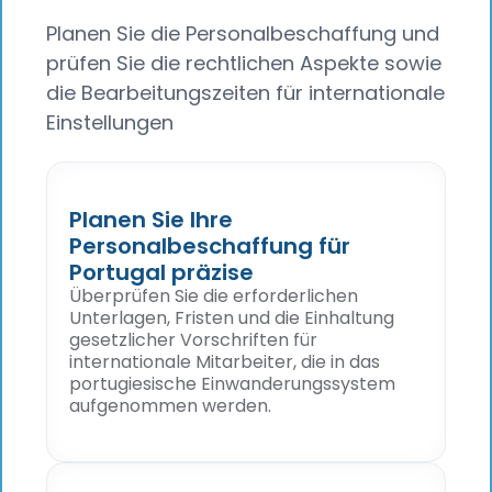
Planen Sie die Personalbeschaffung und
prüfen Sie die rechtlichen Aspekte sowie
die Bearbeitungszeiten für internationale
Einstellungen
Planen Sie Ihre
Personalbeschaffung für
Portugal präzise
Überprüfen Sie die erforderlichen
Unterlagen, Fristen und die Einhaltung
gesetzlicher Vorschriften für
internationale Mitarbeiter, die in das
portugiesische Einwanderungssystem
aufgenommen werden.