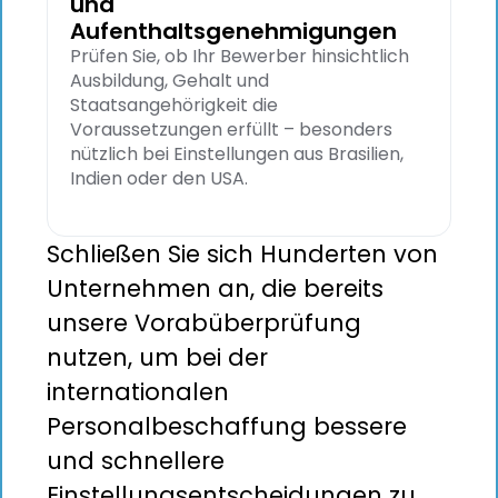
und
Aufenthaltsgenehmigungen
Prüfen Sie, ob Ihr Bewerber hinsichtlich
Ausbildung, Gehalt und
Staatsangehörigkeit die
Voraussetzungen erfüllt – besonders
nützlich bei Einstellungen aus Brasilien,
Indien oder den USA.
Schließen Sie sich Hunderten von
Unternehmen an, die bereits
unsere Vorabüberprüfung
nutzen, um bei der
internationalen
Personalbeschaffung bessere
und schnellere
Einstellungsentscheidungen zu