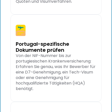
Quoten und Visumverfahren.
Portugal-spezifische
Dokumente prüfen
Von der NIF-Nummer bis zur
portugiesischen Krankenversicherung:
Erfahren Sie genau, was Ihr Bewerber für
eine D7-Genehmigung, ein Tech-Visum
oder eine Genehmigung für
hochqualifizierte Tätigkeiten (HQA)
benötigt.