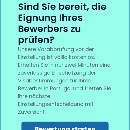
Sind Sie bereit, die
Eignung Ihres
Bewerbers zu
prüfen?
Unsere Vorabprüfung vor der
Einstellung ist völlig kostenlos.
Erhalten Sie in nur zwei Minuten eine
zuverlässige Einschätzung der
Visabestimmungen für Ihren
Bewerber in Portugal und treffen Sie
Ihre nächste
Einstellungsentscheidung mit
Zuversicht.
Bewertung starten