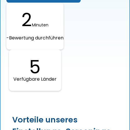
2
Minuten
-Bewertung durchführen
5
Verfügbare Länder
Vorteile unseres