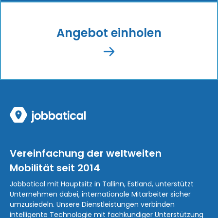
Angebot einholen
Vereinfachung der weltweiten
Mobilität seit 2014
Jobbatical mit Hauptsitz in Tallinn, Estland, unterstützt
Unternehmen dabei, internationale Mitarbeiter sicher
umzusiedeln. Unsere Dienstleistungen verbinden
intelligente Technologie mit fachkundiger Unterstützung