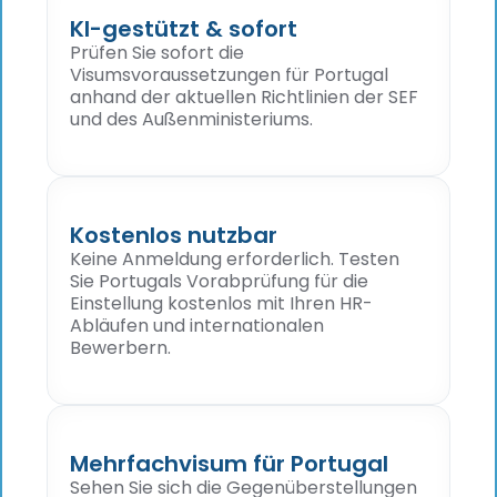
KI-gestützt & sofort
Prüfen Sie sofort die
Visumsvoraussetzungen für Portugal
anhand der aktuellen Richtlinien der SEF
und des Außenministeriums.
Kostenlos nutzbar
Keine Anmeldung erforderlich. Testen
Sie Portugals Vorabprüfung für die
Einstellung kostenlos mit Ihren HR-
Abläufen und internationalen
Bewerbern.
Mehrfachvisum für Portugal
Sehen Sie sich die Gegenüberstellungen