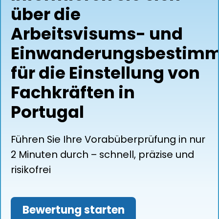
über die
Arbeitsvisums- und
Einwanderungsbestim
für die Einstellung von
Fachkräften in
Portugal
Führen Sie Ihre Vorabüberprüfung in nur
2 Minuten durch – schnell, präzise und
risikofrei
Bewertung starten