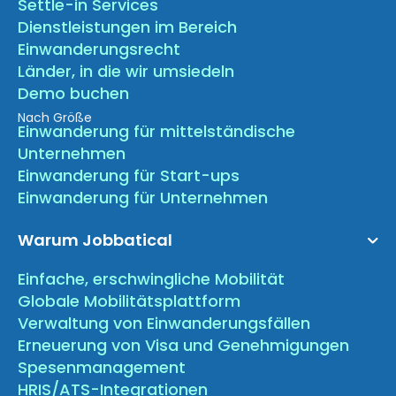
Settle-in Services
Dienstleistungen im Bereich
Einwanderungsrecht
Länder, in die wir umsiedeln
Demo buchen
Nach Größe
Einwanderung für mittelständische
Unternehmen
Einwanderung für Start-ups
Einwanderung für Unternehmen
Warum Jobbatical
Einfache, erschwingliche Mobilität
Globale Mobilitätsplattform
Verwaltung von Einwanderungsfällen
Erneuerung von Visa und Genehmigungen
Spesenmanagement
HRIS/ATS-Integrationen