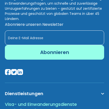
in Einwanderungsfragen, um schnelle und zuverlässige
Umzugserfahrungen zu bieten – gestützt auf zertifizierte
Prozesse und geschätzt von globalen Teams in über 45
Ländern.
Abonniere unseren Newsletter
Dienstleistungen
Visa- und Einwanderungsdienste