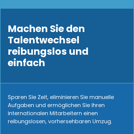
Machen Sie den
Talentwechsel
reibungslos und
einfach
Sparen Sie Zeit, eliminieren Sie manuelle
Aufgaben und ermöglichen Sie Ihren
internationalen Mitarbeitern einen
reibungslosen, vorhersehbaren Umzug.