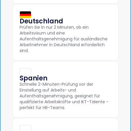
Deutschland
Prüfen Sie in nur 2 Minuten, ob ein
Arbeitsvisum und eine
Aufenthaltsgenehmigung für ausländische
Arbeitnehmer in Deutschland erforderlich
sind.
Spanien
Schnelle 2-Minuten-Prüfung vor der
Einstellung auf Arbeits- und
Aufenthaltsgenehmigung, geeignet für
qualifizierte Arbeitskräfte und IKT-Talente -
perfekt für HR-Teams.