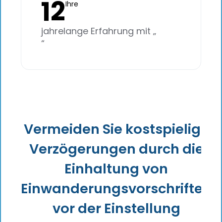
12
Ihre
jahrelange Erfahrung mit „
“
Vermeiden Sie kostspielige
Verzögerungen durch die
Einhaltung von
Einwanderungsvorschriften
vor der Einstellung