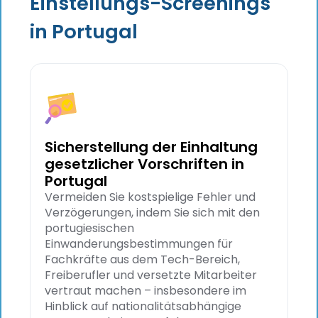
Einstellungs-Screenings
in Portugal
Sicherstellung der Einhaltung
gesetzlicher Vorschriften in
Portugal
Vermeiden Sie kostspielige Fehler und
Verzögerungen, indem Sie sich mit den
portugiesischen
Einwanderungsbestimmungen für
Fachkräfte aus dem Tech-Bereich,
Freiberufler und versetzte Mitarbeiter
vertraut machen – insbesondere im
Hinblick auf nationalitätsabhängige