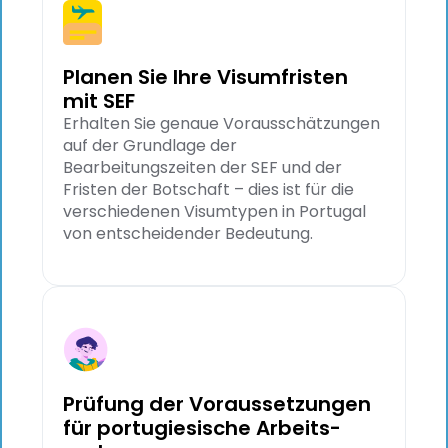
Planen Sie Ihre Visumfristen
mit SEF
Erhalten Sie genaue Vorausschätzungen
auf der Grundlage der
Bearbeitungszeiten der SEF und der
Fristen der Botschaft – dies ist für die
verschiedenen Visumtypen in Portugal
von entscheidender Bedeutung.
Prüfung der Voraussetzungen
für portugiesische Arbeits-