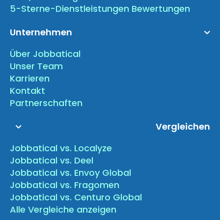
5-Sterne-Dienstleistungen Bewertungen
Unternehmen
Über Jobbatical
Unser Team
Karrieren
Kontakt
Partnerschaften
Vergleichen
Jobbatical vs. Localyze
Jobbatical vs. Deel
Jobbatical vs. Envoy Global
Jobbatical vs. Fragomen
Jobbatical vs. Centuro Global
Alle Vergleiche anzeigen