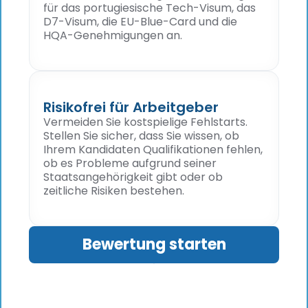
für das portugiesische Tech-Visum, das
D7-Visum, die EU-Blue-Card und die
HQA-Genehmigungen an.
Risikofrei für Arbeitgeber
Vermeiden Sie kostspielige Fehlstarts.
Stellen Sie sicher, dass Sie wissen, ob
Ihrem Kandidaten Qualifikationen fehlen,
ob es Probleme aufgrund seiner
Staatsangehörigkeit gibt oder ob
zeitliche Risiken bestehen.
Bewertung starten