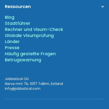
Ressourcen
Blog
Stadtführer
Rechner und Visum-Check
Globale Visumprüfung
Länder
Presse
Häufig gestellte Fragen
Betrugswarnung
Jobbatical OÜ
Narva mnt 7b, 10117 Tallinn, Estland
Info
@jobbatical.com