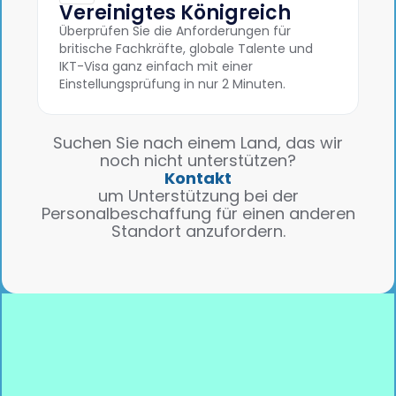
Vereinigtes Königreich
Überprüfen Sie die Anforderungen für
britische Fachkräfte, globale Talente und
IKT-Visa ganz einfach mit einer
Einstellungsprüfung in nur 2 Minuten.
Suchen Sie nach einem Land, das wir
noch nicht unterstützen?
Kontakt
um Unterstützung bei der
Personalbeschaffung für einen anderen
Standort anzufordern.