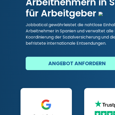
Arbeitnehmern in S
für Arbeitgeber
Jobbatical gewährleistet die nahtlose Einha
Arbeitnehmer in Spanien und verwaltet alle
Koordinierung der Sozialversicherung und di
befristete internationale Entsendungen.
ANGEBOT ANFORDERN