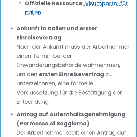
Offizielle Ressource
:
Visumportal für
Italien
Ankunft in Italien und erster
Einreisevertrag
Nach der Ankunft muss der Arbeitnehmer
einen Termin bei der
Einwanderungsbehörde wahrnehmen,
um den
ersten Einreisevertrag
zu
unterzeichnen, eine formelle
Voraussetzung für die Bestätigung der
Entsendung.
Antrag auf Aufenthaltsgenehmigung
(Permesso di Soggiorno)
Der Arbeitnehmer stellt einen Antrag auf