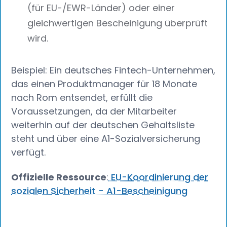
(für EU-/EWR-Länder) oder einer
gleichwertigen Bescheinigung überprüft
wird.
Beispiel: Ein deutsches Fintech-Unternehmen,
das einen Produktmanager für 18 Monate
nach Rom entsendet, erfüllt die
Voraussetzungen, da der Mitarbeiter
weiterhin auf der deutschen Gehaltsliste
steht und über eine A1-Sozialversicherung
verfügt.
Offizielle Ressource
:
EU-Koordinierung der
sozialen Sicherheit - A1-Bescheinigung