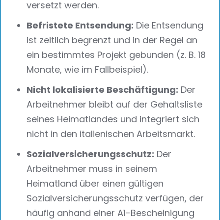
versetzt werden.
Befristete Entsendung:
Die Entsendung
ist zeitlich begrenzt und in der Regel an
ein bestimmtes Projekt gebunden (z. B. 18
Monate, wie im Fallbeispiel).
Nicht lokalisierte Beschäftigung:
Der
Arbeitnehmer bleibt auf der Gehaltsliste
seines Heimatlandes und integriert sich
nicht in den italienischen Arbeitsmarkt.
Sozialversicherungsschutz:
Der
Arbeitnehmer muss in seinem
Heimatland über einen gültigen
Sozialversicherungsschutz verfügen, der
häufig anhand einer A1-Bescheinigung