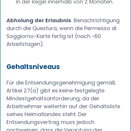
in der Regel innerhalb von 2 Monaten.
Abholung der Erlaubnis
: Benachrichtigung
durch die Questura, wenn die Permesso di
Soggiorno-Karte fertig ist (nach ~60
Arbeitstagen).
Gehaltsniveaus
Für die Entsendungsgenehmigung gemäß
Artikel 27(a) gibt es keine festgelegte
Mindestgehaltsanforderung, da der
Arbeitnehmer weiterhin auf der Gehaltsliste
seines Heimatlandes steht. Der
Entsendungsvertrag muss jedoch
nachweisen, dass die Vergütung des