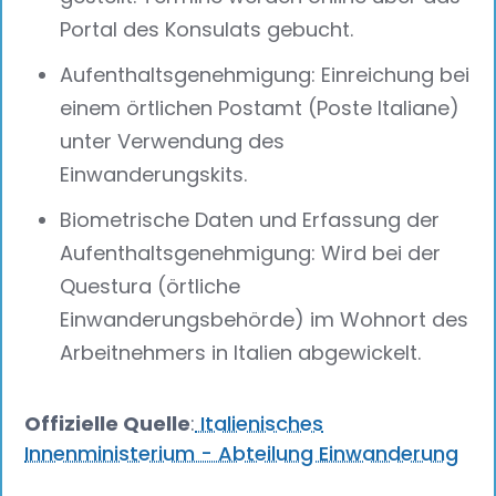
Portal des Konsulats gebucht.
Aufenthaltsgenehmigung: Einreichung bei
einem örtlichen Postamt (Poste Italiane)
unter Verwendung des
Einwanderungskits.
Biometrische Daten und Erfassung der
Aufenthaltsgenehmigung: Wird bei der
Questura (örtliche
Einwanderungsbehörde) im Wohnort des
Arbeitnehmers in Italien abgewickelt.
Offizielle Quelle
:
Italienisches
Innenministerium - Abteilung Einwanderung