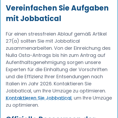
Vereinfachen Sie Aufgaben
mit Jobbatical
Für einen stressfreien Ablauf gemäß Artikel
27(a) sollten Sie mit Jobbatical
zusammenarbeiten. Von der Einreichung des
Nulla Osta-Antrags bis hin zum Antrag auf
Aufenthaltsgenehmigung sorgen unsere
Experten für die Einhaltung der Vorschriften
und die Effizienz Ihrer Entsendungen nach
Italien im Jahr 2026. Kontaktieren Sie
Jobbatical, um Ihre Umzüge zu optimieren.
Kontaktieren Sie Jobbatical
, um Ihre Umzüge
zu optimieren.