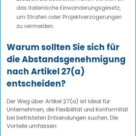
das italienische Einwanderungsgesetz,
um Strafen oder Projektverzögerungen
zu vermeiden.
Warum sollten Sie sich für
die Abstandsgenehmigung
nach Artikel 27(a)
entscheiden?
Der Weg über Artikel 27(a) ist ideal für
Unternehmen, die Flexibilität und Konformität
bei befristeten Entsendungen suchen. Die
Vorteile umfassen: