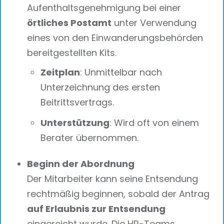
Aufenthaltsgenehmigung bei einer
örtliches Postamt
unter Verwendung
eines von den Einwanderungsbehörden
bereitgestellten Kits.
Zeitplan
: Unmittelbar nach
Unterzeichnung des ersten
Beitrittsvertrags.
Unterstützung
: Wird oft von einem
Berater übernommen.
Beginn der Abordnung
Der Mitarbeiter kann seine Entsendung
rechtmäßig beginnen, sobald der Antrag
auf Erlaubnis zur Entsendung
eingereicht wurde. Die HR-Teams