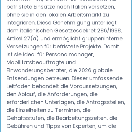
befristete Einsätze nach Italien versetzen,
ohne sie in den lokalen Arbeitsmarkt zu
integrieren. Diese Genehmigung unterliegt
dem italienischen Gesetzesdekret 286/1998,
Artikel 27(a) und ermöglicht gruppeninterne
Versetzungen für befristete Projekte. Damit
ist sie ideal für Personalmanager,
Mobilitätsbeauftragte und
Einwanderungsberater, die 2026 globale
Entsendungen betreuen. Dieser umfassende
Leitfaden behandelt die Voraussetzungen,
den Ablauf, die Anforderungen, die
erforderlichen Unterlagen, die Antragsstellen,
die Einzelheiten zu Terminen, die
Gehaltsstufen, die Bearbeitungszeiten, die
Gebühren und Tipps von Experten, um die