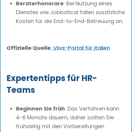
Beraterhonorare
: Bei Nutzung eines
Dienstes wie Jobbatical fallen zusätzliche
Kosten für die End-to-End-Betreuung an.
Offizielle Quelle
:
Visa-Portal für Italien
Expertentipps für HR-
Teams
Beginnen Sie früh
: Das Verfahren kann
4-6 Monate dauern, daher sollten Sie
frühzeitig mit den Vorbereitungen