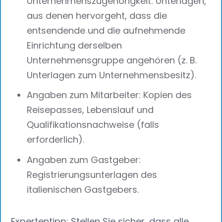
Unternehmenszugehörigkeit: Unterlagen,
aus denen hervorgeht, dass die
entsendende und die aufnehmende
Einrichtung derselben
Unternehmensgruppe angehören (z. B.
Unterlagen zum Unternehmensbesitz).
Angaben zum Mitarbeiter: Kopien des
Reisepasses, Lebenslauf und
Qualifikationsnachweise (falls
erforderlich).
Angaben zum Gastgeber:
Registrierungsunterlagen des
italienischen Gastgebers.
Expertentipp: Stellen Sie sicher, dass alle