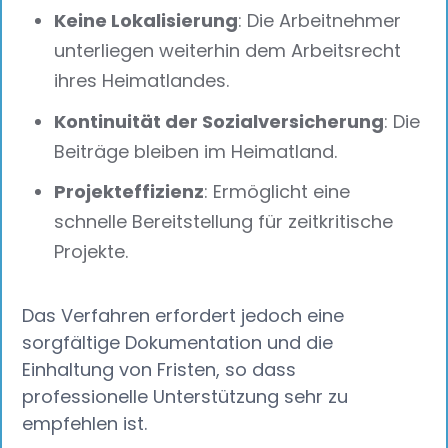
Keine Lokalisierung
: Die Arbeitnehmer
unterliegen weiterhin dem Arbeitsrecht
ihres Heimatlandes.
Kontinuität der Sozialversicherung
: Die
Beiträge bleiben im Heimatland.
Projekteffizienz
: Ermöglicht eine
schnelle Bereitstellung für zeitkritische
Projekte.
Das Verfahren erfordert jedoch eine
sorgfältige Dokumentation und die
Einhaltung von Fristen, so dass
professionelle Unterstützung sehr zu
empfehlen ist.