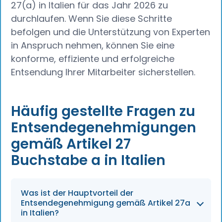
27(a) in Italien für das Jahr 2026 zu
durchlaufen. Wenn Sie diese Schritte
befolgen und die Unterstützung von Experten
in Anspruch nehmen, können Sie eine
konforme, effiziente und erfolgreiche
Entsendung Ihrer Mitarbeiter sicherstellen.
Häufig gestellte Fragen zu
Entsendegenehmigungen
gemäß Artikel 27
Buchstabe a in Italien
Was ist der Hauptvorteil der
Entsendegenehmigung gemäß Artikel 27a
in Italien?