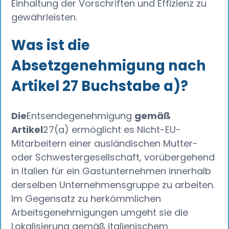
Einhaltung der Vorschriften und Effizienz zu
gewährleisten.
Was ist die
Absetzgenehmigung nach
Artikel 27 Buchstabe a)?
Die
Entsendegenehmigung
gemäß
Artikel
27(a) ermöglicht es Nicht-EU-
Mitarbeitern einer ausländischen Mutter-
oder Schwestergesellschaft, vorübergehend
in Italien für ein Gastunternehmen innerhalb
derselben Unternehmensgruppe zu arbeiten.
Im Gegensatz zu herkömmlichen
Arbeitsgenehmigungen umgeht sie die
Lokalisierung gemäß italienischem