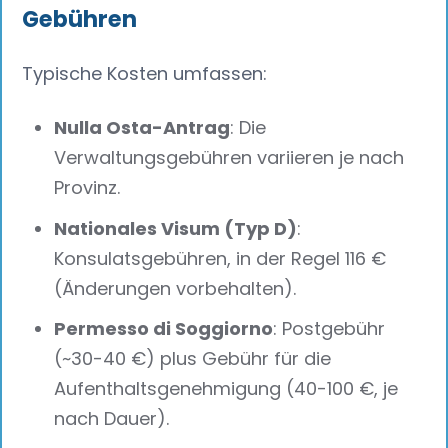
Gebühren
Typische Kosten umfassen:
Nulla Osta-Antrag
: Die
Verwaltungsgebühren variieren je nach
Provinz.
Nationales Visum (Typ D)
:
Konsulatsgebühren, in der Regel 116 €
(Änderungen vorbehalten).
Permesso di Soggiorno
: Postgebühr
(~30-40 €) plus Gebühr für die
Aufenthaltsgenehmigung (40-100 €, je
nach Dauer).