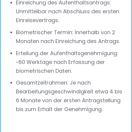
Einreichung des Aufenthaltsantrags:
Unmittelbar nach Abschluss des ersten
Einreisevertrags.
Biometrischer Termin: Innerhalb von 2
Monaten nach Einreichung des Antrags.
Erteilung der Aufenthaltsgenehmigung:
~60 Werktage nach Erfassung der
biometrischen Daten.
Gesamtzeitrahmen: Je nach
Bearbeitungsgeschwindigkeit etwa 4 bis
6 Monate von der ersten Antragstellung
bis zum Erhalt der Genehmigung.