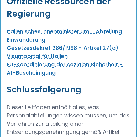
Offizielle Ressourcen der
Regierung
Italienisches Innenministerium - Abteilung
Einwanderung
Gesetzesdekret 286/1998 - Artikel 27(a)
Visumportal für Italien
EU-Koordinierung der sozialen Sicherheit -
A1-Bescheinigung
Schlussfolgerung
Dieser Leitfaden enthält alles, was
Personalabteilungen wissen müssen, um das
Verfahren zur Erteilung einer
Entsendungsgenehmigung gemäß Artikel