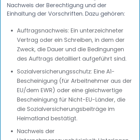
Nachweis der Berechtigung und der
Einhaltung der Vorschriften. Dazu gehören:
Auftragsnachweis: Ein unterzeichneter
Vertrag oder ein Schreiben, in dem der
Zweck, die Dauer und die Bedingungen
des Auftrags detailliert aufgeführt sind.
Sozialversicherungsschutz: Eine A1-
Bescheinigung (für Arbeitnehmer aus der
EU/dem EWR) oder eine gleichwertige
Bescheinigung für Nicht-EU-Länder, die
die Sozialversicherungsbeiträge im
Heimatland bestätigt.
Nachweis der