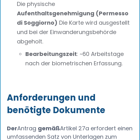
Die physische
Aufenthaltsgenehmigung (Permesso
di Soggiorno)
Die Karte wird ausgestellt
und bei der Einwanderungsbehörde
abgeholt.
Bearbeitungszeit
: ~60 Arbeitstage
nach der biometrischen Erfassung.
Anforderungen und
benötigte Dokumente
Der
Antrag
gemäß
Artikel 27a erfordert einen
umfassenden Satz von Unterlagen zum