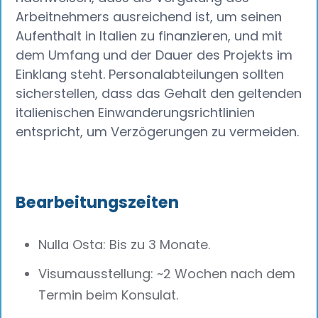
Arbeitnehmers ausreichend ist, um seinen
Aufenthalt in Italien zu finanzieren, und mit
dem Umfang und der Dauer des Projekts im
Einklang steht. Personalabteilungen sollten
sicherstellen, dass das Gehalt den geltenden
italienischen Einwanderungsrichtlinien
entspricht, um Verzögerungen zu vermeiden.
Bearbeitungszeiten
Nulla Osta: Bis zu 3 Monate.
Visumausstellung: ~2 Wochen nach dem
Termin beim Konsulat.