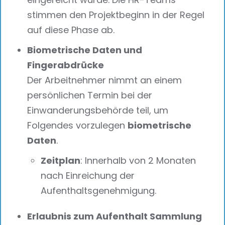
stimmen den Projektbeginn in der Regel
auf diese Phase ab.
Biometrische Daten und
Fingerabdrücke
Der Arbeitnehmer nimmt an einem
persönlichen Termin bei der
Einwanderungsbehörde teil, um
Folgendes vorzulegen
biometrische
Daten
.
Zeitplan
: Innerhalb von 2 Monaten
nach Einreichung der
Aufenthaltsgenehmigung.
Erlaubnis zum Aufenthalt Sammlung