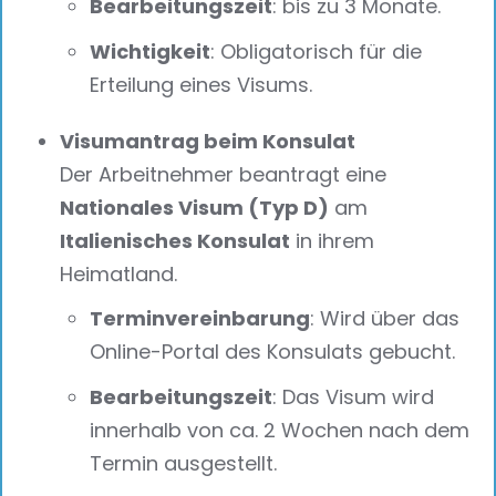
Bearbeitungszeit
: bis zu 3 Monate.
Wichtigkeit
: Obligatorisch für die
Erteilung eines Visums.
Visumantrag beim Konsulat
Der Arbeitnehmer beantragt eine
Nationales Visum (Typ D)
am
Italienisches Konsulat
in ihrem
Heimatland.
Terminvereinbarung
: Wird über das
Online-Portal des Konsulats gebucht.
Bearbeitungszeit
: Das Visum wird
innerhalb von ca. 2 Wochen nach dem
Termin ausgestellt.