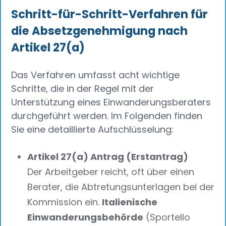
Schritt-für-Schritt-Verfahren für
die Absetzgenehmigung nach
Artikel 27(a)
Das Verfahren umfasst acht wichtige
Schritte, die in der Regel mit der
Unterstützung eines Einwanderungsberaters
durchgeführt werden. Im Folgenden finden
Sie eine detaillierte Aufschlüsselung:
Artikel 27(a) Antrag (Erstantrag)
Der Arbeitgeber reicht, oft über einen
Berater, die Abtretungsunterlagen bei der
Kommission ein.
Italienische
Einwanderungsbehörde
(Sportello