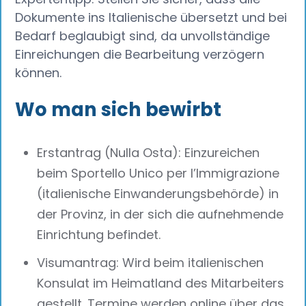
Dokumente ins Italienische übersetzt und bei
Bedarf beglaubigt sind, da unvollständige
Einreichungen die Bearbeitung verzögern
können.
Wo man sich bewirbt
Erstantrag (Nulla Osta): Einzureichen
beim Sportello Unico per l’Immigrazione
(italienische Einwanderungsbehörde) in
der Provinz, in der sich die aufnehmende
Einrichtung befindet.
Visumantrag: Wird beim italienischen
Konsulat im Heimatland des Mitarbeiters
gestellt. Termine werden online über das