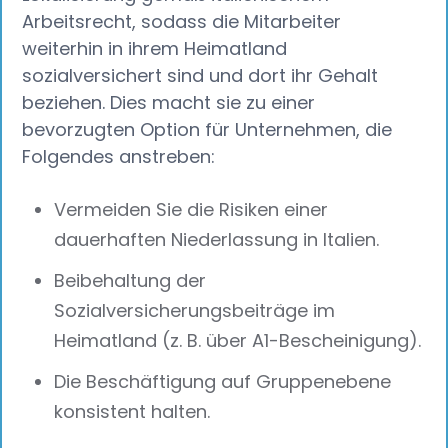
Arbeitsrecht, sodass die Mitarbeiter
weiterhin in ihrem Heimatland
sozialversichert sind und dort ihr Gehalt
beziehen. Dies macht sie zu einer
bevorzugten Option für Unternehmen, die
Folgendes anstreben:
Vermeiden Sie die Risiken einer
dauerhaften Niederlassung in Italien.
Beibehaltung der
Sozialversicherungsbeiträge im
Heimatland (z. B. über A1-Bescheinigung).
Die Beschäftigung auf Gruppenebene
konsistent halten.