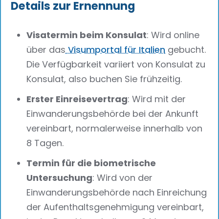
Details zur Ernennung
Visatermin beim Konsulat
: Wird online
über das
Visumportal für Italien
gebucht.
Die Verfügbarkeit variiert von Konsulat zu
Konsulat, also buchen Sie frühzeitig.
Erster Einreisevertrag
: Wird mit der
Einwanderungsbehörde bei der Ankunft
vereinbart, normalerweise innerhalb von
8 Tagen.
Termin für die biometrische
Untersuchung
: Wird von der
Einwanderungsbehörde nach Einreichung
der Aufenthaltsgenehmigung vereinbart,