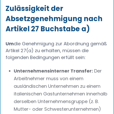
Zulässigkeit der
Absetzgenehmigung nach
Artikel 27 Buchstabe a)
Um
die Genehmigung zur Abordnung gemäß
Artikel 27(a) zu erhalten, müssen die
folgenden Bedingungen erfüllt sein:
Unternehmensinterner Transfer:
Der
Arbeitnehmer muss von einem
ausländischen Unternehmen zu einem
italienischen Gastunternehmen innerhalb
derselben Unternehmensgruppe (z. B.
Mutter- oder Schwesterunternehmen)