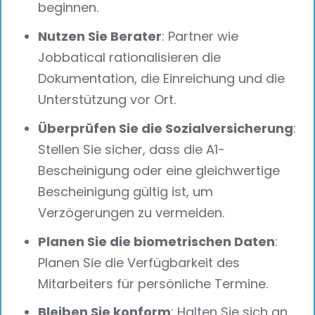
beginnen.
Nutzen Sie Berater
: Partner wie
Jobbatical rationalisieren die
Dokumentation, die Einreichung und die
Unterstützung vor Ort.
Überprüfen Sie die Sozialversicherung
:
Stellen Sie sicher, dass die A1-
Bescheinigung oder eine gleichwertige
Bescheinigung gültig ist, um
Verzögerungen zu vermeiden.
Planen Sie die biometrischen Daten
:
Planen Sie die Verfügbarkeit des
Mitarbeiters für persönliche Termine.
Bleiben Sie konform
: Halten Sie sich an