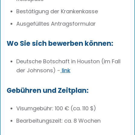
Bestätigung der Krankenkasse
Ausgefülltes Antragsformular
Wo Sie sich bewerben können:
Deutsche Botschaft in Houston (im Fall
der Johnsons) -
link
Gebühren und Zeitplan:
Visumgebühr: 100 € (ca. 110 $)
Bearbeitungszeit: ca. 8 Wochen