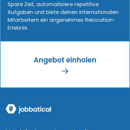
Spare Zeit, automatisiere repetitive
Aufgaben und biete deinen internationalen
Mitarbeitern ein angenehmes Relocation-
Erlebnis.
Angebot einholen