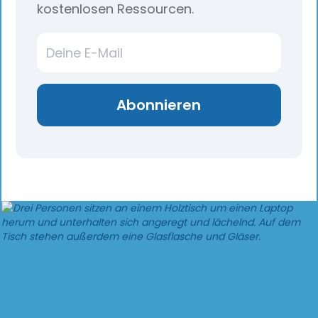
kostenlosen Ressourcen.