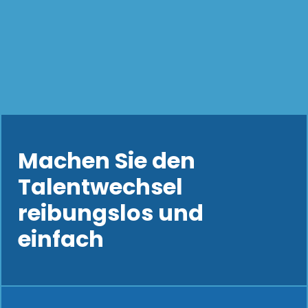
Machen Sie den
Talentwechsel
reibungslos und
einfach