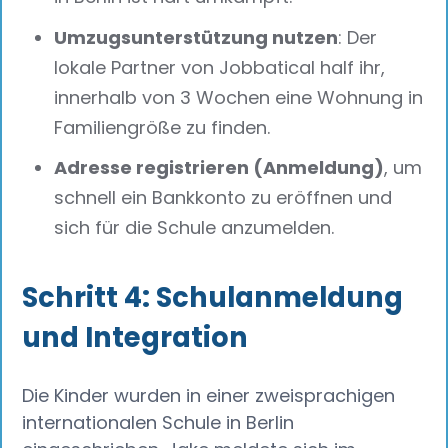
Umzugsunterstützung nutzen
: Der
lokale Partner von Jobbatical half ihr,
innerhalb von 3 Wochen eine Wohnung in
Familiengröße zu finden.
Adresse registrieren (Anmeldung)
, um
schnell ein Bankkonto zu eröffnen und
sich für die Schule anzumelden.
Schritt 4: Schulanmeldung
und Integration
Die Kinder wurden in einer zweisprachigen
internationalen Schule in Berlin