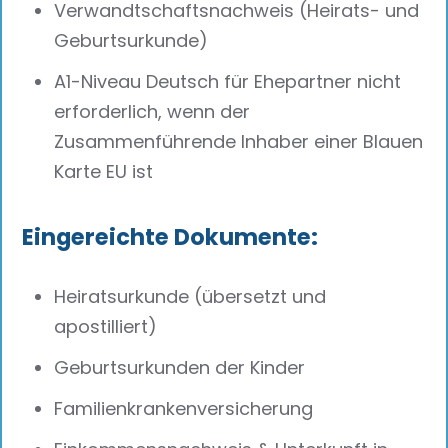
Verwandtschaftsnachweis (Heirats- und
Geburtsurkunde)
A1-Niveau Deutsch für Ehepartner nicht
erforderlich, wenn der
Zusammenführende Inhaber einer Blauen
Karte EU ist
Eingereichte Dokumente:
Heiratsurkunde (übersetzt und
apostilliert)
Geburtsurkunden der Kinder
Familienkrankenversicherung