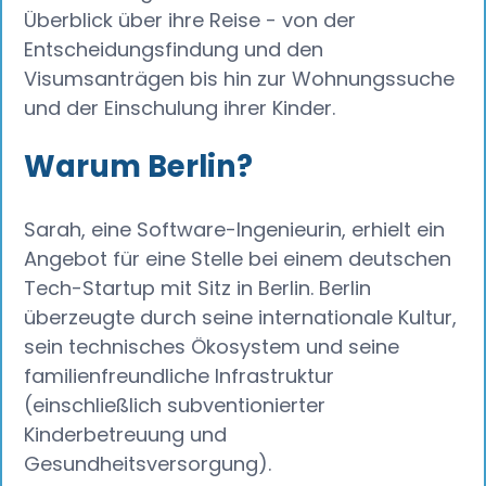
Überblick über ihre Reise - von der
Entscheidungsfindung und den
Visumsanträgen bis hin zur Wohnungssuche
und der Einschulung ihrer Kinder.
Warum Berlin?
Sarah, eine Software-Ingenieurin, erhielt ein
Angebot für eine Stelle bei einem deutschen
Tech-Startup mit Sitz in Berlin. Berlin
überzeugte durch seine internationale Kultur,
sein technisches Ökosystem und seine
familienfreundliche Infrastruktur
(einschließlich subventionierter
Kinderbetreuung und
Gesundheitsversorgung).