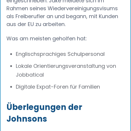
eingeschrieben. Jake meldete sich im
Rahmen seines Wiedervereinigungsvisums
als Freiberufler an und begann, mit Kunden
aus der EU zu arbeiten.
Was am meisten geholfen hat:
Englischsprachiges Schulpersonal
Lokale Orientierungsveranstaltung von
Jobbatical
Digitale Expat-Foren für Familien
Überlegungen der
Johnsons