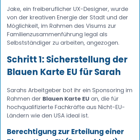
Jake, ein freiberuflicher UX-Designer, wurde
von der kreativen Energie der Stadt und der
Möglichkeit, im Rahmen des Visums zur
Familienzusammenführung legal als
Selbstständiger zu arbeiten, angezogen.
Schritt 1: Sicherstellung der
Blauen Karte EU für Sarah
Sarahs Arbeitgeber bot ihr ein Sponsoring im
Rahmen der
Blauen Karte EU
an, die für
hochqualifizierte Fachkräfte aus Nicht-EU-
Ländern wie den USA ideal ist.
Berechtigung zur Erteilung einer