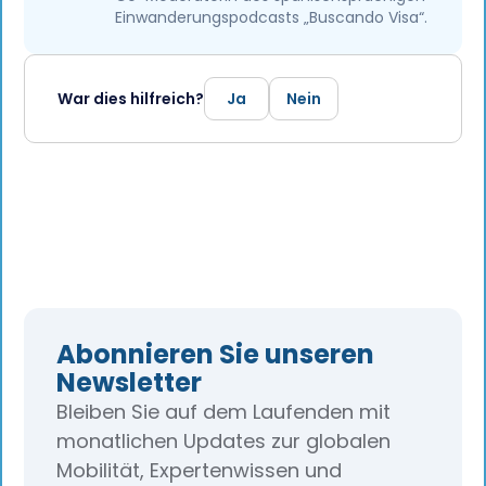
Einwanderungspodcasts „Buscando Visa“.
War dies hilfreich?
Ja
Nein
Abonnieren Sie unseren
Newsletter
Bleiben Sie auf dem Laufenden mit
monatlichen Updates zur globalen
Mobilität, Expertenwissen und