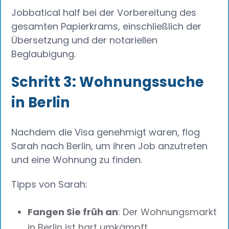
Jobbatical half bei der Vorbereitung des
gesamten Papierkrams, einschließlich der
Übersetzung und der notariellen
Beglaubigung.
Schritt 3: Wohnungssuche
in Berlin
Nachdem die Visa genehmigt waren, flog
Sarah nach Berlin, um ihren Job anzutreten
und eine Wohnung zu finden.
Tipps von Sarah:
Fangen Sie früh an
: Der Wohnungsmarkt
in Berlin ist hart umkämpft.