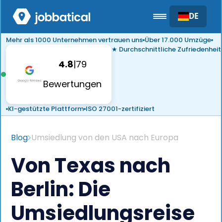
DE
Mehr als 1000 Unternehmen vertrauen uns
Über 17.000 Umzüge
★ Durchschnittliche Zufriedenheit
4.8
|
79
Bewertungen
KI-gestützte Plattform
ISO 27001-zertifiziert
Blog
Umsiedlung von den USA nach Europa
Von Texas nach
Berlin: Die
Umsiedlungsreise