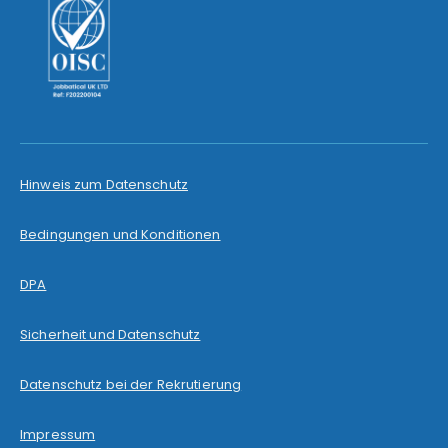
Hinweis zum Datenschutz
Bedingungen und Konditionen
DPA
Sicherheit und Datenschutz
Datenschutz bei der Rekrutierung
Impressum