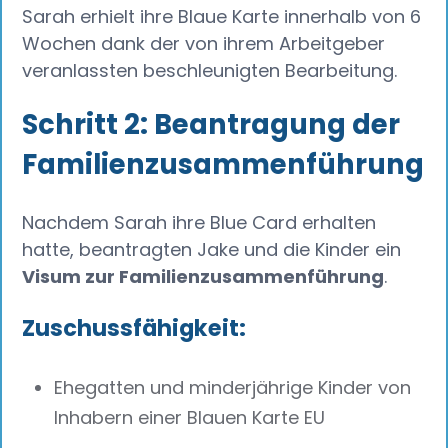
Sarah erhielt ihre Blaue Karte innerhalb von 6
Wochen dank der von ihrem Arbeitgeber
veranlassten beschleunigten Bearbeitung.
Schritt 2: Beantragung der
Familienzusammenführung
Nachdem Sarah ihre Blue Card erhalten
hatte, beantragten Jake und die Kinder ein
Visum zur Familienzusammenführung
.
Zuschussfähigkeit:
Ehegatten und minderjährige Kinder von
Inhabern einer Blauen Karte EU