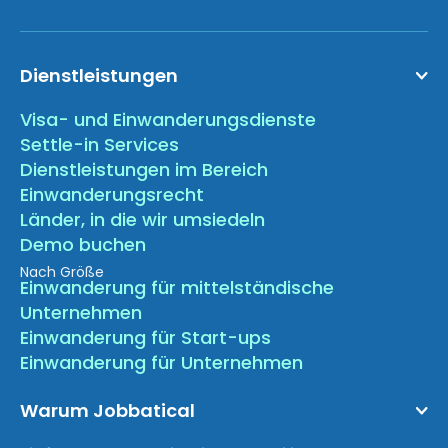
Dienstleistungen
Visa- und Einwanderungsdienste
Settle-in Services
Dienstleistungen im Bereich
Einwanderungsrecht
Länder, in die wir umsiedeln
Demo buchen
Nach Größe
Einwanderung für mittelständische
Unternehmen
Einwanderung für Start-ups
Einwanderung für Unternehmen
Warum Jobbatical