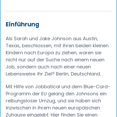
Einführung
Als Sarah und Jake Johnson aus Austin,
Texas, beschlossen, mit ihren beiden kleinen
Kindern nach Europa zu ziehen, waren sie
nicht nur auf der Suche nach einem neuen
Job, sondern auch nach einer neuen
Lebensweise. Ihr Ziel? Berlin, Deutschland.
Mit Hilfe von Jobbatical und dem Blue-Card-
Programm der EU gelang den Johnsons ein
reibungsloser Umzug, und sie haben sich
inzwischen in ihrem neuen europäischen
Zuhause eingelebt. Hier finden Sie einen