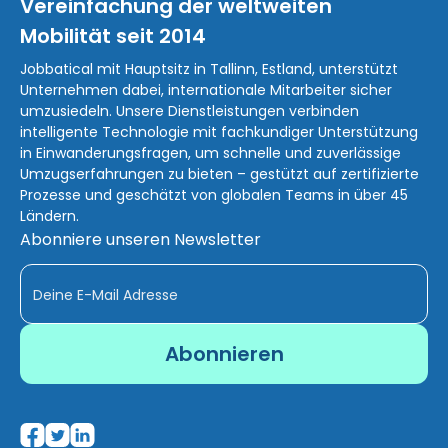
Vereinfachung der weltweiten
Mobilität seit 2014
Jobbatical mit Hauptsitz in Tallinn, Estland, unterstützt
Unternehmen dabei, internationale Mitarbeiter sicher
umzusiedeln. Unsere Dienstleistungen verbinden
intelligente Technologie mit fachkundiger Unterstützung
in Einwanderungsfragen, um schnelle und zuverlässige
Umzugserfahrungen zu bieten – gestützt auf zertifizierte
Prozesse und geschätzt von globalen Teams in über 45
Ländern.
Abonniere unseren Newsletter