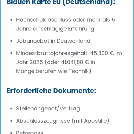
Blauen Karte EU (Deutschland):
Hochschulabschluss oder mehr als 5
Jahre einschlägige Erfahrung
Jobangebot in Deutschland
Mindestbruttojahresgehalt: 45.300 € im
Jahr 2025 (oder 41.041,80 € in
Mangelberufen wie Technik)
Erforderliche Dokumente:
Stellenangebot/Vertrag
Abschlusszeugnisse (mit Apostille)
Reisepass