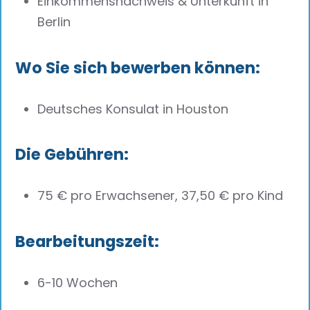
Einkommensnachweis & Unterkunft in
Berlin
Wo Sie sich bewerben können:
Deutsches Konsulat in Houston
Die Gebühren:
75 € pro Erwachsener, 37,50 € pro Kind
Bearbeitungszeit:
6-10 Wochen