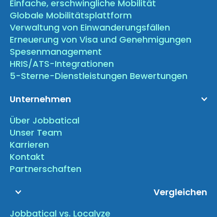
Einfache, erschwingliche Mobilität
Globale Mobilitätsplattform
Verwaltung von Einwanderungsfällen
Erneuerung von Visa und Genehmigungen
Spesenmanagement
HRIS/ATS-Integrationen
5-Sterne-Dienstleistungen Bewertungen
Unternehmen
Über Jobbatical
Unser Team
Karrieren
Kontakt
Partnerschaften
Vergleichen
Jobbatical vs. Localyze