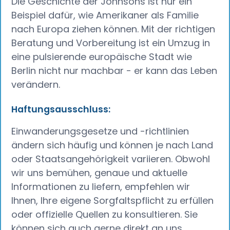
Die Geschichte der Johnsons ist nur ein
Beispiel dafür, wie Amerikaner als Familie
nach Europa ziehen können. Mit der richtigen
Beratung und Vorbereitung ist ein Umzug in
eine pulsierende europäische Stadt wie
Berlin nicht nur machbar - er kann das Leben
verändern.
Haftungsausschluss:
Einwanderungsgesetze und -richtlinien
ändern sich häufig und können je nach Land
oder Staatsangehörigkeit variieren. Obwohl
wir uns bemühen, genaue und aktuelle
Informationen zu liefern, empfehlen wir
Ihnen, Ihre eigene Sorgfaltspflicht zu erfüllen
oder offizielle Quellen zu konsultieren. Sie
können sich auch gerne direkt an uns