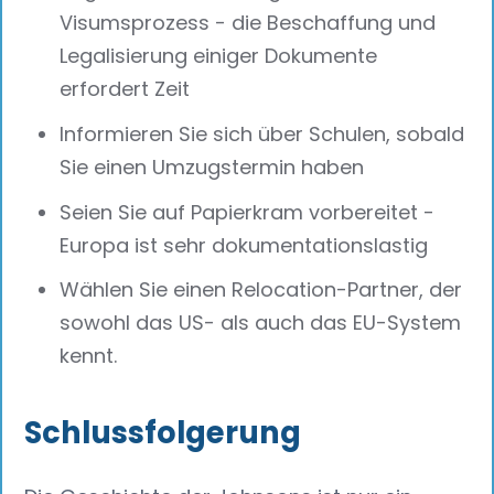
Visumsprozess - die Beschaffung und
Legalisierung einiger Dokumente
erfordert Zeit
Informieren Sie sich über Schulen, sobald
Sie einen Umzugstermin haben
Seien Sie auf Papierkram vorbereitet -
Europa ist sehr dokumentationslastig
Wählen Sie einen Relocation-Partner, der
sowohl das US- als auch das EU-System
kennt.
Schlussfolgerung