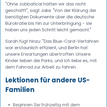
"Ohne Jobbatical hätten wir das nicht
geschafft", sagt Jake. "Von der Klärung der
benötigten Dokumente über die deutsche
Bürokratie bis hin zur Unterbringung - sie
haben uns jeden Schritt leicht gemacht."
Sarah fügt hinzu: "Das Blue-Card-Verfahren
war erstaunlich effizient, und Berlin hat
unsere Erwartungen übertroffen. Unsere
Kinder lieben die Parks, und ich liebe es, mit
dem Fahrrad zur Arbeit zu fahren.
Lektionen für andere US-
Familien
Beginnen Sie frühzeitig mit dem