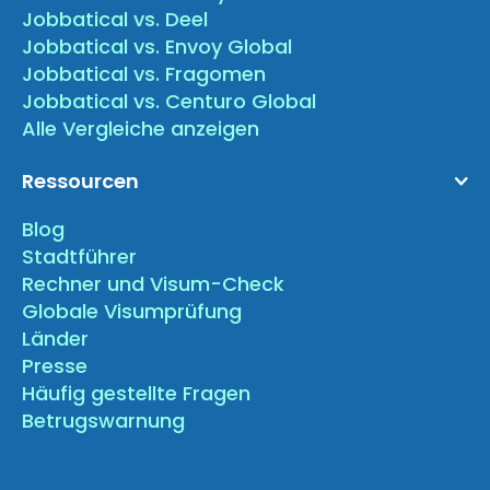
Jobbatical vs. Deel
Jobbatical vs. Envoy Global
Jobbatical vs. Fragomen
Jobbatical vs. Centuro Global
Alle Vergleiche anzeigen
Ressourcen
Blog
Stadtführer
Rechner und Visum-Check
Globale Visumprüfung
Länder
Presse
Häufig gestellte Fragen
Betrugswarnung