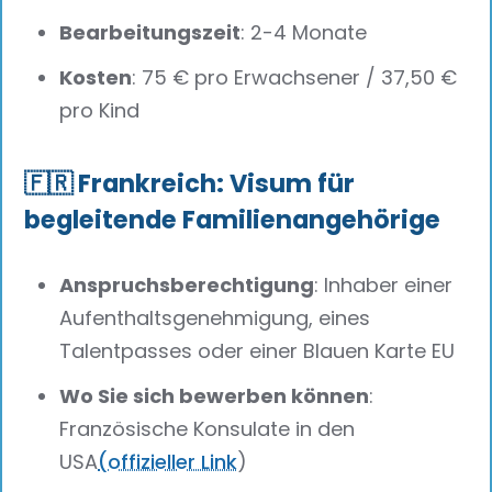
Bearbeitungszeit
: 2-4 Monate
Kosten
: 75 € pro Erwachsener / 37,50 €
pro Kind
🇫🇷 Frankreich: Visum für
begleitende Familienangehörige
Anspruchsberechtigung
: Inhaber einer
Aufenthaltsgenehmigung, eines
Talentpasses oder einer Blauen Karte EU
Wo Sie sich bewerben können
:
Französische Konsulate in den
USA
(offizieller Link
)