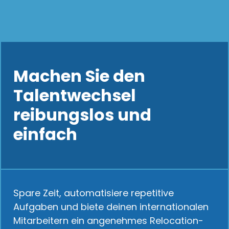
Machen Sie den
Talentwechsel
reibungslos und
einfach
Spare Zeit, automatisiere repetitive
Aufgaben und biete deinen internationalen
Mitarbeitern ein angenehmes Relocation-