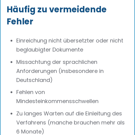
Häufig zu vermeidende
Fehler
Einreichung nicht übersetzter oder nicht
beglaubigter Dokumente
Missachtung der sprachlichen
Anforderungen (insbesondere in
Deutschland)
Fehlen von
Mindesteinkommensschwellen
Zu langes Warten auf die Einleitung des
Verfahrens (manche brauchen mehr als
6 Monate)