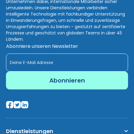
Unternehmen dabei, internationale Mitarbeiter sicher
umzusiedeln. Unsere Dienstleistungen verbinden
intelligente Technologie mit fachkundiger Unterstützung
in Einwanderungsfragen, um schnelle und zuverlässige
Umzugserfahrungen zu bieten – gestützt auf zertifizierte
Prozesse und geschätzt von globalen Teams in über 45
Ländern.
Abonniere unseren Newsletter
Dienstleistungen