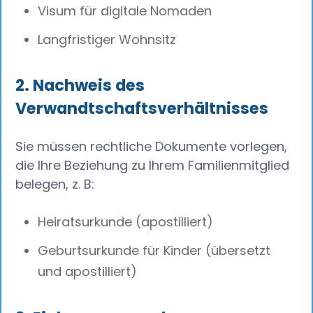
Visum für digitale Nomaden
Langfristiger Wohnsitz
2. Nachweis des
Verwandtschaftsverhältnisses
Sie müssen rechtliche Dokumente vorlegen,
die Ihre Beziehung zu Ihrem Familienmitglied
belegen, z. B:
Heiratsurkunde (apostilliert)
Geburtsurkunde für Kinder (übersetzt
und apostilliert)