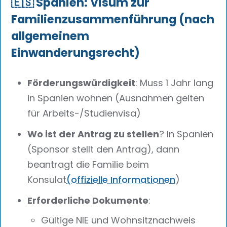
🇪🇸 Spanien: Visum zur
Familienzusammenführung (nach
allgemeinem
Einwanderungsrecht)
Förderungswürdigkeit
: Muss 1 Jahr lang
in Spanien wohnen (Ausnahmen gelten
für Arbeits-/Studienvisa)
Wo ist der Antrag zu stellen
? In Spanien
(Sponsor stellt den Antrag), dann
beantragt die Familie beim
Konsulat
(offizielle Informationen
)
Erforderliche Dokumente
:
Gültige NIE und Wohnsitznachweis