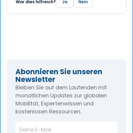
War dies hilfreich?
Ja
Nein
Abonnieren Sie unseren
Newsletter
Bleiben Sie auf dem Laufenden mit
monatlichen Updates zur globalen
Mobilität, Expertenwissen und
kostenlosen Ressourcen.