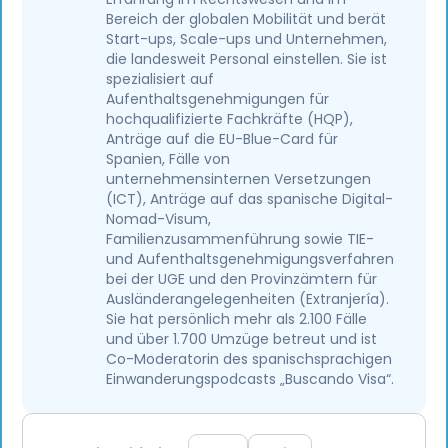
Bereich der globalen Mobilität und berät
Start-ups, Scale-ups und Unternehmen,
die landesweit Personal einstellen. Sie ist
spezialisiert auf
Aufenthaltsgenehmigungen für
hochqualifizierte Fachkräfte (HQP),
Anträge auf die EU-Blue-Card für
Spanien, Fälle von
unternehmensinternen Versetzungen
(ICT), Anträge auf das spanische Digital-
Nomad-Visum,
Familienzusammenführung sowie TIE-
und Aufenthaltsgenehmigungsverfahren
bei der UGE und den Provinzämtern für
Ausländerangelegenheiten (Extranjería).
Sie hat persönlich mehr als 2.100 Fälle
und über 1.700 Umzüge betreut und ist
Co-Moderatorin des spanischsprachigen
Einwanderungspodcasts „Buscando Visa“.