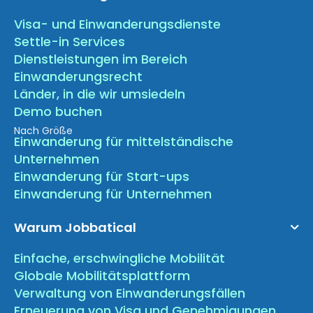
Visa- und Einwanderungsdienste
Settle-in Services
Dienstleistungen im Bereich
Einwanderungsrecht
Länder, in die wir umsiedeln
Demo buchen
Nach Größe
Einwanderung für mittelständische
Unternehmen
Einwanderung für Start-ups
Einwanderung für Unternehmen
Warum Jobbatical
Einfache, erschwingliche Mobilität
Globale Mobilitätsplattform
Verwaltung von Einwanderungsfällen
Erneuerung von Visa und Genehmigungen