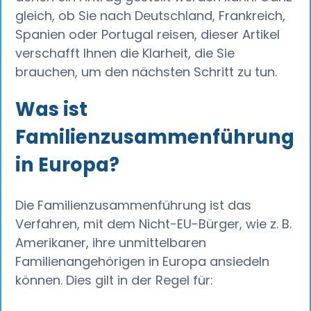
gleich, ob Sie nach Deutschland, Frankreich,
Spanien oder Portugal reisen, dieser Artikel
verschafft Ihnen die Klarheit, die Sie
brauchen, um den nächsten Schritt zu tun.
Was ist
Familienzusammenführung
in Europa?
Die Familienzusammenführung ist das
Verfahren, mit dem Nicht-EU-Bürger, wie z. B.
Amerikaner, ihre unmittelbaren
Familienangehörigen in Europa ansiedeln
können. Dies gilt in der Regel für: