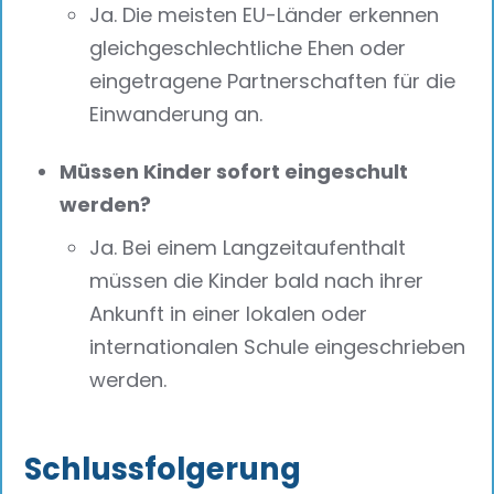
Ja. Die meisten EU-Länder erkennen
gleichgeschlechtliche Ehen oder
eingetragene Partnerschaften für die
Einwanderung an.
Müssen Kinder sofort eingeschult
werden?
Ja. Bei einem Langzeitaufenthalt
müssen die Kinder bald nach ihrer
Ankunft in einer lokalen oder
internationalen Schule eingeschrieben
werden.
Schlussfolgerung