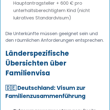
Hauptantragsteller + 600 € pro
unterhaltsberechtigtem Kind (nicht
lukratives Standardvisum)
Die Unterkünfte müssen geeignet sein und
den räumlichen Anforderungen entsprechen.
Länderspezifische
Übersichten über
Familienvisa
🇩🇪 Deutschland: Visum zur
Familienzusammenführung