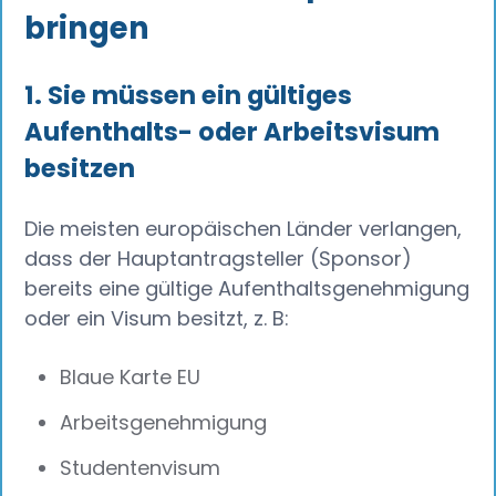
bringen
1. Sie müssen ein gültiges
Aufenthalts- oder Arbeitsvisum
besitzen
Die meisten europäischen Länder verlangen,
dass der Hauptantragsteller (Sponsor)
bereits eine gültige Aufenthaltsgenehmigung
oder ein Visum besitzt, z. B:
Blaue Karte EU
Arbeitsgenehmigung
Studentenvisum