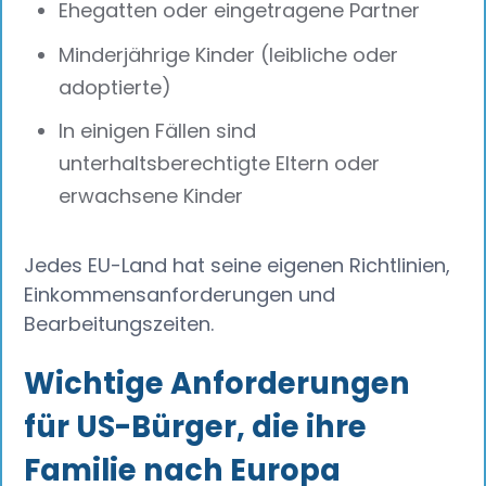
Ehegatten oder eingetragene Partner
Minderjährige Kinder (leibliche oder
adoptierte)
In einigen Fällen sind
unterhaltsberechtigte Eltern oder
erwachsene Kinder
Jedes EU-Land hat seine eigenen Richtlinien,
Einkommensanforderungen und
Bearbeitungszeiten.
Wichtige Anforderungen
für US-Bürger, die ihre
Familie nach Europa