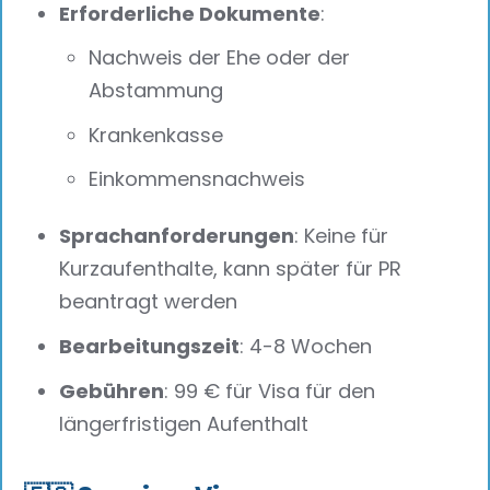
Erforderliche Dokumente
:
Nachweis der Ehe oder der
Abstammung
Krankenkasse
Einkommensnachweis
Sprachanforderungen
: Keine für
Kurzaufenthalte, kann später für PR
beantragt werden
Bearbeitungszeit
: 4-8 Wochen
Gebühren
: 99 € für Visa für den
längerfristigen Aufenthalt