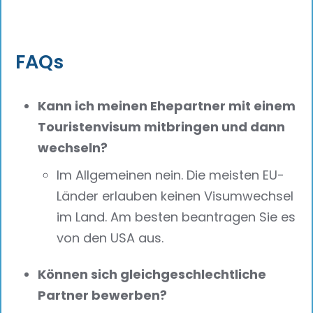
FAQs
Kann ich meinen Ehepartner mit einem
Touristenvisum mitbringen und dann
wechseln?
Im Allgemeinen nein. Die meisten EU-
Länder erlauben keinen Visumwechsel
im Land. Am besten beantragen Sie es
von den USA aus.
Können sich gleichgeschlechtliche
Partner bewerben?