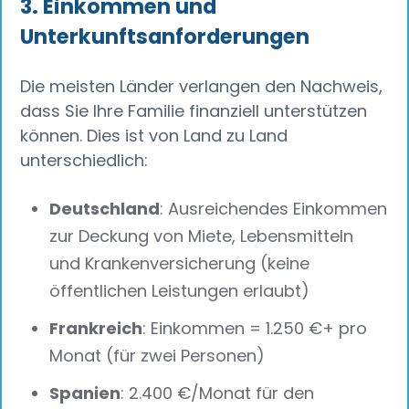
3. Einkommen und
Unterkunftsanforderungen
Die meisten Länder verlangen den Nachweis,
dass Sie Ihre Familie finanziell unterstützen
können. Dies ist von Land zu Land
unterschiedlich:
Deutschland
: Ausreichendes Einkommen
zur Deckung von Miete, Lebensmitteln
und Krankenversicherung (keine
öffentlichen Leistungen erlaubt)
Frankreich
: Einkommen = 1.250 €+ pro
Monat (für zwei Personen)
Spanien
: 2.400 €/Monat für den