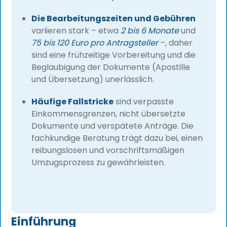
Die Bearbeitungszeiten und Gebühren
variieren stark – etwa
2 bis 6 Monate
und
75 bis 120 Euro pro Antragsteller
–, daher
sind eine frühzeitige Vorbereitung und die
Beglaubigung der Dokumente (Apostille
und Übersetzung) unerlässlich.
Häufige Fallstricke
sind verpasste
Einkommensgrenzen, nicht übersetzte
Dokumente und verspätete Anträge. Die
fachkundige Beratung trägt dazu bei, einen
reibungslosen und vorschriftsmäßigen
Umzugsprozess zu gewährleisten.
Einführung