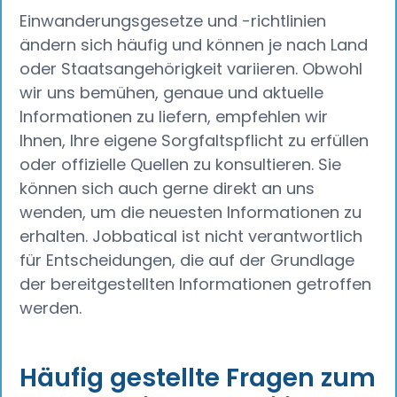
Einwanderungsgesetze und -richtlinien
ändern sich häufig und können je nach Land
oder Staatsangehörigkeit variieren. Obwohl
wir uns bemühen, genaue und aktuelle
Informationen zu liefern, empfehlen wir
Ihnen, Ihre eigene Sorgfaltspflicht zu erfüllen
oder offizielle Quellen zu konsultieren. Sie
können sich auch gerne direkt an uns
wenden, um die neuesten Informationen zu
erhalten. Jobbatical ist nicht verantwortlich
für Entscheidungen, die auf der Grundlage
der bereitgestellten Informationen getroffen
werden.
Häufig gestellte Fragen zum