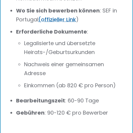
Wo Sie sich bewerben können
: SEF in
Portugal
(offizieller Link
)
Erforderliche Dokumente
:
Legalisierte und übersetzte
Heirats-/Geburtsurkunden
Nachweis einer gemeinsamen
Adresse
Einkommen (ab 820 € pro Person)
Bearbeitungszeit
: 60-90 Tage
Gebühren
: 90-120 € pro Bewerber