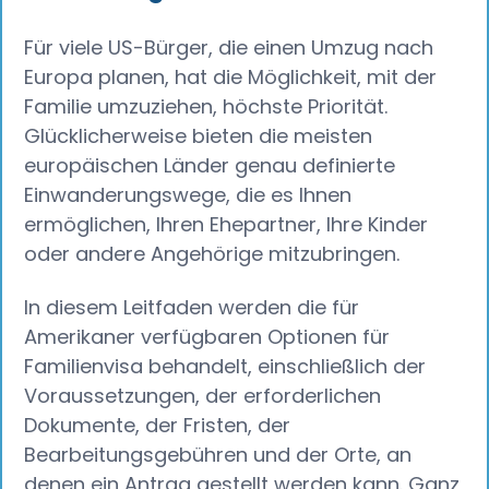
Für viele US-Bürger, die einen Umzug nach
Europa planen, hat die Möglichkeit, mit der
Familie umzuziehen, höchste Priorität.
Glücklicherweise bieten die meisten
europäischen Länder genau definierte
Einwanderungswege, die es Ihnen
ermöglichen, Ihren Ehepartner, Ihre Kinder
oder andere Angehörige mitzubringen.
In diesem Leitfaden werden die für
Amerikaner verfügbaren Optionen für
Familienvisa behandelt, einschließlich der
Voraussetzungen, der erforderlichen
Dokumente, der Fristen, der
Bearbeitungsgebühren und der Orte, an
denen ein Antrag gestellt werden kann. Ganz