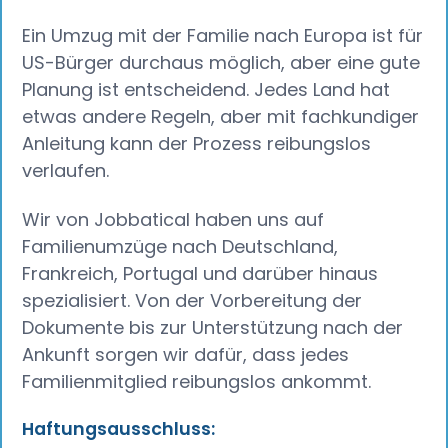
Ein Umzug mit der Familie nach Europa ist für
US-Bürger durchaus möglich, aber eine gute
Planung ist entscheidend. Jedes Land hat
etwas andere Regeln, aber mit fachkundiger
Anleitung kann der Prozess reibungslos
verlaufen.
Wir von Jobbatical haben uns auf
Familienumzüge nach Deutschland,
Frankreich, Portugal und darüber hinaus
spezialisiert. Von der Vorbereitung der
Dokumente bis zur Unterstützung nach der
Ankunft sorgen wir dafür, dass jedes
Familienmitglied reibungslos ankommt.
Haftungsausschluss: