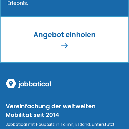
Erlebnis.
Angebot einholen
Vereinfachung der weltweiten
Mobilität seit 2014
Jobbatical mit Hauptsitz in Tallinn, Estland, unterstützt