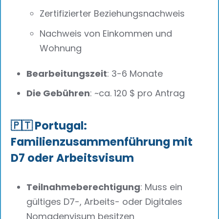
Zertifizierter Beziehungsnachweis
Nachweis von Einkommen und
Wohnung
Bearbeitungszeit
: 3-6 Monate
Die Gebühren
: ~ca. 120 $ pro Antrag
🇵🇹 Portugal:
Familienzusammenführung mit
D7 oder Arbeitsvisum
Teilnahmeberechtigung
: Muss ein
gültiges D7-, Arbeits- oder Digitales
Nomadenvisum besitzen