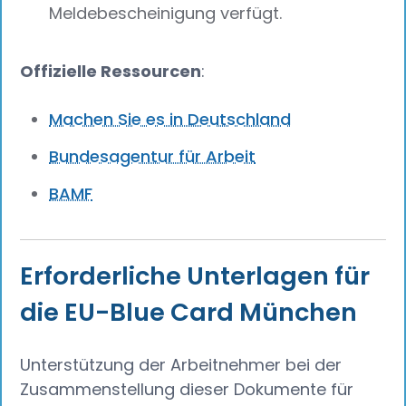
Meldebescheinigung verfügt.
Offizielle Ressourcen
:
Machen Sie es in Deutschland
Bundesagentur für Arbeit
BAMF
Erforderliche Unterlagen für
die EU-Blue Card München
Unterstützung der Arbeitnehmer bei der
Zusammenstellung dieser Dokumente für