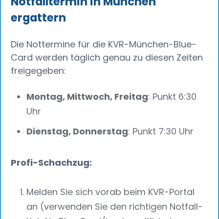
Notfalltermin in München
ergattern
Die Nottermine für die KVR-München-Blue-
Card werden täglich genau zu diesen Zeiten
freigegeben:
Montag, Mittwoch, Freitag
: Punkt 6:30
Uhr
Dienstag, Donnerstag
: Punkt 7:30 Uhr
Profi-Schachzug:
Melden Sie sich vorab beim KVR-Portal
an (verwenden Sie den richtigen Notfall-