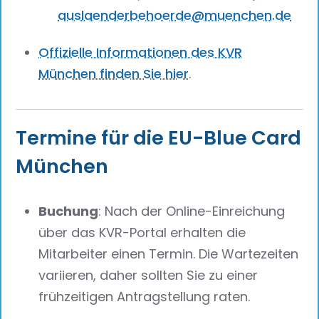
auslaenderbehoerde@muenchen.de
Offizielle Informationen des KVR
München finden Sie hier
.
Termine für die EU-Blue Card
München
Buchung
: Nach der Online-Einreichung
über das KVR-Portal erhalten die
Mitarbeiter einen Termin. Die Wartezeiten
variieren, daher sollten Sie zu einer
frühzeitigen Antragstellung raten.