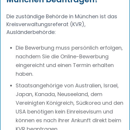
Die zuständige Behörde in München ist das
Kreisverwaltungsreferat (KVR),
Ausländerbehörde:
Die Bewerbung muss persönlich erfolgen,
nachdem Sie die Online-Bewerbung
eingereicht und einen Termin erhalten
haben.
Staatsangehörige von Australien, Israel,
Japan, Kanada, Neuseeland, dem
Vereinigten Königreich, Südkorea und den
USA benötigen kein Einreisevisum und
können es nach ihrer Ankunft direkt beim
KVR beantragen.