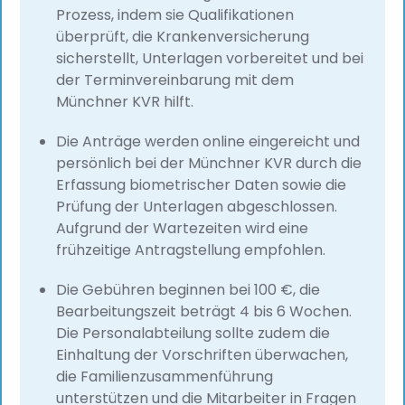
Prozess, indem sie Qualifikationen
überprüft, die Krankenversicherung
sicherstellt, Unterlagen vorbereitet und bei
der Terminvereinbarung mit dem
Münchner KVR hilft.
Die Anträge werden online eingereicht und
persönlich bei der Münchner KVR durch die
Erfassung biometrischer Daten sowie die
Prüfung der Unterlagen abgeschlossen.
Aufgrund der Wartezeiten wird eine
frühzeitige Antragstellung empfohlen.
Die Gebühren beginnen bei 100 €, die
Bearbeitungszeit beträgt 4 bis 6 Wochen.
Die Personalabteilung sollte zudem die
Einhaltung der Vorschriften überwachen,
die Familienzusammenführung
unterstützen und die Mitarbeiter in Fragen