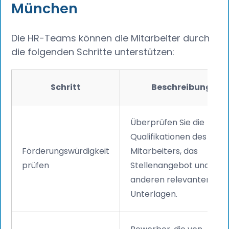
München
Die HR-Teams können die Mitarbeiter durch
die folgenden Schritte unterstützen:
Schritt
Beschreibung
Überprüfen Sie die
Qualifikationen des
Förderungswürdigkeit
Mitarbeiters, das
prüfen
Stellenangebot und alle
anderen relevanten
Unterlagen.