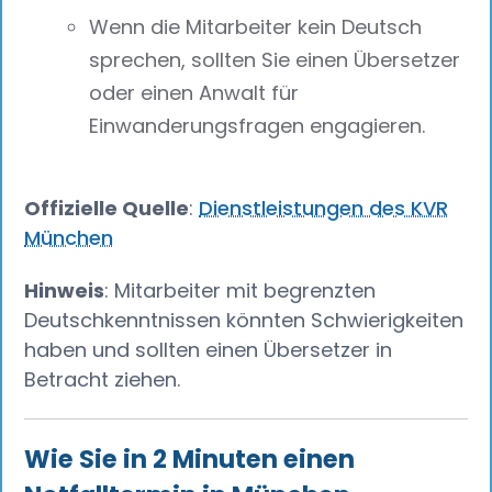
Wenn die Mitarbeiter kein Deutsch
sprechen, sollten Sie einen Übersetzer
oder einen Anwalt für
Einwanderungsfragen engagieren.
Offizielle Quelle
:
Dienstleistungen des KVR
München
Hinweis
: Mitarbeiter mit begrenzten
Deutschkenntnissen könnten Schwierigkeiten
haben und sollten einen Übersetzer in
Betracht ziehen.
Wie Sie in 2 Minuten einen