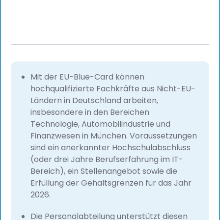
Mit der EU-Blue-Card können
hochqualifizierte Fachkräfte aus Nicht-EU-
Ländern in Deutschland arbeiten,
insbesondere in den Bereichen
Technologie, Automobilindustrie und
Finanzwesen in München. Voraussetzungen
sind ein anerkannter Hochschulabschluss
(oder drei Jahre Berufserfahrung im IT-
Bereich), ein Stellenangebot sowie die
Erfüllung der Gehaltsgrenzen für das Jahr
2026.
Die Personalabteilung unterstützt diesen