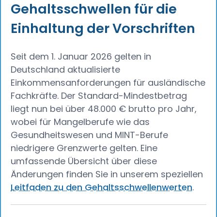
Gehaltsschwellen für die
Einhaltung der Vorschriften
Seit dem 1. Januar 2026 gelten in
Deutschland aktualisierte
Einkommensanforderungen für ausländische
Fachkräfte. Der Standard-Mindestbetrag
liegt nun bei über 48.000 € brutto pro Jahr,
wobei für Mangelberufe wie das
Gesundheitswesen und MINT-Berufe
niedrigere Grenzwerte gelten. Eine
umfassende Übersicht über diese
Änderungen finden Sie in unserem speziellen
Leitfaden zu den Gehaltsschwellenwerten
.