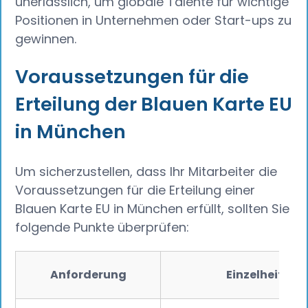
unerlässlich, um globale Talente für wichtige
Positionen in Unternehmen oder Start-ups zu
gewinnen.
Voraussetzungen für die
Erteilung der Blauen Karte EU
in München
Um sicherzustellen, dass Ihr Mitarbeiter die
Voraussetzungen für die Erteilung einer
Blauen Karte EU in München erfüllt, sollten Sie
folgende Punkte überprüfen:
Anforderung
Einzelheiten