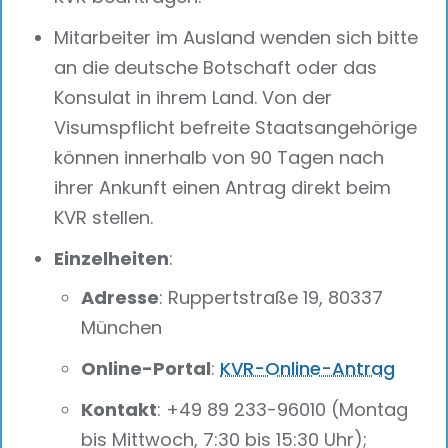
Mitarbeiter im Ausland wenden sich bitte
an die deutsche Botschaft oder das
Konsulat in ihrem Land. Von der
Visumspflicht befreite Staatsangehörige
können innerhalb von 90 Tagen nach
ihrer Ankunft einen Antrag direkt beim
KVR stellen.
Einzelheiten
:
Adresse
: Ruppertstraße 19, 80337
München
Online-Portal
:
KVR-Online-Antrag
Kontakt
: +49 89 233-96010 (Montag
bis Mittwoch, 7:30 bis 15:30 Uhr);