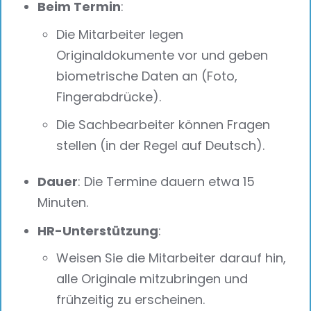
Beim Termin
:
Die Mitarbeiter legen
Originaldokumente vor und geben
biometrische Daten an (Foto,
Fingerabdrücke).
Die Sachbearbeiter können Fragen
stellen (in der Regel auf Deutsch).
Dauer
: Die Termine dauern etwa 15
Minuten.
HR-Unterstützung
:
Weisen Sie die Mitarbeiter darauf hin,
alle Originale mitzubringen und
frühzeitig zu erscheinen.