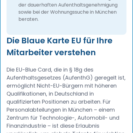
der dauerhaften Aufenthaltsgenehmigung
sowie bei der Wohnungssuche in München
beraten.
Die Blaue Karte EU für Ihre
Mitarbeiter verstehen
Die EU-Blue Card, die in § 18g des
Aufenthaltsgesetzes (AufenthG) geregelt ist,
ermöglicht Nicht-EU-Bürgern mit höheren
Qualifikationen, in Deutschland in
qualifizierten Positionen zu arbeiten. Für
Personalabteilungen in München – einem
Zentrum für Technologie-, Automobil- und
Finanzindustrie – ist diese Erlaubnis