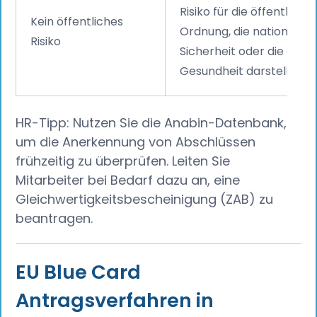
Risiko für die öffentliche
Kein öffentliches
Ordnung, die nationale
Risiko
Sicherheit oder die öffen
Gesundheit darstellen.
HR-Tipp: Nutzen Sie die Anabin-Datenbank,
um die Anerkennung von Abschlüssen
frühzeitig zu überprüfen. Leiten Sie
Mitarbeiter bei Bedarf dazu an, eine
Gleichwertigkeitsbescheinigung (ZAB) zu
beantragen.
EU Blue Card
Antragsverfahren in