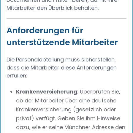
Mitarbeiter den Überblick behalten.
Anforderungen für
unterstützende Mitarbeiter
Die Personalabteilung muss sicherstellen,
dass die Mitarbeiter diese Anforderungen
erfüllen:
Krankenversicherung
: Überprüfen Sie,
ob der Mitarbeiter über eine deutsche
Krankenversicherung (gesetzlich oder
privat) verfügt. Geben Sie ihm Hinweise
dazu, wie er seine Münchner Adresse den