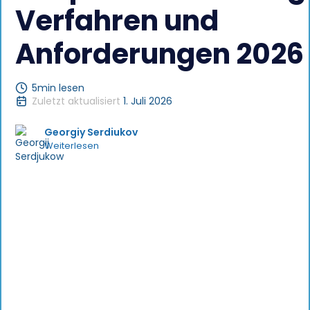
Verfahren und
Anforderungen 2026
5
min lesen
Zuletzt aktualisiert
1. Juli 2026
Georgiy Serdiukov
Weiterlesen