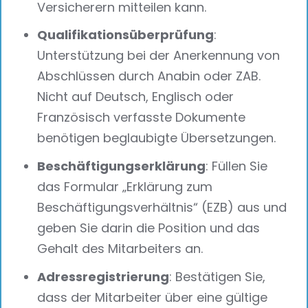
Versicherern mitteilen kann.
Qualifikationsüberprüfung
:
Unterstützung bei der Anerkennung von
Abschlüssen durch Anabin oder ZAB.
Nicht auf Deutsch, Englisch oder
Französisch verfasste Dokumente
benötigen beglaubigte Übersetzungen.
Beschäftigungserklärung
: Füllen Sie
das Formular „Erklärung zum
Beschäftigungsverhältnis“ (EZB) aus und
geben Sie darin die Position und das
Gehalt des Mitarbeiters an.
Adressregistrierung
: Bestätigen Sie,
dass der Mitarbeiter über eine gültige