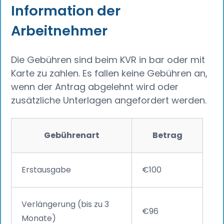
Information der
Arbeitnehmer
Die Gebühren sind beim KVR in bar oder mit
Karte zu zahlen. Es fallen keine Gebühren an,
wenn der Antrag abgelehnt wird oder
zusätzliche Unterlagen angefordert werden.
Gebührenart
Betrag
Erstausgabe
€100
Verlängerung (bis zu 3
€96
Monate)