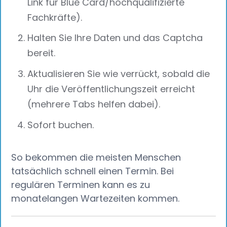
Link für Blue Card/hochqualifizierte
Fachkräfte).
Halten Sie Ihre Daten und das Captcha
bereit.
Aktualisieren Sie wie verrückt, sobald die
Uhr die Veröffentlichungszeit erreicht
(mehrere Tabs helfen dabei).
Sofort buchen.
So bekommen die meisten Menschen
tatsächlich schnell einen Termin. Bei
regulären Terminen kann es zu
monatelangen Wartezeiten kommen.