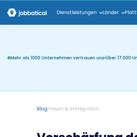
Dienstleistungen
Länder
Plat
Mehr als 1000 Unternehmen vertrauen uns
Über 17.000 
Blog
Visum & Immigration