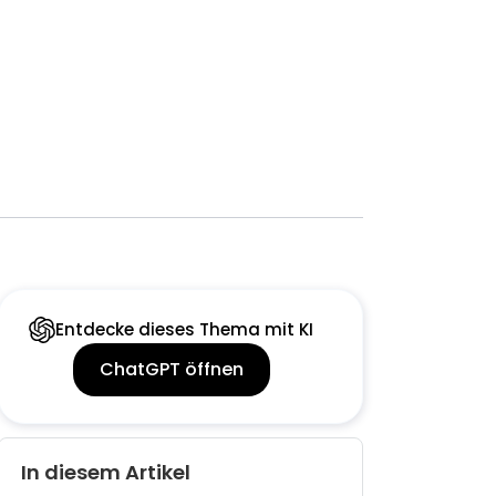
Entdecke dieses Thema mit KI
ChatGPT öffnen
In diesem Artikel