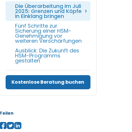
Die Überarbeitung im Juli
2025: Grenzen und Köpfe
in Einklang bringen
Fünf Schritte zur
Sicherung einer HSM-
Genehmigung vor
weiteren Verschärfungen
Ausblick: Die Zukunft des
HSM-Programms
gestalten
Kostenlose Beratung buchen
Teilen