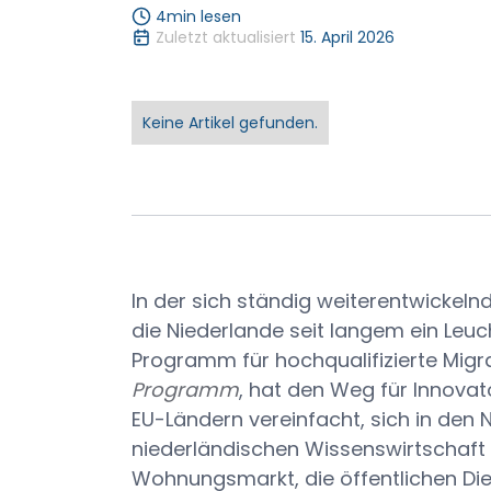
4
min lesen
Zuletzt aktualisiert
15. April 2026
Keine Artikel gefunden.
In der sich ständig weiterentwickeln
die Niederlande seit langem ein Leuc
Programm für hochqualifizierte Migr
Programm
, hat den Weg für Innovat
EU-Ländern vereinfacht, sich in den 
niederländischen Wissenswirtschaft 
Wohnungsmarkt, die öffentlichen Dien