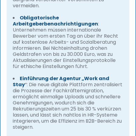
vermeiden.
Obligatorische
Arbeitgeberbenachrichtigungen
:
Unternehmen müssen internationale
Bewerber vom ersten Tag an über ihr Recht
auf kostenlose Arbeits- und Sozialberatung
informieren. Bei Nichteinhaltung drohen
Geldstrafen von bis zu 30.000 Euro, was zu
Aktualisierungen der Einstellungsprotokolle
für ethische Einstellungen führt.
Einführung der Agentur „Work and
Stay
“: Die neue digitale Plattform zentralisiert
die Prozesse der Fachkräftemigration,
ermöglicht einmalige Uploads und schnellere
Genehmigungen, wodurch sich die
Rekrutierungszeiten um 25 bis 30 % verkürzen
lassen, und lässt sich nahtlos in HR-Systeme
integrieren, um die Effizienz im B2B-Bereich zu
steigern.