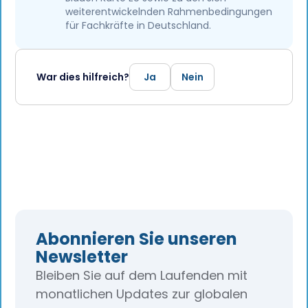
weiterentwickelnden Rahmenbedingungen
für Fachkräfte in Deutschland.
War dies hilfreich?
Ja
Nein
Abonnieren Sie unseren
Newsletter
Bleiben Sie auf dem Laufenden mit
monatlichen Updates zur globalen