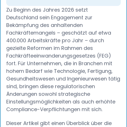
Zu Beginn des Jahres 2026 setzt
Deutschland sein Engagement zur
Bekämpfung des anhaltenden
Fachkräftemangels – geschätzt auf etwa
400.000 Arbeitskräfte pro Jahr – durch
gezielte Reformen im Rahmen des
Fachkräfteeinwanderungsgesetzes (FEG)
fort. Für Unternehmen, die in Branchen mit
hohem Bedarf wie Technologie, Fertigung,
Gesundheitswesen und Ingenieurwesen tätig
sind, bringen diese regulatorischen
Änderungen sowohl strategische
Einstellungsmöglichkeiten als auch erhöhte
Compliance-Verpflichtungen mit sich.
Dieser Artikel gibt einen Überblick über die