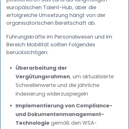
europäischen Talent-Hub, aber die
erfolgreiche Umsetzung hängt von der
organisatorischen Bereitschaft ab.
Führungskräfte im Personalwesen und im
Bereich Mobilität sollten Folgendes
berücksichtigen:
Überarbeitung der
Vergütungsrahmen
, um aktualisierte
Schwellenwerte und die jährliche
Indexierung widerzuspiegeln
Implementierung von Compliance-
und Dokumentenmanagement-
Technologie
gemäß den WSA-