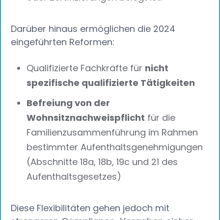
Darüber hinaus ermöglichen die 2024
eingeführten Reformen:
Qualifizierte Fachkräfte für
nicht
spezifische qualifizierte Tätigkeiten
Befreiung von der
Wohnsitznachweispflicht
für die
Familienzusammenführung im Rahmen
bestimmter Aufenthaltsgenehmigungen
(Abschnitte 18a, 18b, 19c und 21 des
Aufenthaltsgesetzes)
Diese Flexibilitäten gehen jedoch mit