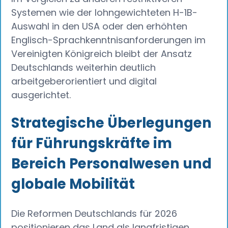
Systemen wie der lohngewichteten H-1B-
Auswahl in den USA oder den erhöhten
Englisch-Sprachkenntnisanforderungen im
Vereinigten Königreich bleibt der Ansatz
Deutschlands weiterhin deutlich
arbeitgeberorientiert und digital
ausgerichtet.
Strategische Überlegungen
für Führungskräfte im
Bereich Personalwesen und
globale Mobilität
Die Reformen Deutschlands für 2026
positionieren das Land als langfristigen