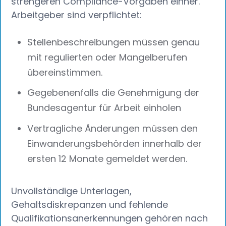
strengeren Compliance-Vorgaben einher.
Arbeitgeber sind verpflichtet:
Stellenbeschreibungen müssen genau
mit regulierten oder Mangelberufen
übereinstimmen.
Gegebenenfalls die Genehmigung der
Bundesagentur für Arbeit einholen
Vertragliche Änderungen müssen den
Einwanderungsbehörden innerhalb der
ersten 12 Monate gemeldet werden.
Unvollständige Unterlagen,
Gehaltsdiskrepanzen und fehlende
Qualifikationsanerkennungen gehören nach