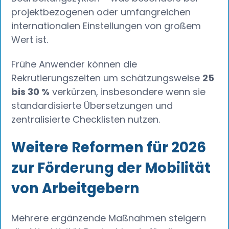
projektbezogenen oder umfangreichen
internationalen Einstellungen von großem
Wert ist.
Frühe Anwender können die
Rekrutierungszeiten um schätzungsweise
25
bis 30 %
verkürzen, insbesondere wenn sie
standardisierte Übersetzungen und
zentralisierte Checklisten nutzen.
Weitere Reformen für 2026
zur Förderung der Mobilität
von Arbeitgebern
Mehrere ergänzende Maßnahmen steigern