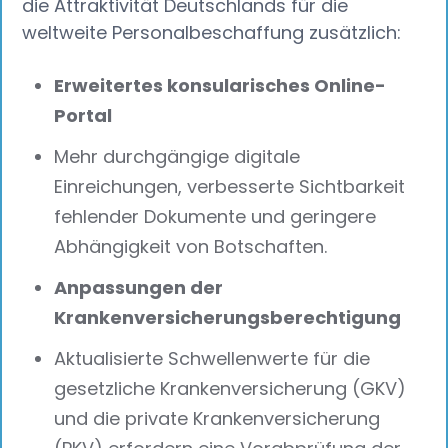
die Attraktivität Deutschlands für die
weltweite Personalbeschaffung zusätzlich:
Erweitertes konsularisches Online-
Portal
Mehr durchgängige digitale
Einreichungen, verbesserte Sichtbarkeit
fehlender Dokumente und geringere
Abhängigkeit von Botschaften.
Anpassungen der
Krankenversicherungsberechtigung
Aktualisierte Schwellenwerte für die
gesetzliche Krankenversicherung (GKV)
und die private Krankenversicherung