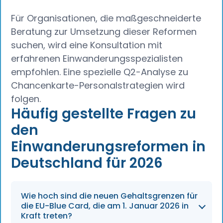
Für Organisationen, die maßgeschneiderte
Beratung zur Umsetzung dieser Reformen
suchen, wird eine Konsultation mit
erfahrenen Einwanderungsspezialisten
empfohlen. Eine spezielle Q2-Analyse zu
Chancenkarte-Personalstrategien wird
folgen.
Häufig gestellte Fragen zu
den
Einwanderungsreformen in
Deutschland für 2026
Wie hoch sind die neuen Gehaltsgrenzen für
die EU-Blue Card, die am 1. Januar 2026 in
Kraft treten?