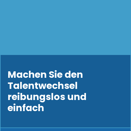
Machen Sie den
Talentwechsel
reibungslos und
einfach