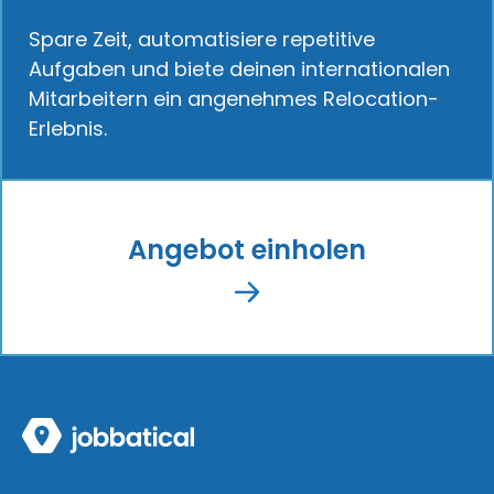
Spare Zeit, automatisiere repetitive
Aufgaben und biete deinen internationalen
Mitarbeitern ein angenehmes Relocation-
Erlebnis.
Angebot einholen