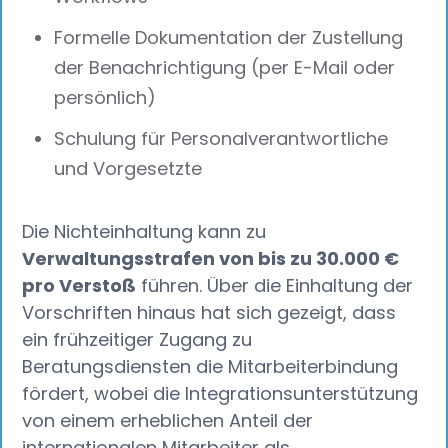
Formelle Dokumentation der Zustellung
der Benachrichtigung (per E-Mail oder
persönlich)
Schulung für Personalverantwortliche
und Vorgesetzte
Die Nichteinhaltung kann zu
Verwaltungsstrafen von bis zu 30.000 €
pro Verstoß
führen. Über die Einhaltung der
Vorschriften hinaus hat sich gezeigt, dass
ein frühzeitiger Zugang zu
Beratungsdiensten die Mitarbeiterbindung
fördert, wobei die Integrationsunterstützung
von einem erheblichen Anteil der
internationalen Mitarbeiter als