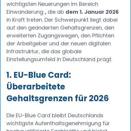
wichtigsten Neuerungen im Bereich
Einwanderung
,
die ab
dem 1. Januar 2026
in Kraft treten. Der Schwerpunkt liegt dabei
auf den geänderten Gehaltsgrenzen, den
erweiterten Zugangswegen, den Pflichten
der Arbeitgeber und der neuen digitalen
Infrastruktur, die das globale
Einstellungsumfeld in Deutschland prägt.
1. EU-Blue Card:
Überarbeitete
Gehaltsgrenzen für 2026
Die EU-Blue Card bleibt Deutschlands
wichtigste Aufenthaltsgenehmigung für