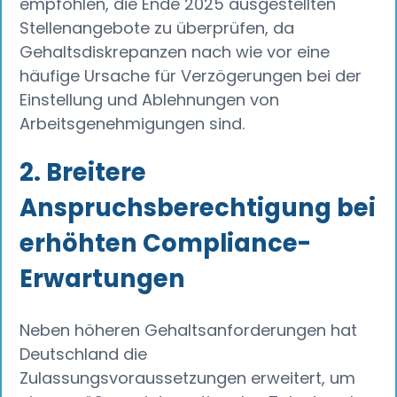
empfohlen, die Ende 2025 ausgestellten
Stellenangebote zu überprüfen, da
Gehaltsdiskrepanzen nach wie vor eine
häufige Ursache für Verzögerungen bei der
Einstellung und Ablehnungen von
Arbeitsgenehmigungen sind.
2. Breitere
Anspruchsberechtigung bei
erhöhten Compliance-
Erwartungen
Neben höheren Gehaltsanforderungen hat
Deutschland die
Zulassungsvoraussetzungen erweitert, um