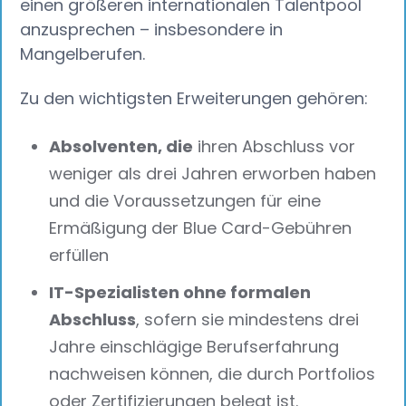
einen größeren internationalen Talentpool
anzusprechen – insbesondere in
Mangelberufen.
Zu den wichtigsten Erweiterungen gehören:
Absolventen, die
ihren Abschluss vor
weniger als drei Jahren erworben haben
und die Voraussetzungen für eine
Ermäßigung der Blue Card-Gebühren
erfüllen
IT-Spezialisten ohne formalen
Abschluss
, sofern sie mindestens drei
Jahre einschlägige Berufserfahrung
nachweisen können, die durch Portfolios
oder Zertifizierungen belegt ist.