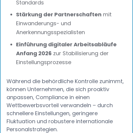
Standards
Stärkung der Partnerschaften
mit
Einwanderungs- und
Anerkennungsspezialisten
Einführung digitaler Arbeitsabläufe
Anfang 2026
zur Stabilisierung der
Einstellungsprozesse
Während die behördliche Kontrolle zunimmt,
können Unternehmen, die sich proaktiv
anpassen, Compliance in einen
Wettbewerbsvorteil verwandeln – durch
schnellere Einstellungen, geringere
Fluktuation und robustere internationale
Personalstrategien.