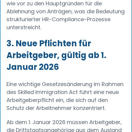
wie vor zu den Hauptgründen für die
Ablehnung von Anträgen, was die Bedeutung
strukturierter HR-Compliance-Prozesse
unterstreicht.
3. Neue Pflichten für
Arbeitgeber, gültig ab 1.
Januar 2026
Eine wichtige Gesetzesänderung im Rahmen
des Skilled Immigration Act führt eine neue
Arbeitgeberpflicht ein, die sich auf den
Schutz der Arbeitnehmer konzentriert.
Ab dem 1. Januar 2026 müssen Arbeitgeber,
die Drittstaatsangehörige aus dem Ausland