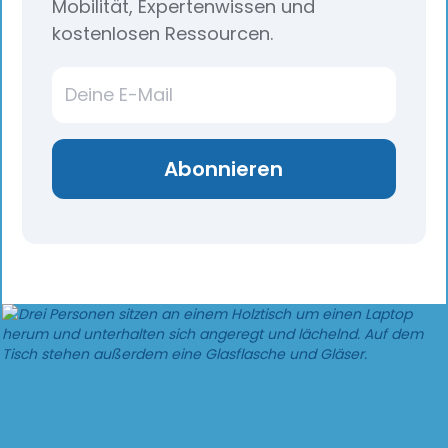
Mobilität, Expertenwissen und
kostenlosen Ressourcen.