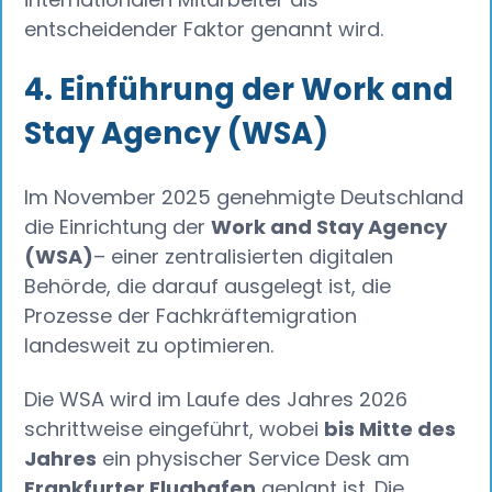
entscheidender Faktor genannt wird.
4. Einführung der Work and
Stay Agency (WSA)
Im November 2025 genehmigte Deutschland
die Einrichtung der
Work and Stay Agency
(WSA)
– einer zentralisierten digitalen
Behörde, die darauf ausgelegt ist, die
Prozesse der Fachkräftemigration
landesweit zu optimieren.
Die WSA wird im Laufe des Jahres 2026
schrittweise eingeführt, wobei
bis Mitte des
Jahres
ein physischer Service Desk am
Frankfurter Flughafen
geplant ist. Die