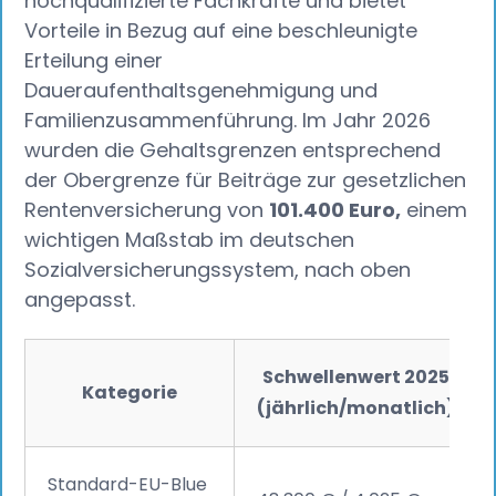
hochqualifizierte Fachkräfte und bietet
Vorteile in Bezug auf eine beschleunigte
Erteilung einer
Daueraufenthaltsgenehmigung und
Familienzusammenführung. Im Jahr 2026
wurden die Gehaltsgrenzen entsprechend
der Obergrenze für Beiträge zur gesetzlichen
Rentenversicherung von
101.400 Euro,
einem
wichtigen Maßstab im deutschen
Sozialversicherungssystem, nach oben
angepasst.
Schwellenwert 2025
Kategorie
(jährlich/monatlich)
Standard-EU-Blue