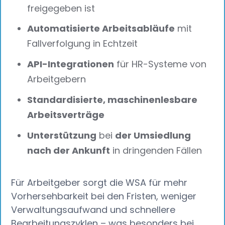
freigegeben ist
Automatisierte Arbeitsabläufe
mit
Fallverfolgung in Echtzeit
API-Integrationen
für HR-Systeme von
Arbeitgebern
Standardisierte, maschinenlesbare
Arbeitsverträge
Unterstützung
bei
der Umsiedlung
nach der Ankunft
in dringenden Fällen
Für Arbeitgeber sorgt die WSA für mehr
Vorhersehbarkeit bei den Fristen, weniger
Verwaltungsaufwand und schnellere
Bearbeitungszyklen – was besonders bei