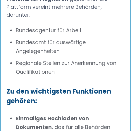
Plattform vereint mehrere Behörden,
darunter:
Bundesagentur für Arbeit
Bundesamt für auswärtige
Angelegenheiten
Regionale Stellen zur Anerkennung von
Qualifikationen
Zu den wichtigsten Funktionen
gehören:
Einmaliges Hochladen von
Dokumenten
, das für alle Behörden