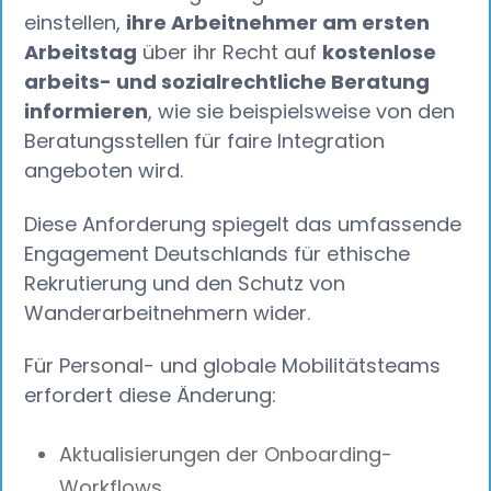
einstellen,
ihre Arbeitnehmer am ersten
Arbeitstag
über ihr Recht auf
kostenlose
arbeits- und sozialrechtliche Beratung
informieren
, wie sie beispielsweise von den
Beratungsstellen für faire Integration
angeboten wird.
Diese Anforderung spiegelt das umfassende
Engagement Deutschlands für ethische
Rekrutierung und den Schutz von
Wanderarbeitnehmern wider.
Für Personal- und globale Mobilitätsteams
erfordert diese Änderung:
Aktualisierungen der Onboarding-
Workflows