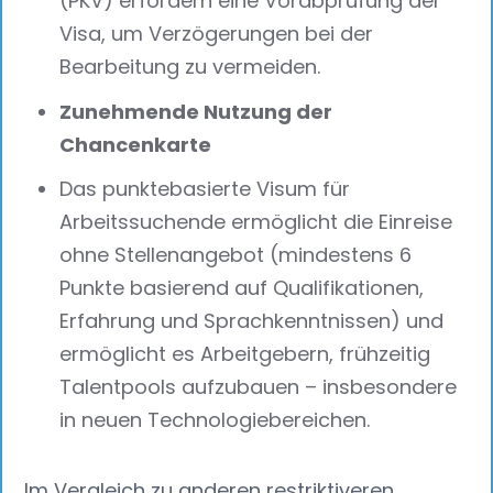
(PKV) erfordern eine Vorabprüfung der
Visa, um Verzögerungen bei der
Bearbeitung zu vermeiden.
Zunehmende Nutzung der
Chancenkarte
Das punktebasierte Visum für
Arbeitssuchende ermöglicht die Einreise
ohne Stellenangebot (mindestens 6
Punkte basierend auf Qualifikationen,
Erfahrung und Sprachkenntnissen) und
ermöglicht es Arbeitgebern, frühzeitig
Talentpools aufzubauen – insbesondere
in neuen Technologiebereichen.
Im Vergleich zu anderen restriktiveren