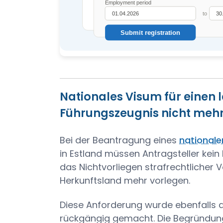
Nationales Visum für einen 
Führungszeugnis nicht mehr
Bei der Beantragung eines
nationale
in Estland müssen Antragsteller kei
das Nichtvorliegen strafrechtlicher 
Herkunftsland mehr vorlegen.
Diese Anforderung wurde ebenfalls a
rückgängig gemacht. Die Begründung