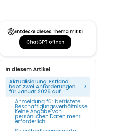
Entdecke dieses Thema mit KI
ChatGPT öffnen
In diesem Artikel
Aktualisierung: Estland
hebt zwei Anforderungen
für Januar 2026 auf
Anmeldung für befristete
Beschäftigungsverhältnisse:
Keine Angabe von
persönlichen Daten mehr
erforderlich
Selbstbedienungsportal