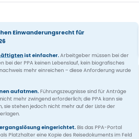
chen Einwanderungsrecht für
26
häftigten
ist einfacher.
Arbeitgeber müssen bei der
 bei der PPA keinen Lebenslauf, kein biografisches
nachweis mehr einreichen – diese Anforderung wurde
nnen aufatmen.
Führungszeugnisse sind für Anträge
 nicht mehr zwingend erforderlich; die PPA kann sie
n, sie stehen jedoch nicht mehr auf der Liste der
erlagen.
ergangslösung eingerichtet.
Bis das PPA-Portal
r als Platzhalter eine Kopie des Reisedokuments im Feld