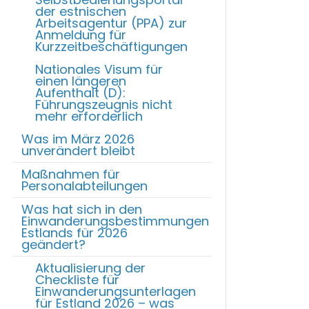
der estnischen
Arbeitsagentur (PPA) zur
Anmeldung für
Kurzzeitbeschäftigungen
Nationales Visum für
einen längeren
Aufenthalt (D):
Führungszeugnis nicht
mehr erforderlich
Was im März 2026
unverändert bleibt
Maßnahmen für
Personalabteilungen
Was hat sich in den
Einwanderungsbestimmungen
Estlands für 2026
geändert?
Aktualisierung der
Checkliste für
Einwanderungsunterlagen
für Estland 2026 – was