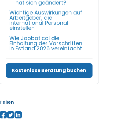
hat sich geändert?
Wichtige Auswirkungen auf
Arbeitgeber, die
international Personal
einstellen
Wie Jobbatical die
Einhaltung der Vorschriften
in Estland 2026 vereinfacht
Kostenlose Beratung buchen
Teilen