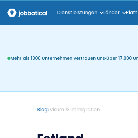
Dienstleistungen
Länder
Plat
Mehr als 1000 Unternehmen vertrauen uns
Über 17.000 
Blog
Visum & Immigration