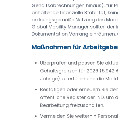
Gehaltsabrechnungen hinaus), für 
anhaltende finanzielle Stabilität, kei
ordnungsgemäße Nutzung des Modell
Global Mobility Manager sollten der 
Dokumentation Vorrang einräumen, 
Maßnahmen für Arbeitgebe
Überprüfen und passen Sie aktue
Gehaltsgrenzen für 2026 (5.942 €
Jährige) zu erfüllen und die Mark
Bestätigen oder erneuern Sie de
öffentliche Register der IND, um 
Bearbeitung freizuschalten.
Vermeiden Sie weiterhin Personal