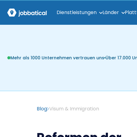
Dienstleistungen
Länder
Plat
Mehr als 1000 Unternehmen vertrauen uns
Über 17.000 
Blog
Visum & Immigration