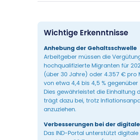
Wichtige Erkenntnisse
Anhebung der Gehaltsschwelle
Arbeitgeber müssen die Vergütung
hochqualifizierte Migranten für 2
(über 30 Jahre) oder 4.357 € pro 
von etwa 4,4 bis 4,5 % gegenüber 
Dies gewährleistet die Einhaltung
trägt dazu bei, trotz Inflationsan
anzuziehen.
Verbesserungen bei der digital
Das IND-Portal unterstützt digital