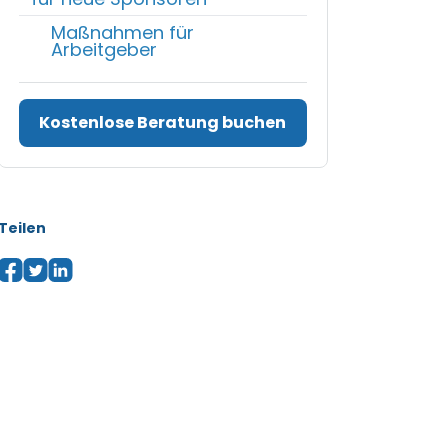
Maßnahmen für
Arbeitgeber
Kostenlose Beratung buchen
Teilen