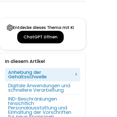
Entdecke dieses Thema mit KI
ChatGPT öffnen
In diesem Artikel
Anhebung der
Gehaltsschwelle‍
Digitale Anwendungen und
schnellere Verarbeitung
IND-Beschränkungen
hinsichtlich
Personalausstattung und
Einhaltung der Vorschriften
für neue Sponsoren