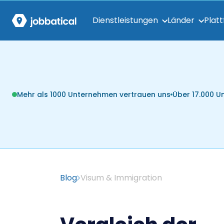
Dienstleistungen
Länder
Plat
Mehr als 1000 Unternehmen vertrauen uns
Über 17.000 
Blog
Visum & Immigration