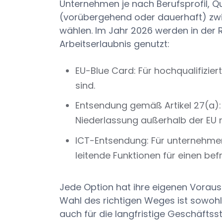
Unternehmen je nach Berufsprofil, Q
(vorübergehend oder dauerhaft) zw
wählen. Im Jahr 2026 werden in der 
Arbeitserlaubnis genutzt:
EU-Blue Card: Für hochqualifiziert
sind.
Entsendung gemäß Artikel 27(a):
Niederlassung außerhalb der EU n
ICT-Entsendung: Für unternehmen
leitende Funktionen für einen bef
Jede Option hat ihre eigenen Voraus
Wahl des richtigen Weges ist sowohl 
auch für die langfristige Geschäfts