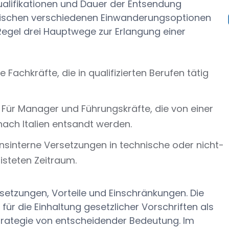
ualifikationen und Dauer der Entsendung
ischen verschiedenen Einwanderungsoptionen
Regel drei Hauptwege zur Erlangung einer
e Fachkräfte, die in qualifizierten Berufen tätig
 Für Manager und Führungskräfte, die von einer
ach Italien entsandt werden.
sinterne Versetzungen in technische oder nicht-
risteten Zeitraum.
setzungen, Vorteile und Einschränkungen. Die
für die Einhaltung gesetzlicher Vorschriften als
strategie von entscheidender Bedeutung. Im