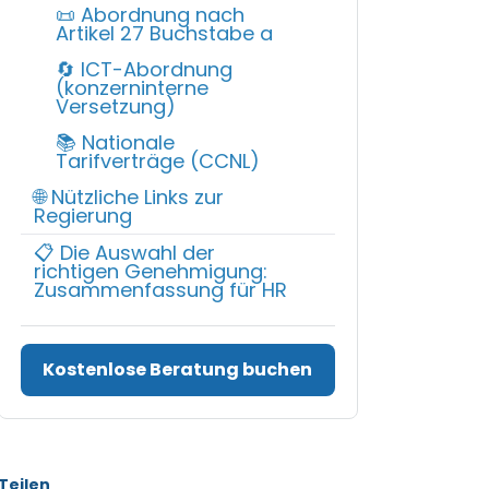
📜 Abordnung nach
Artikel 27 Buchstabe a
🔄 ICT-Abordnung
(konzerninterne
Versetzung)
📚 Nationale
Tarifverträge (CCNL)
🌐 Nützliche Links zur
Regierung
📋 Die Auswahl der
richtigen Genehmigung:
Zusammenfassung für HR
Kostenlose Beratung buchen
Teilen