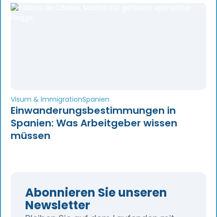
Visum & Immigration
Spanien
Einwanderungsbestimmungen in
Spanien: Was Arbeitgeber wissen
müssen
Abonnieren Sie unseren
Newsletter