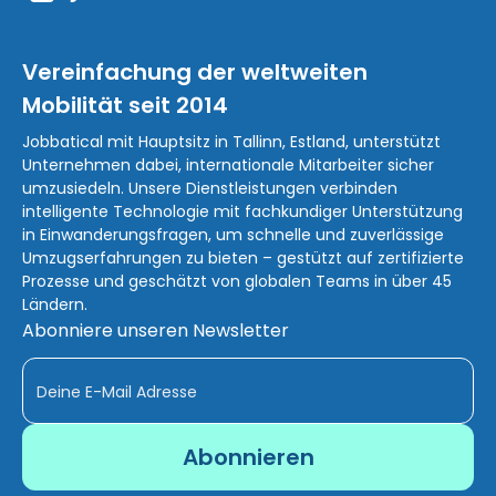
Vereinfachung der weltweiten
Mobilität seit 2014
Jobbatical mit Hauptsitz in Tallinn, Estland, unterstützt
Unternehmen dabei, internationale Mitarbeiter sicher
umzusiedeln. Unsere Dienstleistungen verbinden
intelligente Technologie mit fachkundiger Unterstützung
in Einwanderungsfragen, um schnelle und zuverlässige
Umzugserfahrungen zu bieten – gestützt auf zertifizierte
Prozesse und geschätzt von globalen Teams in über 45
Ländern.
Abonniere unseren Newsletter