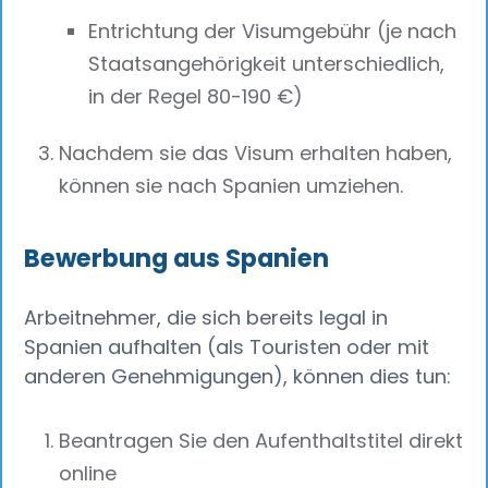
Entrichtung der Visumgebühr (je nach
Staatsangehörigkeit unterschiedlich,
in der Regel 80-190 €)
Nachdem sie das Visum erhalten haben,
können sie nach Spanien umziehen.
Bewerbung aus Spanien
Arbeitnehmer, die sich bereits legal in
Spanien aufhalten (als Touristen oder mit
anderen Genehmigungen), können dies tun:
Beantragen Sie den Aufenthaltstitel direkt
online