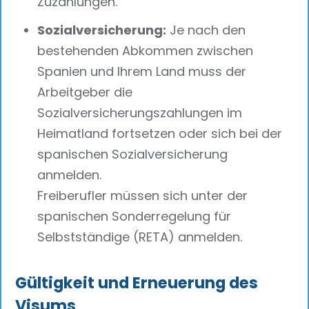
Zuzahlungen.
Sozialversicherung:
Je nach den
bestehenden Abkommen zwischen
Spanien und Ihrem Land muss der
Arbeitgeber die
Sozialversicherungszahlungen im
Heimatland fortsetzen oder sich bei der
spanischen Sozialversicherung
anmelden.
Freiberufler müssen sich unter der
spanischen Sonderregelung für
Selbstständige (RETA) anmelden.
Gültigkeit und Erneuerung des
Visums