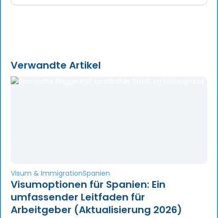
Verwandte Artikel
Visum & Immigration
Spanien
Visumoptionen für Spanien: Ein
umfassender Leitfaden für
Arbeitgeber (Aktualisierung 2026)