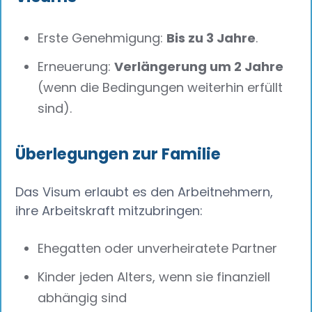
Erste Genehmigung:
Bis zu 3 Jahre
.
Erneuerung:
Verlängerung um 2 Jahre
(wenn die Bedingungen weiterhin erfüllt
sind).
Überlegungen zur Familie
Das Visum erlaubt es den Arbeitnehmern,
ihre Arbeitskraft mitzubringen:
Ehegatten oder unverheiratete Partner
Kinder jeden Alters, wenn sie finanziell
abhängig sind