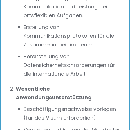
Kommunikation und Leistung bei
ortsflexiblen Aufgaben.
Erstellung von
Kommunikationsprotokollen für die
Zusammenarbeit im Team
Bereitstellung von
Datensicherheitsanforderungen für
die internationale Arbeit
Wesentliche
Anwendungsunterstützung
Beschäftigungsnachweise vorlegen
(für das Visum erforderlich)
Verstehen und Führen der Mitarbeiter