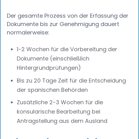
Der gesamte Prozess von der Erfassung der
Dokumente bis zur Genehmigung dauert
normalerweise:
1-2 Wochen für die Vorbereitung der
Dokumente (einschließlich
Hintergrundprüfungen)
Bis zu 20 Tage Zeit für die Entscheidung
der spanischen Behörden
Zusätzliche 2-3 Wochen für die
konsularische Bearbeitung bei
Antragstellung aus dem Ausland