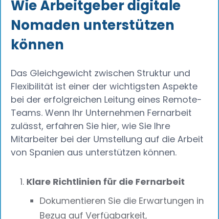
Wie Arbeitgeber digitale
Nomaden unterstützen
können
Das Gleichgewicht zwischen Struktur und
Flexibilität ist einer der wichtigsten Aspekte
bei der erfolgreichen Leitung eines Remote-
Teams. Wenn Ihr Unternehmen Fernarbeit
zulässt, erfahren Sie hier, wie Sie Ihre
Mitarbeiter bei der Umstellung auf die Arbeit
von Spanien aus unterstützen können.
Klare Richtlinien für die Fernarbeit
Dokumentieren Sie die Erwartungen in
Bezug auf Verfügbarkeit,