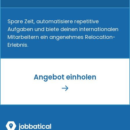
Spare Zeit, automatisiere repetitive
Aufgaben und biete deinen internationalen
Mitarbeitern ein angenehmes Relocation-
Erlebnis.
Angebot einholen