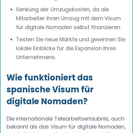
Senkung der Umzugskosten, da die
Mitarbeiter ihren Umzug mit dem Visum
für digitale Nomaden selbst finanzieren
Testen Sie neue Märkte und gewinnen Sie
lokale Einblicke für die Expansion Ihres
Unternehmens.
Wie funktioniert das
spanische Visum für
digitale Nomaden?
Die internationale Telearbeitserlaubnis, auch
bekannt als das Visum für digitale Nomaden,