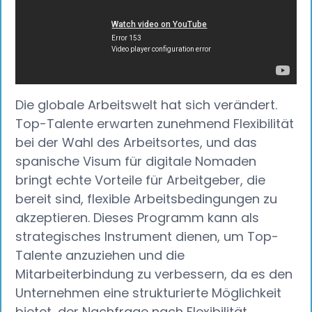
Die globale Arbeitswelt hat sich verändert.
Top-Talente erwarten zunehmend Flexibilität
bei der Wahl des Arbeitsortes, und das
spanische Visum für digitale Nomaden
bringt echte Vorteile für Arbeitgeber, die
bereit sind, flexible Arbeitsbedingungen zu
akzeptieren. Dieses Programm kann als
strategisches Instrument dienen, um Top-
Talente anzuziehen und die
Mitarbeiterbindung zu verbessern, da es den
Unternehmen eine strukturierte Möglichkeit
bietet, der Nachfrage nach Flexibilität