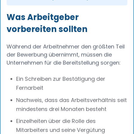
Was Arbeitgeber
vorbereiten sollten
Während der Arbeitnehmer den größten Teil
der Bewerbung übernimmt, müssen die
Unternehmen für die Bereitstellung sorgen:
Ein Schreiben zur Bestätigung der
Fernarbeit
Nachweis, dass das Arbeitsverhältnis seit
mindestens drei Monaten besteht
Einzelheiten über die Rolle des
Mitarbeiters und seine Vergütung