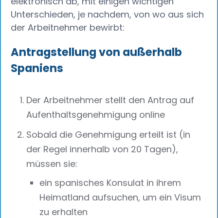
elektronisch ab, mit einigen wichtigen
Unterschieden, je nachdem, von wo aus sich
der Arbeitnehmer bewirbt:
Antragstellung von außerhalb
Spaniens
Der Arbeitnehmer stellt den Antrag auf
Aufenthaltsgenehmigung online
Sobald die Genehmigung erteilt ist (in
der Regel innerhalb von 20 Tagen),
müssen sie:
ein spanisches Konsulat in ihrem
Heimatland aufsuchen, um ein Visum
zu erhalten