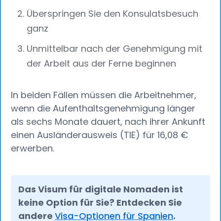
Überspringen Sie den Konsulatsbesuch
ganz
Unmittelbar nach der Genehmigung mit
der Arbeit aus der Ferne beginnen
In beiden Fällen müssen die Arbeitnehmer,
wenn die Aufenthaltsgenehmigung länger
als sechs Monate dauert, nach ihrer Ankunft
einen Ausländerausweis (TIE) für 16,08 €
erwerben.
Das Visum für digitale Nomaden ist
keine Option für Sie? Entdecken Sie
andere
Visa-Optionen für Spanien
.