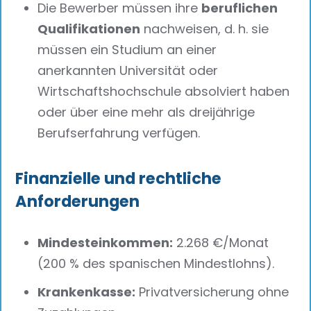
Die Bewerber müssen ihre
beruflichen
Qualifikationen
nachweisen, d. h. sie
müssen ein Studium an einer
anerkannten Universität oder
Wirtschaftshochschule absolviert haben
oder über eine mehr als dreijährige
Berufserfahrung verfügen.
Finanzielle und rechtliche
Anforderungen
Mindesteinkommen:
2.268 €/Monat
(200 % des spanischen Mindestlohns).
Krankenkasse:
Privatversicherung ohne