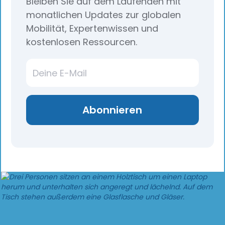
Bleiben Sie auf dem Laufenden mit
monatlichen Updates zur globalen
Mobilität, Expertenwissen und
kostenlosen Ressourcen.