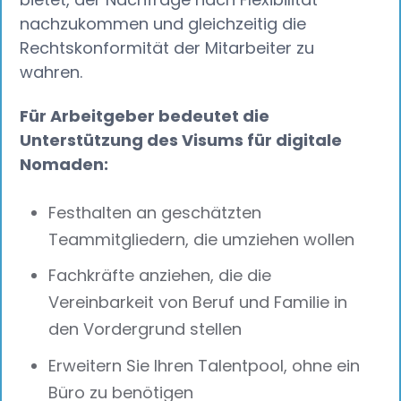
nachzukommen und gleichzeitig die
Rechtskonformität der Mitarbeiter zu
wahren.
Für Arbeitgeber bedeutet die
Unterstützung des Visums für digitale
Nomaden:
Festhalten an geschätzten
Teammitgliedern, die umziehen wollen
Fachkräfte anziehen, die die
Vereinbarkeit von Beruf und Familie in
den Vordergrund stellen
Erweitern Sie Ihren Talentpool, ohne ein
Büro zu benötigen