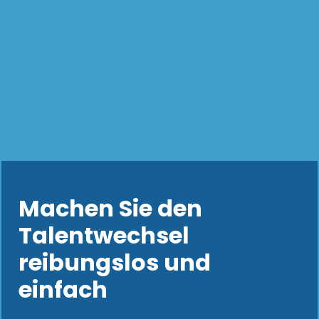
Machen Sie den
Talentwechsel
reibungslos und
einfach