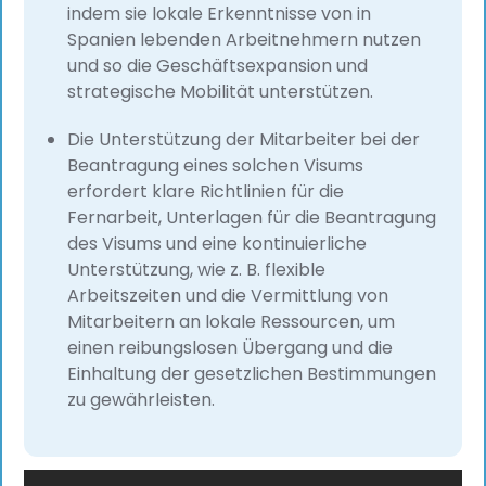
indem sie lokale Erkenntnisse von in
Spanien lebenden Arbeitnehmern nutzen
und so die Geschäftsexpansion und
strategische Mobilität unterstützen.
Die Unterstützung der Mitarbeiter bei der
Beantragung eines solchen Visums
erfordert klare Richtlinien für die
Fernarbeit, Unterlagen für die Beantragung
des Visums und eine kontinuierliche
Unterstützung, wie z. B. flexible
Arbeitszeiten und die Vermittlung von
Mitarbeitern an lokale Ressourcen, um
einen reibungslosen Übergang und die
Einhaltung der gesetzlichen Bestimmungen
zu gewährleisten.