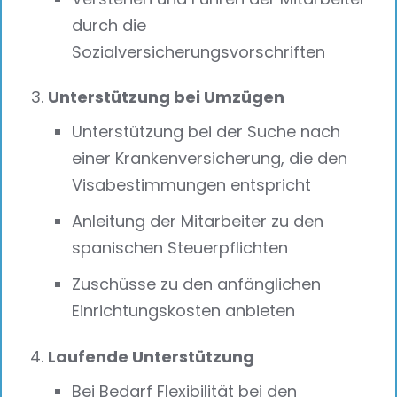
durch die
Sozialversicherungsvorschriften
Unterstützung bei Umzügen
Unterstützung bei der Suche nach
einer Krankenversicherung, die den
Visabestimmungen entspricht
Anleitung der Mitarbeiter zu den
spanischen Steuerpflichten
Zuschüsse zu den anfänglichen
Einrichtungskosten anbieten
Laufende Unterstützung
Bei Bedarf Flexibilität bei den