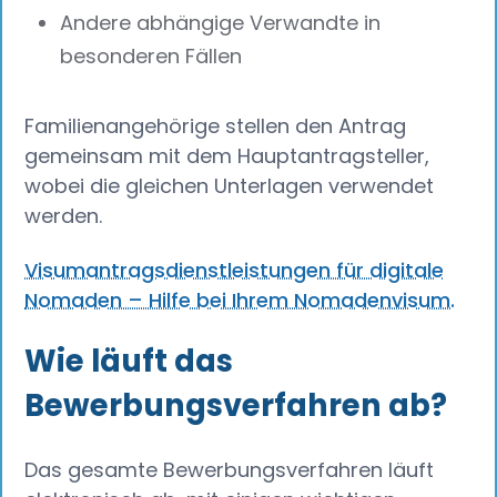
Andere abhängige Verwandte in
besonderen Fällen
Familienangehörige stellen den Antrag
gemeinsam mit dem Hauptantragsteller,
wobei die gleichen Unterlagen verwendet
werden.
Visumantragsdienstleistungen für digitale
Nomaden – Hilfe bei Ihrem Nomadenvisum.
Wie läuft das
Bewerbungsverfahren ab?
Das gesamte Bewerbungsverfahren läuft