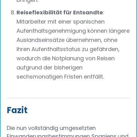
Reiseflexibilität für Entsandte
:
Mitarbeiter mit einer spanischen
Aufenthaltsgenehmigung können längere
Auslandseinsätze übernehmen, ohne
ihren Aufenthaltsstatus zu gefährden,
wodurch die Notplanung von Reisen
aufgrund der bisherigen
sechsmonatigen Fristen entfällt.
Fazit‍
Die nun vollständig umgesetzten
Einwanderungsbestimmungen Spaniens und