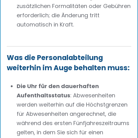
zusätzlichen Formalitäten oder Gebühren
erforderlich; die Änderung tritt
automatisch in Kraft.
Was die Personalabteilung
weiterhin im Auge behalten muss:
Die Uhr für den dauerhaften
Aufenthaltsstatus
: Abwesenheiten
werden weiterhin auf die Höchstgrenzen
für Abwesenheiten angerechnet, die
während des ersten Fünfjahreszeitraums
gelten, in dem Sie sich für einen