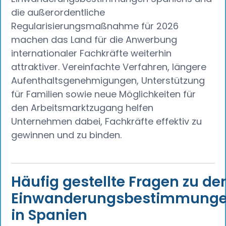
die außerordentliche
Regularisierungsmaßnahme für 2026
machen das Land für die Anwerbung
internationaler Fachkräfte weiterhin
attraktiver. Vereinfachte Verfahren, längere
Aufenthaltsgenehmigungen, Unterstützung
für Familien sowie neue Möglichkeiten für
den Arbeitsmarktzugang helfen
Unternehmen dabei, Fachkräfte effektiv zu
gewinnen und zu binden.
Häufig gestellte Fragen zu de
Einwanderungsbestimmung
in Spanien