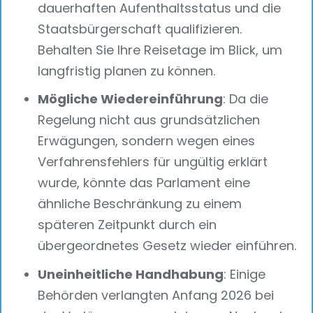
dauerhaften Aufenthaltsstatus und die
Staatsbürgerschaft qualifizieren.
Behalten Sie Ihre Reisetage im Blick, um
langfristig planen zu können.
Mögliche Wiedereinführung
: Da die
Regelung nicht aus grundsätzlichen
Erwägungen, sondern wegen eines
Verfahrensfehlers für ungültig erklärt
wurde, könnte das Parlament eine
ähnliche Beschränkung zu einem
späteren Zeitpunkt durch ein
übergeordnetes Gesetz wieder einführen.
Uneinheitliche Handhabung
: Einige
Behörden verlangten Anfang 2026 bei