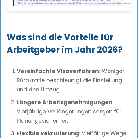
Was sind die Vorteile für
Arbeitgeber im Jahr 2026?
Vereinfachte Visaverfahren
: Weniger
Bürokratie beschleunigt die Einstellung
und den Umzug.
Längere Arbeitsgenehmigungen
:
Vierjährige Verlängerungen sorgen für
Planungssicherheit.
Flexible Rekrutierung
: Vielfältige Wege