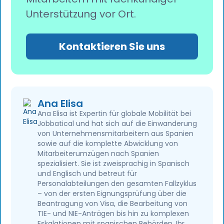
Unterstützung vor Ort.
Kontaktieren Sie uns
Ana Elisa
Ana Elisa ist Expertin für globale Mobilität bei
Jobbatical und hat sich auf die Einwanderung
von Unternehmensmitarbeitern aus Spanien
sowie auf die komplette Abwicklung von
Mitarbeiterumzügen nach Spanien
spezialisiert. Sie ist zweisprachig in Spanisch
und Englisch und betreut für
Personalabteilungen den gesamten Fallzyklus
– von der ersten Eignungsprüfung über die
Beantragung von Visa, die Bearbeitung von
TIE- und NIE-Anträgen bis hin zu komplexen
Eskalationen mit spanischen Behörden. Ihr