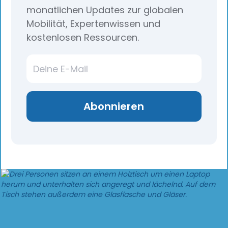
monatlichen Updates zur globalen
Mobilität, Expertenwissen und
kostenlosen Ressourcen.