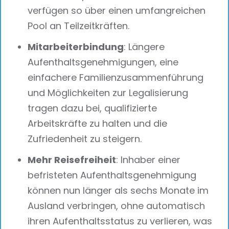
verfügen so über einen umfangreichen
Pool an Teilzeitkräften.
Mitarbeiterbindung
: Längere
Aufenthaltsgenehmigungen, eine
einfachere Familienzusammenführung
und Möglichkeiten zur Legalisierung
tragen dazu bei, qualifizierte
Arbeitskräfte zu halten und die
Zufriedenheit zu steigern.
Mehr Reisefreiheit
: Inhaber einer
befristeten Aufenthaltsgenehmigung
können nun länger als sechs Monate im
Ausland verbringen, ohne automatisch
ihren Aufenthaltsstatus zu verlieren, was