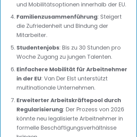
und Mobilitätsoptionen innerhalb der EU.
Familienzusammenführung
: Steigert
die Zufriedenheit und Bindung der
Mitarbeiter.
Studentenjobs
: Bis zu 30 Stunden pro
Woche Zugang zu jungen Talenten.
Einfachere Mobilität für Arbeitnehmer
in der EU
: Van Der Elst unterstützt
multinationale Unternehmen.
Erweiterter Arbeitskräftepool durch
Regularisierung
: Der Prozess von 2026
könnte neu legalisierte Arbeitnehmer in
formelle Beschäftigungsverhältnisse
bringen.