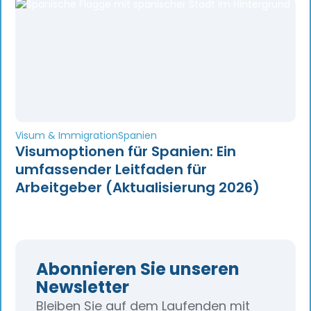
Visum & Immigration
Spanien
Visumoptionen für Spanien: Ein
umfassender Leitfaden für
Arbeitgeber (Aktualisierung 2026)
Abonnieren Sie unseren
Newsletter
Bleiben Sie auf dem Laufenden mit