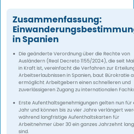
Zusammenfassung:
Einwanderungsbestimmun
in Spanien
Die geänderte Verordnung über die Rechte von
Ausländern (Real Decreto 1155/2024), die seit Ma
in Kraft ist, vereinfacht die Verfahren zur Erteilu
Arbeitserlaubnissen in Spanien, baut Bürokratie 
ermöglicht Arbeitgebern einen schnelleren und
zuverlässigeren Zugang zu internationalen Fachk
Erste Aufenthaltsgenehmigungen gelten nun für 
Jahr und können bis zu vier Jahre verlängert wer
während langfristige Aufenthaltskarten für
Arbeitnehmer über 30 ein ganzes Jahrzehnt lang 
sind.