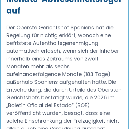
auf
Der Oberste Gerichtshof Spaniens hat die
Regelung für nichtig erklärt, wonach eine
befristete Aufenthaltsgenehmigung
automatisch erlosch, wenn sich der Inhaber
innerhalb eines Zeitraums von zwölf
Monaten mehr als sechs
aufeinanderfolgende Monate (183 Tage)
außerhalb Spaniens aufgehalten hatte. Die
Entscheidung, die durch Urteile des Obersten
Gerichtshofs bestätigt wurde, die 2026 im
„Boletín Oficial del Estado“ (BOE)
veröffentlicht wurden, besagt, dass eine
solche Einschränkung der Freizügigkeit nicht
allein durch eine Verordnung auferlegt