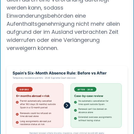
werden kann, sodass
Einwanderungsbehörden eine
Aufenthaltsgenehmigung nicht mehr allein
aufgrund der im Ausland verbrachten Zeit
widerrufen oder eine Verlängerung
verweigern können.