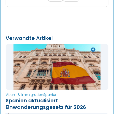
Verwandte Artikel
Visum & Immigration
Spanien
Spanien aktualisiert
Einwanderungsgesetz für 2026