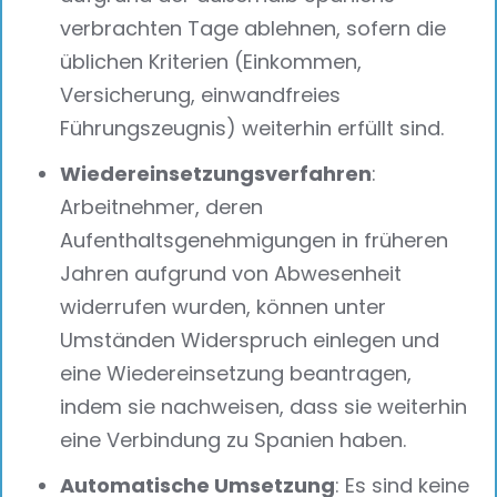
verbrachten Tage ablehnen, sofern die
üblichen Kriterien (Einkommen,
Versicherung, einwandfreies
Führungszeugnis) weiterhin erfüllt sind.
Wiedereinsetzungsverfahren
:
Arbeitnehmer, deren
Aufenthaltsgenehmigungen in früheren
Jahren aufgrund von Abwesenheit
widerrufen wurden, können unter
Umständen Widerspruch einlegen und
eine Wiedereinsetzung beantragen,
indem sie nachweisen, dass sie weiterhin
eine Verbindung zu Spanien haben.
Automatische Umsetzung
: Es sind keine