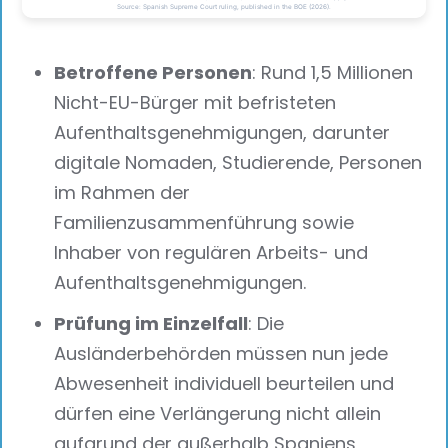
Betroffene Personen
: Rund 1,5 Millionen
Nicht-EU-Bürger mit befristeten
Aufenthaltsgenehmigungen, darunter
digitale Nomaden, Studierende, Personen
im Rahmen der
Familienzusammenführung sowie
Inhaber von regulären Arbeits- und
Aufenthaltsgenehmigungen.
Prüfung im Einzelfall
: Die
Ausländerbehörden müssen nun jede
Abwesenheit individuell beurteilen und
dürfen eine Verlängerung nicht allein
aufgrund der außerhalb Spaniens