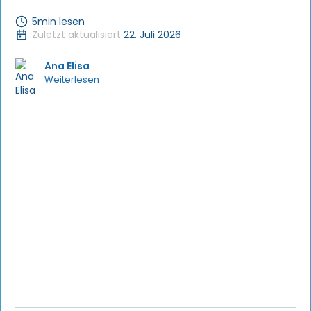
5
min lesen
Zuletzt aktualisiert
22. Juli 2026
Ana Elisa
Weiterlesen