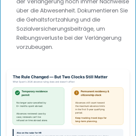
der Verlängerung noch immer Nachweise
über die Abwesenheit. Dokumentieren Sie
die Gehaltsfortzahlung und die
Sozialversicherungsbeiträge, um
Reibungsverluste bei der Verlängerung
vorzubeugen.