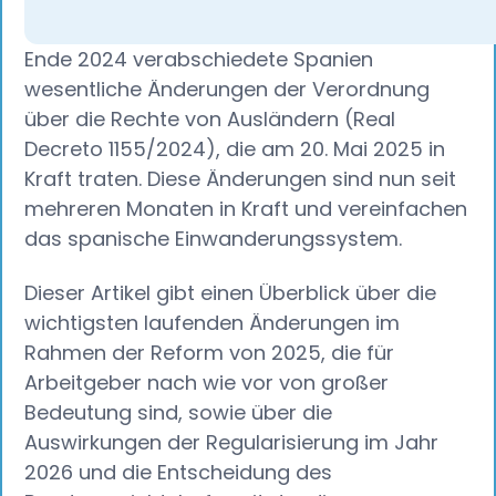
Ende 2024 verabschiedete Spanien
wesentliche Änderungen der Verordnung
über die Rechte von Ausländern (Real
Decreto 1155/2024), die am 20. Mai 2025 in
Kraft traten. Diese Änderungen sind nun seit
mehreren Monaten in Kraft und vereinfachen
das spanische Einwanderungssystem.
Dieser Artikel gibt einen Überblick über die
wichtigsten laufenden Änderungen im
Rahmen der Reform von 2025, die für
Arbeitgeber nach wie vor von großer
Bedeutung sind, sowie über die
Auswirkungen der Regularisierung im Jahr
2026 und die Entscheidung des