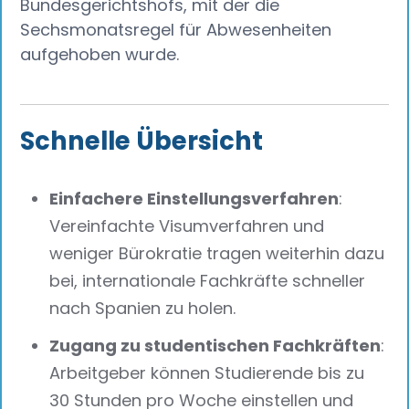
Bundesgerichtshofs, mit der die
Sechsmonatsregel für Abwesenheiten
aufgehoben wurde.
Schnelle Übersicht
Einfachere Einstellungsverfahren
:
Vereinfachte Visumverfahren und
weniger Bürokratie tragen weiterhin dazu
bei, internationale Fachkräfte schneller
nach Spanien zu holen.
Zugang zu studentischen Fachkräften
:
Arbeitgeber können Studierende bis zu
30 Stunden pro Woche einstellen und