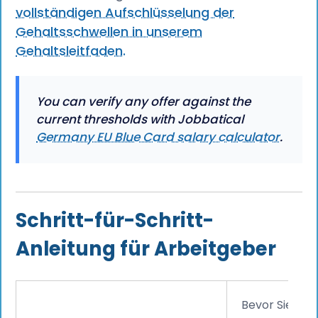
vollständigen Aufschlüsselung der
Gehaltsschwellen in unserem
Gehaltsleitfaden.
You can verify any offer against the
current thresholds with Jobbatical
Germany EU Blue Card salary calculator
.
Schritt-für-Schritt-
Anleitung für Arbeitgeber
Bevor Sie ein