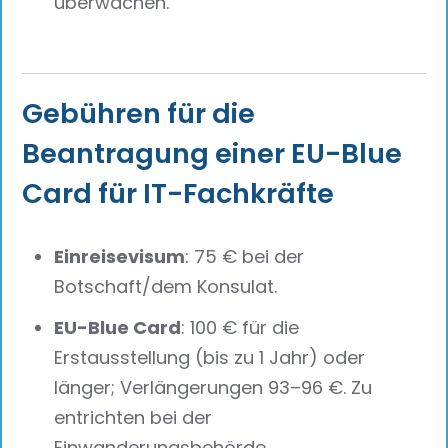
überwachen.
Gebühren für die
Beantragung einer EU-Blue
Card für IT-Fachkräfte
Einreisevisum
: 75 € bei der
Botschaft/dem Konsulat.
EU-Blue Card
: 100 € für die
Erstausstellung (bis zu 1 Jahr) oder
länger; Verlängerungen 93–96 €. Zu
entrichten bei der
Einwanderungsbehörde.