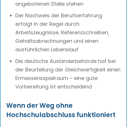
angebotenen Stelle stehen
Der Nachweis der Berufserfahrung
erfolgt in der Regel durch
Arbeitszeugnisse, Referenzschreiben,
Gehaltsabrechnungen und einen
ausführlichen Lebenslauf
Die deutsche Ausländerbehörde hat bei
der Beurteilung der Gleichwertigkeit einen
Ermessensspielraum – eine gute
Vorbereitung ist entscheidend
Wenn der Weg ohne
Hochschulabschluss funktioniert