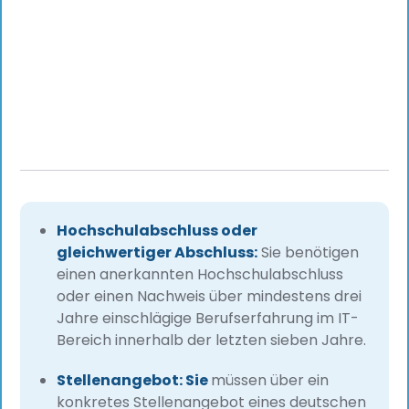
Hochschulabschluss oder
gleichwertiger Abschluss:
Sie benötigen
einen anerkannten Hochschulabschluss
oder einen Nachweis über mindestens drei
Jahre einschlägige Berufserfahrung im IT-
Bereich innerhalb der letzten sieben Jahre.
Stellenangebot: Sie
müssen über ein
konkretes Stellenangebot eines deutschen