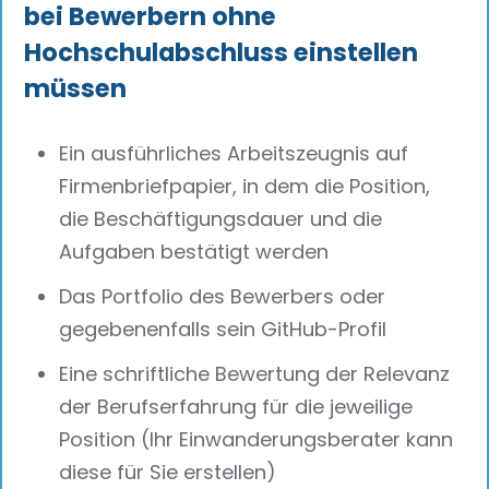
bei Bewerbern ohne
Hochschulabschluss einstellen
müssen
Ein ausführliches Arbeitszeugnis auf
Firmenbriefpapier, in dem die Position,
die Beschäftigungsdauer und die
Aufgaben bestätigt werden
Das Portfolio des Bewerbers oder
gegebenenfalls sein GitHub-Profil
Eine schriftliche Bewertung der Relevanz
der Berufserfahrung für die jeweilige
Position (Ihr Einwanderungsberater kann
diese für Sie erstellen)