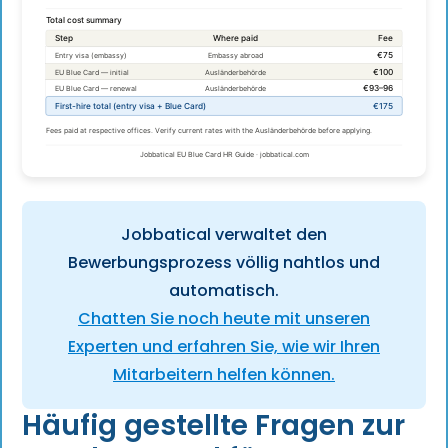
Jobbatical verwaltet den
Bewerbungsprozess völlig nahtlos und
automatisch.
Chatten Sie noch heute mit unseren
Experten und erfahren Sie, wie wir Ihren
Mitarbeitern helfen können.
Häufig gestellte Fragen zur