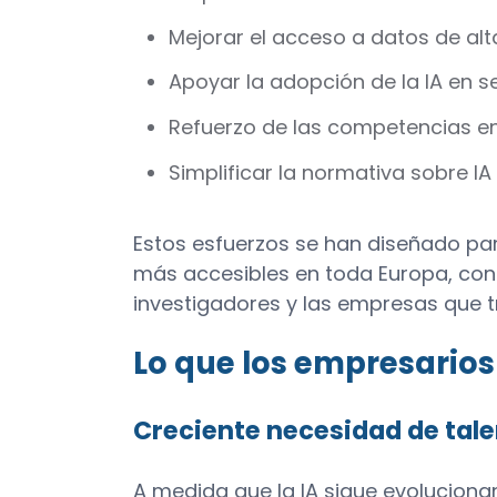
Mejorar el acceso a datos de alt
Apoyar la adopción de la IA en s
Refuerzo de las competencias en 
Simplificar la normativa sobre I
Estos esfuerzos se han diseñado para
más accesibles en toda Europa, con
investigadores y las empresas que t
Lo que los empresarios
Creciente necesidad de tale
A medida que la IA sigue evolucion