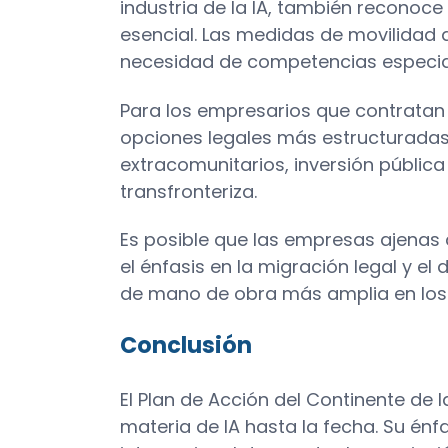
industria de la IA, también reconoce
esencial. Las medidas de movilidad de
necesidad de competencias especi
Para los empresarios que contratan
opciones legales más estructuradas
extracomunitarios, inversión públic
transfronteriza.
Es posible que las empresas ajenas 
el énfasis en la migración legal y el 
de mano de obra más amplia en los
Conclusión
El Plan de Acción del Continente de 
materia de IA hasta la fecha. Su énf