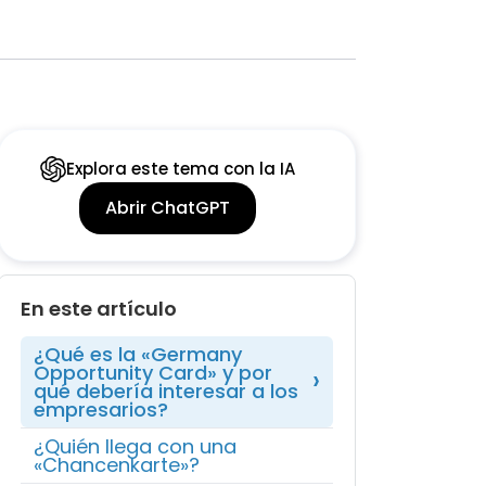
Explora este tema con la IA
Abrir ChatGPT
En este artículo
¿Qué es la «Germany
Opportunity Card» y por
qué debería interesar a los
empresarios?
¿Quién llega con una
«Chancenkarte»?