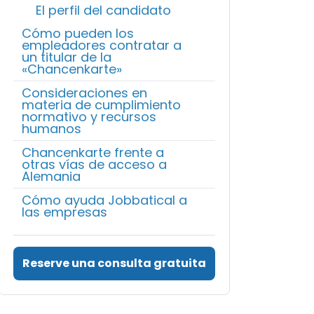
El perfil del candidato
Cómo pueden los
empleadores contratar a
un titular de la
«Chancenkarte»
Consideraciones en
materia de cumplimiento
normativo y recursos
humanos
Chancenkarte frente a
otras vías de acceso a
Alemania
Cómo ayuda Jobbatical a
las empresas
Reserve una consulta gratuita