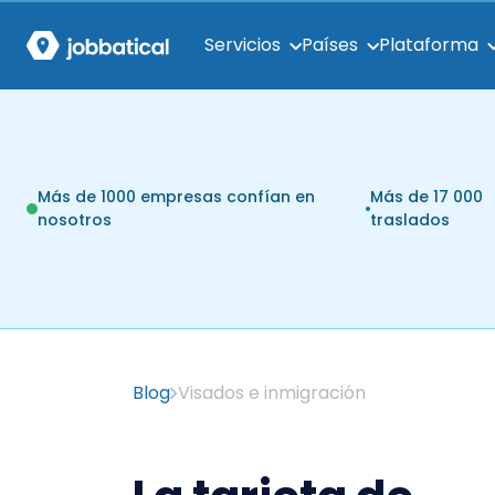
Servicios
Países
Plataforma
Más de 1000 empresas confían en
Más de 17 000
nosotros
traslados
Blog
Visados e inmigración