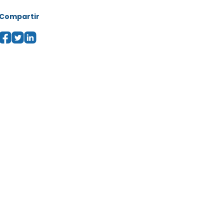
Compartir