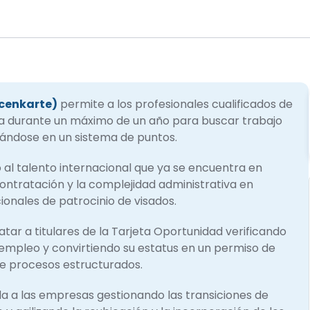
cenkarte)
permite a los profesionales cualificados de
ia durante un máximo de un año para buscar trabajo
sándose en un sistema de puntos.
 al talento internacional que ya se encuentra en
ontratación y la complejidad administrativa en
onales de patrocinio de visados.
ar a titulares de la Tarjeta Oportunidad verificando
e empleo y convirtiendo su estatus en un permiso de
te procesos estructurados.
a a las empresas gestionando las transiciones de