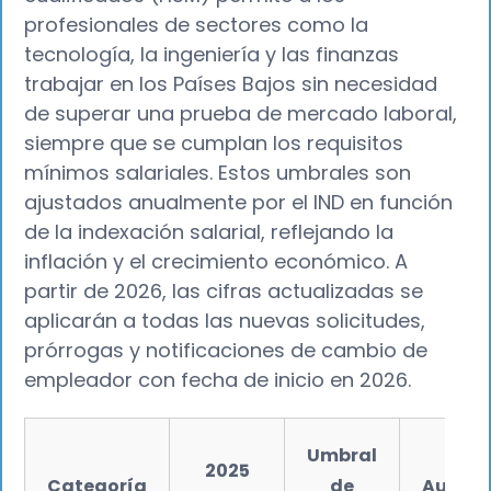
profesionales de sectores como la
tecnología, la ingeniería y las finanzas
trabajar en los Países Bajos sin necesidad
de superar una prueba de mercado laboral,
siempre que se cumplan los requisitos
mínimos salariales. Estos umbrales son
ajustados anualmente por el IND en función
de la indexación salarial, reflejando la
inflación y el crecimiento económico. A
partir de 2026, las cifras actualizadas se
aplicarán a todas las nuevas solicitudes,
prórrogas y notificaciones de cambio de
empleador con fecha de inicio en 2026.
Umbral
2025
Categoría
de
Aumen