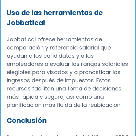
Uso de las herramientas de
Jobbatical
Jobbatical ofrece herramientas de
comparación y referencia salarial que
ayudan a los candidatos y a los
empleadores a evaluar los rangos salariales
elegibles para visados y a pronosticar los
ingresos después de impuestos. Estos
recursos facilitan una toma de decisiones
más rápida y segura, así como una
planificación más fluida de la reubicación.
Conclusión