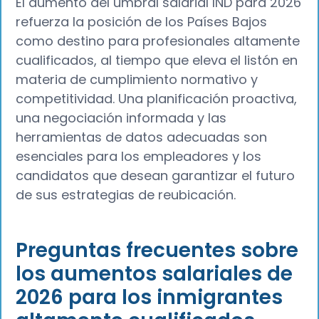
El aumento del umbral salarial IND para 2026
refuerza la posición de los Países Bajos
como destino para profesionales altamente
cualificados, al tiempo que eleva el listón en
materia de cumplimiento normativo y
competitividad. Una planificación proactiva,
una negociación informada y las
herramientas de datos adecuadas son
esenciales para los empleadores y los
candidatos que desean garantizar el futuro
de sus estrategias de reubicación.
Preguntas frecuentes sobre
los aumentos salariales de
2026 para los inmigrantes