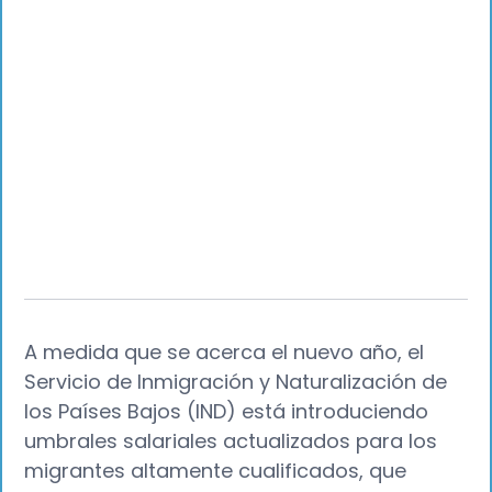
A medida que se acerca el nuevo año, el
Servicio de Inmigración y Naturalización de
los Países Bajos (IND) está introduciendo
umbrales salariales actualizados para los
migrantes altamente cualificados, que