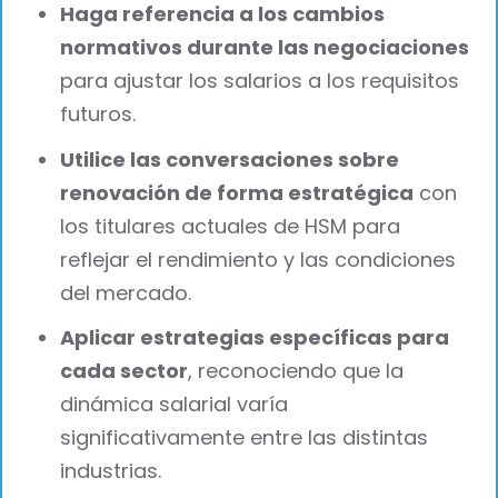
Haga referencia a los cambios
normativos durante las negociaciones
para ajustar los salarios a los requisitos
futuros.
Utilice las conversaciones sobre
renovación de forma estratégica
con
los titulares actuales de HSM para
reflejar el rendimiento y las condiciones
del mercado.
Aplicar estrategias específicas para
cada sector
, reconociendo que la
dinámica salarial varía
significativamente entre las distintas
industrias.