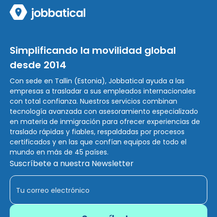
Simplificando la movilidad global
desde 2014
Con sede en Tallin (Estonia), Jobbatical ayuda a las
empresas a trasladar a sus empleados internacionales
con total confianza. Nuestros servicios combinan
tecnología avanzada con asesoramiento especializado
en materia de inmigración para ofrecer experiencias de
traslado rápidas y fiables, respaldadas por procesos
certificados y en las que confían equipos de todo el
mundo en más de 45 países.
Suscríbete a nuestra Newsletter