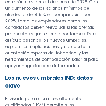
entrarán en vigor el 1 de enero de 2026. Con
un aumento de los salarios mínimos de
alrededor del 4,5 % en comparación con
2025, tanto los empleadores como los
candidatos deben reevaluar si las ofertas
propuestas siguen siendo conformes. Este
artículo describe los nuevos umbrales,
explica sus implicaciones y comparte la
orientación experta de Jobbatical y las
herramientas de comparación salarial para
apoyar negociaciones informadas.
Los nuevos umbrales IND: datos
clave
El visado para migrantes altamente
cualificados (HSM) permite a los