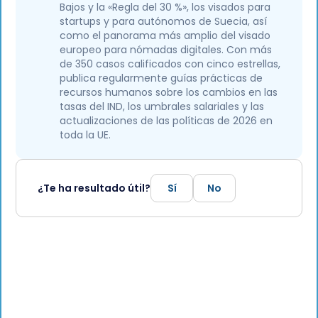
Bajos y la «Regla del 30 %», los visados para
startups y para autónomos de Suecia, así
como el panorama más amplio del visado
europeo para nómadas digitales. Con más
de 350 casos calificados con cinco estrellas,
publica regularmente guías prácticas de
recursos humanos sobre los cambios en las
tasas del IND, los umbrales salariales y las
actualizaciones de las políticas de 2026 en
toda la UE.
¿Te ha resultado útil?
Sí
No