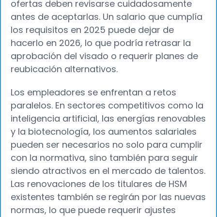
ofertas deben revisarse cuidadosamente
antes de aceptarlas. Un salario que cumplía
los requisitos en 2025 puede dejar de
hacerlo en 2026, lo que podría retrasar la
aprobación del visado o requerir planes de
reubicación alternativos.
Los empleadores se enfrentan a retos
paralelos. En sectores competitivos como la
inteligencia artificial, las energías renovables
y la biotecnología, los aumentos salariales
pueden ser necesarios no solo para cumplir
con la normativa, sino también para seguir
siendo atractivos en el mercado de talentos.
Las renovaciones de los titulares de HSM
existentes también se regirán por las nuevas
normas, lo que puede requerir ajustes