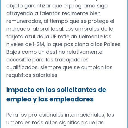
objeto garantizar que el programa siga
atrayendo a talentos realmente bien
remunerados, al tiempo que se protege el
mercado laboral local. Los umbrales de la
tarjeta azul de la UE reflejan fielmente los
niveles de HSM, lo que posiciona a los Países
Bajos como un destino relativamente
accesible para los trabajadores
cualificados, siempre que se cumplan los
requisitos salariales.
Impacto en los solicitantes de
empleo y los empleadores
Para los profesionales internacionales, los
umbrales más altos significan que las