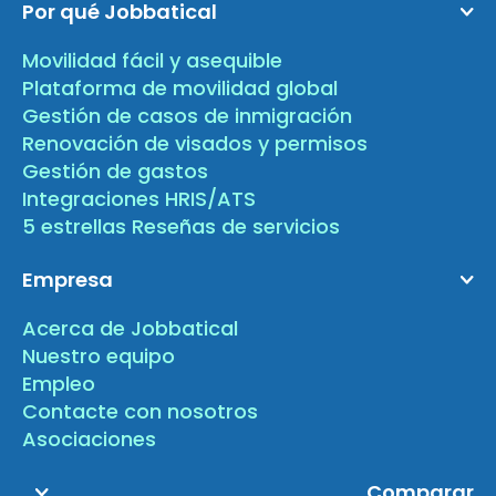
Por qué Jobbatical
Movilidad fácil y asequible
Plataforma de movilidad global
Gestión de casos de inmigración
Renovación de visados y permisos
Gestión de gastos
Integraciones HRIS/ATS
5 estrellas Reseñas de servicios
Empresa
Acerca de Jobbatical
Nuestro equipo
Empleo
Contacte con nosotros
Asociaciones
Comparar