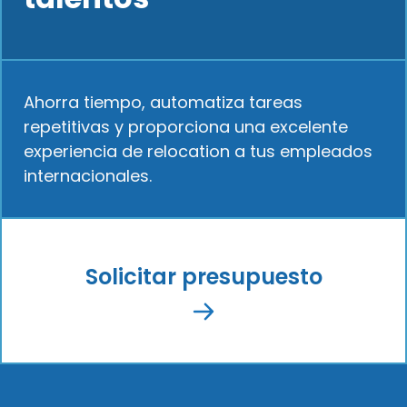
Ahorra tiempo, automatiza tareas
repetitivas y proporciona una excelente
experiencia de relocation a tus empleados
internacionales.
Solicitar presupuesto