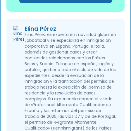
Elina Pérez
Elina Pérez es experta en movilidad global en
Jobbatical y se especializa en inmigración
corporativa en España, Portugal e Italia,
además de gestionar casos y crear
contenidos relacionados con los Países
Bajos y Suecia. Trilingüe en español, inglés y
catalán, gestiona todo el ciclo de vida de los
expedientes, desde la evaluación de la
inmigración y la tramitación del permiso de
trabajo hasta la expedición del permiso de
residencia y la resolución de casos
complejos. Su experiencia abarca el visado
de «Profesional Altamente Cualificado» de
España y las reformas del permiso de
trabajo de 2025, las vías D7 y D8 de Portugal,
el permiso de «Migrante Altamente
Cualificado» (Kennismigrant) de los Países