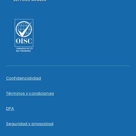
Confidencialidad
Términos y condiciones
DPA
Seguridad y privacidad