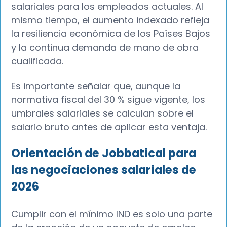
salariales para los empleados actuales. Al
mismo tiempo, el aumento indexado refleja
la resiliencia económica de los Países Bajos
y la continua demanda de mano de obra
cualificada.
Es importante señalar que, aunque la
normativa fiscal del 30 % sigue vigente, los
umbrales salariales se calculan sobre el
salario bruto antes de aplicar esta ventaja.
Orientación de Jobbatical para
las negociaciones salariales de
2026
Cumplir con el mínimo IND es solo una parte