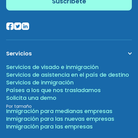
Servicios
Servicios de visado e inmigración
Servicios de asistencia en el país de destino
Servicios de inmigración
Países a los que nos trasladamos
Solicita una demo
Por tamaño
Inmigración para medianas empresas
Inmigración para las nuevas empresas
Inmigración para las empresas