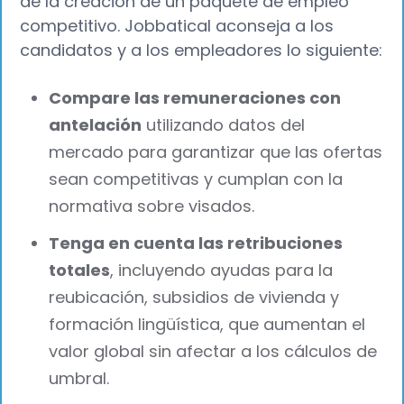
de la creación de un paquete de empleo
competitivo. Jobbatical aconseja a los
candidatos y a los empleadores lo siguiente:
Compare las remuneraciones con
antelación
utilizando datos del
mercado para garantizar que las ofertas
sean competitivas y cumplan con la
normativa sobre visados.
Tenga en cuenta las retribuciones
totales
, incluyendo ayudas para la
reubicación, subsidios de vivienda y
formación lingüística, que aumentan el
valor global sin afectar a los cálculos de
umbral.