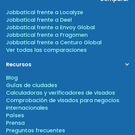
Jobbatical frente a Localyze
Jobbatical frente a Deel
Jobbatical frente a Envoy Global
Jobbatical frente a Fragomen
Jobbatical frente a Centuro Global
Ver todas las comparaciones
Recursos
Blog
Guías de ciudades
Calculadoras y verificadores de visados
Comprobación de visados para negocios
internacionales
Países
Prensa
Preguntas frecuentes