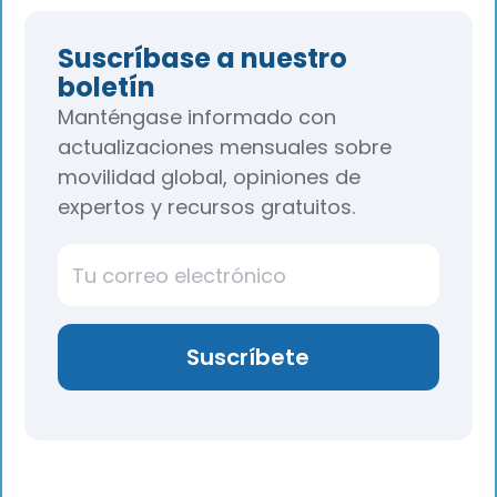
Suscríbase a nuestro
boletín
Manténgase informado con
actualizaciones mensuales sobre
movilidad global, opiniones de
expertos y recursos gratuitos.