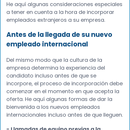
He aquí algunas consideraciones especiales
a tener en cuenta a la hora de incorporar
empleados extranjeros a su empresa.
Antes de la llegada de su nuevo
empleado internacional
Del mismo modo que la cultura de la
empresa determina la experiencia del
candidato incluso antes de que se
incorpore, el proceso de incorporación debe
comenzar en el momento en que acepta la
oferta. He aquí algunas formas de dar la
bienvenida a los nuevos empleados
internacionales incluso antes de que lleguen.
- Llamadas de equipo previas a la