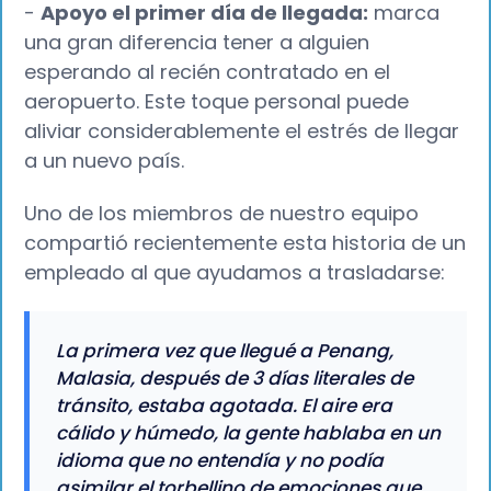
-
Apoyo el primer día de llegada:
marca
una gran diferencia tener a alguien
esperando al recién contratado en el
aeropuerto. Este toque personal puede
aliviar considerablemente el estrés de llegar
a un nuevo país.
Uno de los miembros de nuestro equipo
compartió recientemente esta historia de un
empleado al que ayudamos a trasladarse:
La primera vez que llegué a Penang,
Malasia, después de 3 días literales de
tránsito, estaba agotada. El aire era
cálido y húmedo, la gente hablaba en un
idioma que no entendía y no podía
asimilar el torbellino de emociones que