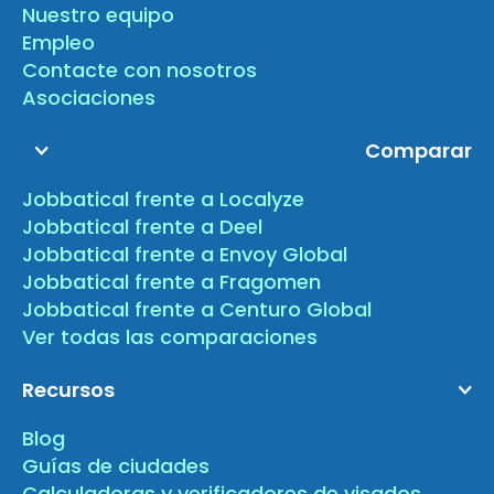
Nuestro equipo
Empleo
Contacte con nosotros
Asociaciones
Comparar
Jobbatical frente a Localyze
Jobbatical frente a Deel
Jobbatical frente a Envoy Global
Jobbatical frente a Fragomen
Jobbatical frente a Centuro Global
Ver todas las comparaciones
Recursos
Blog
Guías de ciudades
Calculadoras y verificadores de visados