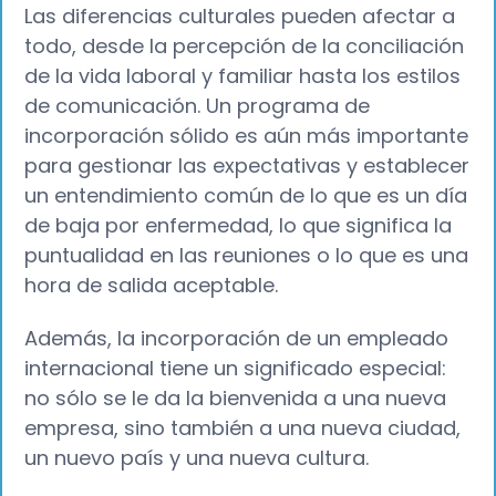
Las diferencias culturales pueden afectar a
todo, desde la percepción de la conciliación
de la vida laboral y familiar hasta los estilos
de comunicación. Un programa de
incorporación sólido es aún más importante
para gestionar las expectativas y establecer
un entendimiento común de lo que es un día
de baja por enfermedad, lo que significa la
puntualidad en las reuniones o lo que es una
hora de salida aceptable.
Además, la incorporación de un empleado
internacional tiene un significado especial:
no sólo se le da la bienvenida a una nueva
empresa, sino también a una nueva ciudad,
un nuevo país y una nueva cultura.