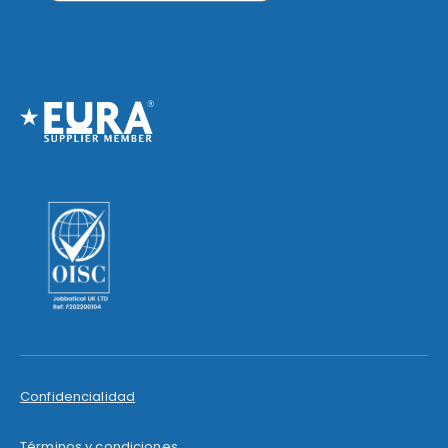
Confidencialidad
Términos y condiciones