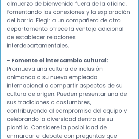
almuerzo de bienvenida fuera de la oficina,
fomentando las conexiones y la exploración
del barrio. Elegir a un compañero de otro
departamento ofrece la ventaja adicional
de establecer relaciones
interdepartamentales.
- Fomente el intercambio cultural:
Promueva una cultura de inclusión
animando a su nuevo empleado
internacional a compartir aspectos de su
cultura de origen. Pueden presentar una de
sus tradiciones o costumbres,
contribuyendo al compromiso del equipo y
celebrando la diversidad dentro de su
plantilla. Considere la posibilidad de
enmarcar el debate con preguntas que