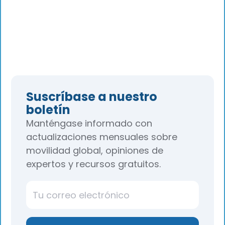
Suscríbase a nuestro
boletín
Manténgase informado con
actualizaciones mensuales sobre
movilidad global, opiniones de
expertos y recursos gratuitos.