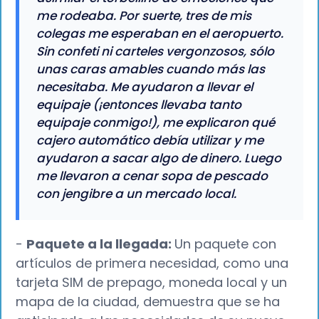
me rodeaba. Por suerte, tres de mis
colegas me esperaban en el aeropuerto.
Sin confeti ni carteles vergonzosos, sólo
unas caras amables cuando más las
necesitaba. Me ayudaron a llevar el
equipaje (¡entonces llevaba tanto
equipaje conmigo!), me explicaron qué
cajero automático debía utilizar y me
ayudaron a sacar algo de dinero. Luego
me llevaron a cenar sopa de pescado
con jengibre a un mercado local.
-
Paquete a la llegada:
Un paquete con
artículos de primera necesidad, como una
tarjeta SIM de prepago, moneda local y un
mapa de la ciudad, demuestra que se ha