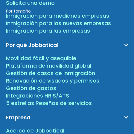
Solicita una demo
Por tamaño
Inmigración para medianas empresas
Inmigración para las nuevas empresas
Inmigración para las empresas
Por qué Jobbatical
Movilidad fácil y asequible
Plataforma de movilidad global
Gestión de casos de inmigración
Renovación de visados y permisos
Gestión de gastos
Integraciones HRIS/ATS
5 estrellas Reseñas de servicios
Empresa
Acerca de Jobbatical