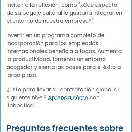
inviten a la reflexión, como "¿Qué aspecto
de su bagaje cultural le gustaría integrar en
el entorno de nuestra empresa?".
Invertir en un programa completo de
incorporación para los empleados
internacionales beneficia a todos. Aumenta
la productividad, fomenta un entorno
acogedor y sienta las bases para el éxito a
largo plazo.
¿Listo para llevar su contratación global al
siguiente nivel?
Aprenda cómo
con
Jobbatical.
Preguntas frecuentes sobre