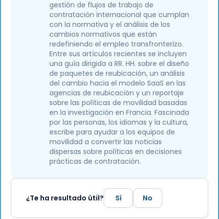
gestión de flujos de trabajo de
contratación internacional que cumplan
con la normativa y el análisis de los
cambios normativos que están
redefiniendo el empleo transfronterizo.
Entre sus artículos recientes se incluyen
una guía dirigida a RR. HH. sobre el diseño
de paquetes de reubicación, un análisis
del cambio hacia el modelo SaaS en las
agencias de reubicación y un reportaje
sobre las políticas de movilidad basadas
en la investigación en Francia. Fascinada
por las personas, los idiomas y la cultura,
escribe para ayudar a los equipos de
movilidad a convertir las noticias
dispersas sobre políticas en decisiones
prácticas de contratación.
¿Te ha resultado útil?
Sí
No