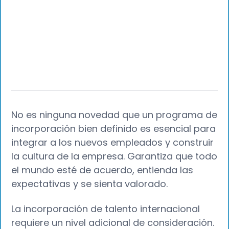
No es ninguna novedad que un programa de
incorporación bien definido es esencial para
integrar a los nuevos empleados y construir
la cultura de la empresa. Garantiza que todo
el mundo esté de acuerdo, entienda las
expectativas y se sienta valorado.
La incorporación de talento internacional
requiere un nivel adicional de consideración.