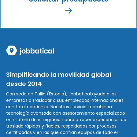
Simplificando la movilidad global
desde 2014
Con sede en Tallin (Estonia), Jobbatical ayuda a las
empresas a trasladar a sus empleados internacionales
con total confianza. Nuestros servicios combinan
tecnología avanzada con asesoramiento especializado
en materia de inmigración para ofrecer experiencias de
traslado rápidas y fiables, respaldadas por procesos
certificados y en las que confían equipos de todo el