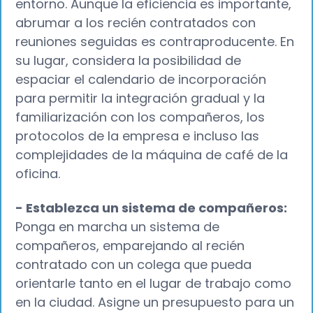
entorno. Aunque la eficiencia es importante,
abrumar a los recién contratados con
reuniones seguidas es contraproducente. En
su lugar, considera la posibilidad de
espaciar el calendario de incorporación
para permitir la integración gradual y la
familiarización con los compañeros, los
protocolos de la empresa e incluso las
complejidades de la máquina de café de la
oficina.
- Establezca un sistema de compañeros:
Ponga en marcha un sistema de
compañeros, emparejando al recién
contratado con un colega que pueda
orientarle tanto en el lugar de trabajo como
en la ciudad. Asigne un presupuesto para un