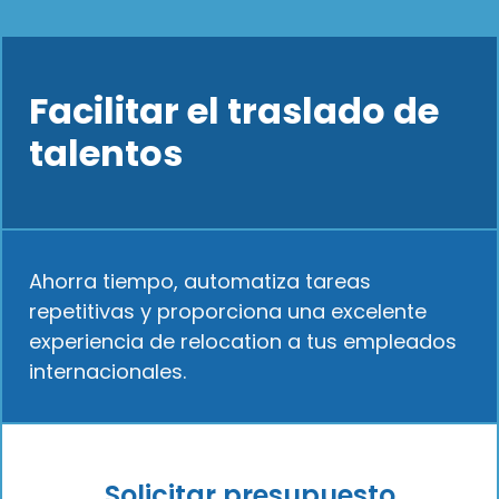
Facilitar el traslado de
talentos
Ahorra tiempo, automatiza tareas
repetitivas y proporciona una excelente
experiencia de relocation a tus empleados
internacionales.
Solicitar presupuesto