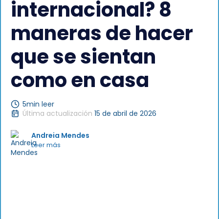
internacional? 8
maneras de hacer
que se sientan
como en casa
5
min leer
Última actualización
15 de abril de 2026
Andreia Mendes
Leer más