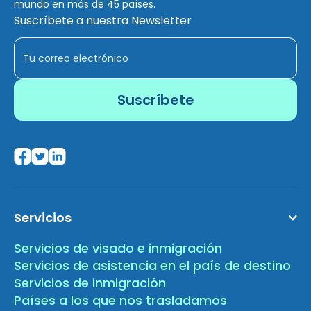
mundo en más de 45 países.
Suscríbete a nuestra Newsletter
Servicios
Servicios de visado e inmigración
Servicios de asistencia en el país de destino
Servicios de inmigración
Países a los que nos trasladamos