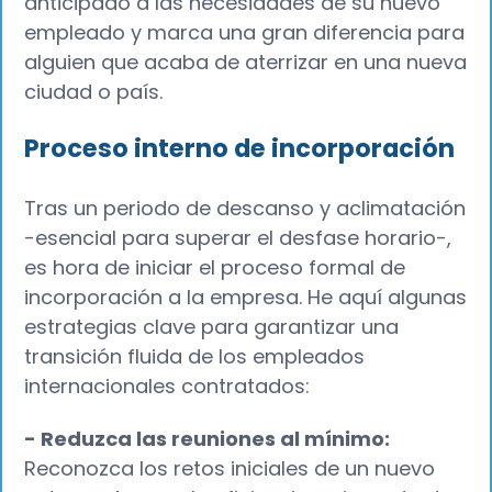
anticipado a las necesidades de su nuevo
empleado y marca una gran diferencia para
alguien que acaba de aterrizar en una nueva
ciudad o país.
Proceso interno de incorporación
Tras un periodo de descanso y aclimatación
-esencial para superar el desfase horario-,
es hora de iniciar el proceso formal de
incorporación a la empresa. He aquí algunas
estrategias clave para garantizar una
transición fluida de los empleados
internacionales contratados:
- Reduzca las reuniones al mínimo:
Reconozca los retos iniciales de un nuevo