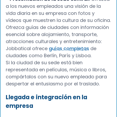
a los nuevos empleados una visión de la
vida diaria en su empresa con fotos y
vídeos que muestren la cultura de su oficina.
Ofrezca guías de ciudades con información
esencial sobre alojamiento, transporte,
atracciones culturales y entretenimiento:
Jobbatical ofrece
guías completas
de
ciudades como Berlín, París y Lisboa.
Si la ciudad de su sede está bien
representada en películas, música o libros,
compártalos con su nuevo empleado para
despertar el entusiasmo por el traslado.
Llegada e integración en la
empresa