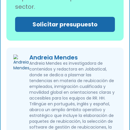
sector.
Solicitar presupuesto
Andreia Mendes
Andreia Mendes es investigadora de
contenidos y redactora en Jobbatical,
donde se dedica a plasmar las
tendencias en materia de reubicación de
empleados, inmigración cualificada y
movilidad global en orientaciones claras y
accesibles para los equipos de RR. HH.
Trilingüe en portugués, inglés y español,
abarca un amplio ámbito operativo y
estratégico que incluye la elaboración de
paquetes de reubicación, la selección de
software de gestión de reubicaciones, la