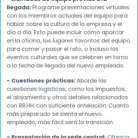
llegada:
Programe presentaciones virtuales
con los miembros actuales del equipo para
hablar sobre la cultura de la empresa y el
día a día. Esto puede incluir cómo aparcar
en la oficina, los lugares favoritos del equipo
para comer y pasar el rato, o incluso los
eventos culturales que se celebren en torno
a la fecha de llegada del nuevo empleado.
- Cuestiones prácticas:
Aborde las
cuestiones logísticas, como los impuestos,
el alojamiento y otros detalles relacionados
con RR.HH. con suficiente antelación. Cuanto
más preparado se sienta el nuevo
empleado, más fácil será la transición.
- Presentación de la sede central:
Ofrezca