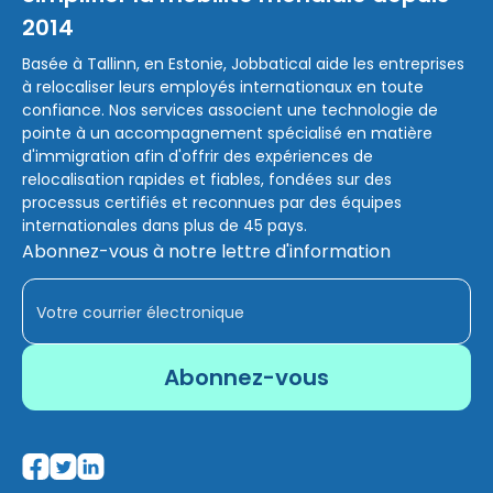
2014
Basée à Tallinn, en Estonie, Jobbatical aide les entreprises
à relocaliser leurs employés internationaux en toute
confiance. Nos services associent une technologie de
pointe à un accompagnement spécialisé en matière
d'immigration afin d'offrir des expériences de
relocalisation rapides et fiables, fondées sur des
processus certifiés et reconnues par des équipes
internationales dans plus de 45 pays.
Abonnez-vous à notre lettre d'information