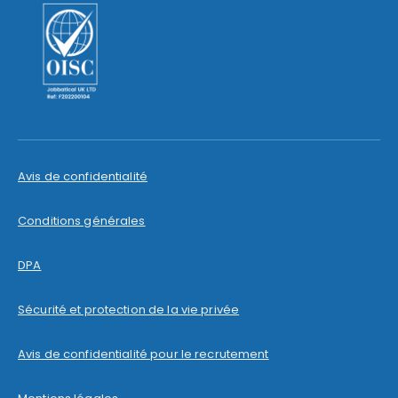
Avis de confidentialité
Conditions générales
DPA
Sécurité et protection de la vie privée
Avis de confidentialité pour le recrutement