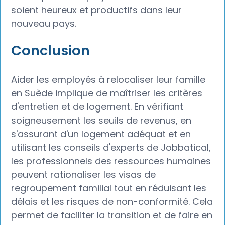
soient heureux et productifs dans leur
nouveau pays.
Conclusion
Aider les employés à relocaliser leur famille
en Suède implique de maîtriser les critères
d'entretien et de logement. En vérifiant
soigneusement les seuils de revenus, en
s'assurant d'un logement adéquat et en
utilisant les conseils d'experts de Jobbatical,
les professionnels des ressources humaines
peuvent rationaliser les visas de
regroupement familial tout en réduisant les
délais et les risques de non-conformité. Cela
permet de faciliter la transition et de faire en