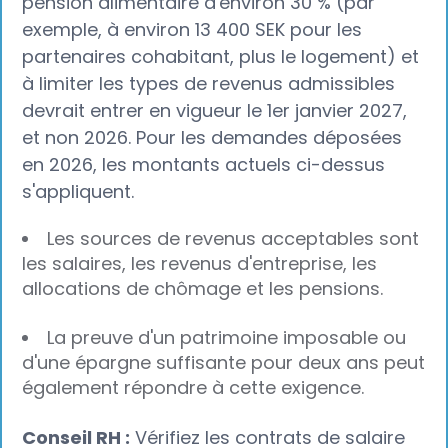
pension alimentaire d'environ 30 % (par
exemple, à environ 13 400 SEK pour les
partenaires cohabitant, plus le logement) et
à limiter les types de revenus admissibles
devrait entrer en vigueur le 1er janvier 2027,
et non 2026. Pour les demandes déposées
en 2026, les montants actuels ci-dessus
s'appliquent.
Les sources de revenus acceptables sont
les salaires, les revenus d'entreprise, les
allocations de chômage et les pensions.
La preuve d'un patrimoine imposable ou
d'une épargne suffisante pour deux ans peut
également répondre à cette exigence.
Conseil RH :
Vérifiez les contrats de salaire