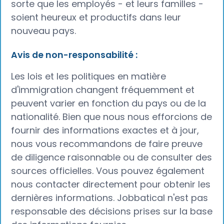
sorte que les employés - et leurs familles -
soient heureux et productifs dans leur
nouveau pays.
Avis de non-responsabilité :
Les lois et les politiques en matière
d'immigration changent fréquemment et
peuvent varier en fonction du pays ou de la
nationalité. Bien que nous nous efforcions de
fournir des informations exactes et à jour,
nous vous recommandons de faire preuve
de diligence raisonnable ou de consulter des
sources officielles. Vous pouvez également
nous contacter directement pour obtenir les
dernières informations. Jobbatical n'est pas
responsable des décisions prises sur la base