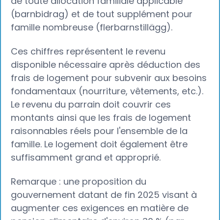
de toute allocation familiale applicable
(barnbidrag) et de tout supplément pour
famille nombreuse (flerbarnstillägg).
Ces chiffres représentent le revenu
disponible nécessaire après déduction des
frais de logement pour subvenir aux besoins
fondamentaux (nourriture, vêtements, etc.).
Le revenu du parrain doit couvrir ces
montants ainsi que les frais de logement
raisonnables réels pour l'ensemble de la
famille. Le logement doit également être
suffisamment grand et approprié.
Remarque : une proposition du
gouvernement datant de fin 2025 visant à
augmenter ces exigences en matière de