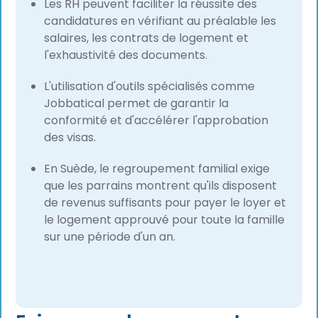
Les RH peuvent faciliter la réussite des
candidatures en vérifiant au préalable les
salaires, les contrats de logement et
l'exhaustivité des documents.
L'utilisation d'outils spécialisés comme
Jobbatical permet de garantir la
conformité et d'accélérer l'approbation
des visas.
En Suède, le regroupement familial exige
que les parrains montrent qu'ils disposent
de revenus suffisants pour payer le loyer et
le logement approuvé pour toute la famille
sur une période d'un an.