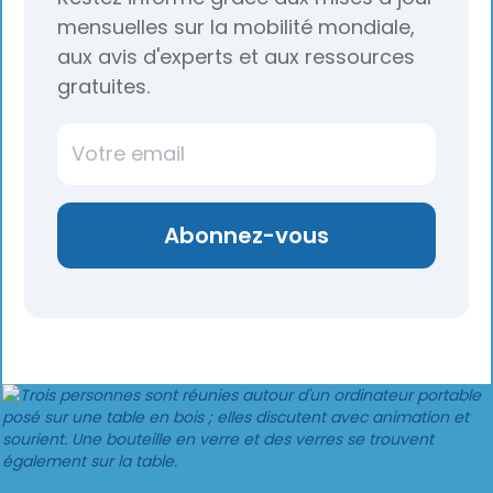
mensuelles sur la mobilité mondiale,
aux avis d'experts et aux ressources
gratuites.