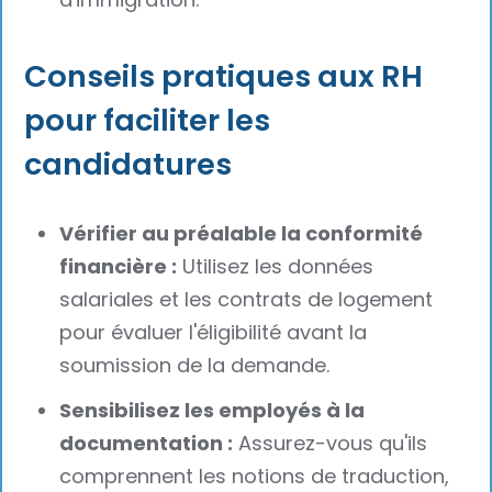
Conseils pratiques aux RH
pour faciliter les
candidatures
Vérifier au préalable la conformité
financière :
Utilisez les données
salariales et les contrats de logement
pour évaluer l'éligibilité avant la
soumission de la demande.
Sensibilisez les employés à la
documentation :
Assurez-vous qu'ils
comprennent les notions de traduction,