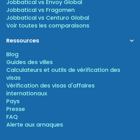
Jobbatical vs Envoy Global
Jobbatical vs Fragomen
Jobbatical vs Centuro Global
Voir toutes les comparaisons
Ressources
Blog
Guides des villes
Calculateurs et outils de vérification des
visas
Vérification des visas d'affaires
internationaux
Pays
Presse
FAQ
Alerte aux arnaques