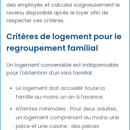
des employés et calculez soigneusement le
revenu disponible après le loyer afin de
respecter ces critères.
Critères de logement pour le
regroupement familial
Un logement convenable est indispensable
pour l'obtention d'un visa familial.
Le logement doit accueillir toute la
famille au moins un an à l'avance.
Attentes minimales : Pour deux adultes,
un logement comprenant au moins une
pièce et une cuisine ; des pièces