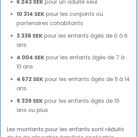
6 243 SEK
pour un adulte seul
10 314 SEK
pour les conjoints ou
partenaires cohabitants
3 336 SEK
pour les enfants âgés de 0 à 6
ans
4 004 SEK
pour les enfants âgés de 7 à
10 ans
4 672 SEK
pour les enfants âgés de 11 à 14
ans
5 339 SEK
pour les enfants âgés de 15
ans ou plus
Les montants pour les enfants sont réduits