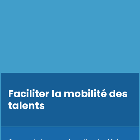
Faciliter la mobilité des
talents