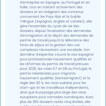
d’entreprise en Espagne, au Portugal et en
Italie, tout en traitant activement des
dossiers et en rédigeant des contenus
concernant les Pays-Bas et la Suède.
Trilingue (espagnol, anglais et catalan), elle
gère l’ensemble du cycle de vie des
dossiers, depuis l’évaluation des demandes
d’immigration et le dépôt des demandes de
permis de travail jusqu’à la délivrance des
titres de séjour et la gestion des cas
complexes nécessitant une escalade. Son
domaine d’expertise couvre le visa espagnol
pour professionnels hautement qualifiés et
les réformes du permis de travail prévues
pour 2025, les voies D7 et D8 au Portugal, le
permis néerlandais pour migrants
hautement qualifiés (Kennismigrant) et la
règle des 30 %, les visas suédois pour les
start-ups et les travailleurs indépendants,
ainsi que le paysage plus large des visas
européens pour nomades numériques. Avec
plus de 350 dossiers notés cinq étoiles, elle