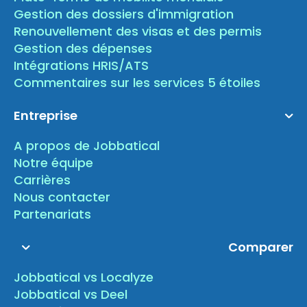
Gestion des dossiers d'immigration
Renouvellement des visas et des permis
Gestion des dépenses
Intégrations HRIS/ATS
Commentaires sur les services 5 étoiles
Entreprise
A propos de Jobbatical
Notre équipe
Carrières
Nous contacter
Partenariats
Comparer
Jobbatical vs Localyze
Jobbatical vs Deel