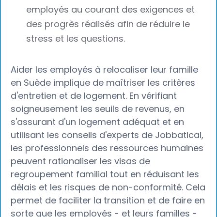
employés au courant des exigences et
des progrès réalisés afin de réduire le
stress et les questions.
Aider les employés à relocaliser leur famille
en Suède implique de maîtriser les critères
d'entretien et de logement. En vérifiant
soigneusement les seuils de revenus, en
s'assurant d'un logement adéquat et en
utilisant les conseils d'experts de Jobbatical,
les professionnels des ressources humaines
peuvent rationaliser les visas de
regroupement familial tout en réduisant les
délais et les risques de non-conformité. Cela
permet de faciliter la transition et de faire en
sorte que les employés - et leurs familles -