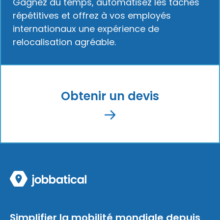
Gagnez du temps, automatisez les tâches
répétitives et offrez à vos employés
internationaux une expérience de
relocalisation agréable.
Obtenir un devis
Simplifier la mobilité mondiale depuis