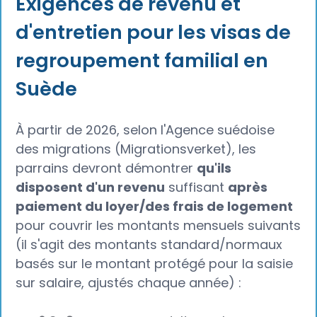
Exigences de revenu et
d'entretien pour les visas de
regroupement familial en
Suède
À partir de 2026, selon l'Agence suédoise
des migrations (Migrationsverket), les
parrains devront démontrer
qu'ils
disposent d'un revenu
suffisant
après
paiement du loyer/des frais de logement
pour couvrir les montants mensuels suivants
(il s'agit des montants standard/normaux
basés sur le montant protégé pour la saisie
sur salaire, ajustés chaque année) :