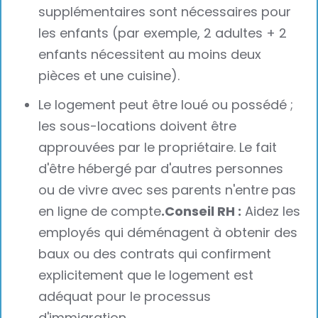
supplémentaires sont nécessaires pour
les enfants (par exemple, 2 adultes + 2
enfants nécessitent au moins deux
pièces et une cuisine).
Le logement peut être loué ou possédé ;
les sous-locations doivent être
approuvées par le propriétaire. Le fait
d'être hébergé par d'autres personnes
ou de vivre avec ses parents n'entre pas
en ligne de compte
.Conseil RH :
Aidez les
employés qui déménagent à obtenir des
baux ou des contrats qui confirment
explicitement que le logement est
adéquat pour le processus
d'immigration.