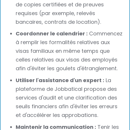
de copies certifiées et de preuves
requises (par exemple, relevés
bancaires, contrats de location).
Coordonner le calendrier :
Commencez
à remplir les formalités relatives aux
visas familiaux en même temps que
celles relatives aux visas des employés
afin d'éviter les goulets d'étranglement.
Utiliser l'assistance d'un expert :
La
plateforme de Jobbatical propose des
services d'audit et une clarification des
seuils financiers afin d'éviter les erreurs
et d'accélérer les approbations.
Maintenir la communication :
Tenir les