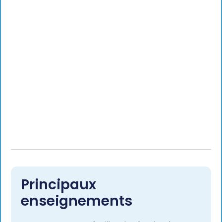
Principaux
enseignements