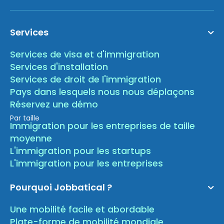
Services
Services de visa et d'immigration
Services d'installation
Services de droit de l'immigration
Pays dans lesquels nous nous déplaçons
Réservez une démo
Par taille
Immigration pour les entreprises de taille
moyenne
L'immigration pour les startups
L'immigration pour les entreprises
Pourquoi Jobbatical ?
Une mobilité facile et abordable
Plate-forme de mobilité mondiale