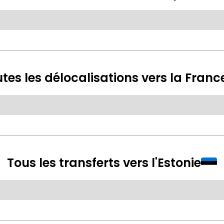
tes les délocalisations vers la Franc
Tous les transferts vers l'Estonie