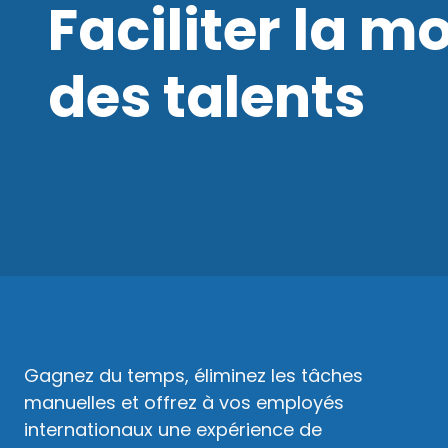
Faciliter la mo
des talents
Gagnez du temps, éliminez les tâches
manuelles et offrez à vos employés
internationaux une expérience de