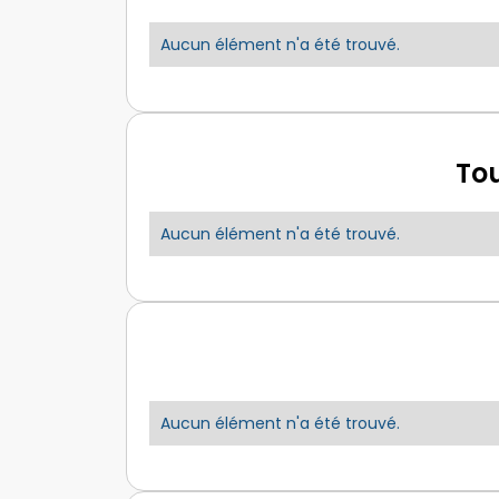
Aucun élément n'a été trouvé.
Tou
Aucun élément n'a été trouvé.
Aucun élément n'a été trouvé.