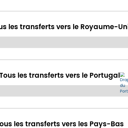
us les transferts vers le Royaume-Un
Tous les transferts vers le Portugal
ous les transferts vers les Pays-Bas