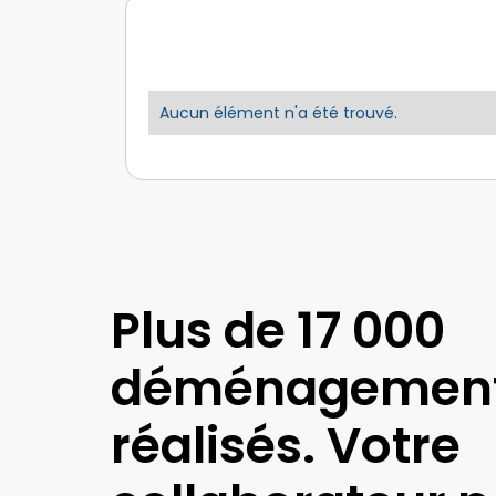
Aucun élément n'a été trouvé.
Plus de 17 000
déménagemen
réalisés. Votre