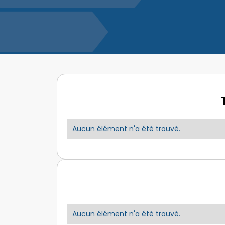
Aucun élément n'a été trouvé.
Aucun élément n'a été trouvé.