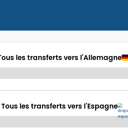
Tous les transferts vers l'Allemagne
Tous les transferts vers l'Espagne