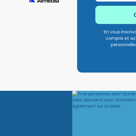
En vous inscriv
compris et ac
personnelle