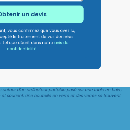
ant, vous confirmez que vous avez lu,
cepté le traitement de vos données
s tel que décrit dans notre
avis de
confidentialité.