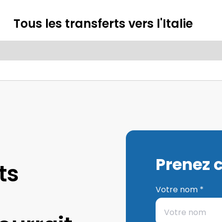
Tous les transferts vers l'Italie
Prenez 
ts
Votre nom *