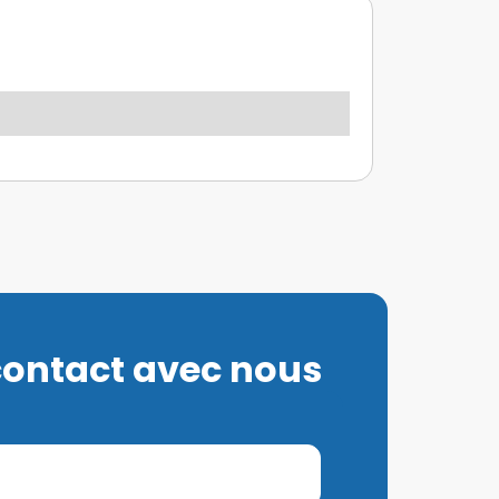
contact avec nous