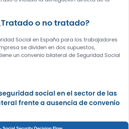
¿Tratado o no tratado?
ridad Social en España para los trabajadores
mpresa se dividen en dos supuestos,
tiene un convenio bilateral de Seguridad Social
seguridad social en el sector de las
ateral frente a ausencia de convenio