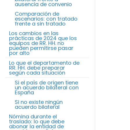
ausencia de convenio
Comparación de
escenarios: con tratado
frente a sin tratado
Los cambios en las
prácticas de 2024 que los
equipos de RR. HH. no
pueden permitirse pasar
por alto
Lo que el departamento de
RR. HH. debe preparar
según cada situación
Si el país de origen tiene
un acuerdo bilateral con
España
Si no existe ningún
acuerdo bilateral
Nómina durante el
traslado: lo que debe
abonar la entidad de