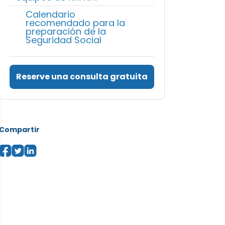
Calendario
recomendado para la
preparación de la
Seguridad Social
Reserve una consulta gratuita
Compartir