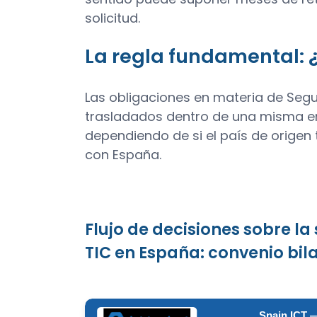
solicitud.
La regla fundamental: 
Las obligaciones en materia de Segu
trasladados dentro de una misma e
dependiendo de si el país de origen 
con España.
Flujo de decisiones sobre la 
TIC en España: convenio bil