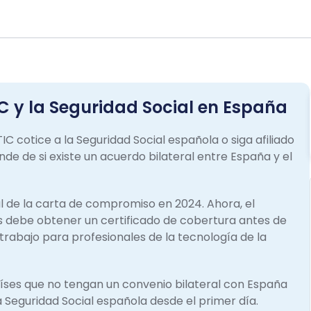
IC y la Seguridad Social en España
IC cotice a la Seguridad Social española o siga afiliado
nde de si existe un acuerdo bilateral entre España y el
al de la carta de compromiso en 2024. Ahora, el
debe obtener un certificado de cobertura antes de
 trabajo para profesionales de la tecnología de la
íses que no tengan un convenio bilateral con España
a Seguridad Social española desde el primer día.