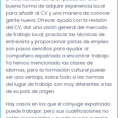
buena forma de adquirir experiencia local
para añadir al CV y una manera de conocer
gente nueva. Ofrecer ayuda con la revisión
del CV, dar una visión general del mercado
de trabajo local, practicar las técnicas de
entrevista y proporcionar pistas de empleo
son pasos sencillos para ayudar al
compañero expatriado a encontrar trabajo.
Ya hemos mencionado las clases de
idiomas, pero la formación cultural puede
ser una ventaja, sobre todo si las normas
del lugar de trabajo son muy diferentes a las
de su país de origen.
Hay casos en los que el cónyuge expatriado
puede trabajar, pero sus cualificaciones no