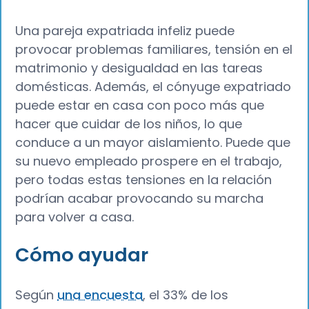
Una pareja expatriada infeliz puede
provocar problemas familiares, tensión en el
matrimonio y desigualdad en las tareas
domésticas. Además, el cónyuge expatriado
puede estar en casa con poco más que
hacer que cuidar de los niños, lo que
conduce a un mayor aislamiento. Puede que
su nuevo empleado prospere en el trabajo,
pero todas estas tensiones en la relación
podrían acabar provocando su marcha
para volver a casa.
Cómo ayudar
Según
una encuesta
, el 33% de los