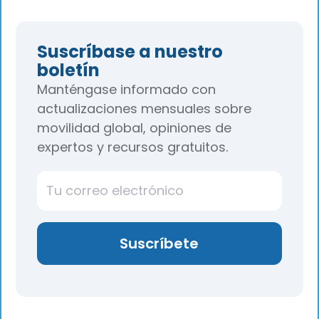
Suscríbase a nuestro
boletín
Manténgase informado con
actualizaciones mensuales sobre
movilidad global, opiniones de
expertos y recursos gratuitos.