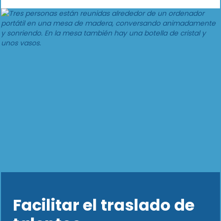
Facilitar el traslado de