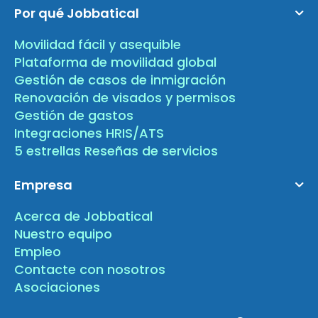
Por qué Jobbatical
Movilidad fácil y asequible
Plataforma de movilidad global
Gestión de casos de inmigración
Renovación de visados y permisos
Gestión de gastos
Integraciones HRIS/ATS
5 estrellas Reseñas de servicios
Empresa
Acerca de Jobbatical
Nuestro equipo
Empleo
Contacte con nosotros
Asociaciones