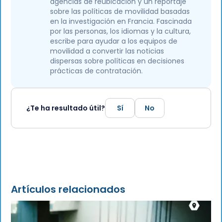
agencias de reubicación y un reportaje
sobre las políticas de movilidad basadas
en la investigación en Francia. Fascinada
por las personas, los idiomas y la cultura,
escribe para ayudar a los equipos de
movilidad a convertir las noticias
dispersas sobre políticas en decisiones
prácticas de contratación.
¿Te ha resultado útil?
Sí
No
Artículos relacionados