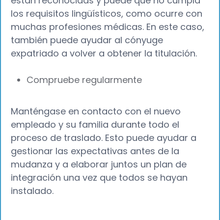
están reconocidas y puede que no cumpla
los requisitos lingüísticos, como ocurre con
muchas profesiones médicas. En este caso,
también puede ayudar al cónyuge
expatriado a volver a obtener la titulación.
Compruebe regularmente
Manténgase en contacto con el nuevo
empleado y su familia durante todo el
proceso de traslado. Esto puede ayudar a
gestionar las expectativas antes de la
mudanza y a elaborar juntos un plan de
integración una vez que todos se hayan
instalado.