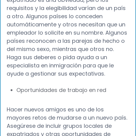
requisitos y la elegibilidad varían de un país
a otro. Algunos países lo conceden
automáticamente y otros necesitan que un
empleador lo solicite en su nombre. Algunos
países reconocen a las parejas de hecho o
del mismo sexo, mientras que otros no.
Haga sus deberes o pida ayuda a un
especialista en inmigración para que le
ayude a gestionar sus expectativas.
Oportunidades de trabajo en red
Hacer nuevos amigos es uno de los
mayores retos de mudarse a un nuevo país.
Asegúrese de incluir grupos locales de
expatriados y otras oportunidades de