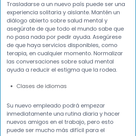
Trasladarse a un nuevo país puede ser una
experiencia solitaria y aislante. Mantén un
diálogo abierto sobre salud mental y
asegúrate de que todo el mundo sabe que
no pasa nada por pedir ayuda. Asegúrese
de que haya servicios disponibles, como
terapia, en cualquier momento. Normalizar
las conversaciones sobre salud mental
ayuda a reducir el estigma que la rodea.
Clases de idiomas
Su nuevo empleado podrá empezar
inmediatamente una rutina diaria y hacer
nuevos amigos en el trabajo, pero esto
puede ser mucho más difícil para el