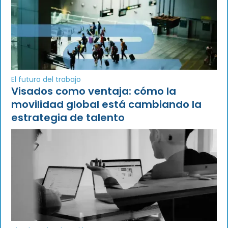
El futuro del trabajo
Visados como ventaja: cómo la
movilidad global está cambiando la
estrategia de talento