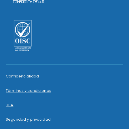
Confidencialidad
Términos y condiciones
DPA
Seguridad y privacidad