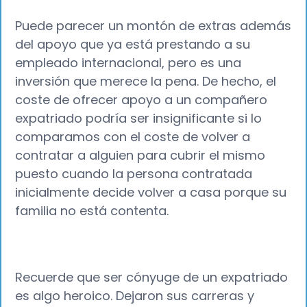
Puede parecer un montón de extras además
del apoyo que ya está prestando a su
empleado internacional, pero es una
inversión que merece la pena. De hecho, el
coste de ofrecer apoyo a un compañero
expatriado podría ser insignificante si lo
comparamos con el coste de volver a
contratar a alguien para cubrir el mismo
puesto cuando la persona contratada
inicialmente decide volver a casa porque su
familia no está contenta.
Recuerde que ser cónyuge de un expatriado
es algo heroico. Dejaron sus carreras y