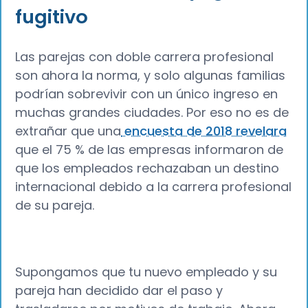
fugitivo
Las parejas con doble carrera profesional
son ahora la norma, y solo algunas familias
podrían sobrevivir con un único ingreso en
muchas grandes ciudades. Por eso no es de
extrañar que una
encuesta de 2018 revelara
que el 75 % de las empresas informaron de
que los empleados rechazaban un destino
internacional debido a la carrera profesional
de su pareja.
Supongamos que tu nuevo empleado y su
pareja han decidido dar el paso y