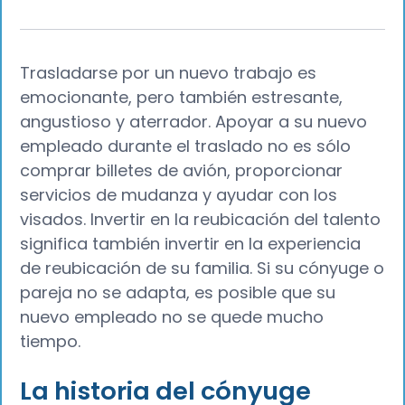
Trasladarse por un nuevo trabajo es
emocionante, pero también estresante,
angustioso y aterrador. Apoyar a su nuevo
empleado durante el traslado no es sólo
comprar billetes de avión, proporcionar
servicios de mudanza y ayudar con los
visados. Invertir en la reubicación del talento
significa también invertir en la experiencia
de reubicación de su familia. Si su cónyuge o
pareja no se adapta, es posible que su
nuevo empleado no se quede mucho
tiempo.
La historia del cónyuge