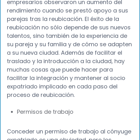
empresarios observaron un aumento del
rendimiento cuando se prestó apoyo a sus
parejas tras la reubicación. El éxito de la
reubicación no sólo depende de sus nuevos
talentos, sino también de la experiencia de
su pareja y su familia y de cómo se adapten
a su nueva ciudad. Además de facilitar el
traslado y la introducción a la ciudad, hay
muchas cosas que puede hacer para
facilitar la integración y mantener al socio
expatriado implicado en cada paso del
proceso de reubicación.
Permisos de trabajo
Conceder un permiso de trabajo al cónyuge
expatriado es una obviedad, pero los