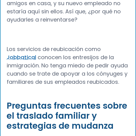
amigos en casa, y su nuevo empleado no
estaría aquí sin ellos. Así que, ¿por qué no
ayudarles a reinventarse?
Los servicios de reubicación como
Jobbatical
conocen los entresijos de la
inmigración. No tenga miedo de pedir ayuda
cuando se trate de apoyar a los cónyuges y
familiares de sus empleados reubicados.
Preguntas frecuentes sobre
el traslado familiar y
estrategias de mudanza