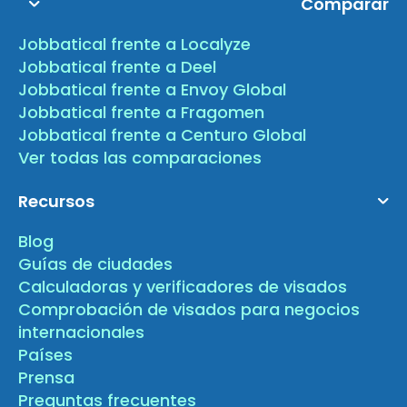
Comparar
Jobbatical frente a Localyze
Jobbatical frente a Deel
Jobbatical frente a Envoy Global
Jobbatical frente a Fragomen
Jobbatical frente a Centuro Global
Ver todas las comparaciones
Recursos
Blog
Guías de ciudades
Calculadoras y verificadores de visados
Comprobación de visados para negocios
internacionales
Países
Prensa
Preguntas frecuentes