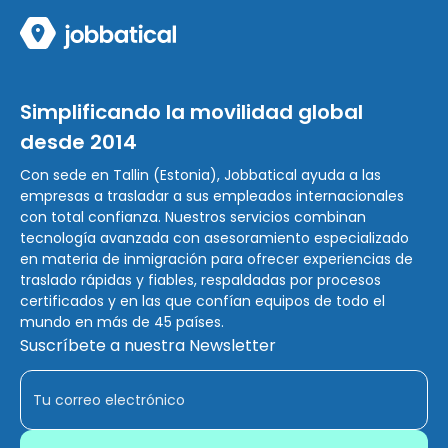
Simplificando la movilidad global
desde 2014
Con sede en Tallin (Estonia), Jobbatical ayuda a las
empresas a trasladar a sus empleados internacionales
con total confianza. Nuestros servicios combinan
tecnología avanzada con asesoramiento especializado
en materia de inmigración para ofrecer experiencias de
traslado rápidas y fiables, respaldadas por procesos
certificados y en las que confían equipos de todo el
mundo en más de 45 países.
Suscríbete a nuestra Newsletter