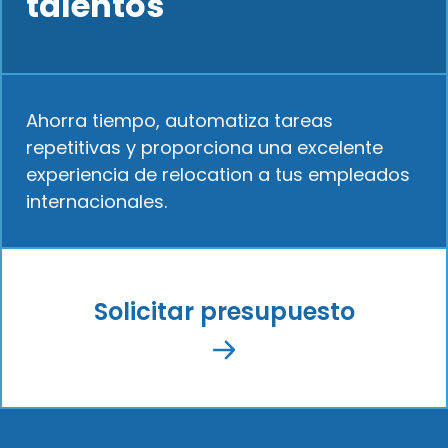
talentos
Ahorra tiempo, automatiza tareas
repetitivas y proporciona una excelente
experiencia de relocation a tus empleados
internacionales.
Solicitar presupuesto