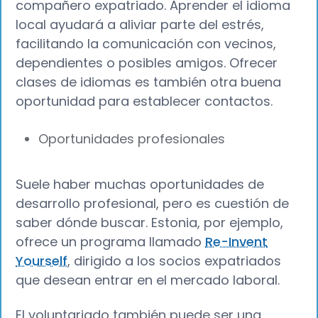
compañero expatriado. Aprender el idioma
local ayudará a aliviar parte del estrés,
facilitando la comunicación con vecinos,
dependientes o posibles amigos. Ofrecer
clases de idiomas es también otra buena
oportunidad para establecer contactos.
Oportunidades profesionales
Suele haber muchas oportunidades de
desarrollo profesional, pero es cuestión de
saber dónde buscar. Estonia, por ejemplo,
ofrece un programa llamado
Re-Invent
Yourself
, dirigido a los socios expatriados
que desean entrar en el mercado laboral.
El voluntariado también puede ser una