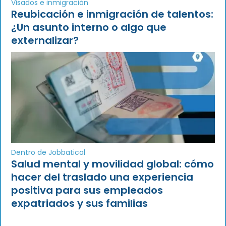
Visados e inmigración
Reubicación e inmigración de talentos:
¿Un asunto interno o algo que
externalizar?
Dentro de Jobbatical
Salud mental y movilidad global: cómo
hacer del traslado una experiencia
positiva para sus empleados
expatriados y sus familias