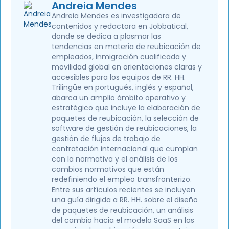
Andreia Mendes
Andreia Mendes es investigadora de
contenidos y redactora en Jobbatical,
donde se dedica a plasmar las
tendencias en materia de reubicación de
empleados, inmigración cualificada y
movilidad global en orientaciones claras y
accesibles para los equipos de RR. HH.
Trilingüe en portugués, inglés y español,
abarca un amplio ámbito operativo y
estratégico que incluye la elaboración de
paquetes de reubicación, la selección de
software de gestión de reubicaciones, la
gestión de flujos de trabajo de
contratación internacional que cumplan
con la normativa y el análisis de los
cambios normativos que están
redefiniendo el empleo transfronterizo.
Entre sus artículos recientes se incluyen
una guía dirigida a RR. HH. sobre el diseño
de paquetes de reubicación, un análisis
del cambio hacia el modelo SaaS en las