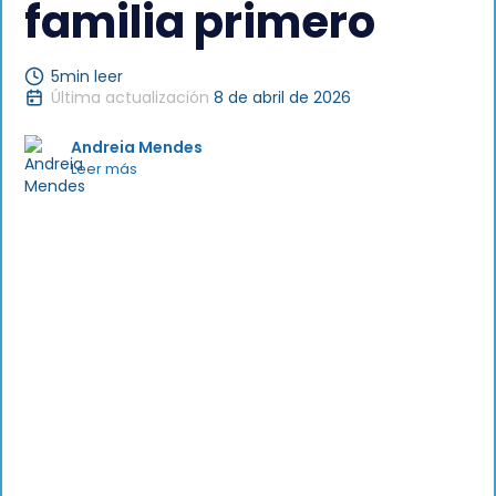
familia primero
5
min leer
Última actualización
8 de abril de 2026
Andreia Mendes
Leer más