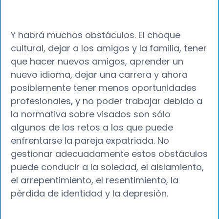
Y habrá muchos obstáculos. El choque
cultural, dejar a los amigos y la familia, tener
que hacer nuevos amigos, aprender un
nuevo idioma, dejar una carrera y ahora
posiblemente tener menos oportunidades
profesionales, y no poder trabajar debido a
la normativa sobre visados son sólo
algunos de los retos a los que puede
enfrentarse la pareja expatriada. No
gestionar adecuadamente estos obstáculos
puede conducir a la soledad, el aislamiento,
el arrepentimiento, el resentimiento, la
pérdida de identidad y la depresión.