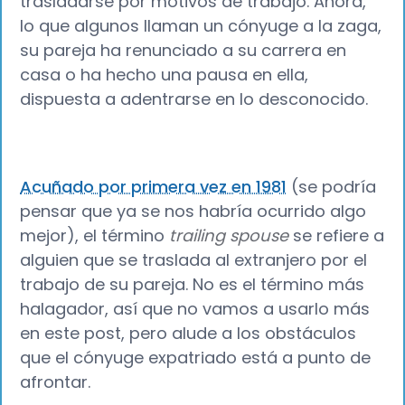
trasladarse por motivos de trabajo. Ahora,
lo que algunos llaman un cónyuge a la zaga,
su pareja ha renunciado a su carrera en
casa o ha hecho una pausa en ella,
dispuesta a adentrarse en lo desconocido.
Acuñado por primera vez en 1981
(se podría
pensar que ya se nos habría ocurrido algo
mejor), el término
trailing spouse
se refiere a
alguien que se traslada al extranjero por el
trabajo de su pareja. No es el término más
halagador, así que no vamos a usarlo más
en este post, pero alude a los obstáculos
que el cónyuge expatriado está a punto de
afrontar.