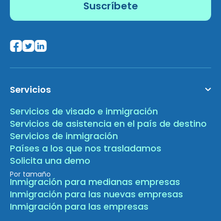
Servicios
Servicios de visado e inmigración
Servicios de asistencia en el país de destino
Servicios de inmigración
Países a los que nos trasladamos
Solicita una demo
Por tamaño
Inmigración para medianas empresas
Inmigración para las nuevas empresas
Inmigración para las empresas