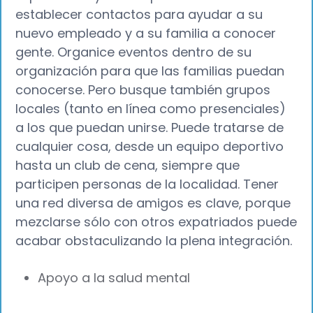
establecer contactos para ayudar a su
nuevo empleado y a su familia a conocer
gente. Organice eventos dentro de su
organización para que las familias puedan
conocerse. Pero busque también grupos
locales (tanto en línea como presenciales)
a los que puedan unirse. Puede tratarse de
cualquier cosa, desde un equipo deportivo
hasta un club de cena, siempre que
participen personas de la localidad. Tener
una red diversa de amigos es clave, porque
mezclarse sólo con otros expatriados puede
acabar obstaculizando la plena integración.
Apoyo a la salud mental