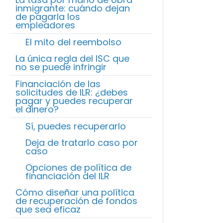
inmigrante: cuándo dejan
de pagarla los
empleadores
El mito del reembolso
La única regla del ISC que
no se puede infringir
Financiación de las
solicitudes de ILR: ¿debes
pagar y puedes recuperar
el dinero?
Sí, puedes recuperarlo
Deja de tratarlo caso por
caso
Opciones de política de
financiación del ILR
Cómo diseñar una política
de recuperación de fondos
que sea eficaz