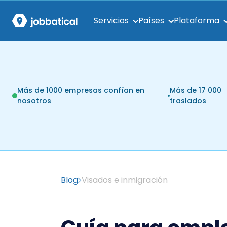
Servicios
Países
Plataforma
Más de 1000 empresas confían en
Más de 17 000
nosotros
traslados
Blog
Visados e inmigración