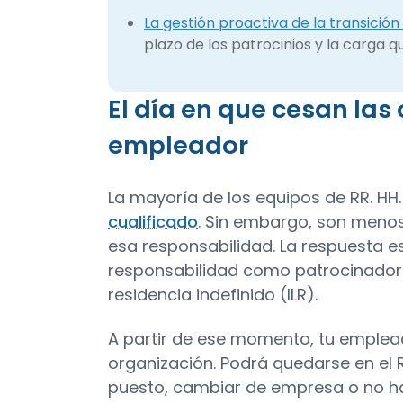
La gestión proactiva de la transición a
plazo de los patrocinios y la carga 
El día en que cesan las
empleador
La mayoría de los equipos de RR. HH
cualificado
. Sin embargo, son menos
esa responsabilidad. La respuesta e
responsabilidad como patrocinador f
residencia indefinido (ILR).
A partir de ese momento, tu emplea
organización. Podrá quedarse en el
puesto, cambiar de empresa o no ha