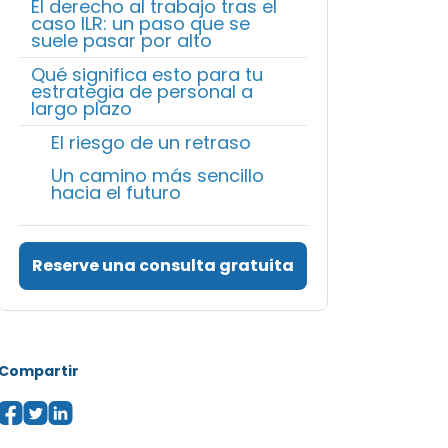
El derecho al trabajo tras el
caso ILR: un paso que se
suele pasar por alto
Qué significa esto para tu
estrategia de personal a
largo plazo
El riesgo de un retraso
Un camino más sencillo
hacia el futuro
Reserve una consulta gratuita
Compartir