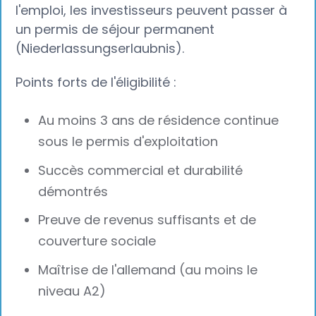
l'emploi, les investisseurs peuvent passer à
un permis de séjour permanent
(Niederlassungserlaubnis).
Points forts de l'éligibilité :
Au moins 3 ans de résidence continue
sous le permis d'exploitation
Succès commercial et durabilité
démontrés
Preuve de revenus suffisants et de
couverture sociale
Maîtrise de l'allemand (au moins le
niveau A2)