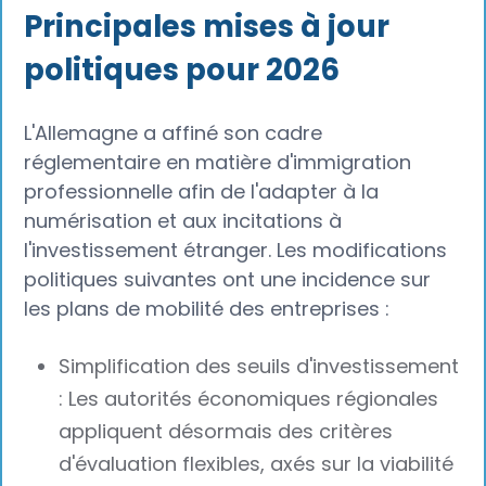
Principales mises à jour
politiques pour 2026
L'Allemagne a affiné son cadre
réglementaire en matière d'immigration
professionnelle afin de l'adapter à la
numérisation et aux incitations à
l'investissement étranger. Les modifications
politiques suivantes ont une incidence sur
les plans de mobilité des entreprises :
Simplification des seuils d'investissement
: Les autorités économiques régionales
appliquent désormais des critères
d'évaluation flexibles, axés sur la viabilité