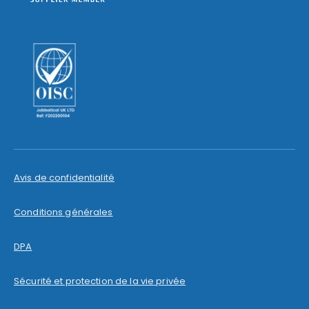
Avis de confidentialité
Conditions générales
DPA
Sécurité et protection de la vie privée