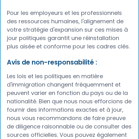
Pour les employeurs et les professionnels
des ressources humaines, l'alignement de
votre stratégie d'expansion sur ces mises à
jour politiques garantit une réinstallation
plus aisée et conforme pour les cadres clés.
Avis de non-responsabilité :
Les lois et les politiques en matière
d'immigration changent fréquemment et
peuvent varier en fonction du pays ou de la
nationalité. Bien que nous nous efforcions de
fournir des informations exactes et à jour,
nous vous recommandons de faire preuve
de diligence raisonnable ou de consulter des
sources officielles. Vous pouvez également