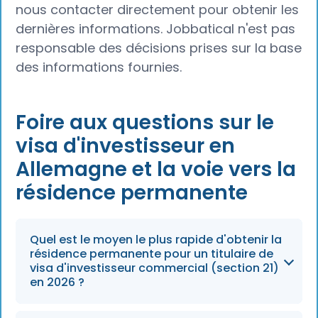
nous contacter directement pour obtenir les
dernières informations. Jobbatical n'est pas
responsable des décisions prises sur la base
des informations fournies.
Foire aux questions sur le
visa d'investisseur en
Allemagne et la voie vers la
résidence permanente
Quel est le moyen le plus rapide d'obtenir la
résidence permanente pour un titulaire de
visa d'investisseur commercial (section 21)
en 2026 ?