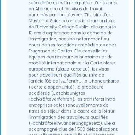
spécialisée dans l’immigration d’entreprise
en Allemagne et les visas de travail
parrainés par l’employeur. Titulaire d’un
Master of Science en action humanitaire
de l’University College Dublin, elle apporte
10 ans d’expérience dans le domaine de
l’immigration, acquise notamment au
cours de ses fonctions précédentes chez
Fragomen et Caritas. Elle conseille les
équipes des ressources humaines et de
mobilité internationale sur la Carte bleue
européenne (Blaue Karte EU), les visas
pour travailleurs qualifiés au titre de
l’article 18b de l’AufenthG, la Chancenkarte
(Carte d’opportunité), la procédure
accélérée (Beschleunigtes
Fachkräfteverfahren), les transferts intra-
entreprises et les renouvellements de
titres de séjour dans le cadre de la loi sur
l’immigration des travailleurs qualifiés
(Fachkräfteeinwanderungsgesetz). Elle a
accompagné plus de 1 500 délocalisations