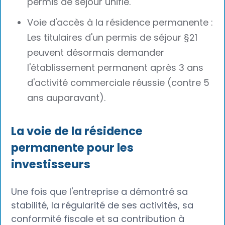
permis de séjour unifié.
Voie d'accès à la résidence permanente :
Les titulaires d'un permis de séjour §21
peuvent désormais demander
l'établissement permanent après 3 ans
d'activité commerciale réussie (contre 5
ans auparavant).
La voie de la résidence
permanente pour les
investisseurs
Une fois que l'entreprise a démontré sa
stabilité, la régularité de ses activités, sa
conformité fiscale et sa contribution à