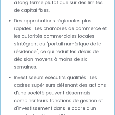
à long terme plutôt que sur des limites
de capital fixes.
Des approbations régionales plus
rapides : Les chambres de commerce et
les autorités commerciales locales
s'intègrent au "portail numérique de la
résidence", ce qui réduit les délais de
décision moyens à moins de six
semaines.
Investisseurs exécutifs qualifiés : Les
cadres supérieurs détenant des actions
d'une société peuvent désormais
combiner leurs fonctions de gestion et
d'investissement dans le cadre d'un