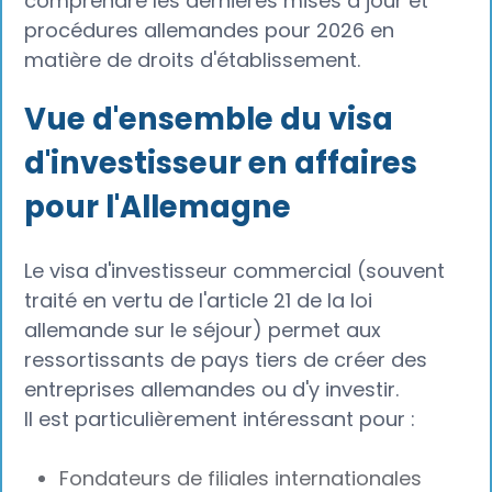
comprendre les dernières mises à jour et
procédures allemandes pour 2026 en
matière de droits d'établissement.
Vue d'ensemble du visa
d'investisseur en affaires
pour l'Allemagne
Le visa d'investisseur commercial (souvent
traité en vertu de l'article 21 de la loi
allemande sur le séjour) permet aux
ressortissants de pays tiers de créer des
entreprises allemandes ou d'y investir.
Il est particulièrement intéressant pour :
Fondateurs de filiales internationales