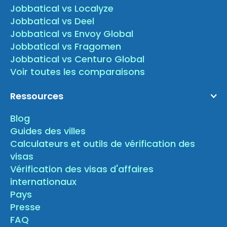
Jobbatical vs Localyze
Jobbatical vs Deel
Jobbatical vs Envoy Global
Jobbatical vs Fragomen
Jobbatical vs Centuro Global
Voir toutes les comparaisons
Ressources
Blog
Guides des villes
Calculateurs et outils de vérification des
visas
Vérification des visas d'affaires
internationaux
Pays
Presse
FAQ