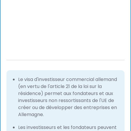
Le visa d'investisseur commercial allemand
(en vertu de l'article 21 de la loi sur la
résidence) permet aux fondateurs et aux
investisseurs non ressortissants de l'UE de
créer ou de développer des entreprises en
Allemagne.
Les investisseurs et les fondateurs peuvent