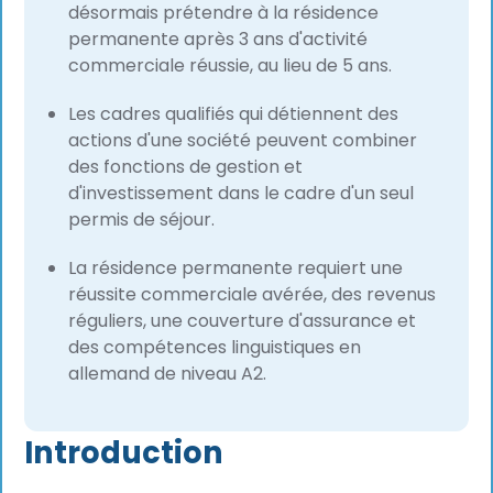
désormais prétendre à la résidence
permanente après 3 ans d'activité
commerciale réussie, au lieu de 5 ans.
Les cadres qualifiés qui détiennent des
actions d'une société peuvent combiner
des fonctions de gestion et
d'investissement dans le cadre d'un seul
permis de séjour.
La résidence permanente requiert une
réussite commerciale avérée, des revenus
réguliers, une couverture d'assurance et
des compétences linguistiques en
allemand de niveau A2.
Introduction