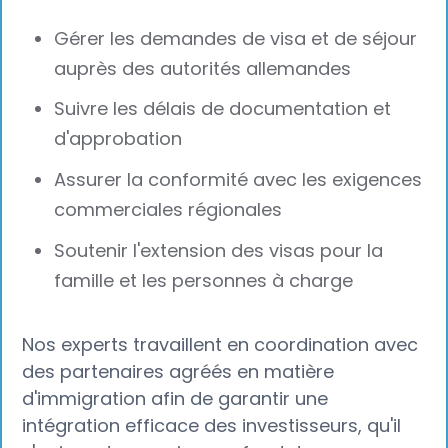
Gérer les demandes de visa et de séjour
auprès des autorités allemandes
Suivre les délais de documentation et
d'approbation
Assurer la conformité avec les exigences
commerciales régionales
Soutenir l'extension des visas pour la
famille et les personnes à charge
Nos experts travaillent en coordination avec
des partenaires agréés en matière
d'immigration afin de garantir une
intégration efficace des investisseurs, qu'il