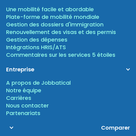
Une mobilité facile et abordable
Plate-forme de mobilité mondiale
Gestion des dossiers d'immigration
Renouvellement des visas et des permis
Gestion des dépenses
Intégrations HRIS/ATS
Commentaires sur les services 5 étoiles
Entreprise
A propos de Jobbatical
Notre équipe
Carrières
Nous contacter
Partenariats
Comparer