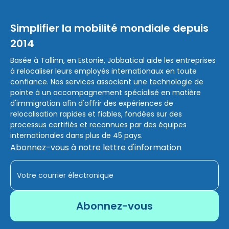
Simplifier la mobilité mondiale depuis
2014
Basée à Tallinn, en Estonie, Jobbatical aide les entreprises
à relocaliser leurs employés internationaux en toute
confiance. Nos services associent une technologie de
pointe à un accompagnement spécialisé en matière
d'immigration afin d'offrir des expériences de
relocalisation rapides et fiables, fondées sur des
processus certifiés et reconnues par des équipes
internationales dans plus de 45 pays.
Abonnez-vous à notre lettre d'information