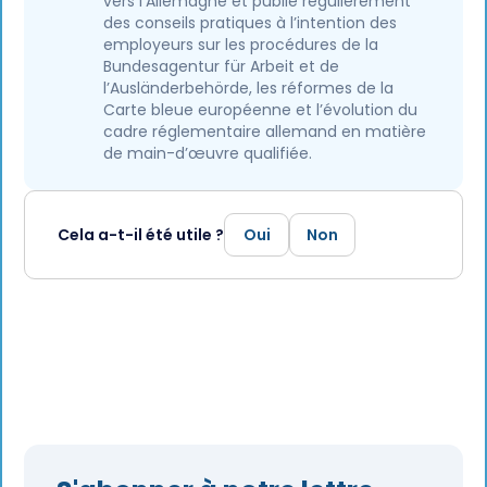
vers l’Allemagne et publie régulièrement
des conseils pratiques à l’intention des
employeurs sur les procédures de la
Bundesagentur für Arbeit et de
l’Ausländerbehörde, les réformes de la
Carte bleue européenne et l’évolution du
cadre réglementaire allemand en matière
de main-d’œuvre qualifiée.
Cela a-t-il été utile ?
Oui
Non