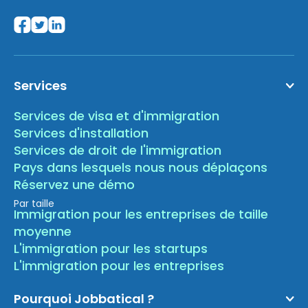
Services
Services de visa et d'immigration
Services d'installation
Services de droit de l'immigration
Pays dans lesquels nous nous déplaçons
Réservez une démo
Par taille
Immigration pour les entreprises de taille
moyenne
L'immigration pour les startups
L'immigration pour les entreprises
Pourquoi Jobbatical ?