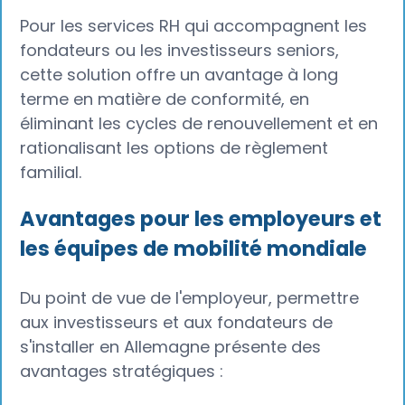
Pour les services RH qui accompagnent les
fondateurs ou les investisseurs seniors,
cette solution offre un avantage à long
terme en matière de conformité, en
éliminant les cycles de renouvellement et en
rationalisant les options de règlement
familial.
Avantages pour les employeurs et
les équipes de mobilité mondiale
Du point de vue de l'employeur, permettre
aux investisseurs et aux fondateurs de
s'installer en Allemagne présente des
avantages stratégiques :