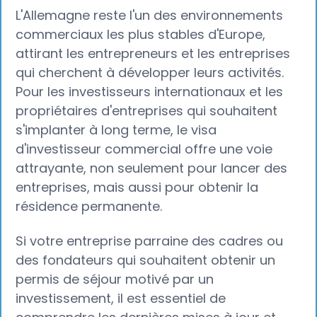
L'Allemagne reste l'un des environnements
commerciaux les plus stables d'Europe,
attirant les entrepreneurs et les entreprises
qui cherchent à développer leurs activités.
Pour les investisseurs internationaux et les
propriétaires d'entreprises qui souhaitent
s'implanter à long terme, le visa
d'investisseur commercial offre une voie
attrayante, non seulement pour lancer des
entreprises, mais aussi pour obtenir la
résidence permanente.
Si votre entreprise parraine des cadres ou
des fondateurs qui souhaitent obtenir un
permis de séjour motivé par un
investissement, il est essentiel de