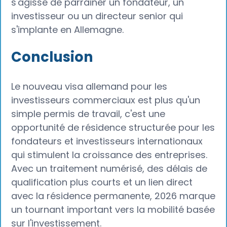
s'agisse de parrainer un fondateur, un
investisseur ou un directeur senior qui
s'implante en Allemagne.
Conclusion
Le nouveau visa allemand pour les
investisseurs commerciaux est plus qu'un
simple permis de travail, c'est une
opportunité de résidence structurée pour les
fondateurs et investisseurs internationaux
qui stimulent la croissance des entreprises.
Avec un traitement numérisé, des délais de
qualification plus courts et un lien direct
avec la résidence permanente, 2026 marque
un tournant important vers la mobilité basée
sur l'investissement.