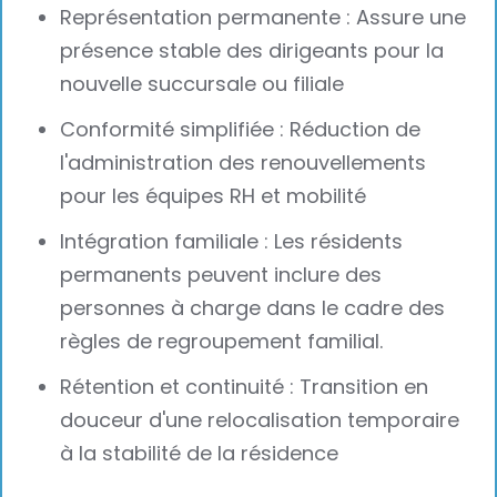
Représentation permanente : Assure une
présence stable des dirigeants pour la
nouvelle succursale ou filiale
Conformité simplifiée : Réduction de
l'administration des renouvellements
pour les équipes RH et mobilité
Intégration familiale : Les résidents
permanents peuvent inclure des
personnes à charge dans le cadre des
règles de regroupement familial.
Rétention et continuité : Transition en
douceur d'une relocalisation temporaire
à la stabilité de la résidence