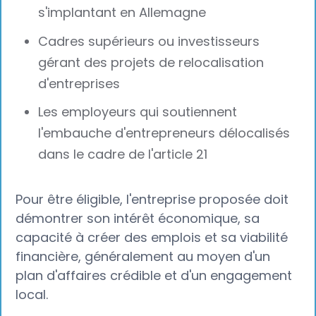
s'implantant en Allemagne
Cadres supérieurs ou investisseurs
gérant des projets de relocalisation
d'entreprises
Les employeurs qui soutiennent
l'embauche d'entrepreneurs délocalisés
dans le cadre de l'article 21
Pour être éligible, l'entreprise proposée doit
démontrer son intérêt économique, sa
capacité à créer des emplois et sa viabilité
financière, généralement au moyen d'un
plan d'affaires crédible et d'un engagement
local.