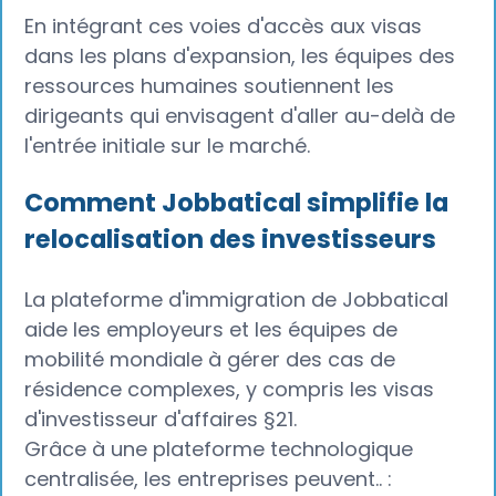
En intégrant ces voies d'accès aux visas
dans les plans d'expansion, les équipes des
ressources humaines soutiennent les
dirigeants qui envisagent d'aller au-delà de
l'entrée initiale sur le marché.
Comment Jobbatical simplifie la
relocalisation des investisseurs
La plateforme d'immigration de Jobbatical
aide les employeurs et les équipes de
mobilité mondiale à gérer des cas de
résidence complexes, y compris les visas
d'investisseur d'affaires §21.
Grâce à une plateforme technologique
centralisée, les entreprises peuvent.. :