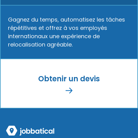
Gagnez du temps, automatisez les tâches
répétitives et offrez à vos employés
internationaux une expérience de
relocalisation agréable.
Obtenir un devis