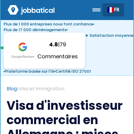
FR
Plus de 1 000 entreprises nous font confiance
Plus de 17 000 déménagements
★ Satisfaction moyenne
4.8
|
79
Commentaires
Plateforme basée sur l'IA
Certifié ISO 27001
Blog
Visa et immigration
Visa d'investisseur
commercial en