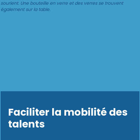
Faciliter la mobilité des
talents