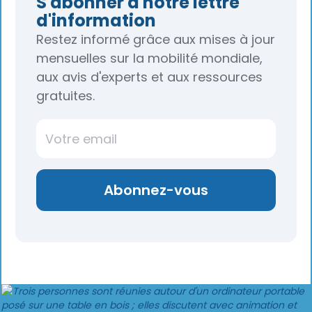
S'abonner à notre lettre
d'information
Restez informé grâce aux mises à jour
mensuelles sur la mobilité mondiale,
aux avis d'experts et aux ressources
gratuites.