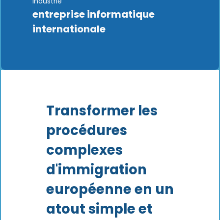
Industrie
entreprise informatique
internationale
Transformer les
procédures
complexes
d'immigration
européenne en un
atout simple et