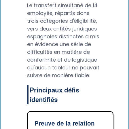
Le transfert simultané de 14
employés, répartis dans
trois catégories d'éligibilité,
vers deux entités juridiques
espagnoles distinctes a mis
en évidence une série de
difficultés en matière de
conformité et de logistique
qu'aucun tableur ne pouvait
suivre de manière fiable.
Principaux défis
identifiés
Preuve de la relation