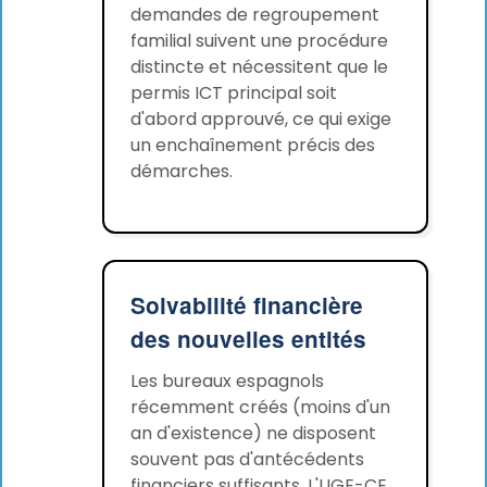
demandes de regroupement
familial suivent une procédure
distincte et nécessitent que le
permis ICT principal soit
d'abord approuvé, ce qui exige
un enchaînement précis des
démarches.
Solvabilité financière
des nouvelles entités
Les bureaux espagnols
récemment créés (moins d'un
an d'existence) ne disposent
souvent pas d'antécédents
financiers suffisants. L'UGE-CE