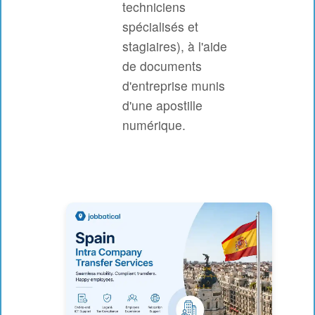
techniciens
spécialisés et
stagiaires), à l'aide
de documents
d'entreprise munis
d'une apostille
numérique.