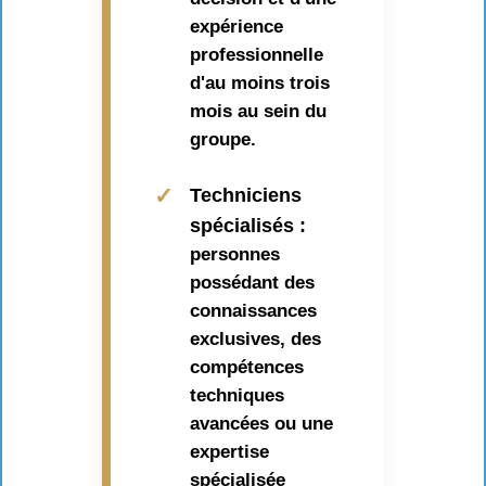
expérience
professionnelle
d'au moins trois
mois au sein du
groupe.
✓
Techniciens
spécialisés :
personnes
possédant des
connaissances
exclusives, des
compétences
techniques
avancées ou une
expertise
spécialisée