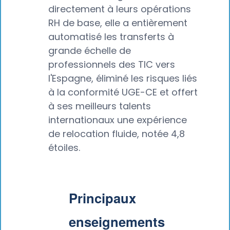
directement à leurs opérations
RH de base, elle a entièrement
automatisé les transferts à
grande échelle de
professionnels des TIC vers
l'Espagne, éliminé les risques liés
à la conformité UGE-CE et offert
à ses meilleurs talents
internationaux une expérience
de relocation fluide, notée 4,8
étoiles.
Principaux
enseignements