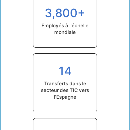
3,800+
Employés à l'échelle
mondiale
14
Transferts dans le
secteur des TIC vers
l'Espagne