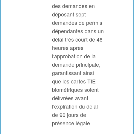
des demandes en
déposant sept
demandes de permis
dépendantes dans un
délai très court de 48
heures après
l'approbation de la
demande principale,
garantissant ainsi
que les cartes TIE
biométriques soient
délivrées avant
l'expiration du délai
de 90 jours de
présence légale.