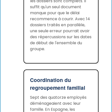
les dossiers sont complets. Il
suffit qu'un seul document
manque pour que le délai
recommence à courir. Avec 14
dossiers traités en parallèle,
une seule erreur pourrait avoir
des répercussions sur les dates
de début de l'ensemble du
groupe.
Coordination du
regroupement familial
Sept des quatorze employés
déménageaient avec leur
famille. En Espagne, les