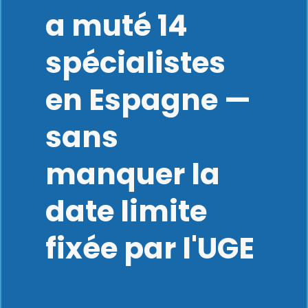
a muté 14
spécialistes
en Espagne —
sans
manquer la
date limite
fixée par l'UGE