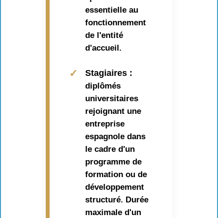
essentielle au
fonctionnement
de l'entité
d'accueil.
✓
Stagiaires :
diplômés
universitaires
rejoignant une
entreprise
espagnole dans
le cadre d'un
programme de
formation ou de
développement
structuré. Durée
maximale d'un