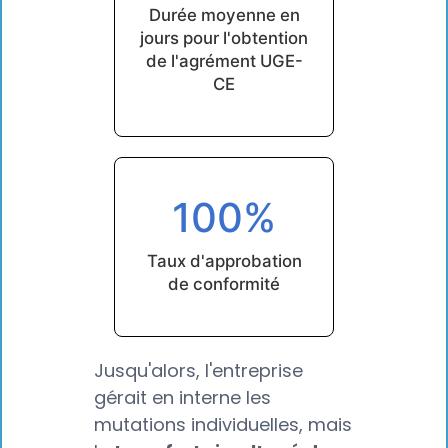
Durée moyenne en
jours pour l'obtention
de l'agrément UGE-
CE
100%
Taux d'approbation
de conformité
Jusqu'alors, l'entreprise
gérait en interne les
mutations individuelles, mais