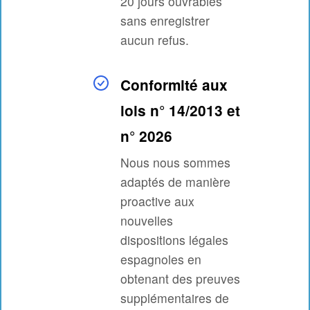
20 jours ouvrables
sans enregistrer
aucun refus.
Conformité aux
lois n° 14/2013 et
n° 2026
Nous nous sommes
adaptés de manière
proactive aux
nouvelles
dispositions légales
espagnoles en
obtenant des preuves
supplémentaires de