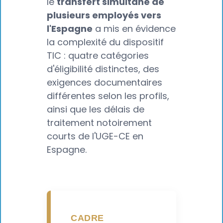
le
transfert simultané de
plusieurs employés vers
l'Espagne
a mis en évidence
la complexité du dispositif
TIC : quatre catégories
d'éligibilité distinctes, des
exigences documentaires
différentes selon les profils,
ainsi que les délais de
traitement notoirement
courts de l'UGE-CE en
Espagne.
CADRE