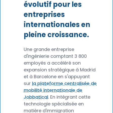
évolutif pour les
entreprises
internationales en
pleine croissance.
Une grande entreprise
d'ingénierie comptant 3 800
employés a accéléré son
expansion stratégique à Madrid
et à Barcelone en s'appuyant
sur
la plateforme centralisée de
mobilité internationale de
Jobbatical
. En intégrant cette
technologie spécialisée en
matière d'immigration