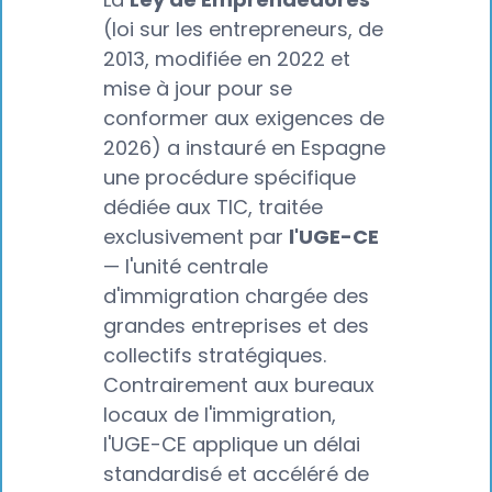
(loi sur les entrepreneurs, de
2013, modifiée en 2022 et
mise à jour pour se
conformer aux exigences de
2026) a instauré en Espagne
une procédure spécifique
dédiée aux TIC, traitée
exclusivement par
l'UGE-CE
— l'unité centrale
d'immigration chargée des
grandes entreprises et des
collectifs stratégiques.
Contrairement aux bureaux
locaux de l'immigration,
l'UGE-CE applique un délai
standardisé et accéléré de