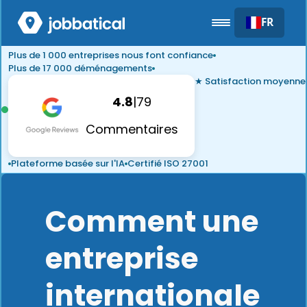
FR
Plus de 1 000 entreprises nous font confiance
Plus de 17 000 déménagements
★ Satisfaction moyenne
4.8
|
79
Commentaires
Plateforme basée sur l'IA
Certifié ISO 27001
Comment une
entreprise
internationale