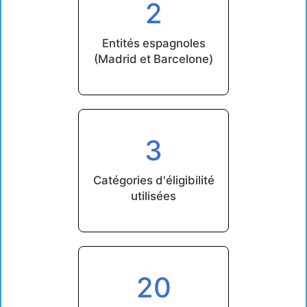
2
Entités espagnoles
(Madrid et Barcelone)
3
Catégories d'éligibilité
utilisées
20