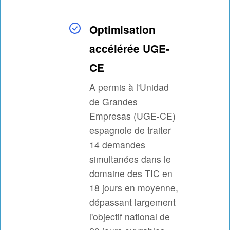
Optimisation
accélérée UGE-
CE
A permis à l'Unidad
de Grandes
Empresas (UGE-CE)
espagnole de traiter
14 demandes
simultanées dans le
domaine des TIC en
18 jours en moyenne,
dépassant largement
l'objectif national de