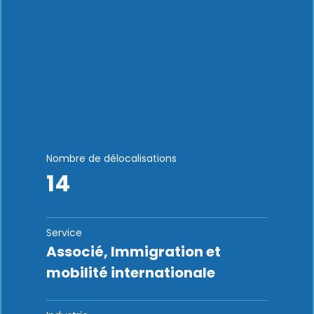
Nombre de délocalisations
14
Service
Associé, Immigration et
mobilité internationale