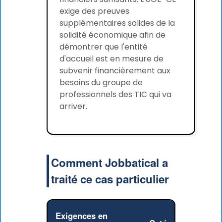
exige des preuves
supplémentaires solides de la
solidité économique afin de
démontrer que l'entité
d'accueil est en mesure de
subvenir financièrement aux
besoins du groupe de
professionnels des TIC qui va
arriver.
Comment Jobbatical a
traité ce cas particulier
Exigences en