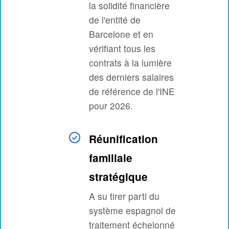
la solidité financière
de l'entité de
Barcelone et en
vérifiant tous les
contrats à la lumière
des derniers salaires
de référence de l'INE
pour 2026.
Réunification
familiale
stratégique
A su tirer parti du
système espagnol de
traitement échelonné