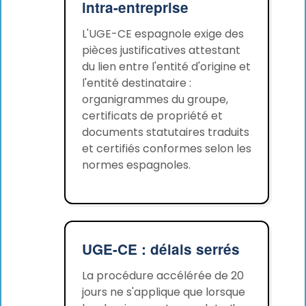
intra-entreprise
L'UGE-CE espagnole exige des
pièces justificatives attestant
du lien entre l'entité d'origine et
l'entité destinataire :
organigrammes du groupe,
certificats de propriété et
documents statutaires traduits
et certifiés conformes selon les
normes espagnoles.
UGE-CE : délais serrés
La procédure accélérée de 20
jours ne s'applique que lorsque