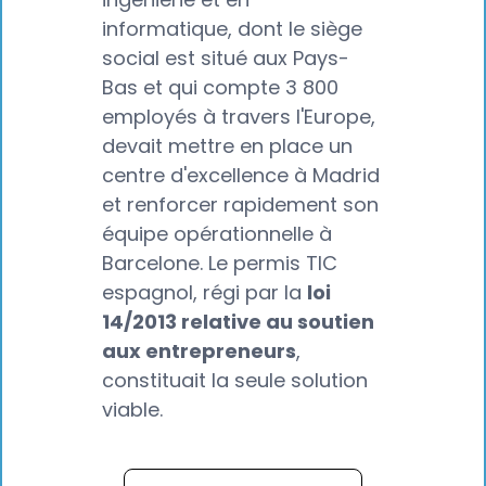
informatique, dont le siège
social est situé aux Pays-
Bas et qui compte 3 800
employés à travers l'Europe,
devait mettre en place un
centre d'excellence à Madrid
et renforcer rapidement son
équipe opérationnelle à
Barcelone. Le permis TIC
espagnol, régi par la
loi
14/2013 relative au soutien
aux entrepreneurs
,
constituait la seule solution
viable.