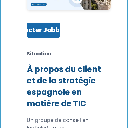
Contacter Jobbatical
Situation
À propos du client
et de la stratégie
espagnole en
matière de TIC
Un groupe de conseil en
ingénierie et en