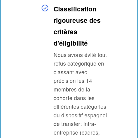
Classification
rigoureuse des
critères
d'éligibilité
Nous avons évité tout
refus catégorique en
classant avec
précision les 14
membres de la
cohorte dans les
différentes catégories
du dispositif espagnol
de transfert intra-
entreprise (cadres,