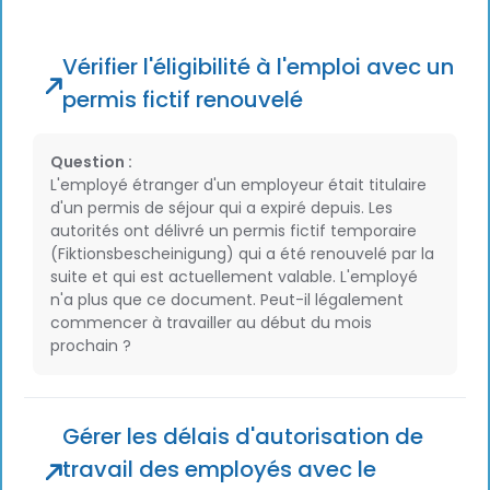
Vérifier l'éligibilité à l'emploi avec un
permis fictif renouvelé
Question :
L'employé étranger d'un employeur était titulaire
d'un permis de séjour qui a expiré depuis. Les
autorités ont délivré un permis fictif temporaire
(Fiktionsbescheinigung) qui a été renouvelé par la
suite et qui est actuellement valable. L'employé
n'a plus que ce document. Peut-il légalement
commencer à travailler au début du mois
prochain ?
Gérer les délais d'autorisation de
travail des employés avec le