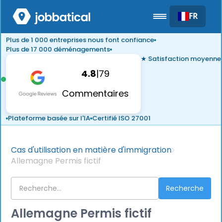
FR
Plus de 1 000 entreprises nous font confiance
Plus de 17 000 déménagements
★ Satisfaction moyenne
4.8
|
79
Commentaires
Plateforme basée sur l'IA
Certifié ISO 27001
Cas d'utilisation en matière d'immigration
Allemagne Permis fictif
Allemagne Permis fictif