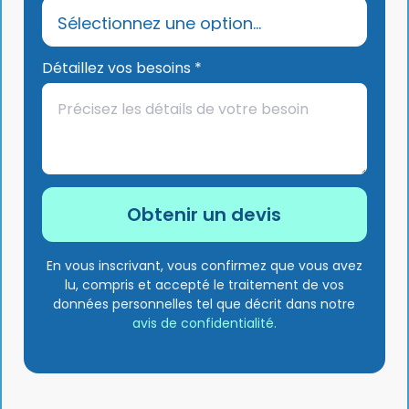
Détaillez vos besoins *
En vous inscrivant, vous confirmez que vous avez
lu, compris et accepté le traitement de vos
données personnelles tel que décrit dans notre
avis de confidentialité.