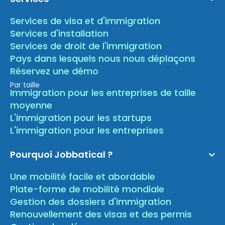
Services de visa et d'immigration
Services d'installation
Services de droit de l'immigration
Pays dans lesquels nous nous déplaçons
Réservez une démo
Par taille
Immigration pour les entreprises de taille
moyenne
L'immigration pour les startups
L'immigration pour les entreprises
Pourquoi Jobbatical ?
Une mobilité facile et abordable
Plate-forme de mobilité mondiale
Gestion des dossiers d'immigration
Renouvellement des visas et des permis