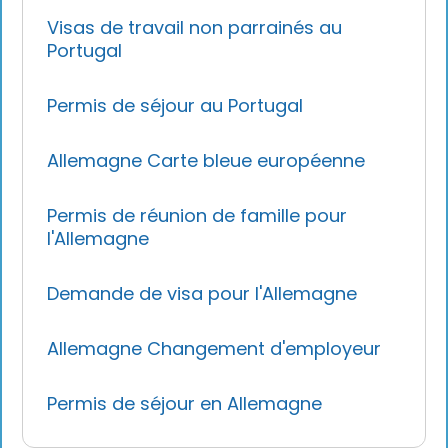
Visas de travail non parrainés au
Portugal
Permis de séjour au Portugal
Allemagne Carte bleue européenne
Permis de réunion de famille pour
l'Allemagne
Demande de visa pour l'Allemagne
Allemagne Changement d'employeur
Permis de séjour en Allemagne