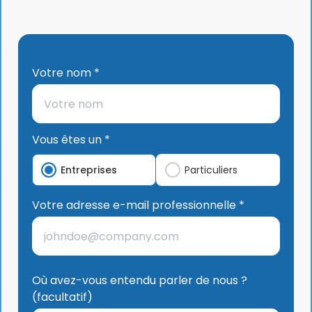
Votre nom *
Vous êtes un *
Entreprises
Particuliers
Votre adresse e-mail professionnelle *
Où avez-vous entendu parler de nous ?
(facultatif)