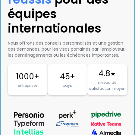
équipes
internationales
Nous offrons des conseils personnalisés et une gestion
des demandes, pour les visas parrainés par l'employeur,
les déménagements ou les échéances importantes.
4.8
★
1000+
45+
niveau de
entreprises
pays
satisfaction moyen