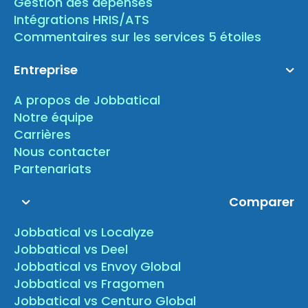
Gestion des dépenses
Intégrations HRIS/ATS
Commentaires sur les services 5 étoiles
Entreprise
A propos de Jobbatical
Notre équipe
Carrières
Nous contacter
Partenariats
Comparer
Jobbatical vs Localyze
Jobbatical vs Deel
Jobbatical vs Envoy Global
Jobbatical vs Fragomen
Jobbatical vs Centuro Global