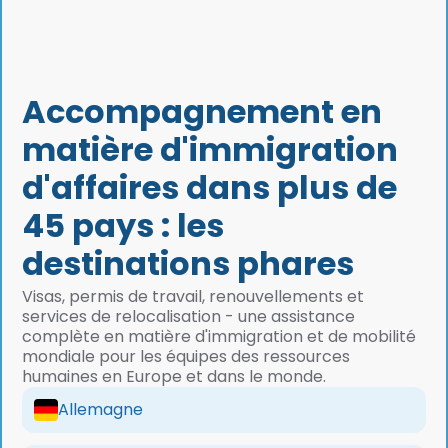
Accompagnement en
matière d'immigration
d'affaires dans plus de
45 pays : les
destinations phares
Visas, permis de travail, renouvellements et
services de relocalisation - une assistance
complète en matière d'immigration et de mobilité
mondiale pour les équipes des ressources
humaines en Europe et dans le monde.
Allemagne