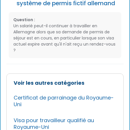
système de permis fictif allemand
Question :
Un salarié peut-il continuer à travailler en
Allemagne alors que sa demande de permis de
séjour est en cours, en particulier lorsque son visa
actuel expire avant qu'il n'ait reçu un rendez-vous
?
Voir les autres catégories
Certificat de parrainage du Royaume-
Uni
Visa pour travailleur qualifié au
Royaume-Uni