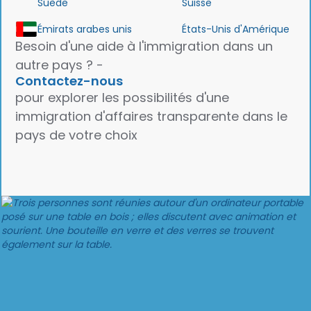
Suède
Suisse
Émirats arabes unis
États-Unis d'Amérique
Besoin d'une aide à l'immigration dans un
autre pays ? -
Contactez-nous
pour explorer les possibilités d'une
immigration d'affaires transparente dans le
pays de votre choix