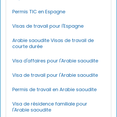
Permis TIC en Espagne
Visas de travail pour l'Espagne
Arabie saoudite Visas de travail de
courte durée
Visa d'affaires pour l'Arabie saoudite
Visa de travail pour l'Arabie saoudite
Permis de travail en Arabie saoudite
Visa de résidence familiale pour
l'Arabie saoudite