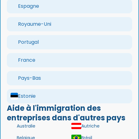
Espagne
Royaume-Uni
Portugal
France
Pays-Bas
Estonie
Aide à l'immigration des
entreprises dans d'autres pays
Australie
Autriche
Belgique
Brésil