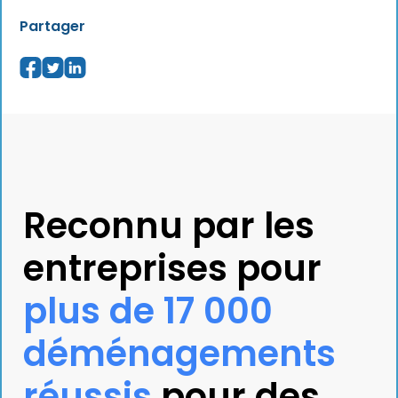
Partager
Reconnu par les
entreprises pour
plus de 17 000
déménagements
réussis
pour des