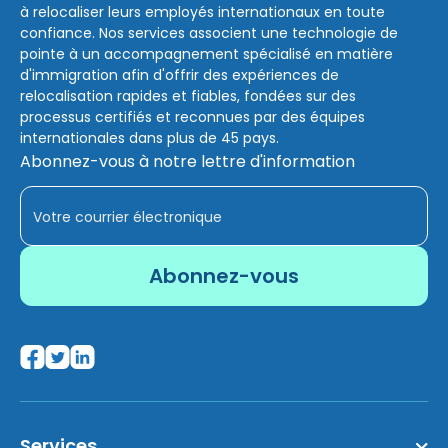
à relocaliser leurs employés internationaux en toute
confiance. Nos services associent une technologie de
pointe à un accompagnement spécialisé en matière
d'immigration afin d'offrir des expériences de
relocalisation rapides et fiables, fondées sur des
processus certifiés et reconnues par des équipes
internationales dans plus de 45 pays.
Abonnez-vous à notre lettre d'information
Services