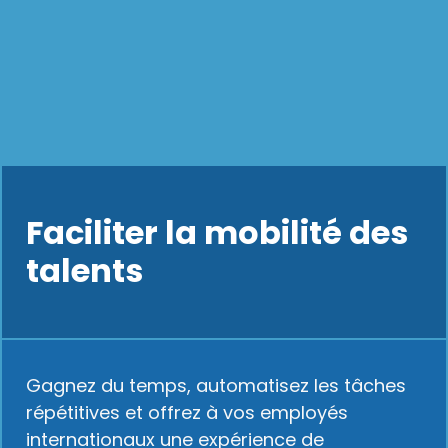
Faciliter la mobilité des
talents
Gagnez du temps, automatisez les tâches
répétitives et offrez à vos employés
internationaux une expérience de