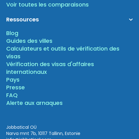
Voir toutes les comparaisons
Ressources
Blog
Guides des villes
Calculateurs et outils de vérification des
visas
Vérification des visas d'affaires
internationaux
Pays
Presse
FAQ
Alerte aux arnaques
Jobbatical OÜ
Narva mnt 7b, 10117 Tallinn, Estonie