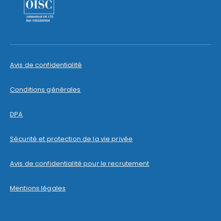
Avis de confidentialité
Conditions générales
DPA
Sécurité et protection de la vie privée
Avis de confidentialité pour le recrutement
Mentions légales