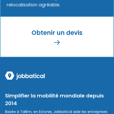
relocalisation agréable.
Obtenir un devis
Simplifier la mobilité mondiale depuis
2014
Basée à Tallinn, en Estonie, Jobbatical aide les entreprises