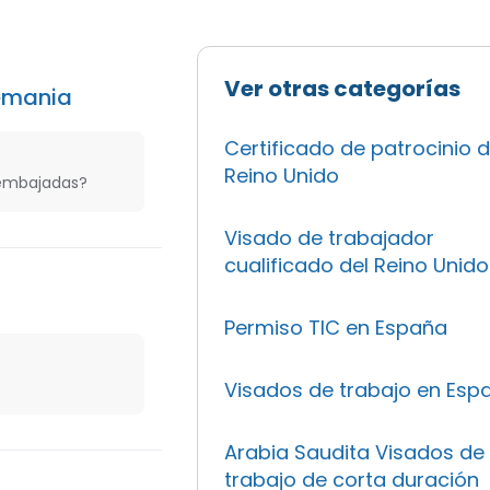
Ver otras categorías
emania
Certificado de patrocinio d
Reino Unido
 embajadas?
Visado de trabajador
cualificado del Reino Unido
Permiso TIC en España
Visados de trabajo en Esp
Arabia Saudita Visados de
trabajo de corta duración