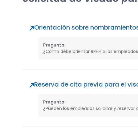
Orientación sobre nombramiento
Pregunta:
¿Cómo debe orientar RRHH a los empleados 
Reserva de cita previa para el vi
Pregunta:
¿Pueden los empleados solicitar y reservar c