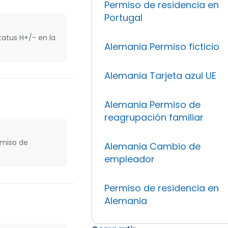
Permiso de residencia en
Portugal
tatus H+/- en la
Alemania Permiso ficticio
Alemania Tarjeta azul UE
Alemania Permiso de
reagrupación familiar
rmiso de
Alemania Cambio de
empleador
Permiso de residencia en
Alemania