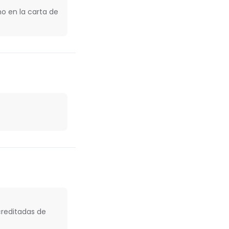
o en la carta de
creditadas de