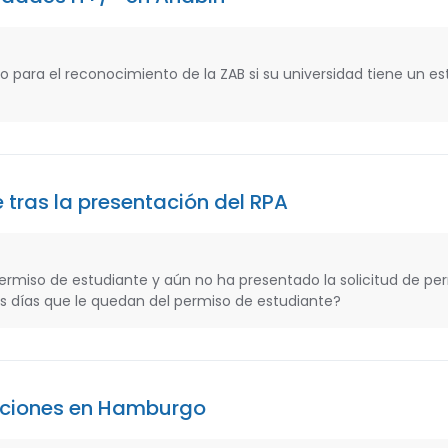
 para el reconocimiento de la ZAB si su universidad tiene un es
 tras la presentación del RPA
permiso de estudiante y aún no ha presentado la solicitud de pe
los días que le quedan del permiso de estudiante?
aciones en Hamburgo