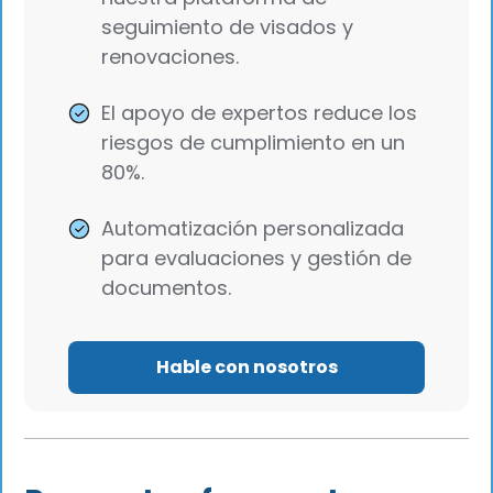
seguimiento de visados y
renovaciones.
El apoyo de expertos reduce los
riesgos de cumplimiento en un
80%.
Automatización personalizada
para evaluaciones y gestión de
documentos.
Hable con nosotros