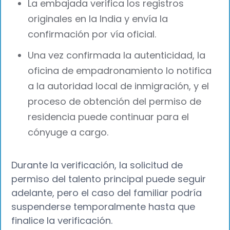
La embajada verifica los registros
originales en la India y envía la
confirmación por vía oficial.
Una vez confirmada la autenticidad, la
oficina de empadronamiento lo notifica
a la autoridad local de inmigración, y el
proceso de obtención del permiso de
residencia puede continuar para el
cónyuge a cargo.
Durante la verificación, la solicitud de
permiso del talento principal puede seguir
adelante, pero el caso del familiar podría
suspenderse temporalmente hasta que
finalice la verificación.