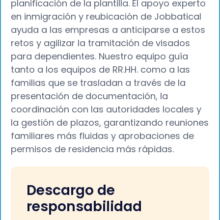
planificación de la plantilla. El apoyo experto
en inmigración y reubicación de Jobbatical
ayuda a las empresas a anticiparse a estos
retos y agilizar la tramitación de visados
para dependientes. Nuestro equipo guía
tanto a los equipos de RR.HH. como a las
familias que se trasladan a través de la
presentación de documentación, la
coordinación con las autoridades locales y
la gestión de plazos, garantizando reuniones
familiares más fluidas y aprobaciones de
permisos de residencia más rápidas.
Descargo de
responsabilidad