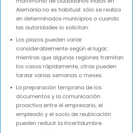
matrimonio de ciudadanos indios en
Alemania no es habitual: sólo se realiza
en determinados municipios o cuando
las autoridades lo solicitan.
Los plazos pueden variar
considerablemente según el lugar;
mientras que algunas regiones tramitan
los casos rápidamente, otras pueden
tardar varias semanas o meses.
La preparación temprana de los
documentos y la comunicación
proactiva entre el empresario, el
empleado y el socio de reubicación
pueden reducir la incertidumbre.