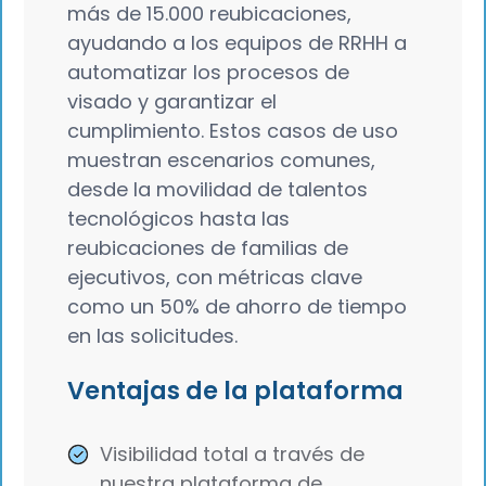
más de 15.000 reubicaciones,
ayudando a los equipos de RRHH a
automatizar los procesos de
visado y garantizar el
cumplimiento. Estos casos de uso
muestran escenarios comunes,
desde la movilidad de talentos
tecnológicos hasta las
reubicaciones de familias de
ejecutivos, con métricas clave
como un 50% de ahorro de tiempo
en las solicitudes.
Ventajas de la plataforma
Visibilidad total a través de
nuestra plataforma de