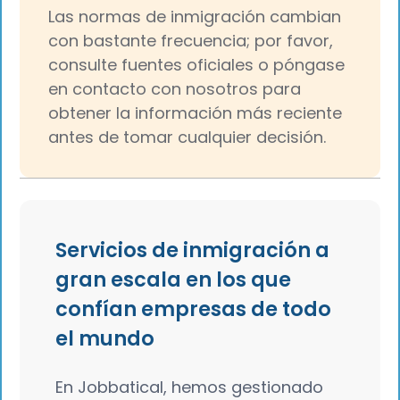
Las normas de inmigración cambian
con bastante frecuencia; por favor,
consulte fuentes oficiales o póngase
en contacto con nosotros para
obtener la información más reciente
antes de tomar cualquier decisión.
Servicios de inmigración a
gran escala en los que
confían empresas de todo
el mundo
En Jobbatical, hemos gestionado