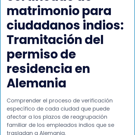
matrimonio para
ciudadanos indios:
Tramitación del
permiso de
residencia en
Alemania
Comprender el proceso de verificación
específico de cada ciudad que puede
afectar a los plazos de reagrupación
familiar de los empleados indios que se
trasladan a Alemania.