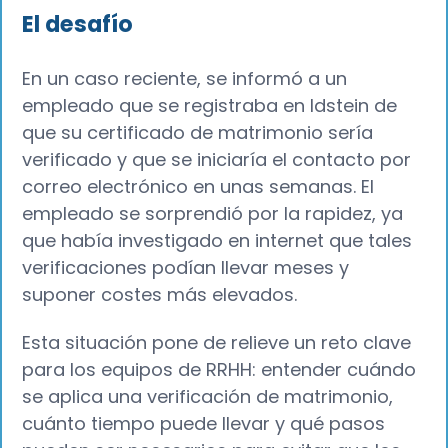
El desafío
En un caso reciente, se informó a un
empleado que se registraba en Idstein de
que su certificado de matrimonio sería
verificado y que se iniciaría el contacto por
correo electrónico en unas semanas. El
empleado se sorprendió por la rapidez, ya
que había investigado en internet que tales
verificaciones podían llevar meses y
suponer costes más elevados.
Esta situación pone de relieve un reto clave
para los equipos de RRHH: entender cuándo
se aplica una verificación de matrimonio,
cuánto tiempo puede llevar y qué pasos