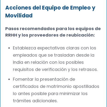
Acciones del Equipo de Empleo y
Movilidad
Pasos recomendados para los equipos de
RRHH y los proveedores de reubicación:
Establezca expectativas claras con los
empleados que se trasladan desde la
India en relación con los posibles
requisitos de verificación y los retrasos.
Fomentar la presentación de
certificados de matrimonio apostillados
lo antes posible para minimizar los
trámites adicionales.