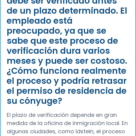
debe ser verificado antes
de un plazo determinado. El
empleado está
preocupado, ya que se
sabe que este proceso de
verificación dura varios
meses y puede ser costoso.
¿Cómo funciona realmente
el proceso y podría retrasar
el permiso de residencia de
su cónyuge?
El plazo de verificación depende en gran
medida de la oficina de inmigración local. En
algunas ciudades, como Idstein, el proceso