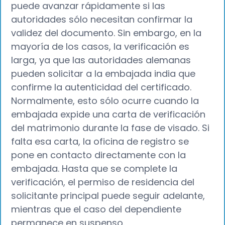
puede avanzar rápidamente si las
autoridades sólo necesitan confirmar la
validez del documento. Sin embargo, en la
mayoría de los casos, la verificación es
larga, ya que las autoridades alemanas
pueden solicitar a la embajada india que
confirme la autenticidad del certificado.
Normalmente, esto sólo ocurre cuando la
embajada expide una carta de verificación
del matrimonio durante la fase de visado. Si
falta esa carta, la oficina de registro se
pone en contacto directamente con la
embajada. Hasta que se complete la
verificación, el permiso de residencia del
solicitante principal puede seguir adelante,
mientras que el caso del dependiente
permanece en suspenso.