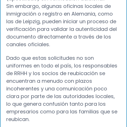
Sin embargo, algunas oficinas locales de
inmigración o registro en Alemania, como
las de Leipzig, pueden iniciar un proceso de
verificación para validar la autenticidad del
documento directamente a través de los
canales oficiales.
Dado que estas solicitudes no son
uniformes en todo el país, los responsables
de RRHH y los socios de reubicación se
encuentran a menudo con plazos
incoherentes y una comunicación poco
clara por parte de las autoridades locales,
lo que genera confusión tanto para los
empresarios como para las familias que se
reubican.