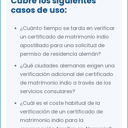
Cubre los siguientes
casos de uso:
¿Cuánto tiempo se tarda en verificar
un certificado de matrimonio indio
apostillado para una solicitud de
permiso de residencia alemán?
¿Qué ciudades alemanas exigen una
verificación adicional del certificado
de matrimonio indio a través de los
servicios consulares?
¿Cuál es el coste habitual de la
verificación de un certificado de
matrimonio indio para la