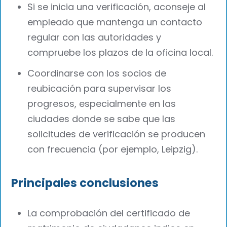
Si se inicia una verificación, aconseje al
empleado que mantenga un contacto
regular con las autoridades y
compruebe los plazos de la oficina local.
Coordinarse con los socios de
reubicación para supervisar los
progresos, especialmente en las
ciudades donde se sabe que las
solicitudes de verificación se producen
con frecuencia (por ejemplo, Leipzig).
Principales conclusiones
La comprobación del certificado de