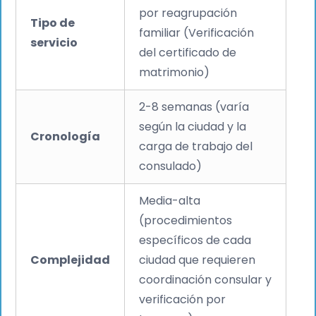
por reagrupación
Tipo de
familiar (Verificación
servicio
del certificado de
matrimonio)
2-8 semanas (varía
según la ciudad y la
Cronología
carga de trabajo del
consulado)
Media-alta
(procedimientos
específicos de cada
Complejidad
ciudad que requieren
coordinación consular y
verificación por