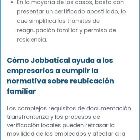
En la mayoría de los casos, basta con
presentar un certificado apostillado, lo
que simplifica los trámites de
reagrupación familiar y permiso de
residencia.
Cómo Jobbatical ayuda a los
empresarios a cumplir la
normativa sobre reubicación
familiar
Los complejos requisitos de documentación
transfronteriza y los procesos de
verificación locales pueden retrasar la
movilidad de los empleados y afectar a la