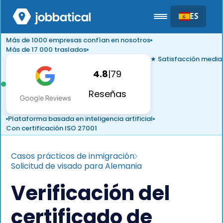
ES
Más de 1000 empresas confían en nosotros
Más de 17 000 traslados
★ Satisfacción media
4.8
|
79
Reseñas
Plataforma basada en inteligencia artificial
Con certificación ISO 27001
Casos prácticos de inmigración
Solicitud de visado para Alemania
Verificación del
certificado de