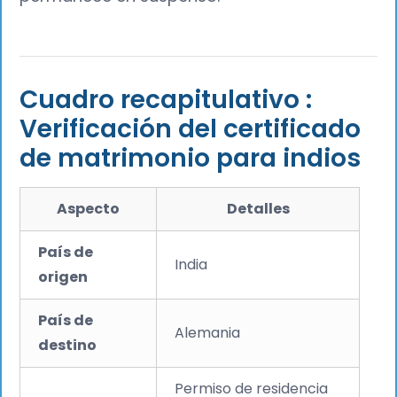
Cuadro recapitulativo :
Verificación del certificado
de matrimonio para indios
Aspecto
Detalles
País de
India
origen
País de
Alemania
destino
Permiso de residencia