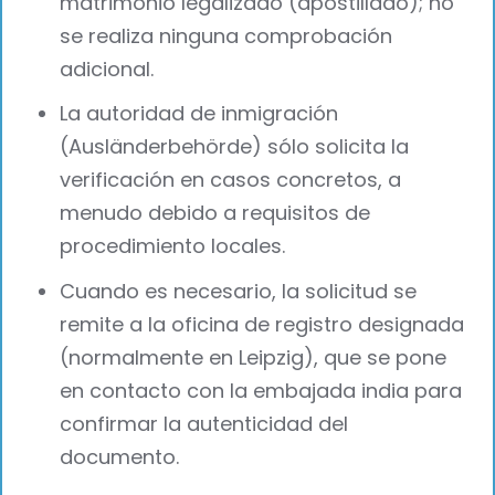
matrimonio legalizado (apostillado); no
se realiza ninguna comprobación
adicional.
La autoridad de inmigración
(Ausländerbehörde) sólo solicita la
verificación en casos concretos, a
menudo debido a requisitos de
procedimiento locales.
Cuando es necesario, la solicitud se
remite a la oficina de registro designada
(normalmente en Leipzig), que se pone
en contacto con la embajada india para
confirmar la autenticidad del
documento.