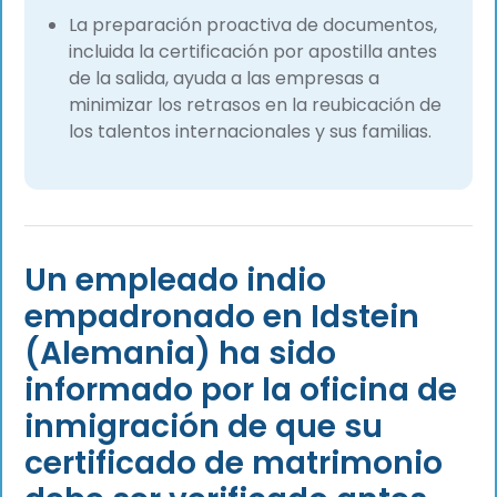
La preparación proactiva de documentos,
incluida la certificación por apostilla antes
de la salida, ayuda a las empresas a
minimizar los retrasos en la reubicación de
los talentos internacionales y sus familias.
Un empleado indio
empadronado en Idstein
(Alemania) ha sido
informado por la oficina de
inmigración de que su
certificado de matrimonio