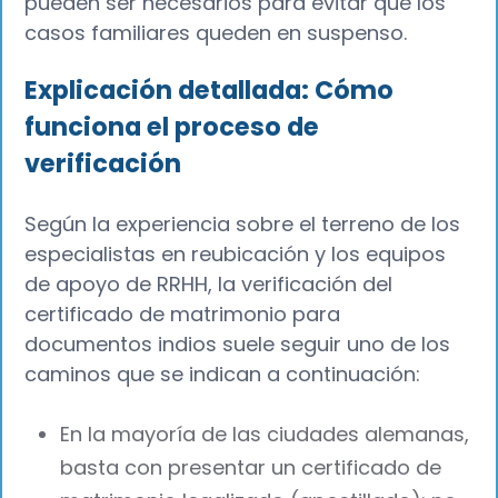
pueden ser necesarios para evitar que los
casos familiares queden en suspenso.
Explicación detallada: Cómo
funciona el proceso de
verificación
Según la experiencia sobre el terreno de los
especialistas en reubicación y los equipos
de apoyo de RRHH, la verificación del
certificado de matrimonio para
documentos indios suele seguir uno de los
caminos que se indican a continuación:
En la mayoría de las ciudades alemanas,
basta con presentar un certificado de