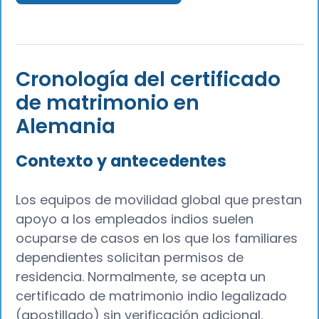
Cronología del certificado
de matrimonio en
Alemania
Contexto y antecedentes
Los equipos de movilidad global que prestan
apoyo a los empleados indios suelen
ocuparse de casos en los que los familiares
dependientes solicitan permisos de
residencia. Normalmente, se acepta un
certificado de matrimonio indio legalizado
(apostillado) sin verificación adicional.