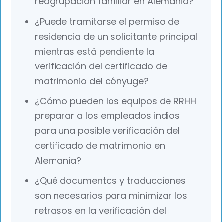
reagrupación familiar en Alemania?
¿Puede tramitarse el permiso de
residencia de un solicitante principal
mientras está pendiente la
verificación del certificado de
matrimonio del cónyuge?
¿Cómo pueden los equipos de RRHH
preparar a los empleados indios
para una posible verificación del
certificado de matrimonio en
Alemania?
¿Qué documentos y traducciones
son necesarios para minimizar los
retrasos en la verificación del