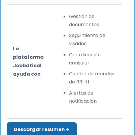
Gestión de
documentos
Seguimiento de
visados
La
Coordinación
plataforma
consular
Jobbatical
Cuadro de mandos
ayuda con
de RRHH
Alertas de
notificación
Descargar resumen