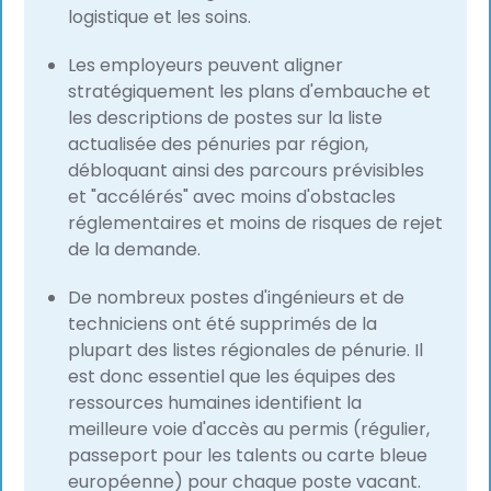
logistique et les soins.
Les employeurs peuvent aligner
stratégiquement les plans d'embauche et
les descriptions de postes sur la liste
actualisée des pénuries par région,
débloquant ainsi des parcours prévisibles
et "accélérés" avec moins d'obstacles
réglementaires et moins de risques de rejet
de la demande.
De nombreux postes d'ingénieurs et de
techniciens ont été supprimés de la
plupart des listes régionales de pénurie. Il
est donc essentiel que les équipes des
ressources humaines identifient la
meilleure voie d'accès au permis (régulier,
passeport pour les talents ou carte bleue
européenne) pour chaque poste vacant.