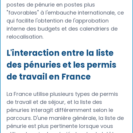
postes de pénurie en postes plus
"favorables" à l'embauche internationale, ce
qui facilite l'obtention de l'approbation
interne des budgets et des calendriers de
relocalisation.
L'interaction entre la liste
des pénuries et les permis
de travail en France
La France utilise plusieurs types de permis
de travail et de séjour, et la liste des
pénuries interagit différemment selon le
parcours. D'une manière générale, la liste de
pénurie est plus pertinente lorsque vous