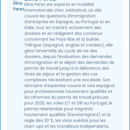
Elina Perez est experte en mobilité
internationale chez Jobbatical, où elle
couvre les questions d’immigration
d’entreprise en Espagne, au Portugal et en
Italie, tout en traitant activement des
dossiers et en rédigeant des contenus
concernant les Pays-Bas et la Suède.
Trilingue (espagnol, anglais et catalan), elle
gère l’ensemble du cycle de vie des
dossiers, depuis l’évaluation des demandes
d’immigration et le dépôt des demandes de
permis de travail jusqu’à la délivrance des
titres de séjour et la gestion des cas
complexes nécessitant une escalade. Son
domaine d’expertise couvre le visa espagnol
pour professionnels hautement qualifiés et
les réformes du permis de travail prévues
pour 2025, les voies D7 et D8 au Portugal, le
permis néerlandais pour migrants
hautement qualifiés (Kennismigrant) et la
règle des 30 %, les visas suédois pour les
start-ups et les travailleurs indépendants,