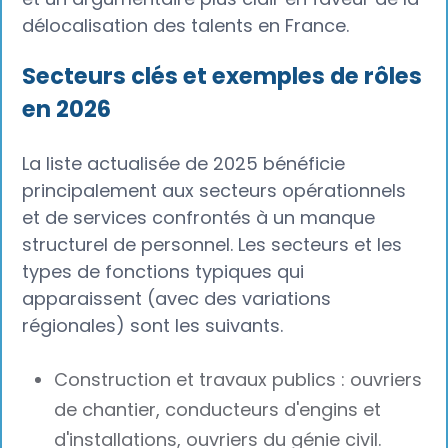
délocalisation des talents en France.
Secteurs clés et exemples de rôles
en 2026
La liste actualisée de 2025 bénéficie
principalement aux secteurs opérationnels
et de services confrontés à un manque
structurel de personnel. Les secteurs et les
types de fonctions typiques qui
apparaissent (avec des variations
régionales) sont les suivants.
Construction et travaux publics : ouvriers
de chantier, conducteurs d'engins et
d'installations, ouvriers du génie civil.