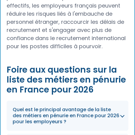
effectifs, les employeurs français peuvent
réduire les risques liés à l'embauche de
personnel étranger, raccourcir les délais de
recrutement et s'engager avec plus de
confiance dans le recrutement international
pour les postes difficiles à pourvoir.
Foire aux questions sur la
liste des métiers en pénurie
en France pour 2026
Quel est le principal avantage de la liste
des métiers en pénurie en France pour 2026
pour les employeurs ?