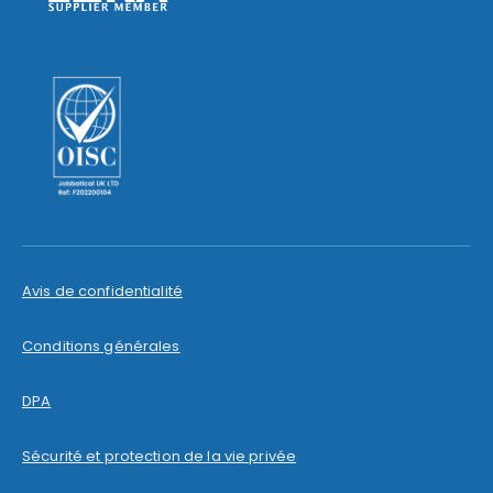
Avis de confidentialité
Conditions générales
DPA
Sécurité et protection de la vie privée