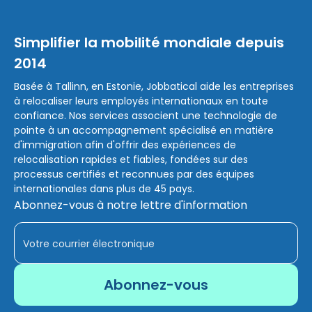
Simplifier la mobilité mondiale depuis
2014
Basée à Tallinn, en Estonie, Jobbatical aide les entreprises
à relocaliser leurs employés internationaux en toute
confiance. Nos services associent une technologie de
pointe à un accompagnement spécialisé en matière
d'immigration afin d'offrir des expériences de
relocalisation rapides et fiables, fondées sur des
processus certifiés et reconnues par des équipes
internationales dans plus de 45 pays.
Abonnez-vous à notre lettre d'information