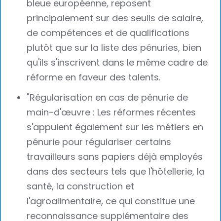
bleue européenne, reposent
principalement sur des seuils de salaire,
de compétences et de qualifications
plutôt que sur la liste des pénuries, bien
qu'ils s'inscrivent dans le même cadre de
réforme en faveur des talents.
"Régularisation en cas de pénurie de
main-d'œuvre : Les réformes récentes
s'appuient également sur les métiers en
pénurie pour régulariser certains
travailleurs sans papiers déjà employés
dans des secteurs tels que l'hôtellerie, la
santé, la construction et
l'agroalimentaire, ce qui constitue une
reconnaissance supplémentaire des