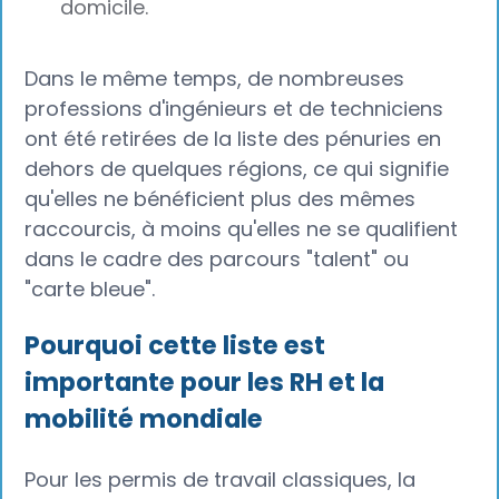
domicile.
Dans le même temps, de nombreuses
professions d'ingénieurs et de techniciens
ont été retirées de la liste des pénuries en
dehors de quelques régions, ce qui signifie
qu'elles ne bénéficient plus des mêmes
raccourcis, à moins qu'elles ne se qualifient
dans le cadre des parcours "talent" ou
"carte bleue".
Pourquoi cette liste est
importante pour les RH et la
mobilité mondiale
Pour les permis de travail classiques, la