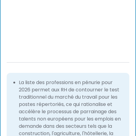
La liste des professions en pénurie pour
2026 permet aux RH de contourner le test
traditionnel du marché du travail pour les
postes répertoriés, ce qui rationalise et
accélère le processus de parrainage des
talents non européens pour les emplois en
demande dans des secteurs tels que la
construction, l'agriculture, l'hôtellerie, la