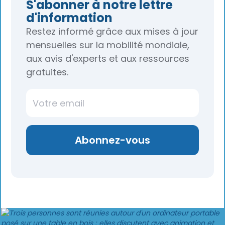
S'abonner à notre lettre
d'information
Restez informé grâce aux mises à jour
mensuelles sur la mobilité mondiale,
aux avis d'experts et aux ressources
gratuites.