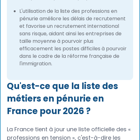
L'utilisation de la liste des professions en
pénurie améliore les délais de recrutement
et favorise un recrutement international
sans risque, aidant ainsi les entreprises de
taille moyenne à pourvoir plus
efficacement les postes difficiles à pourvoir
dans le cadre de la réforme française de
l'immigration.
Qu'est-ce que la liste des
métiers en pénurie en
France pour 2026 ?
La France tient à jour une liste officielle des «
professions en tension », c'est-à-dire les