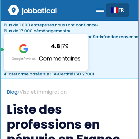
FR
Plus de 1 000 entreprises nous font confiance
Plus de 17 000 déménagements
★ Satisfaction moyenne
4.8
|
79
Commentaires
Plateforme basée sur l'IA
Certifié ISO 27001
Blog
Visa et immigration
Liste des
professions en