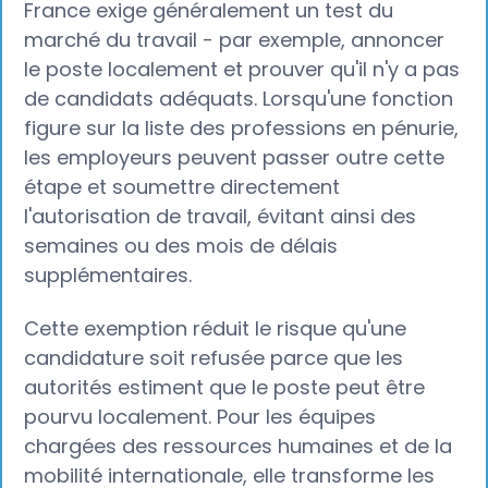
France exige généralement un test du
marché du travail - par exemple, annoncer
le poste localement et prouver qu'il n'y a pas
de candidats adéquats. Lorsqu'une fonction
figure sur la liste des professions en pénurie,
les employeurs peuvent passer outre cette
étape et soumettre directement
l'autorisation de travail, évitant ainsi des
semaines ou des mois de délais
supplémentaires.
Cette exemption réduit le risque qu'une
candidature soit refusée parce que les
autorités estiment que le poste peut être
pourvu localement. Pour les équipes
chargées des ressources humaines et de la
mobilité internationale, elle transforme les