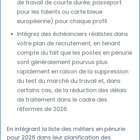
de travail de courte durée, passeport
pour les talents ou carte bleue
européenne) pour chaque profil.
Intégrez des échéanciers réalistes dans
votre plan de recrutement, en tenant
compte du fait que les postes en pénurie
sont généralement pourvus plus
rapidement en raison de la suppression
du test du marché du travail et, dans
certains cas, de la réduction des délais
de traitement dans le cadre des
réformes de 2026.
En intégrant la liste des métiers en pénurie
pour 2026 dans leur planification des