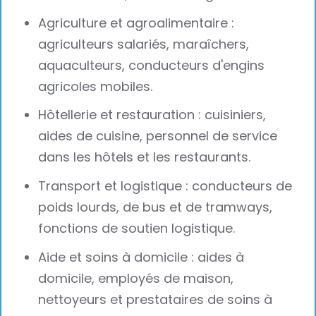
Agriculture et agroalimentaire :
agriculteurs salariés, maraîchers,
aquaculteurs, conducteurs d'engins
agricoles mobiles.
Hôtellerie et restauration : cuisiniers,
aides de cuisine, personnel de service
dans les hôtels et les restaurants.
Transport et logistique : conducteurs de
poids lourds, de bus et de tramways,
fonctions de soutien logistique.
Aide et soins à domicile : aides à
domicile, employés de maison,
nettoyeurs et prestataires de soins à