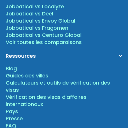
Jobbatical vs Localyze
Jobbatical vs Deel
Jobbatical vs Envoy Global
Jobbatical vs Fragomen
Jobbatical vs Centuro Global
Voir toutes les comparaisons
Ressources
Blog
Guides des villes
Calculateurs et outils de vérification des
visas
Vérification des visas d'affaires
internationaux
Pays
Presse
FAQ