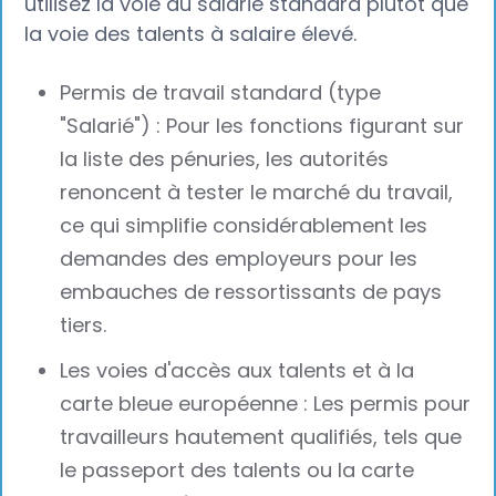
utilisez la voie du salarié standard plutôt que
la voie des talents à salaire élevé.
Permis de travail standard (type
"Salarié") : Pour les fonctions figurant sur
la liste des pénuries, les autorités
renoncent à tester le marché du travail,
ce qui simplifie considérablement les
demandes des employeurs pour les
embauches de ressortissants de pays
tiers.
Les voies d'accès aux talents et à la
carte bleue européenne : Les permis pour
travailleurs hautement qualifiés, tels que
le passeport des talents ou la carte