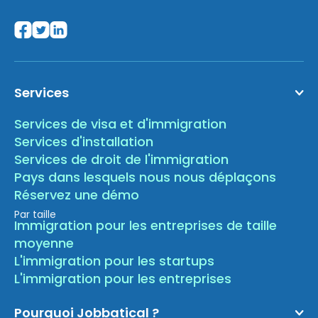
Services
Services de visa et d'immigration
Services d'installation
Services de droit de l'immigration
Pays dans lesquels nous nous déplaçons
Réservez une démo
Par taille
Immigration pour les entreprises de taille
moyenne
L'immigration pour les startups
L'immigration pour les entreprises
Pourquoi Jobbatical ?