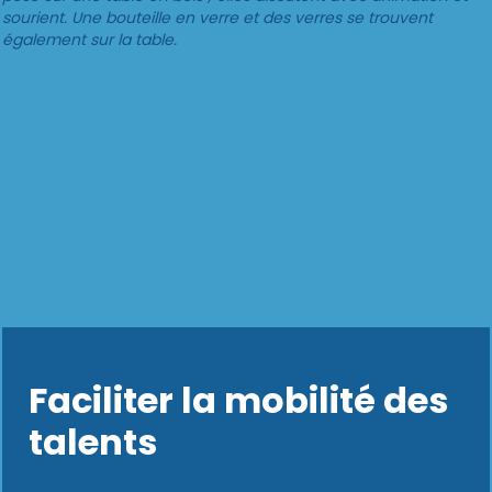
Faciliter la mobilité des
talents