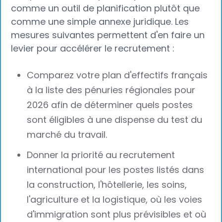
comme un outil de planification plutôt que
comme une simple annexe juridique. Les
mesures suivantes permettent d'en faire un
levier pour accélérer le recrutement :
Comparez votre plan d'effectifs français
à la liste des pénuries régionales pour
2026 afin de déterminer quels postes
sont éligibles à une dispense du test du
marché du travail.
Donner la priorité au recrutement
international pour les postes listés dans
la construction, l'hôtellerie, les soins,
l'agriculture et la logistique, où les voies
d'immigration sont plus prévisibles et où