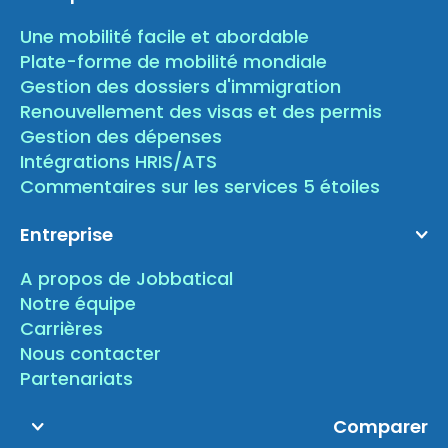
Une mobilité facile et abordable
Plate-forme de mobilité mondiale
Gestion des dossiers d'immigration
Renouvellement des visas et des permis
Gestion des dépenses
Intégrations HRIS/ATS
Commentaires sur les services 5 étoiles
Entreprise
A propos de Jobbatical
Notre équipe
Carrières
Nous contacter
Partenariats
Comparer