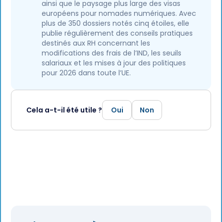
ainsi que le paysage plus large des visas
européens pour nomades numériques. Avec
plus de 350 dossiers notés cinq étoiles, elle
publie régulièrement des conseils pratiques
destinés aux RH concernant les
modifications des frais de l’IND, les seuils
salariaux et les mises à jour des politiques
pour 2026 dans toute l’UE.
Cela a-t-il été utile ?
Oui
Non