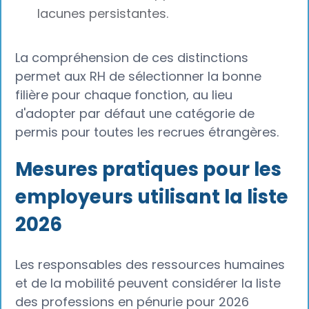
lacunes persistantes.
La compréhension de ces distinctions
permet aux RH de sélectionner la bonne
filière pour chaque fonction, au lieu
d'adopter par défaut une catégorie de
permis pour toutes les recrues étrangères.
Mesures pratiques pour les
employeurs utilisant la liste
2026
Les responsables des ressources humaines
et de la mobilité peuvent considérer la liste
des professions en pénurie pour 2026