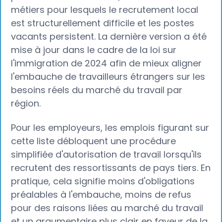
métiers pour lesquels le recrutement local
est structurellement difficile et les postes
vacants persistent. La dernière version a été
mise à jour dans le cadre de la loi sur
l'immigration de 2024 afin de mieux aligner
l'embauche de travailleurs étrangers sur les
besoins réels du marché du travail par
région.
Pour les employeurs, les emplois figurant sur
cette liste débloquent une procédure
simplifiée d'autorisation de travail lorsqu'ils
recrutent des ressortissants de pays tiers. En
pratique, cela signifie moins d'obligations
préalables à l'embauche, moins de refus
pour des raisons liées au marché du travail
et un argumentaire plus clair en faveur de la