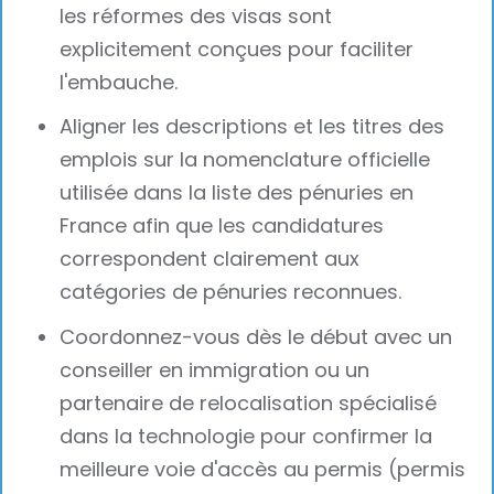
les réformes des visas sont
explicitement conçues pour faciliter
l'embauche.
Aligner les descriptions et les titres des
emplois sur la nomenclature officielle
utilisée dans la liste des pénuries en
France afin que les candidatures
correspondent clairement aux
catégories de pénuries reconnues.
Coordonnez-vous dès le début avec un
conseiller en immigration ou un
partenaire de relocalisation spécialisé
dans la technologie pour confirmer la
meilleure voie d'accès au permis (permis