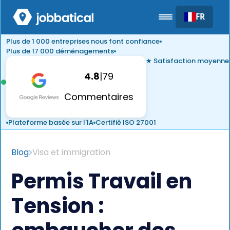
FR
Plus de 1 000 entreprises nous font confiance
Plus de 17 000 déménagements
★ Satisfaction moyenne
4.8
|
79
Commentaires
Plateforme basée sur l'IA
Certifié ISO 27001
Blog
Visa et immigration
Permis Travail en
Tension :