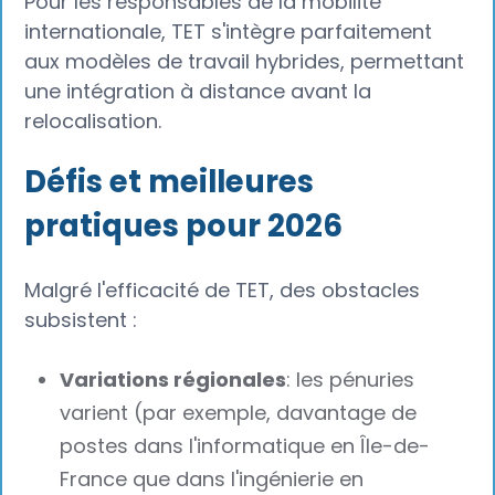
Pour les responsables de la mobilité
internationale, TET s'intègre parfaitement
aux modèles de travail hybrides, permettant
une intégration à distance avant la
relocalisation.
Défis et meilleures
pratiques pour 2026
Malgré l'efficacité de TET, des obstacles
subsistent :
Variations régionales
: les pénuries
varient (par exemple, davantage de
postes dans l'informatique en Île-de-
France que dans l'ingénierie en