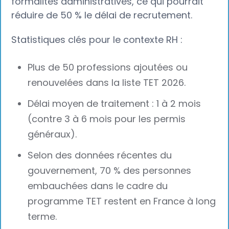
formalités administratives, ce qui pourrait
réduire de 50 % le délai de recrutement.
Statistiques clés pour le contexte RH :
Plus de 50 professions ajoutées ou
renouvelées dans la liste TET 2026.
Délai moyen de traitement : 1 à 2 mois
(contre 3 à 6 mois pour les permis
généraux).
Selon des données récentes du
gouvernement, 70 % des personnes
embauchées dans le cadre du
programme TET restent en France à long
terme.