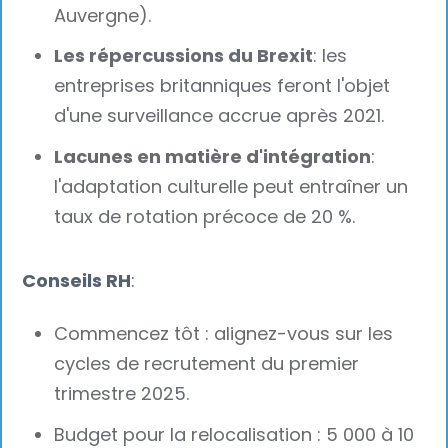
Auvergne).
Les répercussions du Brexit
: les
entreprises britanniques feront l'objet
d'une surveillance accrue après 2021.
Lacunes en matière d'intégration
:
l'adaptation culturelle peut entraîner un
taux de rotation précoce de 20 %.
Conseils RH
:
Commencez tôt : alignez-vous sur les
cycles de recrutement du premier
trimestre 2025.
Budget pour la relocalisation : 5 000 à 10