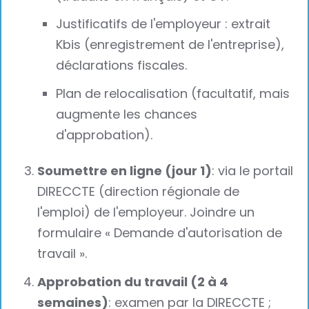
Justificatifs de l'employeur : extrait
Kbis (enregistrement de l'entreprise),
déclarations fiscales.
Plan de relocalisation (facultatif, mais
augmente les chances
d'approbation).
Soumettre en ligne (jour 1)
: via le portail
DIRECCTE (direction régionale de
l'emploi) de l'employeur. Joindre un
formulaire « Demande d'autorisation de
travail ».
Approbation du travail (2 à 4
semaines)
: examen par la DIRECCTE ;