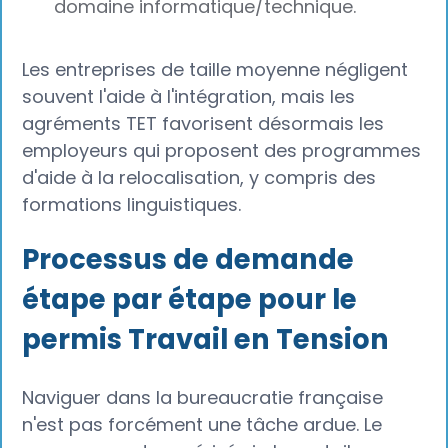
domaine informatique/technique.
Les entreprises de taille moyenne négligent
souvent l'aide à l'intégration, mais les
agréments TET favorisent désormais les
employeurs qui proposent des programmes
d'aide à la relocalisation, y compris des
formations linguistiques.
Processus de demande
étape par étape pour le
permis Travail en Tension
Naviguer dans la bureaucratie française
n'est pas forcément une tâche ardue. Le