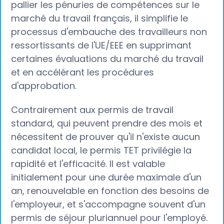
pallier les pénuries de compétences sur le
marché du travail français, il simplifie le
processus d'embauche des travailleurs non
ressortissants de l'UE/EEE en supprimant
certaines évaluations du marché du travail
et en accélérant les procédures
d'approbation.
Contrairement aux permis de travail
standard, qui peuvent prendre des mois et
nécessitent de prouver qu'il n'existe aucun
candidat local, le permis TET privilégie la
rapidité et l'efficacité. Il est valable
initialement pour une durée maximale d'un
an, renouvelable en fonction des besoins de
l'employeur, et s'accompagne souvent d'un
permis de séjour pluriannuel pour l'employé.