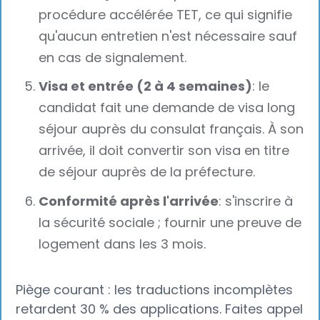
procédure accélérée TET, ce qui signifie
qu'aucun entretien n'est nécessaire sauf
en cas de signalement.
Visa et entrée (2 à 4 semaines)
: le
candidat fait une demande de visa long
séjour auprès du consulat français. À son
arrivée, il doit convertir son visa en titre
de séjour auprès de la préfecture.
Conformité après l'arrivée
: s'inscrire à
la sécurité sociale ; fournir une preuve de
logement dans les 3 mois.
Piège courant : les traductions incomplètes
retardent 30 % des applications. Faites appel