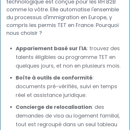
technologique est conçue pour les RH B2B
comme la vôtre. Elle automatise l'ensemble
du processus d'immigration en Europe, y
compris les permis TET en France. Pourquoi
nous choisir ?
Appariement basé sur l'IA
: trouvez des
talents éligibles au programme TET en
quelques jours, et non en plusieurs mois.
Boîte à outils de conformité
:
documents pré-vérifiés, suivi en temps
réel et assistance juridique.
Concierge de relocalisation
: des
demandes de visa au logement familial,
tout est regroupé dans un seul tableau