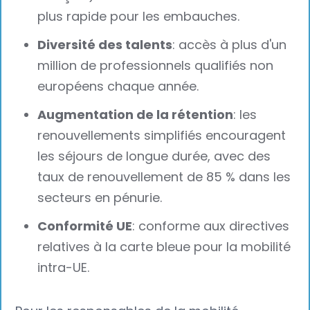
plus rapide pour les embauches.
Diversité des talents
: accès à plus d'un
million de professionnels qualifiés non
européens chaque année.
Augmentation de la rétention
: les
renouvellements simplifiés encouragent
les séjours de longue durée, avec des
taux de renouvellement de 85 % dans les
secteurs en pénurie.
Conformité UE
: conforme aux directives
relatives à la carte bleue pour la mobilité
intra-UE.