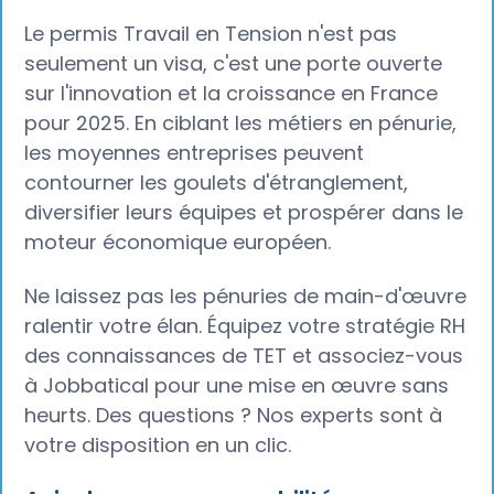
Le permis Travail en Tension n'est pas
seulement un visa, c'est une porte ouverte
sur l'innovation et la croissance en France
pour 2025. En ciblant les métiers en pénurie,
les moyennes entreprises peuvent
contourner les goulets d'étranglement,
diversifier leurs équipes et prospérer dans le
moteur économique européen.
Ne laissez pas les pénuries de main-d'œuvre
ralentir votre élan. Équipez votre stratégie RH
des connaissances de TET et associez-vous
à Jobbatical pour une mise en œuvre sans
heurts. Des questions ? Nos experts sont à
votre disposition en un clic.