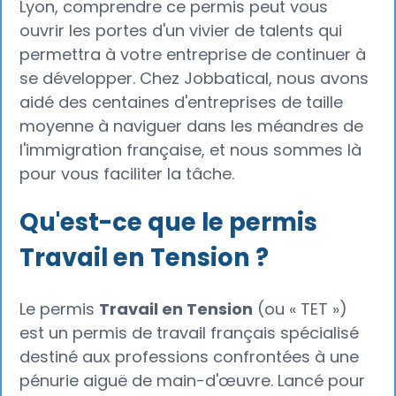
Lyon, comprendre ce permis peut vous
ouvrir les portes d'un vivier de talents qui
permettra à votre entreprise de continuer à
se développer. Chez Jobbatical, nous avons
aidé des centaines d'entreprises de taille
moyenne à naviguer dans les méandres de
l'immigration française, et nous sommes là
pour vous faciliter la tâche.
Qu'est-ce que le permis
Travail en Tension ?
Le permis
Travail en Tension
(ou « TET »)
est un permis de travail français spécialisé
destiné aux professions confrontées à une
pénurie aiguë de main-d'œuvre. Lancé pour