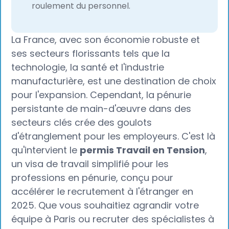
roulement du personnel.
La France, avec son économie robuste et
ses secteurs florissants tels que la
technologie, la santé et l'industrie
manufacturière, est une destination de choix
pour l'expansion. Cependant, la pénurie
persistante de main-d'œuvre dans des
secteurs clés crée des goulots
d'étranglement pour les employeurs. C'est là
qu'intervient le
permis Travail en Tension
,
un visa de travail simplifié pour les
professions en pénurie, conçu pour
accélérer le recrutement à l'étranger en
2025. Que vous souhaitiez agrandir votre
équipe à Paris ou recruter des spécialistes à