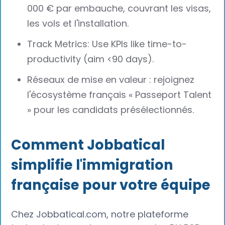
000 € par embauche, couvrant les visas,
les vols et l'installation.
Track Metrics: Use KPIs like time-to-
productivity (aim <90 days).
Réseaux de mise en valeur : rejoignez
l'écosystème français « Passeport Talent
» pour les candidats présélectionnés.
Comment Jobbatical
simplifie l'immigration
française pour votre équipe
Chez Jobbatical.com, notre plateforme