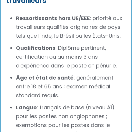
travailleurs
Ressortissants hors UE/EEE
: priorité aux
travailleurs qualifiés originaires de pays
tels que l'Inde, le Brésil ou les États-Unis.
Qualifications
: Diplôme pertinent,
certification ou au moins 3 ans
d'expérience dans le poste en pénurie.
Âge et état de santé
: généralement
entre 18 et 65 ans ; examen médical
standard requis.
Langue
: français de base (niveau A1)
pour les postes non anglophones ;
exemptions pour les postes dans le