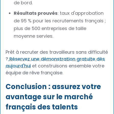
de bord.
Résultats prouvés
: taux d'approbation
de 95 % pour les recrutements français ;
plus de 500 entreprises de taille
moyenne servies.
Prêt à recruter des travailleurs sans difficulté
?
Réservez une démonstration gratuite dès
aujourd'hui
et construisons ensemble votre
équipe de rêve française.
Conclusion : assurez votre
avantage sur le marché
français des talents