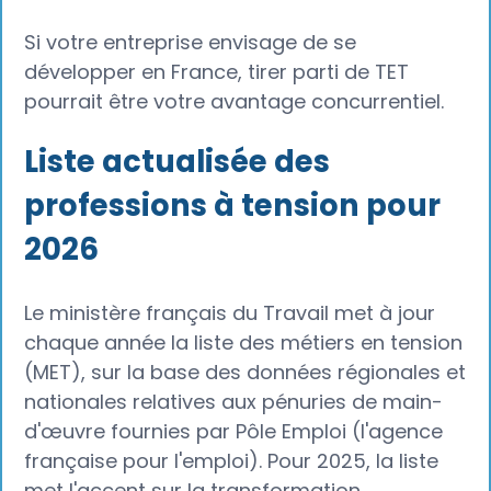
Si votre entreprise envisage de se
développer en France, tirer parti de TET
pourrait être votre avantage concurrentiel.
Liste actualisée des
professions à tension pour
2026
Le ministère français du Travail met à jour
chaque année la liste des métiers en tension
(MET), sur la base des données régionales et
nationales relatives aux pénuries de main-
d'œuvre fournies par Pôle Emploi (l'agence
française pour l'emploi). Pour 2025, la liste
met l'accent sur la transformation