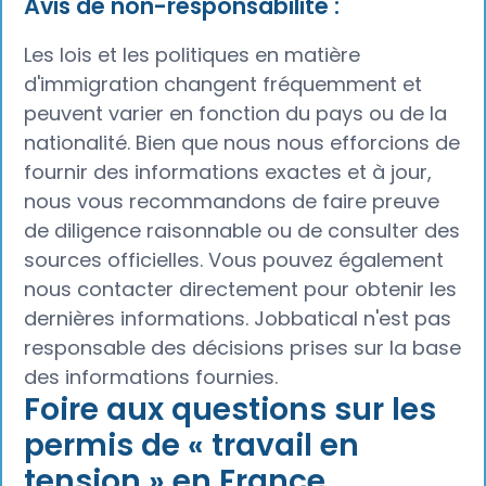
Avis de non-responsabilité :
Les lois et les politiques en matière
d'immigration changent fréquemment et
peuvent varier en fonction du pays ou de la
nationalité. Bien que nous nous efforcions de
fournir des informations exactes et à jour,
nous vous recommandons de faire preuve
de diligence raisonnable ou de consulter des
sources officielles. Vous pouvez également
nous contacter directement pour obtenir les
dernières informations. Jobbatical n'est pas
responsable des décisions prises sur la base
des informations fournies.
Foire aux questions sur les
permis de « travail en
tension » en France