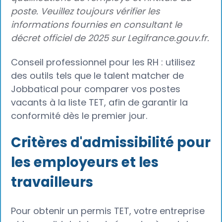
poste. Veuillez toujours vérifier les
informations fournies en consultant le
décret officiel de 2025 sur Legifrance.gouv.fr.
Conseil professionnel pour les RH : utilisez
des outils tels que le talent matcher de
Jobbatical pour comparer vos postes
vacants à la liste TET, afin de garantir la
conformité dès le premier jour.
Critères d'admissibilité pour
les employeurs et les
travailleurs
Pour obtenir un permis TET, votre entreprise