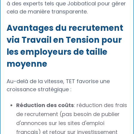
à des experts tels que Jobbatical pour gérer
cela de manière transparente.
Avantages du recrutement
via Travail en Tension pour
les employeurs de taille
moyenne
Au-delà de la vitesse, TET favorise une
croissance stratégique :
Réduction des coûts
: réduction des frais
de recrutement (pas besoin de publier
d'annonces sur les sites d'emploi
français) et retour sur investissement