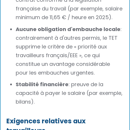
française du travail (par exemple, salaire
minimum de 11,65 € / heure en 2025).
Aucune obligation d'embauche locale
:
contrairement à d'autres permis, le TET
supprime le critère de « priorité aux
travailleurs français/EEE », ce qui
constitue un avantage considérable
pour les embauches urgentes.
Stabilité financière
: preuve de la
capacité à payer le salaire (par exemple,
bilans).
Exigences relatives aux