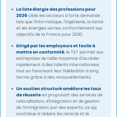
La liste élargie des professions pour
2026
cible les secteurs à forte demande
tels que l'informatique, l'ingénierie, la santé
et les énergies vertes, conformément aux
objectifs de la France pour 2030.
Dirigé par les employeurs et facile à
mettre en conformité
, le TET permet aux
entreprises de taille moyenne d'accéder
rapidement à des talents internationaux
tout en favorisant leur fidélisation à long
terme grâce à des renouvellements.
Un soutien structuré améliore les taux
de réussite
en proposant des services de
relocalisation, d'intégration et de gestion
de l'immigration par des experts, ce qui
contribue à réduire les retards et le