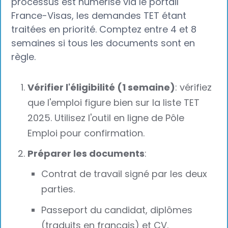
processus est numérisé via le portail
France-Visas, les demandes TET étant
traitées en priorité. Comptez entre 4 et 8
semaines si tous les documents sont en
règle.
Vérifier l'éligibilité (1 semaine)
: vérifiez
que l'emploi figure bien sur la liste TET
2025. Utilisez l'outil en ligne de Pôle
Emploi pour confirmation.
Préparer les documents
:
Contrat de travail signé par les deux
parties.
Passeport du candidat, diplômes
(traduits en français) et CV.