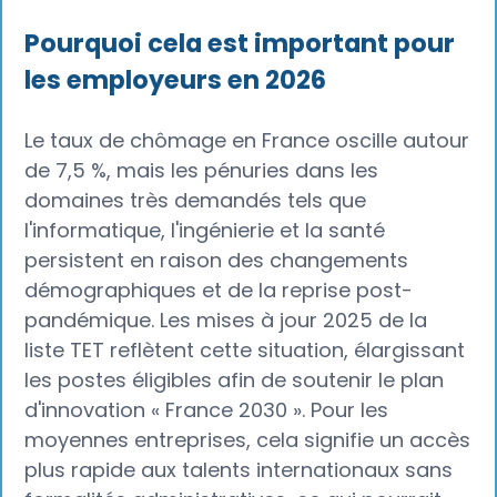
Pourquoi cela est important pour
les employeurs en 2026
Le taux de chômage en France oscille autour
de 7,5 %, mais les pénuries dans les
domaines très demandés tels que
l'informatique, l'ingénierie et la santé
persistent en raison des changements
démographiques et de la reprise post-
pandémique. Les mises à jour 2025 de la
liste TET reflètent cette situation, élargissant
les postes éligibles afin de soutenir le plan
d'innovation « France 2030 ». Pour les
moyennes entreprises, cela signifie un accès
plus rapide aux talents internationaux sans