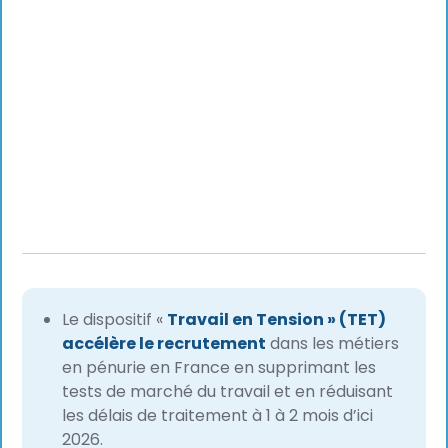
Le dispositif «
Travail en Tension » (TET)
accélère le recrutement
dans les métiers
en pénurie en France en supprimant les
tests de marché du travail et en réduisant
les délais de traitement à 1 à 2 mois d’ici
2026.