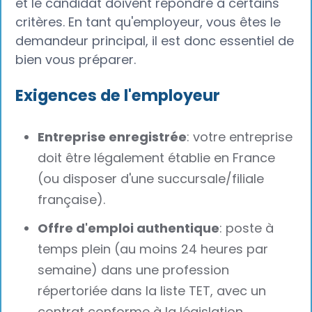
et le candidat doivent répondre à certains
critères. En tant qu'employeur, vous êtes le
demandeur principal, il est donc essentiel de
bien vous préparer.
Exigences de l'employeur
Entreprise enregistrée
: votre entreprise
doit être légalement établie en France
(ou disposer d'une succursale/filiale
française).
Offre d'emploi authentique
: poste à
temps plein (au moins 24 heures par
semaine) dans une profession
répertoriée dans la liste TET, avec un
contrat conforme à la législation