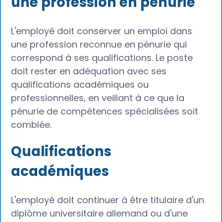
une profession en pénurie
L'employé doit conserver un emploi dans
une profession reconnue en pénurie qui
correspond à ses qualifications. Le poste
doit rester en adéquation avec ses
qualifications académiques ou
professionnelles, en veillant à ce que la
pénurie de compétences spécialisées soit
comblée.
Qualifications
académiques
L'employé doit continuer à être titulaire d'un
diplôme universitaire allemand ou d'une