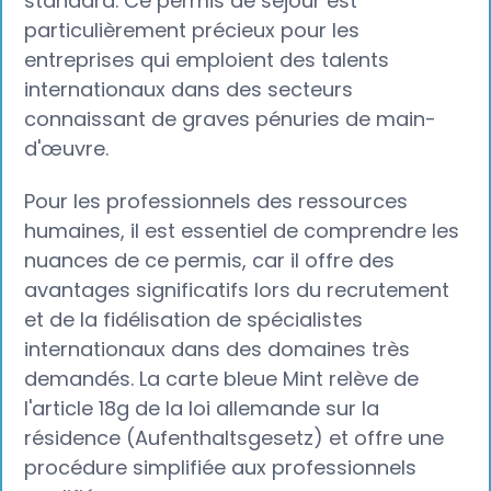
standard. Ce permis de séjour est
particulièrement précieux pour les
entreprises qui emploient des talents
internationaux dans des secteurs
connaissant de graves pénuries de main-
d'œuvre.
Pour les professionnels des ressources
humaines, il est essentiel de comprendre les
nuances de ce permis, car il offre des
avantages significatifs lors du recrutement
et de la fidélisation de spécialistes
internationaux dans des domaines très
demandés. La carte bleue Mint relève de
l'article 18g de la loi allemande sur la
résidence (Aufenthaltsgesetz) et offre une
procédure simplifiée aux professionnels