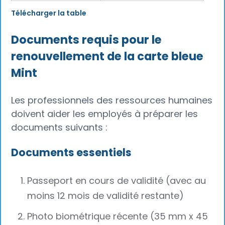
Télécharger la table
Documents requis pour le
renouvellement de la carte bleue
Mint
Les professionnels des ressources humaines
doivent aider les employés à préparer les
documents suivants :
Documents essentiels
Passeport en cours de validité (avec au
moins 12 mois de validité restante)
Photo biométrique récente (35 mm x 45