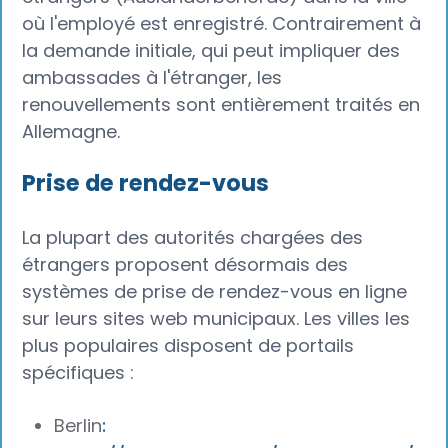
où l'employé est enregistré. Contrairement à
la demande initiale, qui peut impliquer des
ambassades à l'étranger, les
renouvellements sont entièrement traités en
Allemagne.
Prise de rendez-vous
La plupart des autorités chargées des
étrangers proposent désormais des
systèmes de prise de rendez-vous en ligne
sur leurs sites web municipaux. Les villes les
plus populaires disposent de portails
spécifiques :
Berlin
: