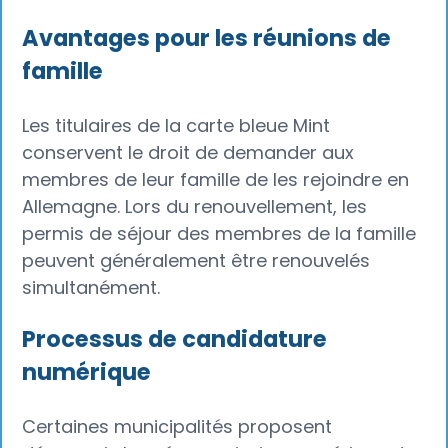
Avantages pour les réunions de
famille
Les titulaires de la carte bleue Mint
conservent le droit de demander aux
membres de leur famille de les rejoindre en
Allemagne. Lors du renouvellement, les
permis de séjour des membres de la famille
peuvent généralement être renouvelés
simultanément.
Processus de candidature
numérique
Certaines municipalités proposent