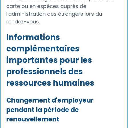
carte ou en espèces auprès de
l'administration des étrangers lors du
rendez-vous.
Informations
complémentaires
importantes pour les
professionnels des
ressources humaines
Changement d'employeur
pendant la période de
renouvellement