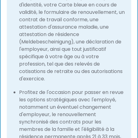
d'identité, votre Carte bleue en cours de
validité, le formulaire de renouvellement, un
contrat de travail conforme, une
attestation d'assurance maladie, une
attestation de résidence
(Meldebescheinigung), une déclaration de
l'employeur, ainsi que tout justificatif
spécifique à votre âge ou à votre
profession, tel que des relevés de
cotisations de retraite ou des autorisations
d'exercice.
Profitez de l'occasion pour passer en revue
les options stratégiques avec l'employé,
notamment un éventuel changement
d'employeur, le renouvellement
synchronisé des contrats pour les
membres de la famille et l'éligibilité à la
résidence permanente après 21 à 33 mois,