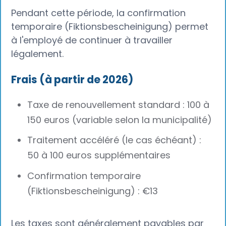
Pendant cette période, la confirmation
temporaire (Fiktionsbescheinigung) permet
à l'employé de continuer à travailler
légalement.
Frais (à partir de 2026)
Taxe de renouvellement standard : 100 à
150 euros (variable selon la municipalité)
Traitement accéléré (le cas échéant) :
50 à 100 euros supplémentaires
Confirmation temporaire
(Fiktionsbescheinigung) : €13
Les taxes sont généralement payables par