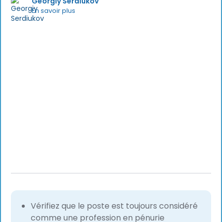
Georgiy Serdiukov
En savoir plus
Vérifiez que le poste est toujours considéré
comme une profession en pénurie