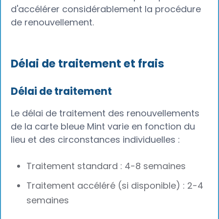
d'accélérer considérablement la procédure
de renouvellement.
Délai de traitement et frais
Délai de traitement
Le délai de traitement des renouvellements
de la carte bleue Mint varie en fonction du
lieu et des circonstances individuelles :
Traitement standard : 4-8 semaines
Traitement accéléré (si disponible) : 2-4
semaines