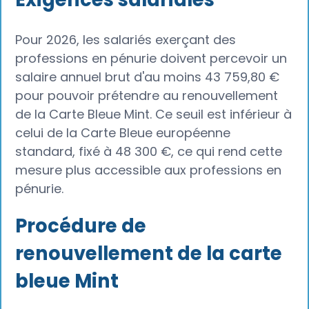
Pour 2026, les salariés exerçant des
professions en pénurie doivent percevoir un
salaire annuel brut d'au moins 43 759,80 €
pour pouvoir prétendre au renouvellement
de la Carte Bleue Mint. Ce seuil est inférieur à
celui de la Carte Bleue européenne
standard, fixé à 48 300 €, ce qui rend cette
mesure plus accessible aux professions en
pénurie.
Procédure de
renouvellement de la carte
bleue Mint