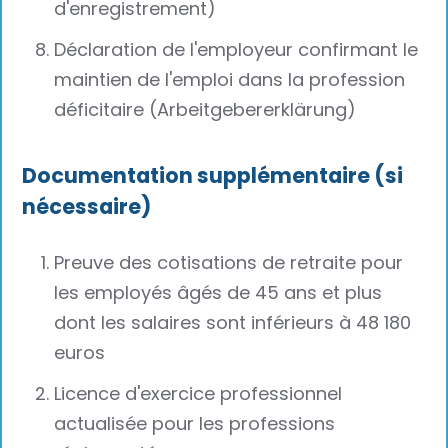
d'enregistrement)
Déclaration de l'employeur confirmant le
maintien de l'emploi dans la profession
déficitaire (Arbeitgebererklärung)
Documentation supplémentaire (si
nécessaire)
Preuve des cotisations de retraite pour
les employés âgés de 45 ans et plus
dont les salaires sont inférieurs à 48 180
euros
Licence d'exercice professionnel
actualisée pour les professions