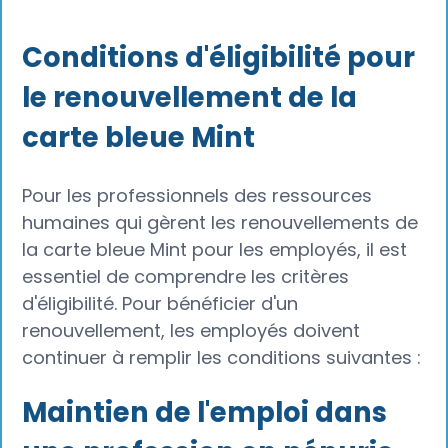
Conditions d'éligibilité pour
le renouvellement de la
carte bleue Mint
Pour les professionnels des ressources
humaines qui gèrent les renouvellements de
la carte bleue Mint pour les employés, il est
essentiel de comprendre les critères
d'éligibilité. Pour bénéficier d'un
renouvellement, les employés doivent
continuer à remplir les conditions suivantes :
Maintien de l'emploi dans