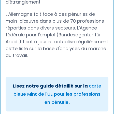
d'étranglement.
L'Allemagne fait face à des pénuries de
main-d'œuvre dans plus de 70 professions
réparties dans divers secteurs. L'Agence
fédérale pour l'emploi (Bundesagentur für
Arbeit) tient à jour et actualise régulièrement
cette liste sur la base d'analyses du marché
du travail.
Lisez notre guide détaillé sur la
carte
bleue Mint de l'UE pour les professions
en pénurie
.