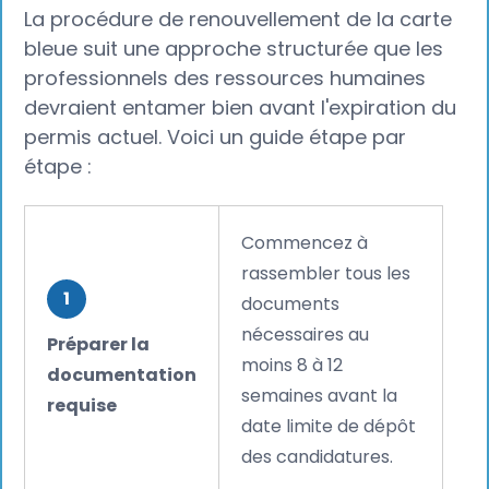
La procédure de renouvellement de la carte
bleue suit une approche structurée que les
professionnels des ressources humaines
devraient entamer bien avant l'expiration du
permis actuel. Voici un guide étape par
étape :
Commencez à
rassembler tous les
1
documents
nécessaires au
Préparer la
moins 8 à 12
documentation
semaines avant la
requise
date limite de dépôt
des candidatures.