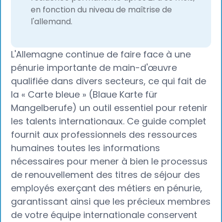
en fonction du niveau de maîtrise de
l'allemand.
L'Allemagne continue de faire face à une
pénurie importante de main-d'œuvre
qualifiée dans divers secteurs, ce qui fait de
la « Carte bleue » (Blaue Karte für
Mangelberufe) un outil essentiel pour retenir
les talents internationaux. Ce guide complet
fournit aux professionnels des ressources
humaines toutes les informations
nécessaires pour mener à bien le processus
de renouvellement des titres de séjour des
employés exerçant des métiers en pénurie,
garantissant ainsi que les précieux membres
de votre équipe internationale conservent