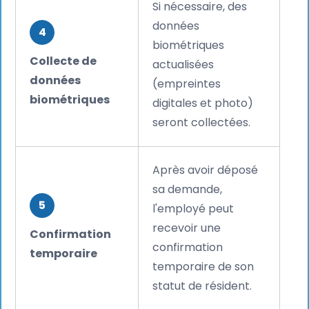
Si nécessaire, des
données
4
biométriques
Collecte de
actualisées
données
(empreintes
biométriques
digitales et photo)
seront collectées.
Après avoir déposé
sa demande,
5
l'employé peut
recevoir une
Confirmation
confirmation
temporaire
temporaire de son
statut de résident.