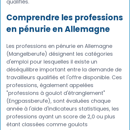
qualifiés.
Comprendre les professions
en pénurie en Allemagne
Les professions en pénurie en Allemagne
(Mangelberufe) désignent les catégories
d'emploi pour lesquelles il existe un
déséquilibre important entre la demande de
travailleurs qualifiés et l'offre disponible. Ces
professions, également appelées
"professions à goulot d'étranglement"
(Engpassberufe), sont évaluées chaque
année à l'aide d'indicateurs statistiques, les
professions ayant un score de 2,0 ou plus
étant classées comme goulots