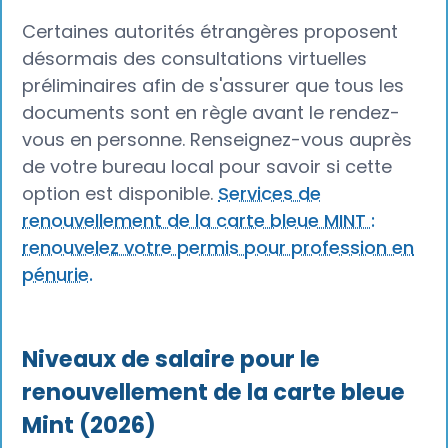
Certaines autorités étrangères proposent
désormais des consultations virtuelles
préliminaires afin de s'assurer que tous les
documents sont en règle avant le rendez-
vous en personne. Renseignez-vous auprès
de votre bureau local pour savoir si cette
option est disponible.
Services de
renouvellement de la carte bleue MINT :
renouvelez votre permis pour profession en
pénurie.
Niveaux de salaire pour le
renouvellement de la carte bleue
Mint (2026)