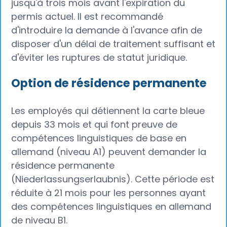
jusqu'à trois mois avant l'expiration du
permis actuel. Il est recommandé
d'introduire la demande à l'avance afin de
disposer d'un délai de traitement suffisant et
d'éviter les ruptures de statut juridique.
Option de résidence permanente
Les employés qui détiennent la carte bleue
depuis 33 mois et qui font preuve de
compétences linguistiques de base en
allemand (niveau A1) peuvent demander la
résidence permanente
(Niederlassungserlaubnis). Cette période est
réduite à 21 mois pour les personnes ayant
des compétences linguistiques en allemand
de niveau B1.