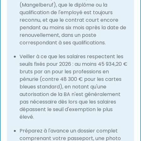
(Mangelberuf), que le diplôme ou la
qualification de l'employé est toujours
reconnu, et que le contrat court encore
pendant au moins six mois après la date de
renouvellement, dans un poste
correspondant à ses qualifications.
Veiller à ce que les salaires respectent les
seuils fixés pour 2026 : au moins 45 934,20 €
bruts par an pour les professions en
pénurie (contre 48 300 € pour les cartes
bleues standard), en notant qu'une
autorisation de la BA n'est généralement
pas nécessaire dès lors que les salaires
dépassent le seuil d'exemption le plus
élevé.
Préparez à l'avance un dossier complet
comprenant votre passeport, une photo