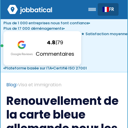
FR
Plus de 1 000 entreprises nous font confiance
Plus de 17 000 déménagements
★ Satisfaction moyenne
4.8
|
79
Commentaires
Plateforme basée sur l'IA
Certifié ISO 27001
Blog
Visa et immigration
Renouvellement de
la carte bleue