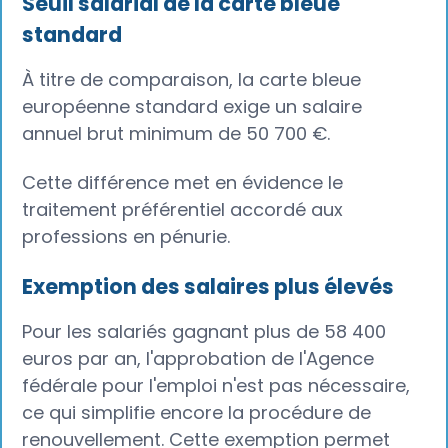
Seuil salarial de la carte bleue
standard
À titre de comparaison, la carte bleue
européenne standard exige un salaire
annuel brut minimum de 50 700 €.
Cette différence met en évidence le
traitement préférentiel accordé aux
professions en pénurie.
Exemption des salaires plus élevés
Pour les salariés gagnant plus de 58 400
euros par an, l'approbation de l'Agence
fédérale pour l'emploi n'est pas nécessaire,
ce qui simplifie encore la procédure de
renouvellement. Cette exemption permet