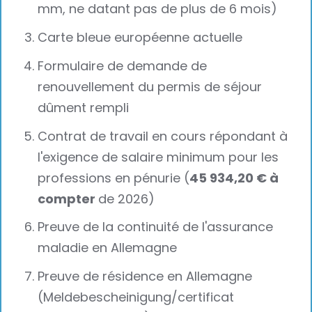
mm, ne datant pas de plus de 6 mois)
Carte bleue européenne actuelle
Formulaire de demande de
renouvellement du permis de séjour
dûment rempli
Contrat de travail en cours répondant à
l'exigence de salaire minimum pour les
professions en pénurie (
45 934,20 € à
compter
de 2026)
Preuve de la continuité de l'assurance
maladie en Allemagne
Preuve de résidence en Allemagne
(Meldebescheinigung/certificat