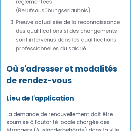
réglementées
(Berufsausübungserlaubnis)
Preuve actualisée de la reconnaissance
des qualifications si des changements
sont intervenus dans les qualifications
professionnelles du salarié.
Où s'adresser et modalités
de rendez-vous
Lieu de l'application
La demande de renouvellement doit être
soumise à l'autorité locale chargée des
étrangers (Ausländerbehörde) dans la ville