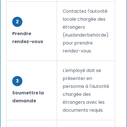
Contactez l'autorité
locale chargée des
2
étrangers
Prendre
(Ausländerbehörde)
rendez-vous
pour prendre
rendez-vous.
L'employé doit se
présenter en
3
personne à l'autorité
Soumettre la
chargée des
demande
étrangers avec les
documents requis.