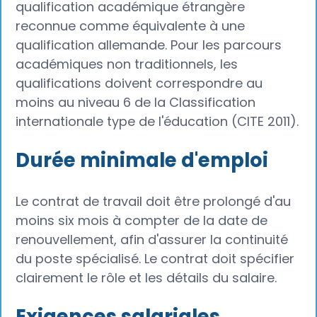
qualification académique étrangère
reconnue comme équivalente à une
qualification allemande. Pour les parcours
académiques non traditionnels, les
qualifications doivent correspondre au
moins au niveau 6 de la Classification
internationale type de l'éducation (CITE 2011).
Durée minimale d'emploi
Le contrat de travail doit être prolongé d'au
moins six mois à compter de la date de
renouvellement, afin d'assurer la continuité
du poste spécialisé. Le contrat doit spécifier
clairement le rôle et les détails du salaire.
Exigences salariales