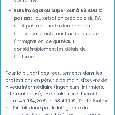
Salaire égal ou supérieur à 58 400 €
par an :
l'autorisation préalable du BA
n'est pas requise. La demande est
transmise directement au service de
l'immigration, ce qui réduit
considérablement les délais de
traitement.
Pour la plupart des recrutements dans les
professions en pénurie de main-d'œuvre de
niveau intermédiaire (ingénieurs, infirmiers,
informaticiens), les salaires se situeront
entre 45 934,20 € et 58 400 € ; l'autorisation
du BA fait donc partie intégrante du
processus. Prévoyez 2 à 4 semaines pour