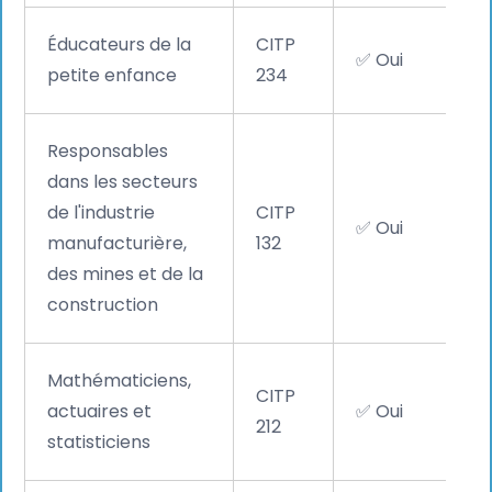
Éducateurs de la
CITP
✅ Oui
petite enfance
234
Responsables
dans les secteurs
de l'industrie
CITP
✅ Oui
manufacturière,
132
des mines et de la
construction
Mathématiciens,
CITP
actuaires et
✅ Oui
212
statisticiens