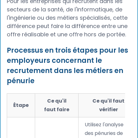
Pour les entreprises qui recrutent dans les
secteurs de la santé, de l'informatique, de
l'ingénierie ou des métiers spécialisés, cette
différence peut faire la différence entre une
offre réalisable et une offre hors de portée.
Processus en trois étapes pour les
employeurs concernant le
recrutement dans les métiers en
pénurie
Ce qu'il
Ce qu'il faut
Étape
faut faire
vérifier
Utilisez l'analyse
des pénuries de