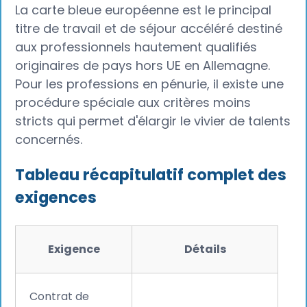
La carte bleue européenne est le principal
titre de travail et de séjour accéléré destiné
aux professionnels hautement qualifiés
originaires de pays hors UE en Allemagne.
Pour les professions en pénurie, il existe une
procédure spéciale aux critères moins
stricts qui permet d'élargir le vivier de talents
concernés.
Tableau récapitulatif complet des
exigences
Exigence
Détails
Contrat de