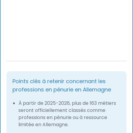
Points clés à retenir concernant les
professions en pénurie en Allemagne
À partir de 2025-2026, plus de 163 métiers
seront officiellement classés comme
professions en pénurie ou à ressource
limitée en Allemagne.