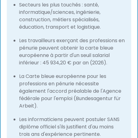
Secteurs les plus touchés : santé,
informatique/sciences, ingénierie,
construction, métiers spécialisés,
éducation, transport et logistique.
Les travailleurs exerçant des professions en
pénurie peuvent obtenir la carte bleue
européenne à partir d'un seuil salarial
inférieur : 45 934,20 € par an (2026).
La Carte bleue européenne pour les
professions en pénurie nécessite
également l'accord préalable de l'Agence
fédérale pour l'emploi (Bundesagentur für
Arbeit).
Les informaticiens peuvent postuler SANS
diplôme officiel s'ils justifient d'au moins
trois ans d'expérience pertinente.