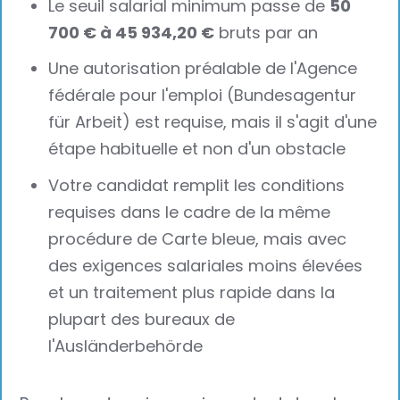
Le seuil salarial minimum passe de
50
700 € à 45 934,20 €
bruts par an
Une autorisation préalable de l'Agence
fédérale pour l'emploi (Bundesagentur
für Arbeit) est requise, mais il s'agit d'une
étape habituelle et non d'un obstacle
Votre candidat remplit les conditions
requises dans le cadre de la même
procédure de Carte bleue, mais avec
des exigences salariales moins élevées
et un traitement plus rapide dans la
plupart des bureaux de
l'Ausländerbehörde