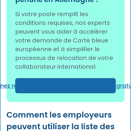
Si votre poste remplit les
conditions requises, nos experts
peuvent vous aider à accélérer
votre demande de Carte bleue
européenne et à simplifier le
processus de relocation de votre
collaborateur international.
enez rendez-vous pour une consultation gratu
Comment les employeurs
peuvent utiliser la liste des