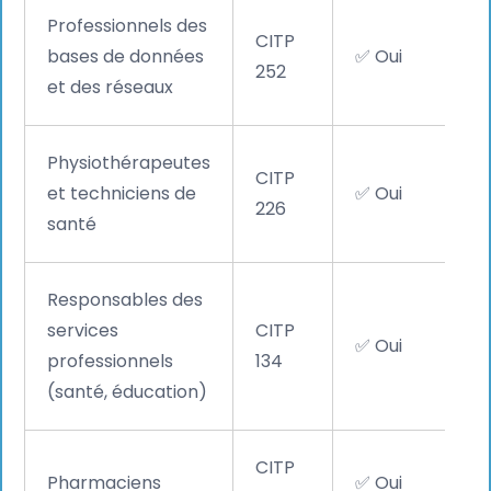
Professionnels des
CITP
bases de données
✅ Oui
252
et des réseaux
Physiothérapeutes
CITP
et techniciens de
✅ Oui
226
santé
Responsables des
services
CITP
✅ Oui
professionnels
134
(santé, éducation)
CITP
Pharmaciens
✅ Oui