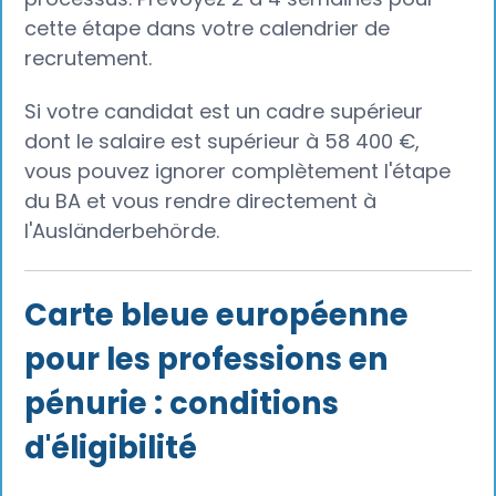
cette étape dans votre calendrier de
recrutement.
Si votre candidat est un cadre supérieur
dont le salaire est supérieur à 58 400 €,
vous pouvez ignorer complètement l'étape
du BA et vous rendre directement à
l'Ausländerbehörde.
Carte bleue européenne
pour les professions en
pénurie : conditions
d'éligibilité