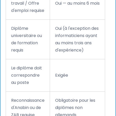
travail / Offre
Oui — au moins 6 mois
d'emploi requise
Diplôme
Oui (à l'exception des
universitaire ou
informaticiens ayant
de formation
au moins trois ans
requis
d'expérience)
Le diplôme doit
correspondre
Exigée
au poste
Reconnaissance
Obligatoire pour les
d'Anabin ou de
diplômes non
ZAB requise
allemands