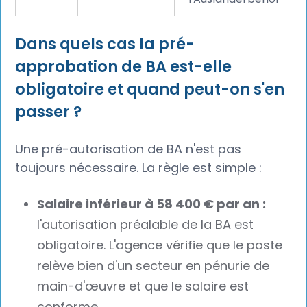
Dans quels cas la pré-
approbation de BA est-elle
obligatoire et quand peut-on s'en
passer ?
Une pré-autorisation de BA n'est pas
toujours nécessaire. La règle est simple :
Salaire inférieur à 58 400 € par an :
l'autorisation préalable de la BA est
obligatoire. L'agence vérifie que le poste
relève bien d'un secteur en pénurie de
main-d'œuvre et que le salaire est
conforme.