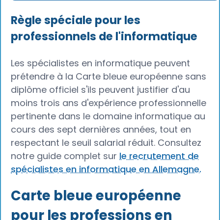
Règle spéciale pour les
professionnels de l'informatique
Les spécialistes en informatique peuvent
prétendre à la Carte bleue européenne sans
diplôme officiel s'ils peuvent justifier d'au
moins trois ans d'expérience professionnelle
pertinente dans le domaine informatique au
cours des sept dernières années, tout en
respectant le seuil salarial réduit. Consultez
notre guide complet sur
le recrutement de
spécialistes en informatique en Allemagne.
Carte bleue européenne
pour les professions en