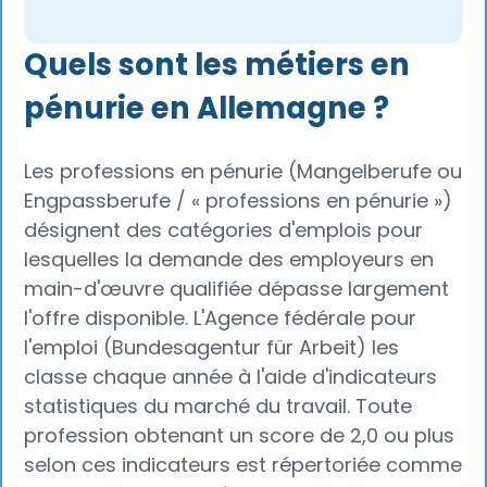
Quels sont les métiers en
pénurie en Allemagne ?
Les professions en pénurie (Mangelberufe ou
Engpassberufe / « professions en pénurie »)
désignent des catégories d'emplois pour
lesquelles la demande des employeurs en
main-d'œuvre qualifiée dépasse largement
l'offre disponible. L'Agence fédérale pour
l'emploi (Bundesagentur für Arbeit) les
classe chaque année à l'aide d'indicateurs
statistiques du marché du travail. Toute
profession obtenant un score de 2,0 ou plus
selon ces indicateurs est répertoriée comme