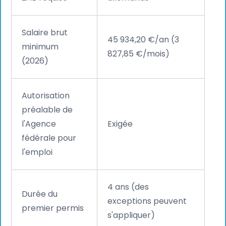
Salaire brut
45 934,20 €/an (3
minimum
827,85 €/mois)
(2026)
Autorisation
préalable de
l'Agence
Exigée
fédérale pour
l'emploi
4 ans (des
Durée du
exceptions peuvent
premier permis
s'appliquer)