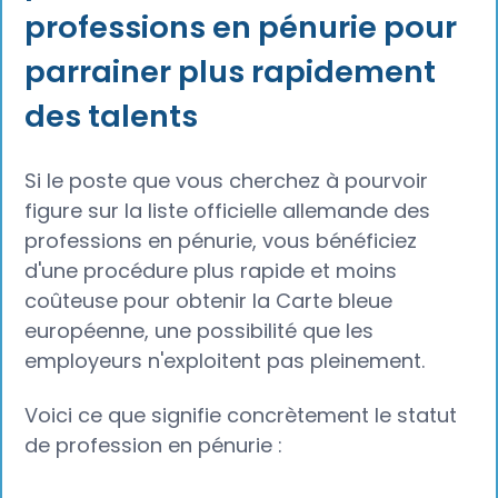
professions en pénurie pour
parrainer plus rapidement
des talents
Si le poste que vous cherchez à pourvoir
figure sur la liste officielle allemande des
professions en pénurie, vous bénéficiez
d'une procédure plus rapide et moins
coûteuse pour obtenir la Carte bleue
européenne, une possibilité que les
employeurs n'exploitent pas pleinement.
Voici ce que signifie concrètement le statut
de profession en pénurie :