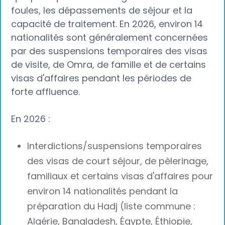
foules, les dépassements de séjour et la
capacité de traitement. En 2026, environ 14
nationalités sont généralement concernées
par des suspensions temporaires des visas
de visite, de Omra, de famille et de certains
visas d'affaires pendant les périodes de
forte affluence.
En 2026 :
Interdictions/suspensions temporaires
des visas de court séjour, de pèlerinage,
familiaux et certains visas d'affaires pour
environ 14 nationalités pendant la
préparation du Hadj (liste commune :
Algérie, Bangladesh, Égypte, Éthiopie,