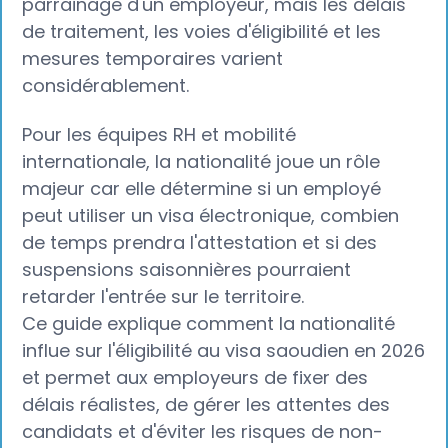
parrainage d'un employeur, mais les délais
de traitement, les voies d'éligibilité et les
mesures temporaires varient
considérablement.
Pour les équipes RH et mobilité
internationale, la nationalité joue un rôle
majeur car elle détermine si un employé
peut utiliser un visa électronique, combien
de temps prendra l'attestation et si des
suspensions saisonnières pourraient
retarder l'entrée sur le territoire.
Ce guide explique comment la nationalité
influe sur l'éligibilité au visa saoudien en 2026
et permet aux employeurs de fixer des
délais réalistes, de gérer les attentes des
candidats et d'éviter les risques de non-