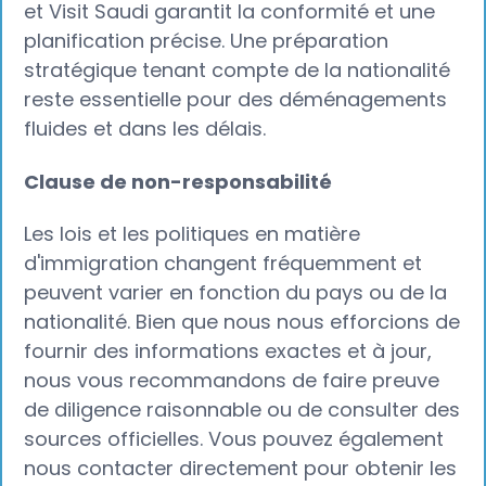
et Visit Saudi garantit la conformité et une
planification précise. Une préparation
stratégique tenant compte de la nationalité
reste essentielle pour des déménagements
fluides et dans les délais.
Clause de non-responsabilité
Les lois et les politiques en matière
d'immigration changent fréquemment et
peuvent varier en fonction du pays ou de la
nationalité. Bien que nous nous efforcions de
fournir des informations exactes et à jour,
nous vous recommandons de faire preuve
de diligence raisonnable ou de consulter des
sources officielles. Vous pouvez également
nous contacter directement pour obtenir les