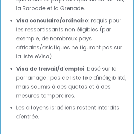
la Barbade et la Grenade.
Visa consulaire/ordinaire
: requis pour
les ressortissants non éligibles (par
exemple, de nombreux pays
africains/asiatiques ne figurant pas sur
la liste eVisa).
Visa de travail/d'emploi
: basé sur le
parrainage ; pas de liste fixe d'inéligibilité,
mais soumis à des quotas et à des
mesures temporaires.
Les citoyens israéliens restent interdits
d'entrée.