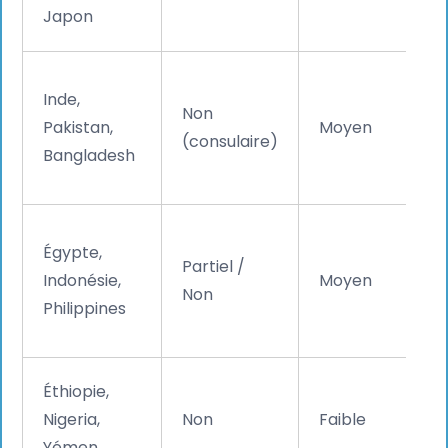
Japon
Inde,
Non
Pakistan,
Moyen
(consulaire)
Bangladesh
Égypte,
Partiel /
Indonésie,
Moyen
Non
Philippines
Éthiopie,
Nigeria,
Non
Faible
Yémen