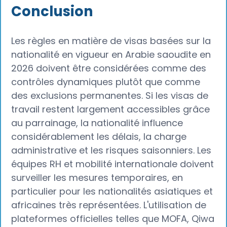
Conclusion
Les règles en matière de visas basées sur la
nationalité en vigueur en Arabie saoudite en
2026 doivent être considérées comme des
contrôles dynamiques plutôt que comme
des exclusions permanentes. Si les visas de
travail restent largement accessibles grâce
au parrainage, la nationalité influence
considérablement les délais, la charge
administrative et les risques saisonniers. Les
équipes RH et mobilité internationale doivent
surveiller les mesures temporaires, en
particulier pour les nationalités asiatiques et
africaines très représentées. L'utilisation de
plateformes officielles telles que MOFA, Qiwa