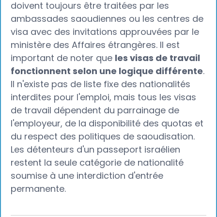
doivent toujours être traitées par les
ambassades saoudiennes ou les centres de
visa avec des invitations approuvées par le
ministère des Affaires étrangères. Il est
important de noter que
les visas de travail
fonctionnent selon une logique différente
.
Il n'existe pas de liste fixe des nationalités
interdites pour l'emploi, mais tous les visas
de travail dépendent du parrainage de
l'employeur, de la disponibilité des quotas et
du respect des politiques de saoudisation.
Les détenteurs d'un passeport israélien
restent la seule catégorie de nationalité
soumise à une interdiction d'entrée
permanente.