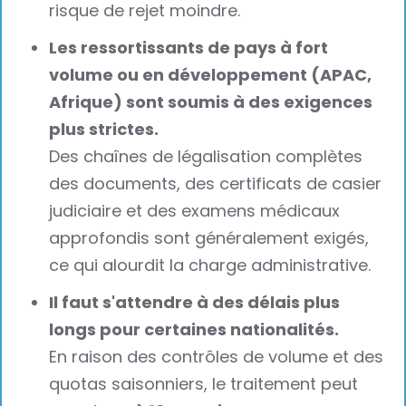
risque de rejet moindre.
Les ressortissants de pays à fort
volume ou en développement (APAC,
Afrique) sont soumis à des exigences
plus strictes.
Des chaînes de légalisation complètes
des documents, des certificats de casier
judiciaire et des examens médicaux
approfondis sont généralement exigés,
ce qui alourdit la charge administrative.
Il faut s'attendre à des délais plus
longs pour certaines nationalités.
En raison des contrôles de volume et des
quotas saisonniers, le traitement peut