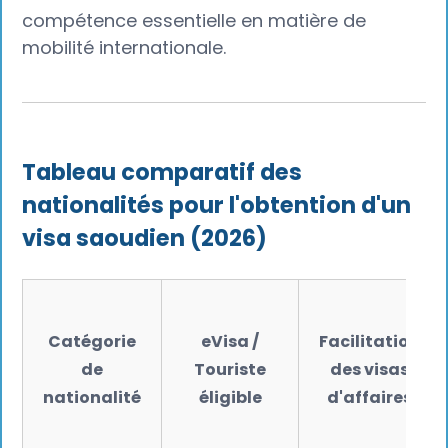
compétence essentielle en matière de
mobilité internationale.
Tableau comparatif des
nationalités pour l'obtention d'un
visa saoudien (2026)
Catégorie
eVisa /
Facilitation
de
Touriste
des visas
nationalité
éligible
d'affaires