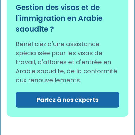
Gestion des visas et de
l'immigration en Arabie
saoudite ?
Bénéficiez d'une assistance
spécialisée pour les visas de
travail, d'affaires et d'entrée en
Arabie saoudite, de la conformité
aux renouvellements.
Parlez à nos experts