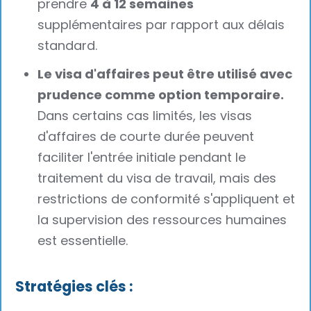
prendre
4 à 12 semaines
supplémentaires par rapport aux délais
standard.
Le visa d'affaires peut être utilisé avec
prudence comme option temporaire.
Dans certains cas limités, les visas
d'affaires de courte durée peuvent
faciliter l'entrée initiale pendant le
traitement du visa de travail, mais des
restrictions de conformité s'appliquent et
la supervision des ressources humaines
est essentielle.
Stratégies clés : ‍