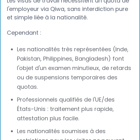
Les visas de travail nécessitent un quota de
l'employeur via Qiwa, sans interdiction pure
et simple liée à la nationalité.
Cependant :
Les nationalités très représentées (Inde,
Pakistan, Philippines, Bangladesh) font
l'objet d'un examen minutieux, de retards
ou de suspensions temporaires des
quotas.
Professionnels qualifiés de l'UE/des
États-Unis : traitement plus rapide,
attestation plus facile.
Les nationalités soumises à des