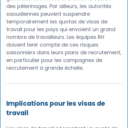
des pèlerinages. Par ailleurs, les autorités
saoudiennes peuvent suspendre
temporairement les quotas de visas de
travail pour les pays qui envoient un grand
nombre de travailleurs. Les équipes RH
doivent tenir compte de ces risques
saisonniers dans leurs plans de recrutement,
en particulier pour les campagnes de
recrutement à grande échelle.
Implications pour les visas de
travail