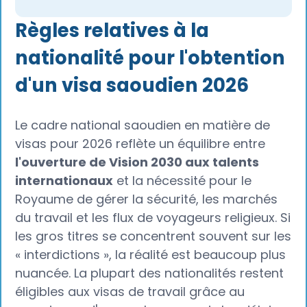
Règles relatives à la
nationalité pour l'obtention
d'un visa saoudien 2026
Le cadre national saoudien en matière de
visas pour 2026 reflète un équilibre entre
l'ouverture de Vision 2030 aux talents
internationaux
et la nécessité pour le
Royaume de gérer la sécurité, les marchés
du travail et les flux de voyageurs religieux. Si
les gros titres se concentrent souvent sur les
« interdictions », la réalité est beaucoup plus
nuancée. La plupart des nationalités restent
éligibles aux visas de travail grâce au