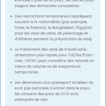
étendue à plus de 60 pays ; les autres pays
exigent des demandes consulaires.
Des restrictions temporaires s'appliquent
souvent à 14 nationalités (par exemple,
l'Inde, le Pakistan, le Bangladesh, l'Égypte)
pour les visas de visite, de pèlerinage et
d'affaires pendant la préparation du Hadj.
Le traitement des visas de travail varie :
attestation plus rapide pour l'UE/les États-
Unis ; l'APAC peut connaître des retards en
raison du volume ou de suspensions
temporaires.
Les détenteurs d'un passeport israélien ne
sont pas autorisés à entrer dans le pays ;
les citoyens des pays du CCG sont
exemptés de visa.