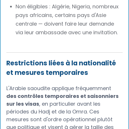
Non éligibles : Algérie, Nigeria, nombreux
pays africains, certains pays d'Asie
centrale — doivent faire leur demande
via leur ambassade avec une invitation.
Restrictions liées à la nationalité
et mesures temporaires
L'Arabie saoudite applique fréquemment
des contrôles temporaires et saisonniers
sur les visas
, en particulier avant les
périodes du Hadj et de la Omra. Ces
mesures sont d'ordre opérationnel plutôt
que politique et visent à gérer la taille des