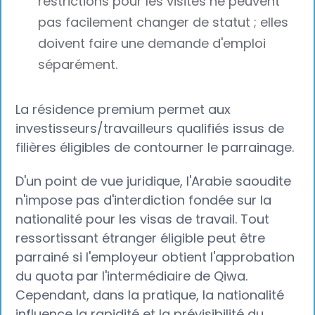
restrictions pour les visites ne peuvent
pas facilement changer de statut ; elles
doivent faire une demande d'emploi
séparément.
La résidence premium permet aux
investisseurs/travailleurs qualifiés issus de
filières éligibles de contourner le parrainage.
D'un point de vue juridique, l'Arabie saoudite
n'impose pas d'interdiction fondée sur la
nationalité pour les visas de travail. Tout
ressortissant étranger éligible peut être
parrainé si l'employeur obtient l'approbation
du quota par l'intermédiaire de Qiwa.
Cependant, dans la pratique, la nationalité
influence la rapidité et la prévisibilité du