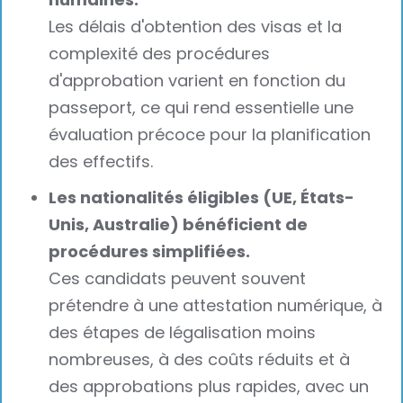
Les délais d'obtention des visas et la
complexité des procédures
d'approbation varient en fonction du
passeport, ce qui rend essentielle une
évaluation précoce pour la planification
des effectifs.
Les nationalités éligibles (UE, États-
Unis, Australie) bénéficient de
procédures simplifiées.
Ces candidats peuvent souvent
prétendre à une attestation numérique, à
des étapes de légalisation moins
nombreuses, à des coûts réduits et à
des approbations plus rapides, avec un