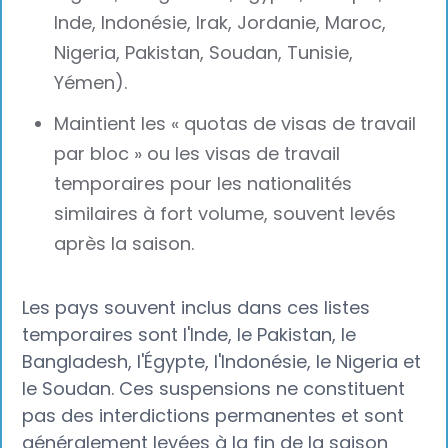
Inde, Indonésie, Irak, Jordanie, Maroc,
Nigeria, Pakistan, Soudan, Tunisie,
Yémen).
Maintient les « quotas de visas de travail
par bloc » ou les visas de travail
temporaires pour les nationalités
similaires à fort volume, souvent levés
après la saison.
Les pays souvent inclus dans ces listes
temporaires sont l'Inde, le Pakistan, le
Bangladesh, l'Égypte, l'Indonésie, le Nigeria et
le Soudan. Ces suspensions ne constituent
pas des interdictions permanentes et sont
généralement levées à la fin de la saison