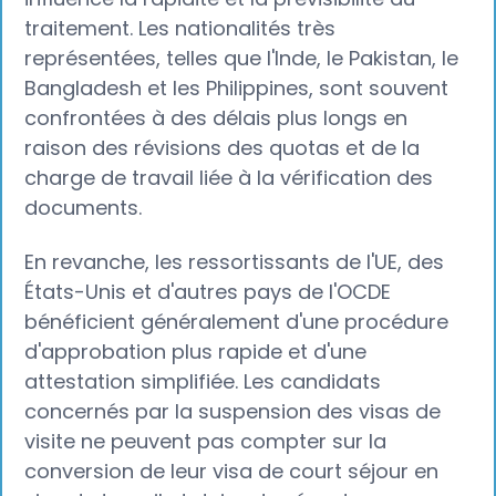
traitement. Les nationalités très
représentées, telles que l'Inde, le Pakistan, le
Bangladesh et les Philippines, sont souvent
confrontées à des délais plus longs en
raison des révisions des quotas et de la
charge de travail liée à la vérification des
documents.
En revanche, les ressortissants de l'UE, des
États-Unis et d'autres pays de l'OCDE
bénéficient généralement d'une procédure
d'approbation plus rapide et d'une
attestation simplifiée. Les candidats
concernés par la suspension des visas de
visite ne peuvent pas compter sur la
conversion de leur visa de court séjour en