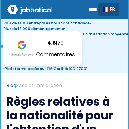
FR
Plus de 1 000 entreprises nous font confiance
Plus de 17 000 déménagements
★ Satisfaction moyenne
4.8
|
79
Commentaires
Plateforme basée sur l'IA
Certifié ISO 27001
Blog
Visa et immigration
Règles relatives à
la nationalité pour