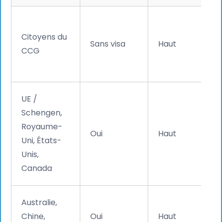
Citoyens du
Sans visa
Haut
CCG
UE /
Schengen,
Royaume-
Oui
Haut
Uni, États-
Unis,
Canada
Australie,
Chine,
Oui
Haut