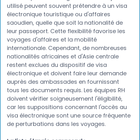
utilisé peuvent souvent prétendre à un visa
électronique touristique ou d'affaires
saoudien, quelle que soit la nationalité de
leur passeport. Cette flexibilité favorise les
voyages d'affaires et la mobilité
internationale. Cependant, de nombreuses
nationalités africaines et d'Asie centrale
restent exclues du dispositif de visa
électronique et doivent faire leur demande
auprès des ambassades en fournissant
tous les documents requis. Les équipes RH
doivent vérifier soigneusement l'éligibilité,
car les suppositions concernant l'accès au
visa électronique sont une source fréquente
de perturbations dans les voyages.