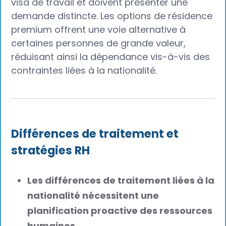
visa de travail et doivent présenter une
demande distincte. Les options de résidence
premium offrent une voie alternative à
certaines personnes de grande valeur,
réduisant ainsi la dépendance vis-à-vis des
contraintes liées à la nationalité.
Différences de traitement et
stratégies RH
Les différences de traitement liées à la
nationalité nécessitent une
planification proactive des ressources
humaines.