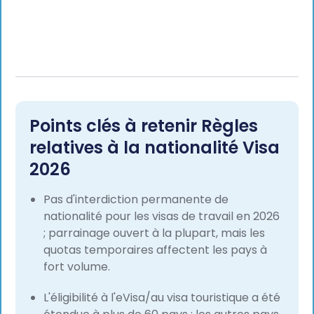
Points clés à retenir Règles
relatives à la nationalité Visa
2026
Pas d'interdiction permanente de
nationalité pour les visas de travail en 2026
; parrainage ouvert à la plupart, mais les
quotas temporaires affectent les pays à
fort volume.
L'éligibilité à l'eVisa/au visa touristique a été