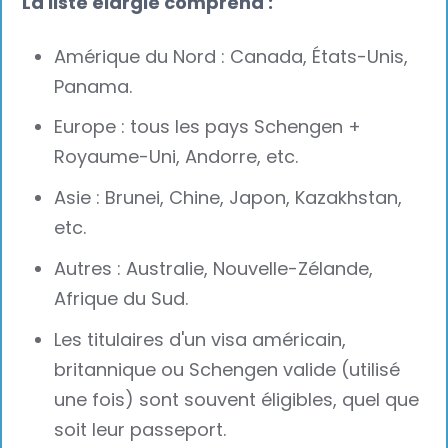
La liste élargie comprend :
Amérique du Nord : Canada, États-Unis,
Panama.
Europe : tous les pays Schengen +
Royaume-Uni, Andorre, etc.
Asie : Brunei, Chine, Japon, Kazakhstan,
etc.
Autres : Australie, Nouvelle-Zélande,
Afrique du Sud.
Les titulaires d'un visa américain,
britannique ou Schengen valide (utilisé
une fois) sont souvent éligibles, quel que
soit leur passeport.