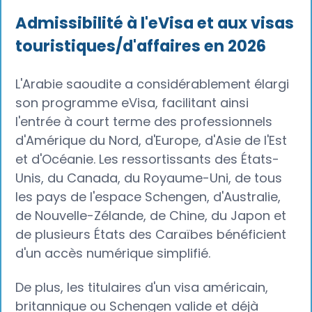
Admissibilité à l'eVisa et aux visas
touristiques/d'affaires en 2026
L'Arabie saoudite a considérablement élargi
son programme eVisa, facilitant ainsi
l'entrée à court terme des professionnels
d'Amérique du Nord, d'Europe, d'Asie de l'Est
et d'Océanie. Les ressortissants des États-
Unis, du Canada, du Royaume-Uni, de tous
les pays de l'espace Schengen, d'Australie,
de Nouvelle-Zélande, de Chine, du Japon et
de plusieurs États des Caraïbes bénéficient
d'un accès numérique simplifié.
De plus, les titulaires d'un visa américain,
britannique ou Schengen valide et déjà