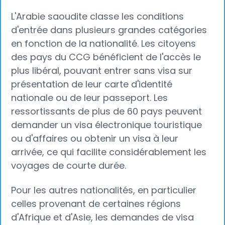
L'Arabie saoudite classe les conditions
d'entrée dans plusieurs grandes catégories
en fonction de la nationalité. Les citoyens
des pays du CCG bénéficient de l'accès le
plus libéral, pouvant entrer sans visa sur
présentation de leur carte d'identité
nationale ou de leur passeport. Les
ressortissants de plus de 60 pays peuvent
demander un visa électronique touristique
ou d'affaires ou obtenir un visa à leur
arrivée, ce qui facilite considérablement les
voyages de courte durée.
Pour les autres nationalités, en particulier
celles provenant de certaines régions
d'Afrique et d'Asie, les demandes de visa