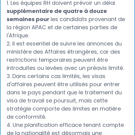
1. Les équipes RH doivent prévoir un délai
supplémentaire de quatre à douze
semaines pour
les candidats provenant de
la région APAC et de certaines parties de
l'Afrique.
2. Il est essentiel de suivre les annonces du
ministère des Affaires étrangères, car des
restrictions temporaires peuvent être
introduites ou levées avec un préavis limité.
3. Dans certains cas limités, les visas
d'affaires peuvent être utilisés pour entrer
dans le pays pendant que le traitement du
visa de travail se poursuit, mais cette
stratégie comporte des limites en matière
de conformité.
4. Une planification efficace tenant compte
de la nationalité est désormais une