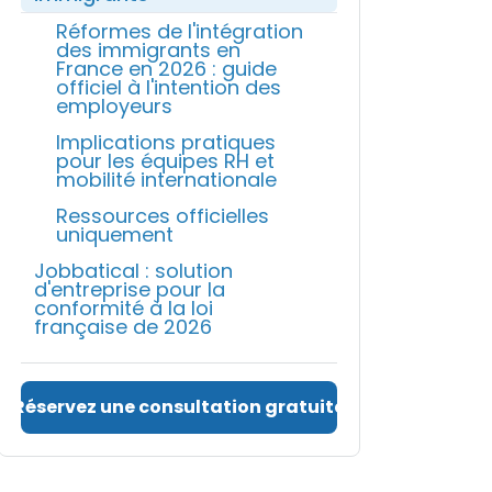
Réformes de l'intégration
des immigrants en
France en 2026 : guide
officiel à l'intention des
employeurs
Implications pratiques
pour les équipes RH et
mobilité internationale
Ressources officielles
uniquement
Jobbatical : solution
d'entreprise pour la
conformité à la loi
française de 2026
Réservez une consultation gratuite