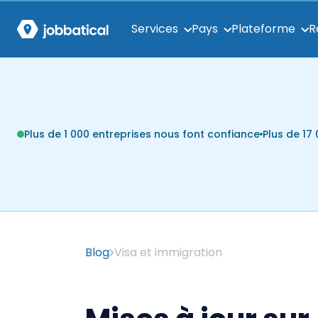
Services
Pays
Plateforme
R
Plus de 1 000 entreprises nous font confiance
Plus de 1
Blog
Visa et immigration