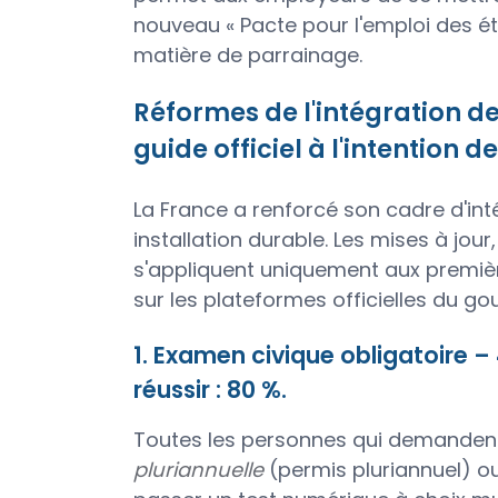
nouveau « Pacte pour l'emploi des é
matière de parrainage.
Réformes de l'intégration d
guide officiel à l'intention 
La France a renforcé son cadre d'inté
installation durable. Les mises à jour,
s'appliquent uniquement aux premi
sur les plateformes officielles du g
1. Examen civique obligatoire –
réussir : 80 %.
Toutes les personnes qui demandent
pluriannuelle
(permis pluriannuel) o