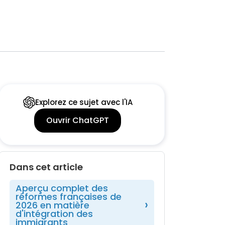
Explorez ce sujet avec l'IA
Ouvrir ChatGPT
Dans cet article
Aperçu complet des
réformes françaises de
2026 en matière
d'intégration des
immigrants