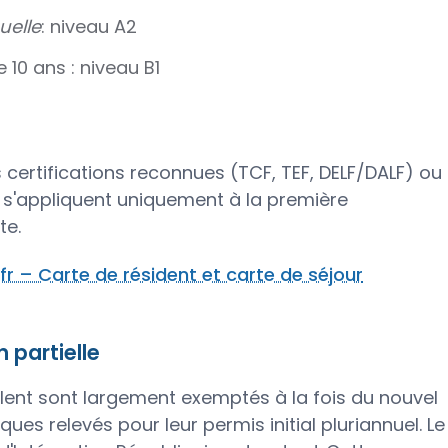
uelle
: niveau A2
 10 ans : niveau B1
 certifications reconnues (TCF, TEF, DELF/DALF) ou
 s'appliquent uniquement à la première
te.
fr – Carte de résident et carte de séjour
 partielle
alent sont largement exemptés à la fois du nouvel
ques relevés pour leur permis initial pluriannuel. Le