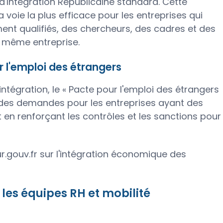
d'Intégration Républicaine standard. Cette
 voie la plus efficace pour les entreprises qui
ent qualifiés, des chercheurs, des cadres et des
e même entreprise.
r l'emploi des étrangers
ntégration, le « Pacte pour l'emploi des étrangers
e des demandes pour les entreprises ayant des
en renforçant les contrôles et les sanctions pour
ieur.gouv.fr sur l'intégration économique des
les équipes RH et mobilité