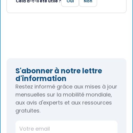
Cela a-t-il été utile ?
Oui
Non
S'abonner à notre lettre
d'information
Restez informé grâce aux mises à jour
mensuelles sur la mobilité mondiale,
aux avis d'experts et aux ressources
gratuites.