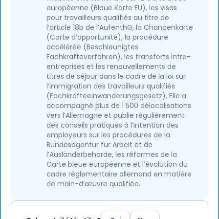
européenne (Blaue Karte EU), les visas
pour travailleurs qualifiés au titre de
l’article 18b de l’AufenthG, la Chancenkarte
(Carte d’opportunité), la procédure
accélérée (Beschleunigtes
Fachkräfteverfahren), les transferts intra-
entreprises et les renouvellements de
titres de séjour dans le cadre de la loi sur
l’immigration des travailleurs qualifiés
(Fachkräfteeinwanderungsgesetz). Elle a
accompagné plus de 1 500 délocalisations
vers l’Allemagne et publie régulièrement
des conseils pratiques à l’intention des
employeurs sur les procédures de la
Bundesagentur für Arbeit et de
l’Ausländerbehörde, les réformes de la
Carte bleue européenne et l’évolution du
cadre réglementaire allemand en matière
de main-d’œuvre qualifiée.