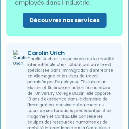
employés dans l'industrie.
Découvrez nos services
Carolin Urich
Carolin Urich est responsable de la mobilité
internationale chez Jobbatical, où elle est
spécialisée dans l’immigration d’entreprise
en Allemagne et les visas de travail
parrainés par l’employeur. Titulaire d’un
Master of Science en action humanitaire
de l’University College Dublin, elle apporte
10 ans d’expérience dans le domaine de
l’immigration, acquise notamment au
cours de ses fonctions précédentes chez
Fragomen et Caritas. Elle conseille les
équipes des ressources humaines et de
mobilité internationale sur la Carte bleue