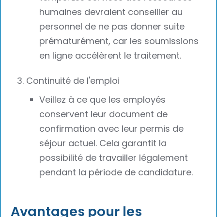
humaines devraient conseiller au
personnel de ne pas donner suite
prématurément, car les soumissions
en ligne accélèrent le traitement.
Continuité de l'emploi
Veillez à ce que les employés
conservent leur document de
confirmation avec leur permis de
séjour actuel. Cela garantit la
possibilité de travailler légalement
pendant la période de candidature.
Avantages pour les