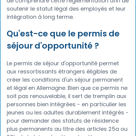
de comprendre cette réglementation afin de
soutenir le statut légal des employés et leur
intégration à long terme.
Qu'est-ce que le permis de
séjour d'opportunité ?
Le permis de séjour d'opportunité permet
aux ressortissants étrangers éligibles de
créer les conditions d'un séjour permanent
et légal en Allemagne. Bien que ce permis ne
soit pas renouvelable, il sert de tremplin aux
personnes bien intégrées - en particulier les
jeunes ou les adultes durablement intégrés -
pour demander des statuts de résidence
plus permanents au titre des articles 25a ou