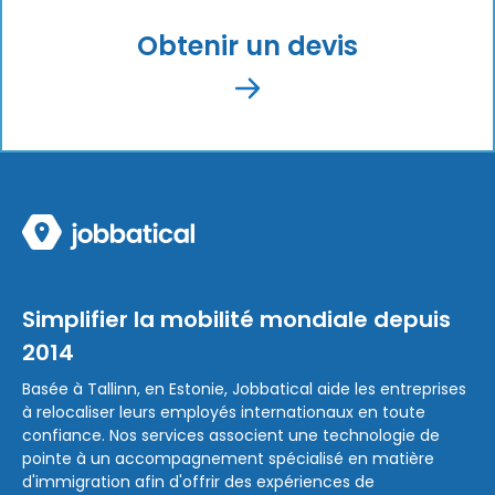
Obtenir un devis
Simplifier la mobilité mondiale depuis
2014
Basée à Tallinn, en Estonie, Jobbatical aide les entreprises
à relocaliser leurs employés internationaux en toute
confiance. Nos services associent une technologie de
pointe à un accompagnement spécialisé en matière
d'immigration afin d'offrir des expériences de