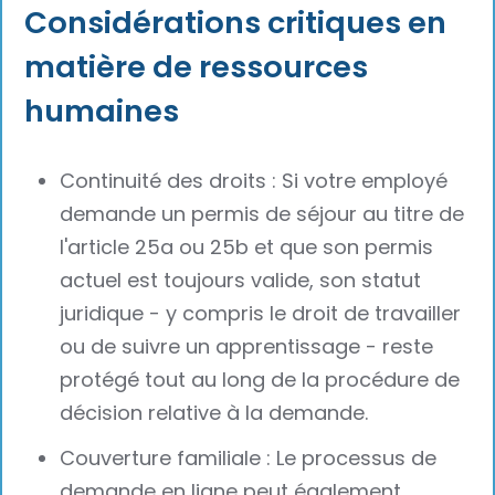
Considérations critiques en
matière de ressources
humaines
Continuité des droits : Si votre employé
demande un permis de séjour au titre de
l'article 25a ou 25b et que son permis
actuel est toujours valide, son statut
juridique - y compris le droit de travailler
ou de suivre un apprentissage - reste
protégé tout au long de la procédure de
décision relative à la demande.
Couverture familiale : Le processus de
demande en ligne peut également