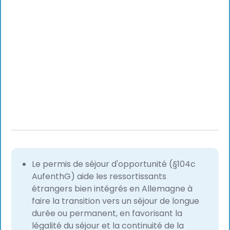
Le permis de séjour d'opportunité (§104c
AufenthG) aide les ressortissants
étrangers bien intégrés en Allemagne à
faire la transition vers un séjour de longue
durée ou permanent, en favorisant la
légalité du séjour et la continuité de la