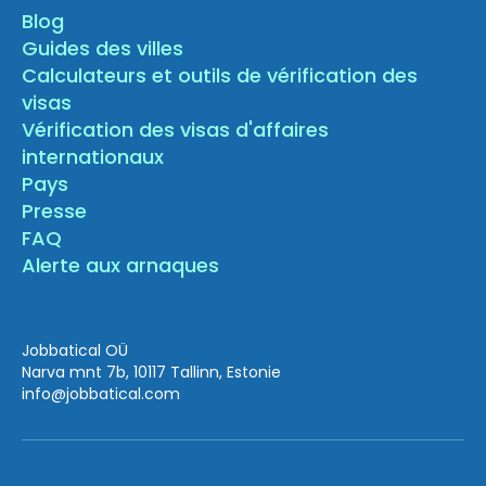
Blog
Guides des villes
Calculateurs et outils de vérification des
visas
Vérification des visas d'affaires
internationaux
Pays
Presse
FAQ
Alerte aux arnaques
Jobbatical OÜ
Narva mnt 7b, 10117 Tallinn, Estonie
info
@jobbatical.com