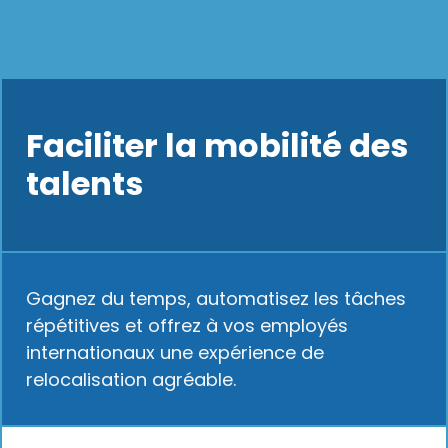
Faciliter la mobilité des
talents
Gagnez du temps, automatisez les tâches
répétitives et offrez à vos employés
internationaux une expérience de
relocalisation agréable.