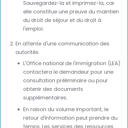
Sauvegardez-la et imprimez-la, car
elle constitue une preuve du maintien
du droit de séjour et du droit à
l'emploi.
En attente d'une communication des
autorités
L'Office national de l'immigration (LEA)
contactera le demandeur pour une
consultation préliminaire ou pour
obtenir des documents
supplémentaires.
En raison du volume important, le
retour d'information peut prendre du
temps. Les services des ressources