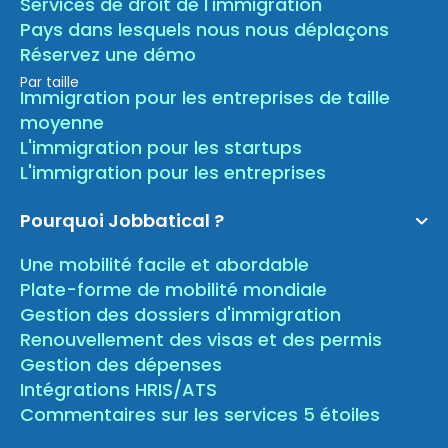
Services de droit de l'immigration
Pays dans lesquels nous nous déplaçons
Réservez une démo
Par taille
Immigration pour les entreprises de taille
moyenne
L'immigration pour les startups
L'immigration pour les entreprises
Pourquoi Jobbatical ?
Une mobilité facile et abordable
Plate-forme de mobilité mondiale
Gestion des dossiers d'immigration
Renouvellement des visas et des permis
Gestion des dépenses
Intégrations HRIS/ATS
Commentaires sur les services 5 étoiles