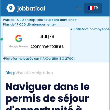
FR
Plus de 1 000 entreprises nous font confiance
Plus de 17 000 déménagements
★ Satisfaction moyenne
4.8
|
79
Commentaires
Plateforme basée sur l'IA
Certifié ISO 27001
Blog
Visa et immigration
Naviguer dans le
permis de séjour