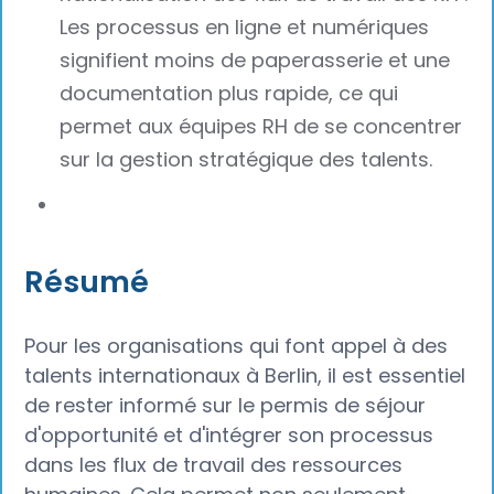
Les processus en ligne et numériques
signifient moins de paperasserie et une
documentation plus rapide, ce qui
permet aux équipes RH de se concentrer
sur la gestion stratégique des talents.
Résumé
Pour les organisations qui font appel à des
talents internationaux à Berlin, il est essentiel
de rester informé sur le permis de séjour
d'opportunité et d'intégrer son processus
dans les flux de travail des ressources