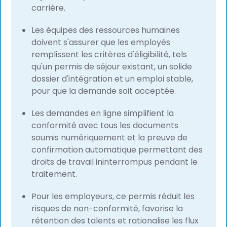
carrière.
Les équipes des ressources humaines
doivent s'assurer que les employés
remplissent les critères d'éligibilité, tels
qu'un permis de séjour existant, un solide
dossier d'intégration et un emploi stable,
pour que la demande soit acceptée.
Les demandes en ligne simplifient la
conformité avec tous les documents
soumis numériquement et la preuve de
confirmation automatique permettant des
droits de travail ininterrompus pendant le
traitement.
Pour les employeurs, ce permis réduit les
risques de non-conformité, favorise la
rétention des talents et rationalise les flux