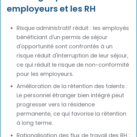
employeurs et les RH
Risque administratif réduit : les employés
bénéficiant d'un permis de séjour
d'opportunité sont confrontés à un
risque réduit d'interruption de leur séjour,
ce qui réduit le risque de non-conformité
pour les employeurs.
Amélioration de la rétention des talents :
Le personnel étranger bien intégré peut
progresser vers la résidence
permanente, ce qui favorise la rétention
à long terme.
Rationalisation des flux de travail des RH :