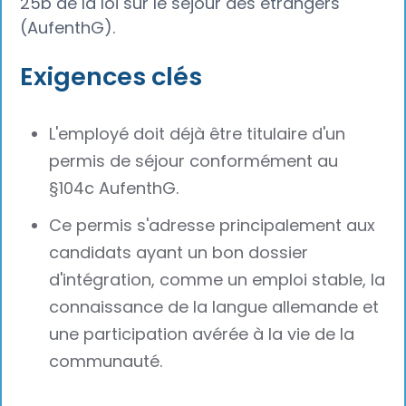
25b de la loi sur le séjour des étrangers
(AufenthG).
Exigences clés
L'employé doit déjà être titulaire d'un
permis de séjour conformément au
§104c AufenthG.
Ce permis s'adresse principalement aux
candidats ayant un bon dossier
d'intégration, comme un emploi stable, la
connaissance de la langue allemande et
une participation avérée à la vie de la
communauté.