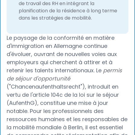
de travail des RH en intégrant la
planification de la résidence à long terme
dans les stratégies de mobilité.
Le paysage de la conformité en matière
d'immigration en Allemagne continue
d'évoluer, ouvrant de nouvelles voies aux
employeurs qui cherchent à attirer et à
retenir les talents internationaux. Le
permis
de séjour d'opportunité
("Chancenaufenthaltsrecht"), introduit en
vertu de l'article 104c de la loi sur le séjour
(AufenthG), constitue une mise à jour
notable. Pour les professionnels des
ressources humaines et les responsables de
la mobilité mondiale à Berlin, il est essentiel