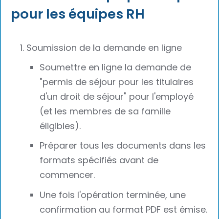
pour les équipes RH
Soumission de la demande en ligne
Soumettre en ligne la demande de
"permis de séjour pour les titulaires
d'un droit de séjour" pour l'employé
(et les membres de sa famille
éligibles).
Préparer tous les documents dans les
formats spécifiés avant de
commencer.
Une fois l'opération terminée, une
confirmation au format PDF est émise.