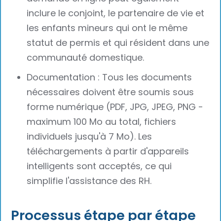
inclure le conjoint, le partenaire de vie et
les enfants mineurs qui ont le même
statut de permis et qui résident dans une
communauté domestique.
Documentation : Tous les documents
nécessaires doivent être soumis sous
forme numérique (PDF, JPG, JPEG, PNG -
maximum 100 Mo au total, fichiers
individuels jusqu'à 7 Mo). Les
téléchargements à partir d'appareils
intelligents sont acceptés, ce qui
simplifie l'assistance des RH.
Processus étape par étape