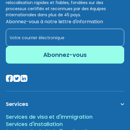
relocalisation rapides et fiables, fondées sur des
processus certifiés et reconnues par des équipes
internationales dans plus de 45 pays.
Abonnez-vous à notre lettre d'information
Services
Services de visa et d'immigration
Services d'installation