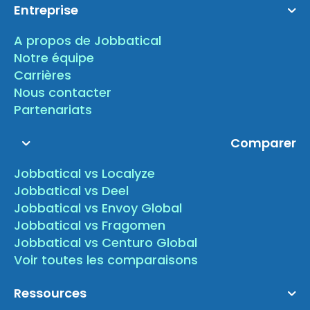
Entreprise
A propos de Jobbatical
Notre équipe
Carrières
Nous contacter
Partenariats
Comparer
Jobbatical vs Localyze
Jobbatical vs Deel
Jobbatical vs Envoy Global
Jobbatical vs Fragomen
Jobbatical vs Centuro Global
Voir toutes les comparaisons
Ressources