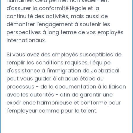
humaines. Cela permet non seulement
d'assurer la conformité légale et la
continuité des activités, mais aussi de
démontrer l'engagement à soutenir les
perspectives à long terme de vos employés
internationaux.
Si vous avez des employés susceptibles de
remplir les conditions requises, l'équipe
d'assistance à l'immigration de Jobbatical
peut vous guider à chaque étape du
processus - de la documentation à la liaison
avec les autorités - afin de garantir une
expérience harmonieuse et conforme pour
l'employeur comme pour le talent.