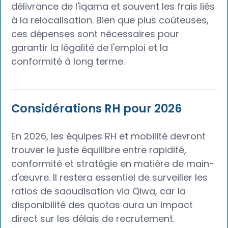
délivrance de l'iqama et souvent les frais liés
à la relocalisation. Bien que plus coûteuses,
ces dépenses sont nécessaires pour
garantir la légalité de l'emploi et la
conformité à long terme.
Considérations RH pour 2026
En 2026, les équipes RH et mobilité devront
trouver le juste équilibre entre rapidité,
conformité et stratégie en matière de main-
d'œuvre. Il restera essentiel de surveiller les
ratios de saoudisation via Qiwa, car la
disponibilité des quotas aura un impact
direct sur les délais de recrutement.