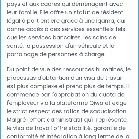
pays et aux cadres qui déménagent avec
leur famille. Elle offre un statut de résident
légal à part entière grâce à une Iqama, qui
donne accès à des services essentiels tels
que les services bancaires, les soins de
santé, la possession d'un véhicule et le
parrainage de personnes à charge.
Du point de vue des ressources humaines, le
processus d'obtention d'un visa de travail
est plus complexe et prend plus de temps. Il
commence par l'approbation du quota de
l'employeur via la plateforme Qiwa et exige
le strict respect des ratios de saoudisation.
Malgré l'effort administratif qu'il représente,
le visa de travail offre stabilité, garantie de
conformité et intégration à long terme de la