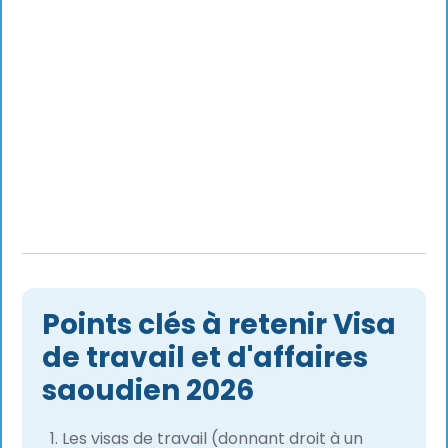
Points clés à retenir Visa
de travail et d'affaires
saoudien 2026
Les visas de travail (donnant droit à un