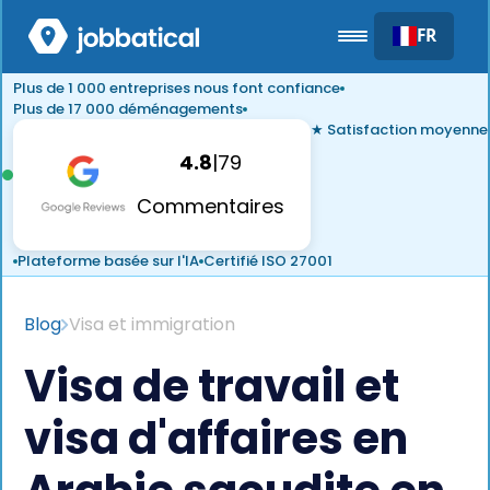
FR
Plus de 1 000 entreprises nous font confiance
Plus de 17 000 déménagements
★ Satisfaction moyenne
4.8
|
79
Commentaires
Plateforme basée sur l'IA
Certifié ISO 27001
Blog
Visa et immigration
Visa de travail et
visa d'affaires en