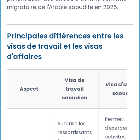
migratoire de l'Arabie saoudite en 2026.
Principales différences entre les
visas de travail et les visas
d'affaires
Visa de
Visa d'affair
Aspect
travail
saoudien
saoudien
Permet
Autorise les
d'exercer des
ressortissants
activités