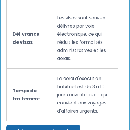
Les visas sont souvent
délivrés par voie
Délivrance
électronique, ce qui
de visas
réduit les formalités
administratives et les
délais.
Le délai d'exécution
habituel est de 3 à 10
Temps de
jours ouvrables, ce qui
traitement
convient aux voyages
d'affaires urgents.