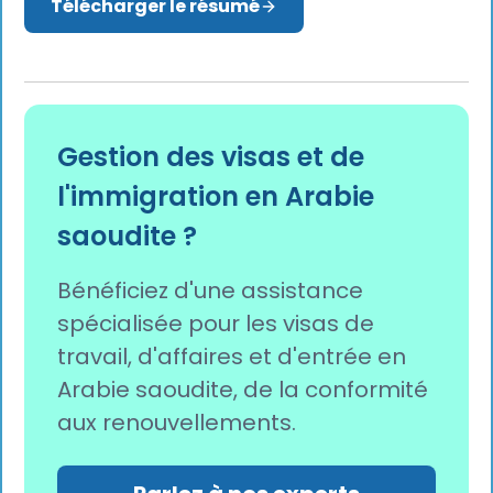
Télécharger le résumé
Gestion des visas et de
l'immigration en Arabie
saoudite ?
Bénéficiez d'une assistance
spécialisée pour les visas de
travail, d'affaires et d'entrée en
Arabie saoudite, de la conformité
aux renouvellements.