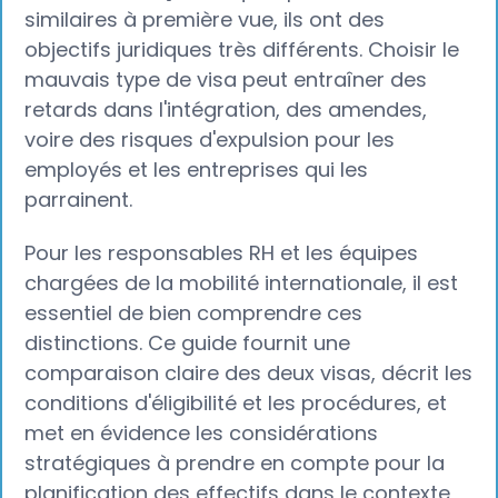
similaires à première vue, ils ont des
objectifs juridiques très différents. Choisir le
mauvais type de visa peut entraîner des
retards dans l'intégration, des amendes,
voire des risques d'expulsion pour les
employés et les entreprises qui les
parrainent.
Pour les responsables RH et les équipes
chargées de la mobilité internationale, il est
essentiel de bien comprendre ces
distinctions. Ce guide fournit une
comparaison claire des deux visas, décrit les
conditions d'éligibilité et les procédures, et
met en évidence les considérations
stratégiques à prendre en compte pour la
planification des effectifs dans le contexte