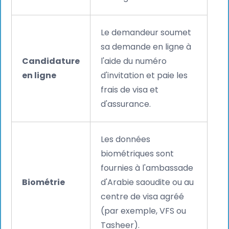
Le demandeur soumet
sa demande en ligne à
Candidature
l'aide du numéro
en ligne
d'invitation et paie les
frais de visa et
d'assurance.
Les données
biométriques sont
fournies à l'ambassade
Biométrie
d'Arabie saoudite ou au
centre de visa agréé
(par exemple, VFS ou
Tasheer).