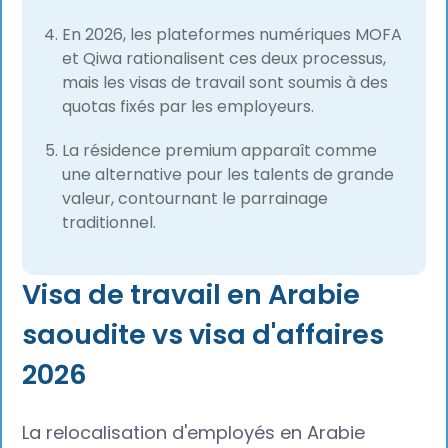
En 2026, les plateformes numériques MOFA
et Qiwa rationalisent ces deux processus,
mais les visas de travail sont soumis à des
quotas fixés par les employeurs.
La résidence premium apparaît comme
une alternative pour les talents de grande
valeur, contournant le parrainage
traditionnel.
Visa de travail en Arabie
saoudite vs visa d'affaires
2026
La relocalisation d'employés en Arabie