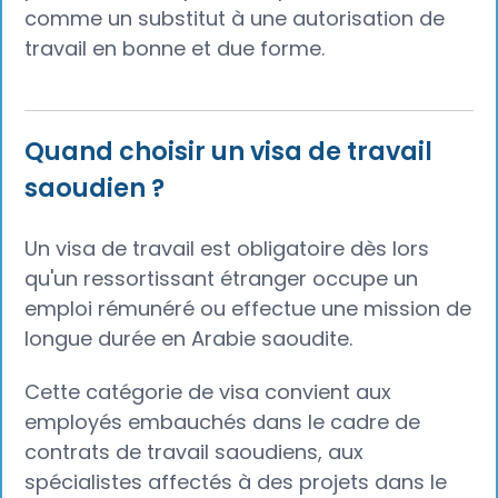
comme un substitut à une autorisation de
travail en bonne et due forme.
Quand choisir un visa de travail
saoudien ?
Un visa de travail est obligatoire dès lors
qu'un ressortissant étranger occupe un
emploi rémunéré ou effectue une mission de
longue durée en Arabie saoudite.
Cette catégorie de visa convient aux
employés embauchés dans le cadre de
contrats de travail saoudiens, aux
spécialistes affectés à des projets dans le