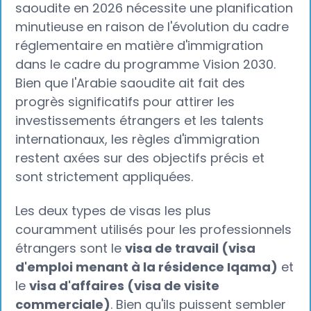
saoudite en 2026 nécessite une planification
minutieuse en raison de l'évolution du cadre
réglementaire en matière d'immigration
dans le cadre du programme Vision 2030.
Bien que l'Arabie saoudite ait fait des
progrès significatifs pour attirer les
investissements étrangers et les talents
internationaux, les règles d'immigration
restent axées sur des objectifs précis et
sont strictement appliquées.
Les deux types de visas les plus
couramment utilisés pour les professionnels
étrangers sont le
visa de travail (visa
d'emploi menant à la résidence Iqama)
et
le
visa d'affaires (visa de visite
commerciale)
. Bien qu'ils puissent sembler