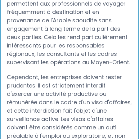
permettent aux professionnels de voyager
fréquemment à destination et en
provenance de l'Arabie saoudite sans
engagement à long terme de la part des
deux parties. Cela les rend particulièrement
intéressants pour les responsables
régionaux, les consultants et les cadres
supervisant les opérations au Moyen-Orient.
Cependant, les entreprises doivent rester
prudentes. Il est strictement interdit
d'exercer une activité productive ou
rémunérée dans le cadre d'un visa d'affaires,
et cette interdiction fait l'objet d'une
surveillance active. Les visas d'affaires
doivent être considérés comme un outil
préalable à l'emploi ou exploratoire, et non