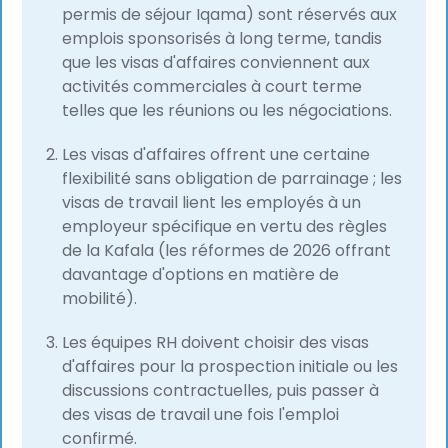
permis de séjour Iqama) sont réservés aux
emplois sponsorisés à long terme, tandis
que les visas d'affaires conviennent aux
activités commerciales à court terme
telles que les réunions ou les négociations.
Les visas d'affaires offrent une certaine
flexibilité sans obligation de parrainage ; les
visas de travail lient les employés à un
employeur spécifique en vertu des règles
de la Kafala (les réformes de 2026 offrant
davantage d'options en matière de
mobilité).
Les équipes RH doivent choisir des visas
d'affaires pour la prospection initiale ou les
discussions contractuelles, puis passer à
des visas de travail une fois l'emploi
confirmé.