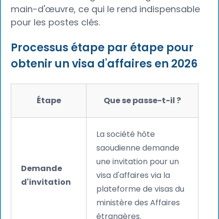
main-d'œuvre, ce qui le rend indispensable
pour les postes clés.
Processus étape par étape pour
obtenir un visa d'affaires en 2026
Étape
Que se passe-t-il ?
La société hôte
saoudienne demande
une invitation pour un
Demande
visa d'affaires via la
d'invitation
plateforme de visas du
ministère des Affaires
étrangères.