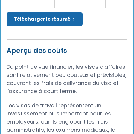
Télécharger le résumé
Aperçu des coûts
Du point de vue financier, les visas d'affaires
sont relativement peu coûteux et prévisibles,
couvrant les frais de délivrance du visa et
l'assurance à court terme.
Les visas de travail représentent un
investissement plus important pour les
employeurs, car ils englobent les frais
administratifs, les examens médicaux, la