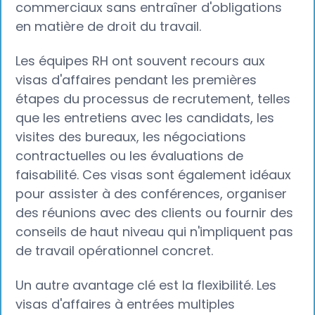
commerciaux sans entraîner d'obligations
en matière de droit du travail.
Les équipes RH ont souvent recours aux
visas d'affaires pendant les premières
étapes du processus de recrutement, telles
que les entretiens avec les candidats, les
visites des bureaux, les négociations
contractuelles ou les évaluations de
faisabilité. Ces visas sont également idéaux
pour assister à des conférences, organiser
des réunions avec des clients ou fournir des
conseils de haut niveau qui n'impliquent pas
de travail opérationnel concret.
Un autre avantage clé est la flexibilité. Les
visas d'affaires à entrées multiples