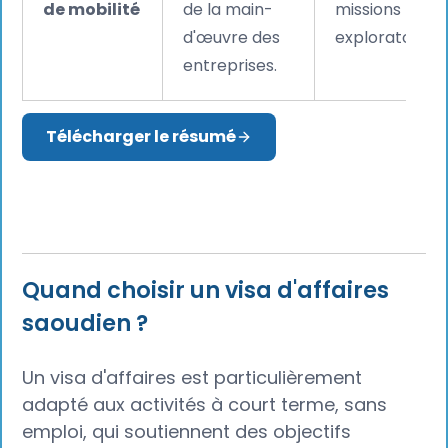
de mobilité
de la main-
missions
d'œuvre des
exploratoires.
entreprises.
Télécharger le résumé
Quand choisir un visa d'affaires
saoudien ?
Un visa d'affaires est particulièrement
adapté aux activités à court terme, sans
emploi, qui soutiennent des objectifs