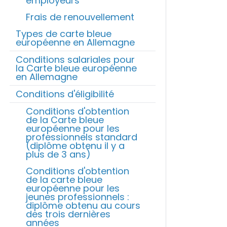
employeurs
Frais de renouvellement
Types de carte bleue
européenne en Allemagne
Conditions salariales pour
la Carte bleue européenne
en Allemagne
Conditions d'éligibilité
Conditions d'obtention
de la Carte bleue
européenne pour les
professionnels standard
(diplôme obtenu il y a
plus de 3 ans)
Conditions d'obtention
de la carte bleue
européenne pour les
jeunes professionnels :
diplôme obtenu au cours
des trois dernières
années