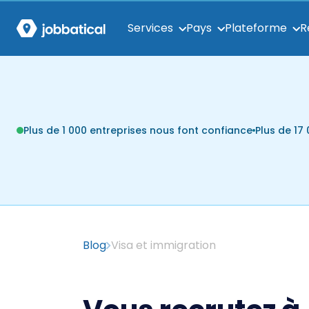
Services
Pays
Plateforme
R
Plus de 1 000 entreprises nous font confiance
Plus de 1
Blog
Visa et immigration