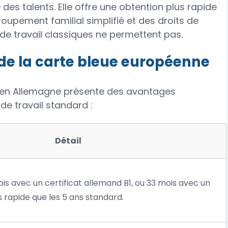
é des talents. Elle offre une obtention plus rapide
roupement familial simplifié et des droits de
s de travail classiques ne permettent pas.
de la carte bleue européenne
 en Allemagne présente des avantages
 de travail standard :
Détail
is avec un certificat allemand B1, ou 33 mois avec un
 rapide que les 5 ans standard.