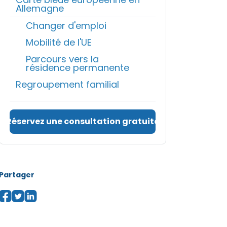
Allemagne
Changer d'emploi
Mobilité de l'UE
Parcours vers la
résidence permanente
Regroupement familial
Réservez une consultation gratuite
Partager