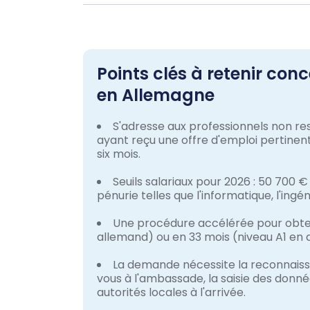
Points clés à retenir co
en Allemagne
S'adresse aux professionnels non res
ayant reçu une offre d'emploi pertinen
six mois.
Seuils salariaux pour 2026 : 50 700 €
pénurie telles que l'informatique, l'ingén
Une procédure accélérée pour obten
allemand) ou en 33 mois (niveau A1 en 
La demande nécessite la reconnaiss
vous à l'ambassade, la saisie des donn
autorités locales à l'arrivée.