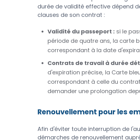
durée de validité effective dépend 
clauses de son contrat :
Validité du passeport :
si le pas
période de quatre ans, la carte 
correspondant à la date d'expira
Contrats de travail à durée dé
d'expiration précise, la Carte b
correspondant à celle du contrat
demander une prolongation depuis
Renouvellement pour les e
Afin d'éviter toute interruption de l'a
démarches de renouvellement aupr