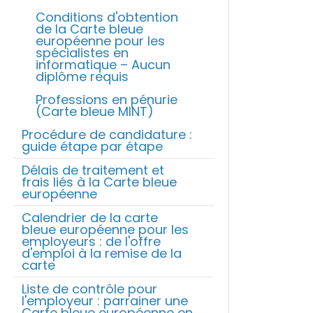
Conditions d'obtention
de la Carte bleue
européenne pour les
spécialistes en
informatique – Aucun
diplôme requis
Professions en pénurie
(Carte bleue MINT)
Procédure de candidature :
guide étape par étape
Délais de traitement et
frais liés à la Carte bleue
européenne
Calendrier de la carte
bleue européenne pour les
employeurs : de l'offre
d'emploi à la remise de la
carte
Liste de contrôle pour
l'employeur : parrainer une
Carte bleue européenne en