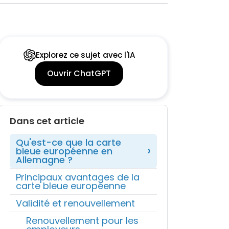
Explorez ce sujet avec l'IA
Ouvrir ChatGPT
Dans cet article
Qu'est-ce que la carte
bleue européenne en
Allemagne ?
Principaux avantages de la
carte bleue européenne
Validité et renouvellement
Renouvellement pour les