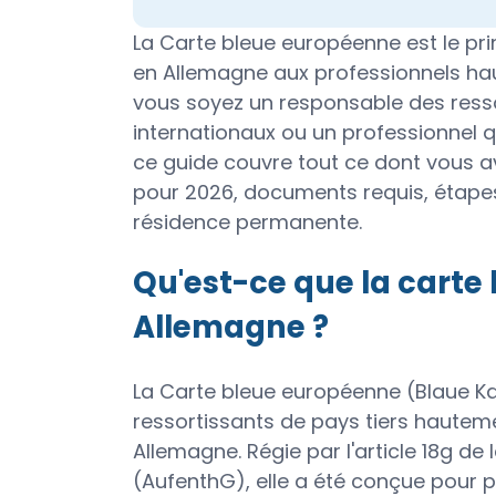
La Carte bleue européenne est le princ
en Allemagne aux professionnels hau
vous soyez un responsable des ress
internationaux ou un professionnel q
ce guide couvre tout ce dont vous avez
pour 2026, documents requis, étapes
résidence permanente.
Qu'est-ce que la carte
Allemagne ?
La Carte bleue européenne (Blaue Kar
ressortissants de pays tiers hautemen
Allemagne. Régie par l'article 18g de 
(AufenthG), elle a été conçue pour 