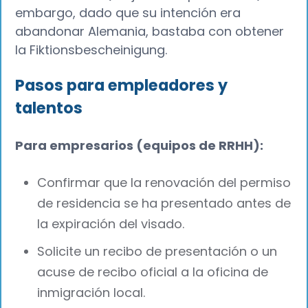
embargo, dado que su intención era
abandonar Alemania, bastaba con obtener
la Fiktionsbescheinigung.
Pasos para empleadores y
talentos
Para empresarios (equipos de RRHH):
Confirmar que la renovación del permiso
de residencia se ha presentado antes de
la expiración del visado.
Solicite un recibo de presentación o un
acuse de recibo oficial a la oficina de
inmigración local.