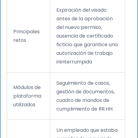
Expiración del visado
antes de la aprobación
del nuevo permiso,
Principales
ausencia de certificado
retos
ficticio que garantice una
autorización de trabajo
ininterrumpida
Seguimiento de casos,
Módulos de
gestión de documentos,
plataforma
cuadro de mandos de
utilizados
cumplimiento de RR.HH.
Un empleado que estaba