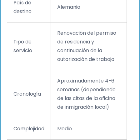
País de
Alemania
destino
Renovación del permiso
Tipo de
de residencia y
servicio
continuación de la
autorización de trabajo
Aproximadamente 4-6
semanas (dependiendo
Cronología
de las citas de la oficina
de inmigración local)
Complejidad
Medio