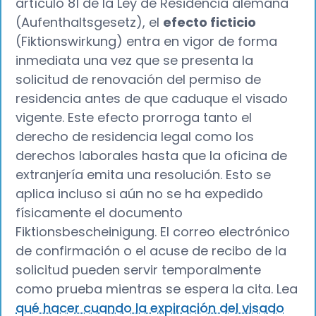
artículo 81 de la Ley de Residencia alemana
(Aufenthaltsgesetz), el
efecto ficticio
(Fiktionswirkung) entra en vigor de forma
inmediata una vez que se presenta la
solicitud de renovación del permiso de
residencia antes de que caduque el visado
vigente. Este efecto prorroga tanto el
derecho de residencia legal como los
derechos laborales hasta que la oficina de
extranjería emita una resolución. Esto se
aplica incluso si aún no se ha expedido
físicamente el documento
Fiktionsbescheinigung. El correo electrónico
de confirmación o el acuse de recibo de la
solicitud pueden servir temporalmente
como prueba mientras se espera la cita. Lea
qué hacer cuando la expiración del visado