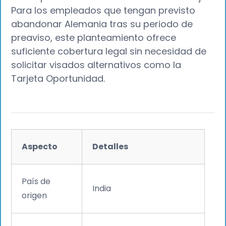
Para los empleados que tengan previsto
abandonar Alemania tras su periodo de
preaviso, este planteamiento ofrece
suficiente cobertura legal sin necesidad de
solicitar visados alternativos como la
Tarjeta Oportunidad.
Aspecto
Detalles
País de
India
origen