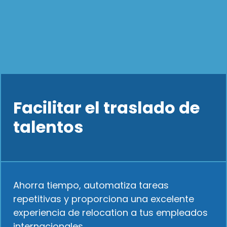
Facilitar el traslado de
talentos
Ahorra tiempo, automatiza tareas
repetitivas y proporciona una excelente
experiencia de relocation a tus empleados
internacionales.