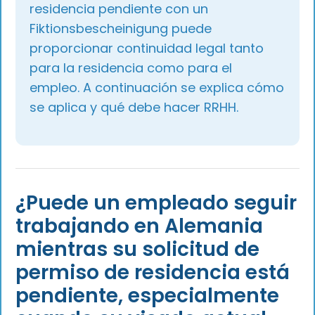
residencia pendiente con un
Fiktionsbescheinigung puede
proporcionar continuidad legal tanto
para la residencia como para el
empleo. A continuación se explica cómo
se aplica y qué debe hacer RRHH.
¿Puede un empleado seguir
trabajando en Alemania
mientras su solicitud de
permiso de residencia está
pendiente, especialmente