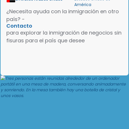
América
¿Necesita ayuda con la inmigración en otro
país? -
Contacto
para explorar la inmigración de negocios sin
fisuras para el país que desee