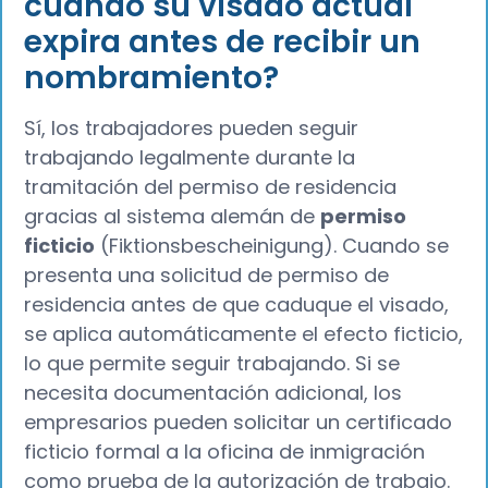
cuando su visado actual
expira antes de recibir un
nombramiento?
Sí, los trabajadores pueden seguir
trabajando legalmente durante la
tramitación del permiso de residencia
gracias al sistema alemán de
permiso
ficticio
(Fiktionsbescheinigung). Cuando se
presenta una solicitud de permiso de
residencia antes de que caduque el visado,
se aplica automáticamente el efecto ficticio,
lo que permite seguir trabajando. Si se
necesita documentación adicional, los
empresarios pueden solicitar un certificado
ficticio formal a la oficina de inmigración
como prueba de la autorización de trabajo.