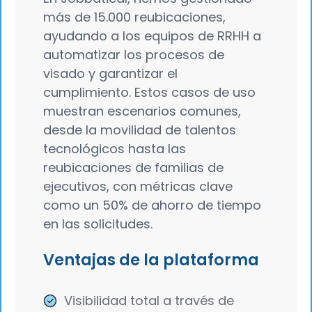
más de 15.000 reubicaciones,
ayudando a los equipos de RRHH a
automatizar los procesos de
visado y garantizar el
cumplimiento. Estos casos de uso
muestran escenarios comunes,
desde la movilidad de talentos
tecnológicos hasta las
reubicaciones de familias de
ejecutivos, con métricas clave
como un 50% de ahorro de tiempo
en las solicitudes.
Ventajas de la plataforma
Visibilidad total a través de