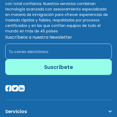
con total confianza. Nuestros servicios combinan
tecnología avanzada con asesoramiento especializado
en materia de inmigración para ofrecer experiencias de
traslado rápidas y fiables, respaldadas por procesos
certificados y en las que confían equipos de todo el
mundo en más de 45 países.
Suscríbete a nuestra Newsletter
Servicios