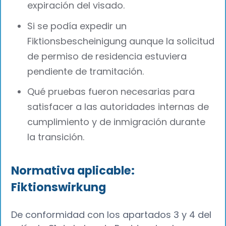
expiración del visado.
Si se podía expedir un
Fiktionsbescheinigung aunque la solicitud
de permiso de residencia estuviera
pendiente de tramitación.
Qué pruebas fueron necesarias para
satisfacer a las autoridades internas de
cumplimiento y de inmigración durante
la transición.
Normativa aplicable:
Fiktionswirkung
De conformidad con los apartados 3 y 4 del