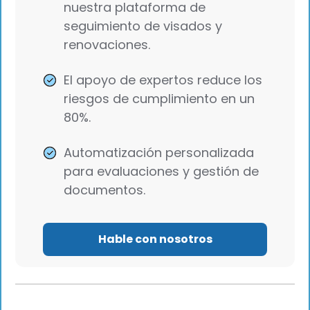
nuestra plataforma de
seguimiento de visados y
renovaciones.
El apoyo de expertos reduce los
riesgos de cumplimiento en un
80%.
Automatización personalizada
para evaluaciones y gestión de
documentos.
Hable con nosotros