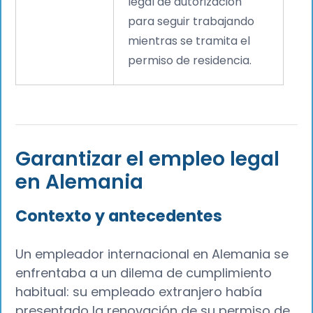
legal de autorización
para seguir trabajando
mientras se tramita el
permiso de residencia.
Garantizar el empleo legal
en Alemania
Contexto y antecedentes
Un empleador internacional en Alemania se
enfrentaba a un dilema de cumplimiento
habitual: su empleado extranjero había
presentado la renovación de su permiso de