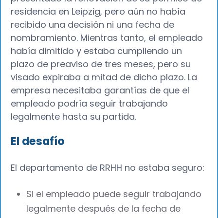
residencia en Leipzig, pero aún no había
recibido una decisión ni una fecha de
nombramiento. Mientras tanto, el empleado
había dimitido y estaba cumpliendo un
plazo de preaviso de tres meses, pero su
visado expiraba a mitad de dicho plazo. La
empresa necesitaba garantías de que el
empleado podría seguir trabajando
legalmente hasta su partida.
El desafío
El departamento de RRHH no estaba seguro:
Si el empleado puede seguir trabajando
legalmente después de la fecha de