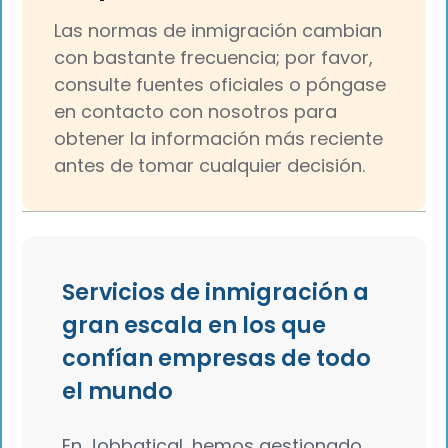
Las normas de inmigración cambian
con bastante frecuencia; por favor,
consulte fuentes oficiales o póngase
en contacto con nosotros para
obtener la información más reciente
antes de tomar cualquier decisión.
Servicios de inmigración a
gran escala en los que
confían empresas de todo
el mundo
En Jobbatical, hemos gestionado