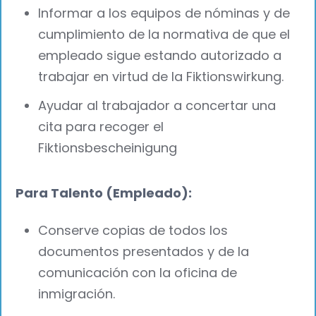
Informar a los equipos de nóminas y de
cumplimiento de la normativa de que el
empleado sigue estando autorizado a
trabajar en virtud de la Fiktionswirkung.
Ayudar al trabajador a concertar una
cita para recoger el
Fiktionsbescheinigung
Para Talento (Empleado):
Conserve copias de todos los
documentos presentados y de la
comunicación con la oficina de
inmigración.