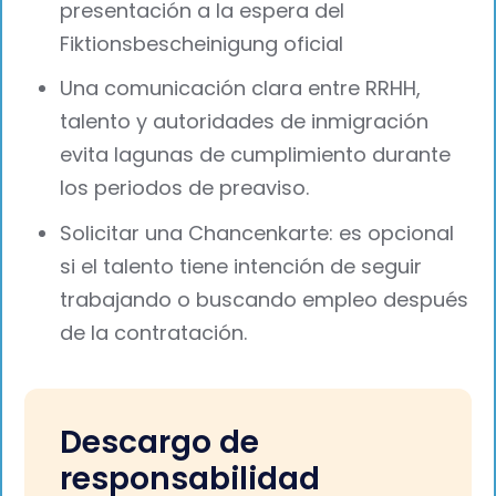
presentación a la espera del
Fiktionsbescheinigung oficial
Una comunicación clara entre RRHH,
talento y autoridades de inmigración
evita lagunas de cumplimiento durante
los periodos de preaviso.
Solicitar una Chancenkarte: es opcional
si el talento tiene intención de seguir
trabajando o buscando empleo después
de la contratación.
Descargo de
responsabilidad