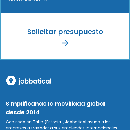
Solicitar presupuesto
Simplificando la movilidad global
desde 2014
Con sede en Tallin (Estonia), Jobbatical ayuda a las
empresas a trasladar a sus empleados internacionales