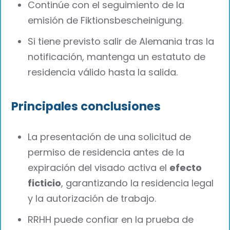
Continúe con el seguimiento de la
emisión de Fiktionsbescheinigung.
Si tiene previsto salir de Alemania tras la
notificación, mantenga un estatuto de
residencia válido hasta la salida.
Principales conclusiones
La presentación de una solicitud de
permiso de residencia antes de la
expiración del visado activa el
efecto
ficticio
, garantizando la residencia legal
y la autorización de trabajo.
RRHH puede confiar en la prueba de