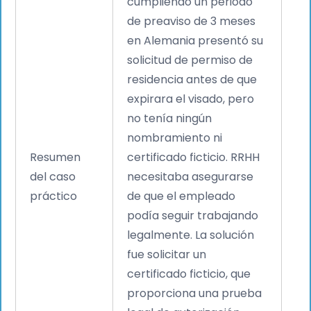
cumpliendo un periodo
de preaviso de 3 meses
en Alemania presentó su
solicitud de permiso de
residencia antes de que
expirara el visado, pero
no tenía ningún
nombramiento ni
Resumen
certificado ficticio. RRHH
del caso
necesitaba asegurarse
práctico
de que el empleado
podía seguir trabajando
legalmente. La solución
fue solicitar un
certificado ficticio, que
proporciona una prueba