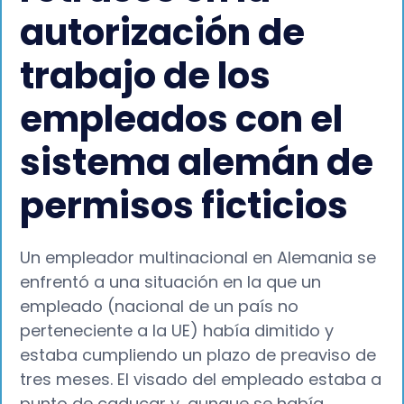
autorización de
trabajo de los
empleados con el
sistema alemán de
permisos ficticios
Un empleador multinacional en Alemania se
enfrentó a una situación en la que un
empleado (nacional de un país no
perteneciente a la UE) había dimitido y
estaba cumpliendo un plazo de preaviso de
tres meses. El visado del empleado estaba a
punto de caducar y, aunque se había