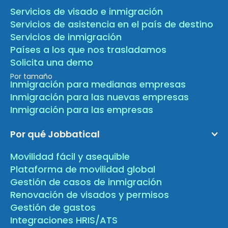
Servicios de visado e inmigración
Servicios de asistencia en el país de destino
Servicios de inmigración
Países a los que nos trasladamos
Solicita una demo
Por tamaño
Inmigración para medianas empresas
Inmigración para las nuevas empresas
Inmigración para las empresas
Por qué Jobbatical
Movilidad fácil y asequible
Plataforma de movilidad global
Gestión de casos de inmigración
Renovación de visados y permisos
Gestión de gastos
Integraciones HRIS/ATS