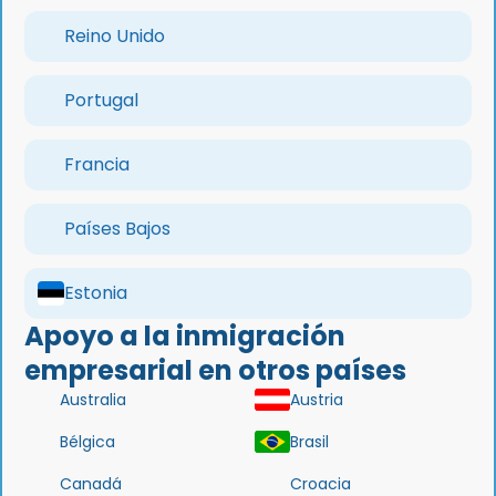
Reino Unido
Portugal
Francia
Países Bajos
Estonia
Apoyo a la inmigración
empresarial en otros países
Australia
Austria
Bélgica
Brasil
Canadá
Croacia