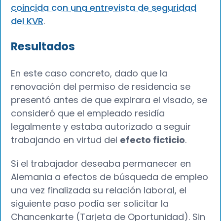
coincida con una entrevista de seguridad
del KVR
.
Resultados
En este caso concreto, dado que la
renovación del permiso de residencia se
presentó antes de que expirara el visado, se
consideró que el empleado residía
legalmente y estaba autorizado a seguir
trabajando en virtud del
efecto ficticio
.
Si el trabajador deseaba permanecer en
Alemania a efectos de búsqueda de empleo
una vez finalizada su relación laboral, el
siguiente paso podía ser solicitar la
Chancenkarte (Tarjeta de Oportunidad). Sin