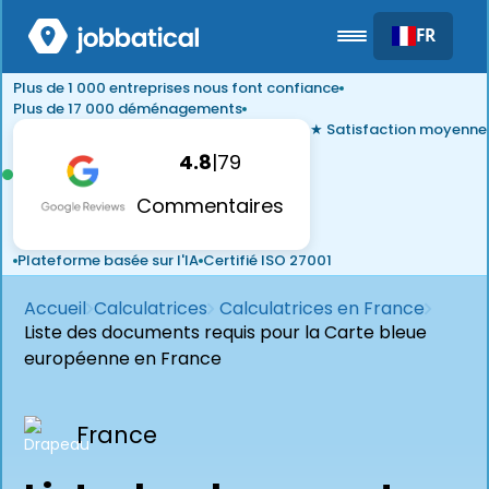
FR
Plus de 1 000 entreprises nous font confiance
Plus de 17 000 déménagements
★ Satisfaction moyenne
4.8
|
79
Commentaires
Plateforme basée sur l'IA
Certifié ISO 27001
Accueil
Calculatrices
Calculatrices en France
Liste des documents requis pour la Carte bleue
européenne en France
France