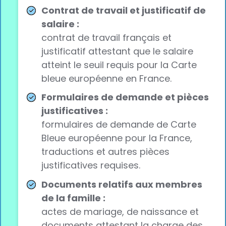
Contrat de travail et justificatif de
salaire :
contrat de travail français et
justificatif attestant que le salaire
atteint le seuil requis pour la Carte
bleue européenne en France.
Formulaires de demande et pièces
justificatives :
formulaires de demande de Carte
Bleue européenne pour la France,
traductions et autres pièces
justificatives requises.
Documents relatifs aux membres
de la famille :
actes de mariage, de naissance et
documents attestant la charge des