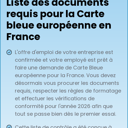
Liste des documents
requis pour la Carte
bleue européenne en
France
L'offre d'emploi de votre entreprise est
confirmée et votre employé est prêt à
faire une demande de Carte Bleue
européenne pour la France. Vous devez
désormais vous procurer les documents
requis, respecter les règles de formatage
et effectuer les vérifications de
conformité pour l'année 2026 afin que
tout se passe bien dès le premier essai.
Cette liste de contrôle a été conçue à