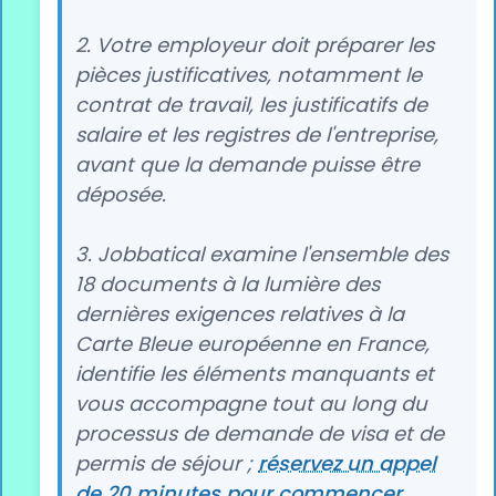
2. Votre employeur doit préparer les
pièces justificatives, notamment le
contrat de travail, les justificatifs de
salaire et les registres de l'entreprise,
avant que la demande puisse être
déposée.
3. Jobbatical examine l'ensemble des
18 documents à la lumière des
dernières exigences relatives à la
Carte Bleue européenne en France,
identifie les éléments manquants et
vous accompagne tout au long du
processus de demande de visa et de
permis de séjour ;
réservez un appel
de 20 minutes pour commencer.