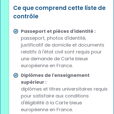
Ce que comprend cette liste de
contrôle
Passeport et pièces d'identité :
passeport, photos d'identité,
justificatif de domicile et documents
relatifs à l'état civil sont requis pour
une demande de Carte bleue
européenne en France.
Diplômes de l'enseignement
supérieur :
diplômes et titres universitaires requis
pour satisfaire aux conditions
d'éligibilité à la Carte bleue
européenne en France.