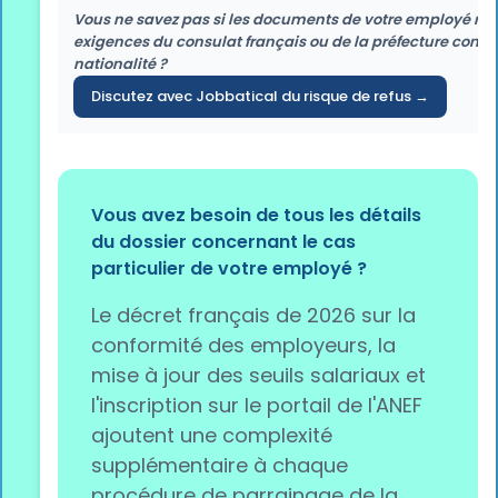
Vous ne savez pas si les documents de votre employé ré
exigences du consulat français ou de la préfecture conc
nationalité ?
Discutez avec Jobbatical du risque de refus →
Vous avez besoin de tous les détails
du dossier concernant le cas
particulier de votre employé ?
Le décret français de 2026 sur la
conformité des employeurs, la
mise à jour des seuils salariaux et
l'inscription sur le portail de l'ANEF
ajoutent une complexité
supplémentaire à chaque
procédure de parrainage de la