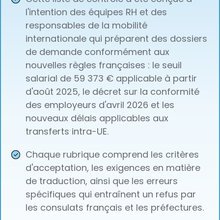
l'intention des équipes RH et des
responsables de la mobilité
internationale qui préparent des dossiers
de demande conformément aux
nouvelles règles françaises : le seuil
salarial de 59 373 € applicable à partir
d'août 2025, le décret sur la conformité
des employeurs d'avril 2026 et les
nouveaux délais applicables aux
transferts intra-UE.
Chaque rubrique comprend les critères
d'acceptation, les exigences en matière
de traduction, ainsi que les erreurs
spécifiques qui entraînent un refus par
les consulats français et les préfectures.