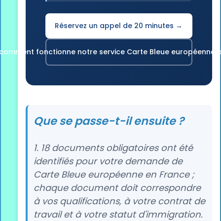
Réservez un appel de 20 minutes →
comment fonctionne notre service Carte Bleue européenne p
Que se passe-t-il ensuite ?
1. 18 documents obligatoires ont été
identifiés pour votre demande de
Carte Bleue européenne en France ;
chaque document doit correspondre
à vos qualifications, à votre contrat de
travail et à votre statut d'immigration.