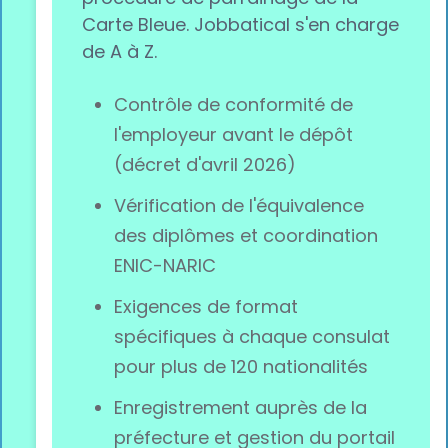
Carte Bleue. Jobbatical s'en charge
de A à Z.
Contrôle de conformité de
l'employeur avant le dépôt
(décret d'avril 2026)
Vérification de l'équivalence
des diplômes et coordination
ENIC-NARIC
Exigences de format
spécifiques à chaque consulat
pour plus de 120 nationalités
Enregistrement auprès de la
préfecture et gestion du portail