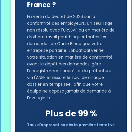
France ?
En vertu du décret de 2026 sur la
conformité des employeurs, un seul litige
non résolu avec l'URSSAF ou en matière de
droit du travail peut bloquer toutes les
demandes de Carte Bleue que votre
entreprise parraine. Jobbatical vérifie
votre situation en matière de conformité
avant le dépôt des demandes, gère
l'enregistrement auprès de la préfecture
via l'ANEF et assure le suivi de chaque
dossier en temps réel, afin que votre
équipe ne dépose jamais de demande à
l'aveuglette.
Plus de 99 %
Taux d'approbation dès la première tentative