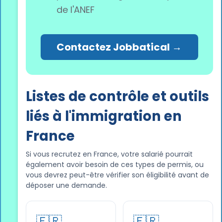
de l'ANEF
Contactez Jobbatical →
Listes de contrôle et outils
liés à l'immigration en
France
Si vous recrutez en France, votre salarié pourrait
également avoir besoin de ces types de permis, ou
vous devrez peut-être vérifier son éligibilité avant de
déposer une demande.
🇫🇷
🇫🇷