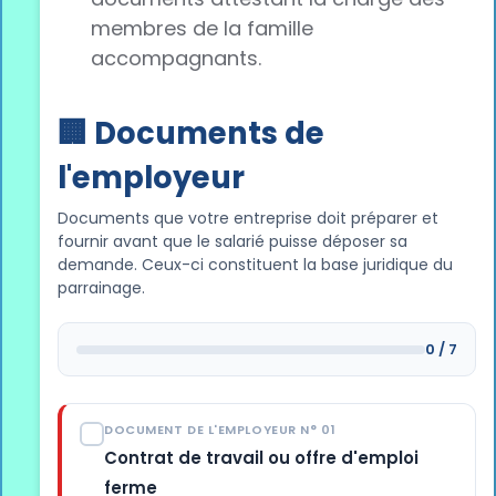
membres de la famille
accompagnants.
🏢 Documents de
l'employeur
Documents que votre entreprise doit préparer et
fournir avant que le salarié puisse déposer sa
demande. Ceux-ci constituent la base juridique du
parrainage.
0 / 7
DOCUMENT DE L'EMPLOYEUR N° 01
Contrat de travail ou offre d'emploi
ferme