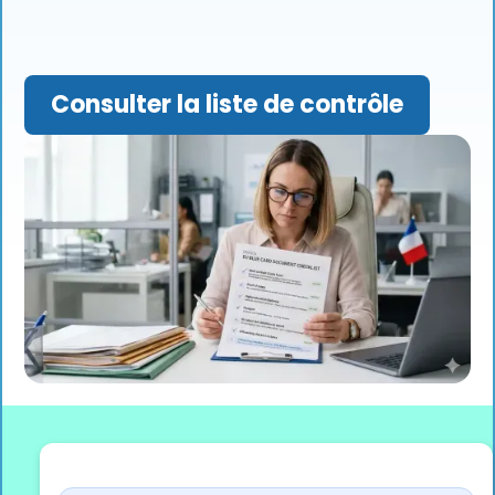
Consulter la liste de contrôle