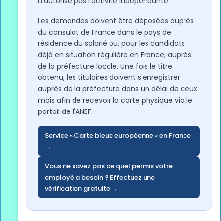
n'autorise pas l'activité indépendante.
Les demandes doivent être déposées auprès
du consulat de France dans le pays de
résidence du salarié ou, pour les candidats
déjà en situation régulière en France, auprès
de la préfecture locale. Une fois le titre
obtenu, les titulaires doivent s'enregistrer
auprès de la préfecture dans un délai de deux
mois afin de recevoir la carte physique via le
portail de l'ANEF.
Service « Carte bleue européenne » en France
→
Vous ne savez pas de quel permis votre
employé a besoin ? Effectuez une
vérification gratuite →