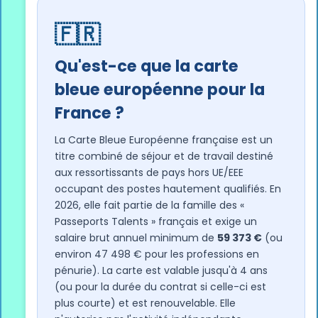
🇫🇷
Qu'est-ce que la carte
bleue européenne pour la
France ?
La Carte Bleue Européenne française est un
titre combiné de séjour et de travail destiné
aux ressortissants de pays hors UE/EEE
occupant des postes hautement qualifiés. En
2026, elle fait partie de la famille des «
Passeports Talents » français et exige un
salaire brut annuel minimum de
59 373 €
(ou
environ 47 498 € pour les professions en
pénurie). La carte est valable jusqu'à 4 ans
(ou pour la durée du contrat si celle-ci est
plus courte) et est renouvelable. Elle