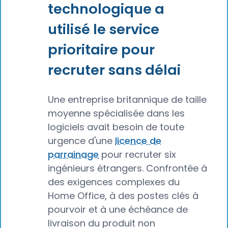
technologique a
utilisé le service
prioritaire pour
recruter sans délai
Une entreprise britannique de taille
moyenne spécialisée dans les
logiciels avait besoin de toute
urgence d'une
licence de
parrainage
pour recruter six
ingénieurs étrangers. Confrontée à
des exigences complexes du
Home Office, à des postes clés à
pourvoir et à une échéance de
livraison du produit non