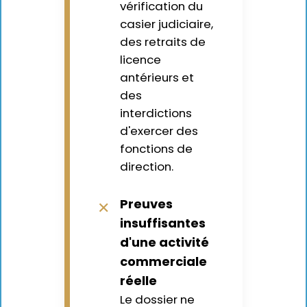
vérification du
casier judiciaire,
des retraits de
licence
antérieurs et
des
interdictions
d'exercer des
fonctions de
direction.
Preuves
✕
insuffisantes
d'une activité
commerciale
réelle
Le dossier ne