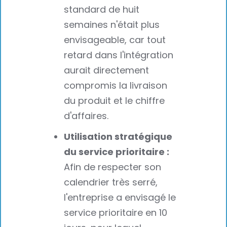
standard de huit
semaines n'était plus
envisageable, car tout
retard dans l'intégration
aurait directement
compromis la livraison
du produit et le chiffre
d'affaires.
Utilisation stratégique
du service prioritaire :
Afin de respecter son
calendrier très serré,
l'entreprise a envisagé le
service prioritaire en 10