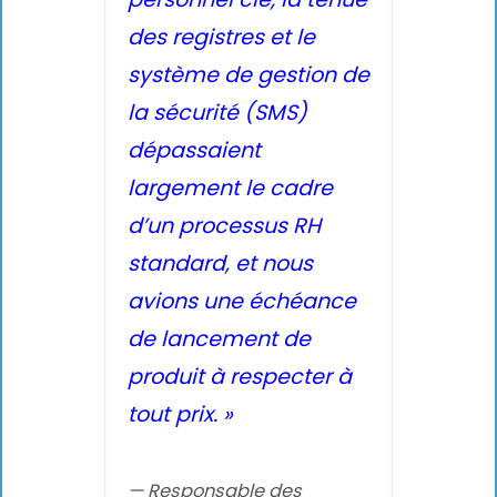
des registres et le
système de gestion de
la sécurité (SMS)
dépassaient
largement le cadre
d’un processus RH
standard, et nous
avions une échéance
de lancement de
produit à respecter à
tout prix. »
— Responsable des