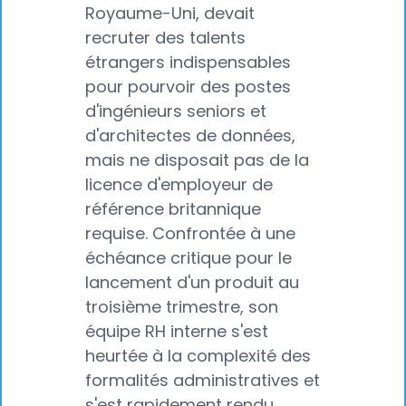
Royaume-Uni, devait
recruter des talents
étrangers indispensables
pour pourvoir des postes
d'ingénieurs seniors et
d'architectes de données,
mais ne disposait pas de la
licence d'employeur de
référence britannique
requise. Confrontée à une
échéance critique pour le
lancement d'un produit au
troisième trimestre, son
équipe RH interne s'est
heurtée à la complexité des
formalités administratives et
s'est rapidement rendu