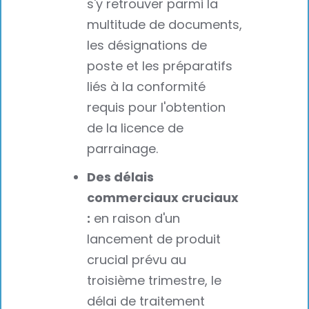
s'y retrouver parmi la
multitude de documents,
les désignations de
poste et les préparatifs
liés à la conformité
requis pour l'obtention
de la licence de
parrainage.
Des délais
commerciaux cruciaux
:
en raison d'un
lancement de produit
crucial prévu au
troisième trimestre, le
délai de traitement