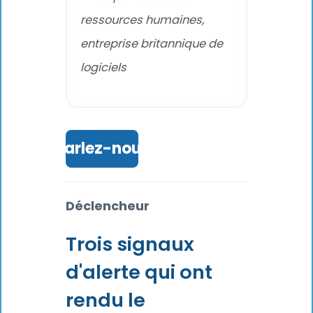
ressources humaines,
entreprise britannique de
logiciels
Parlez-nous
Déclencheur
Trois signaux
d'alerte qui ont
rendu le