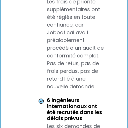
Les frais de priorité
supplémentaires ont
été réglés en toute
confiance, car
Jobbatical avait
préalablement
procédé à un audit de
conformité complet.
Pas de refus, pas de
frais perdus, pas de
retard lié à une
nouvelle demande.
6 ingénieurs
internationaux ont
été recrutés dans les
délais prévus
Les six demandes de