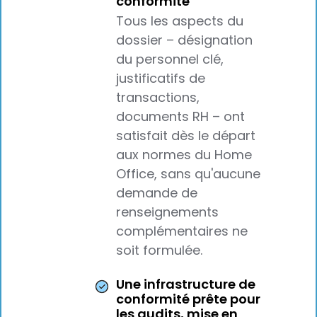
conformité
Tous les aspects du
dossier – désignation
du personnel clé,
justificatifs de
transactions,
documents RH – ont
satisfait dès le départ
aux normes du Home
Office, sans qu'aucune
demande de
renseignements
complémentaires ne
soit formulée.
Une infrastructure de
conformité prête pour
les audits, mise en