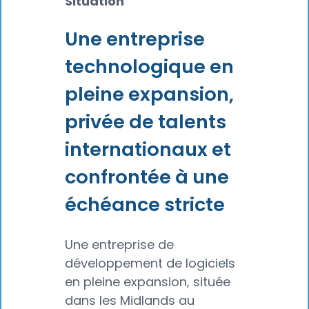
Situation
Une entreprise
technologique en
pleine expansion,
privée de talents
internationaux et
confrontée à une
échéance stricte
Une entreprise de
développement de logiciels
en pleine expansion, située
dans les Midlands au