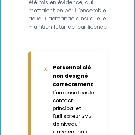
été mis en évidence, qui
mettaient en péril l'ensemble
de leur demande ainsi que le
maintien futur de leur licence
:
Personnel clé
✕
non désigné
correctement
L'ordonnateur, le
contact
principal et
l'utilisateur SMS
de niveau 1
n'avaient pas