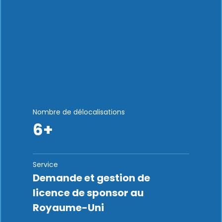
Nombre de délocalisations
6+
Service
Demande et gestion de
licence de sponsor au
Royaume-Uni