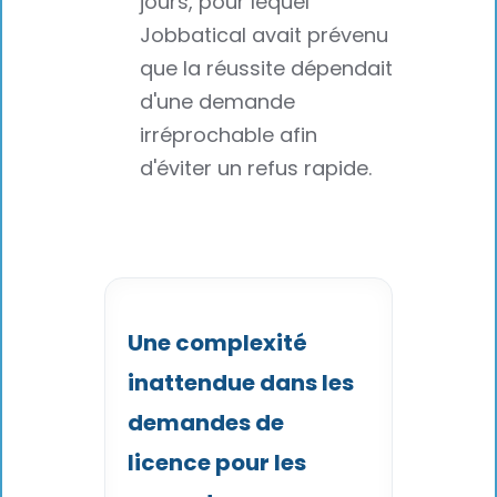
jours, pour lequel
Jobbatical avait prévenu
que la réussite dépendait
d'une demande
irréprochable afin
d'éviter un refus rapide.
Une complexité
inattendue dans les
demandes de
licence pour les