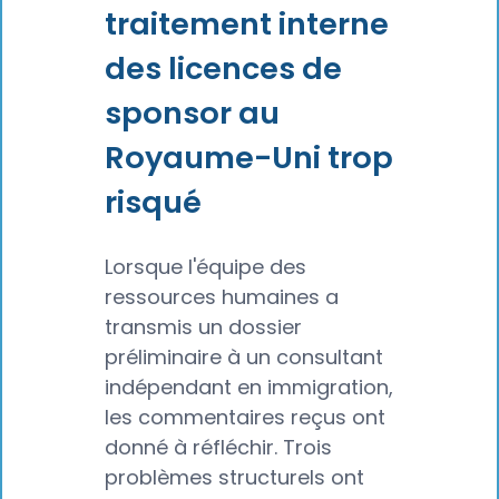
traitement interne
des licences de
sponsor au
Royaume-Uni trop
risqué
Lorsque l'équipe des
ressources humaines a
transmis un dossier
préliminaire à un consultant
indépendant en immigration,
les commentaires reçus ont
donné à réfléchir. Trois
problèmes structurels ont