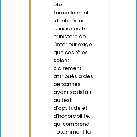
été
formellement
identifiés ni
consignés. Le
ministère de
l'Intérieur exige
que ces rôles
soient
clairement
attribués à des
personnes
ayant satisfait
au test
d'aptitude et
d'honorabilité,
qui comprend
notamment la