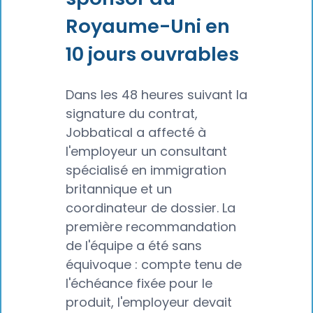
Royaume-Uni en
10 jours ouvrables
Dans les 48 heures suivant la
signature du contrat,
Jobbatical a affecté à
l'employeur un consultant
spécialisé en immigration
britannique et un
coordinateur de dossier. La
première recommandation
de l'équipe a été sans
équivoque : compte tenu de
l'échéance fixée pour le
produit, l'employeur devait