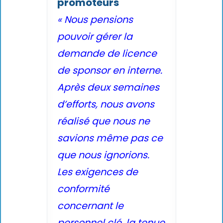
promoteurs
« Nous pensions
pouvoir gérer la
demande de licence
de sponsor en interne.
Après deux semaines
d’efforts, nous avons
réalisé que nous ne
savions même pas ce
que nous ignorions.
Les exigences de
conformité
concernant le
personnel clé, la tenue