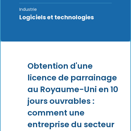
Industrie
Logiciels et technologies
Obtention d'une
licence de parrainage
au Royaume-Uni en 10
jours ouvrables :
comment une
entreprise du secteur