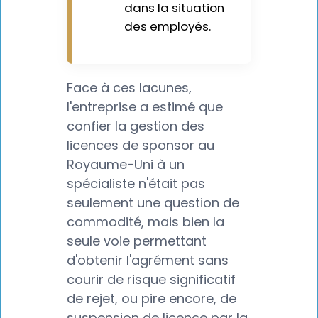
dans la situation
des employés.
Face à ces lacunes,
l'entreprise a estimé que
confier la gestion des
licences de sponsor au
Royaume-Uni à un
spécialiste n'était pas
seulement une question de
commodité, mais bien la
seule voie permettant
d'obtenir l'agrément sans
courir de risque significatif
de rejet, ou pire encore, de
suspension de licence par la