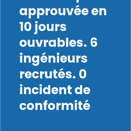
approuvée en
10 jours
ouvrables. 6
ingénieurs
recrutés. 0
incident de
conformité