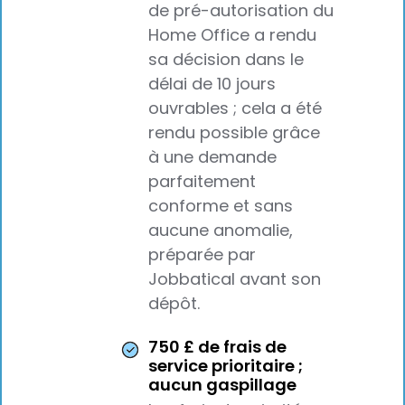
de pré-autorisation du
Home Office a rendu
sa décision dans le
délai de 10 jours
ouvrables ; cela a été
rendu possible grâce
à une demande
parfaitement
conforme et sans
aucune anomalie,
préparée par
Jobbatical avant son
dépôt.
750 £ de frais de
service prioritaire ;
aucun gaspillage