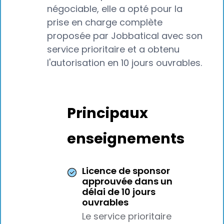
négociable, elle a opté pour la
prise en charge complète
proposée par Jobbatical avec son
service prioritaire et a obtenu
l'autorisation en 10 jours ouvrables.
Principaux
enseignements
Licence de sponsor
approuvée dans un
délai de 10 jours
ouvrables
Le service prioritaire