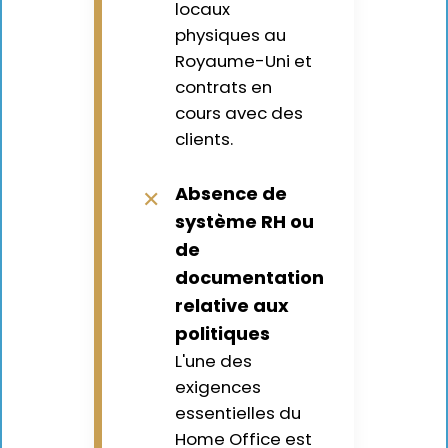
locaux
physiques au
Royaume-Uni et
contrats en
cours avec des
clients.
Absence de
✕
système RH ou
de
documentation
relative aux
politiques
L'une des
exigences
essentielles du
Home Office est