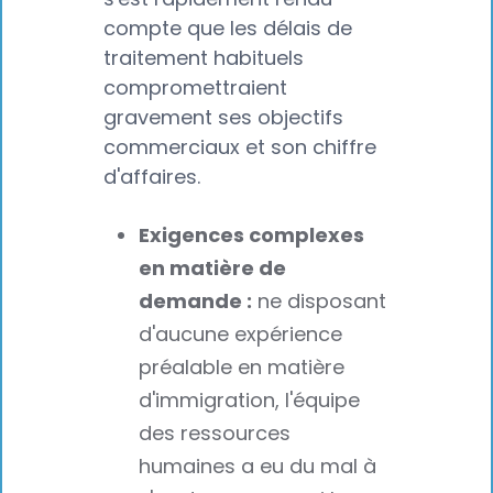
compte que les délais de
traitement habituels
compromettraient
gravement ses objectifs
commerciaux et son chiffre
d'affaires.
Exigences complexes
en matière de
demande :
ne disposant
d'aucune expérience
préalable en matière
d'immigration, l'équipe
des ressources
humaines a eu du mal à