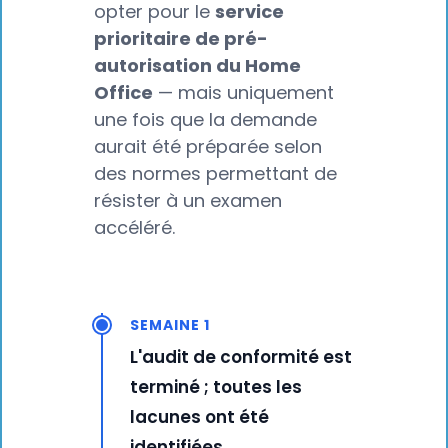
opter pour le
service
prioritaire de pré-
autorisation du Home
Office
— mais uniquement
une fois que la demande
aurait été préparée selon
des normes permettant de
résister à un examen
accéléré.
SEMAINE 1
L'audit de conformité est
terminé ; toutes les
lacunes ont été
identifiées