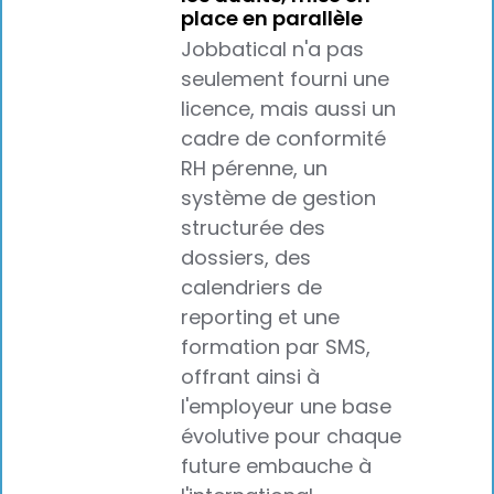
place en parallèle
Jobbatical n'a pas
seulement fourni une
licence, mais aussi un
cadre de conformité
RH pérenne, un
système de gestion
structurée des
dossiers, des
calendriers de
reporting et une
formation par SMS,
offrant ainsi à
l'employeur une base
évolutive pour chaque
future embauche à