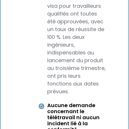
visa pour travailleurs
qualifiés ont toutes
été approuvées, avec
un taux de réussite de
100 %. Les deux
ingénieurs,
indispensables au
lancement du produit
au troisième trimestre,
ont pris leurs
fonctions aux dates
prévues.
Aucune demande
concernant le
télétravail ni aucun
incident lié à la