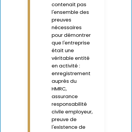
contenait pas
l'ensemble des
preuves
nécessaires
pour démontrer
que l'entreprise
était une
véritable entité
en activité :
enregistrement
auprès du
HMRC,
assurance
responsabilité
civile employeur,
preuve de
l'existence de