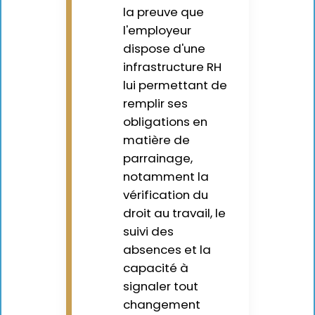
la preuve que
l'employeur
dispose d'une
infrastructure RH
lui permettant de
remplir ses
obligations en
matière de
parrainage,
notamment la
vérification du
droit au travail, le
suivi des
absences et la
capacité à
signaler tout
changement