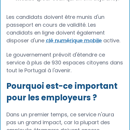
Les candidats doivent être munis d'un
passeport en cours de validité. Les
candidats en ligne doivent également
disposer d'une
clé numérique mobile
active.
Le gouvernement prévoit d'étendre ce
service à plus de 930 espaces citoyens dans
tout le Portugal à l'avenir.
Pourquoi est-ce important
pour les employeurs ?
Dans un premier temps, ce service n'aura
pas un grand impact, car la plupart des