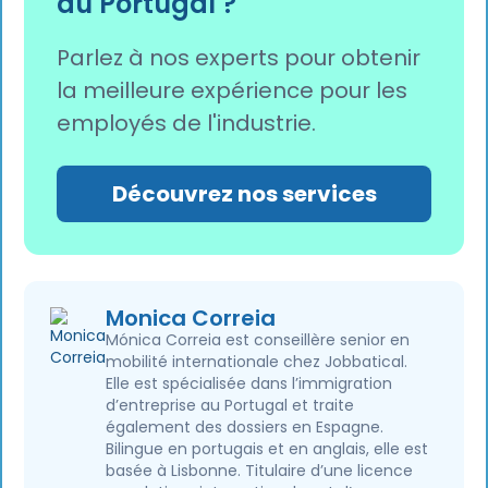
au Portugal ?
Parlez à nos experts pour obtenir
la meilleure expérience pour les
employés de l'industrie.
Découvrez nos services
Monica Correia
Mónica Correia est conseillère senior en
mobilité internationale chez Jobbatical.
Elle est spécialisée dans l’immigration
d’entreprise au Portugal et traite
également des dossiers en Espagne.
Bilingue en portugais et en anglais, elle est
basée à Lisbonne. Titulaire d’une licence