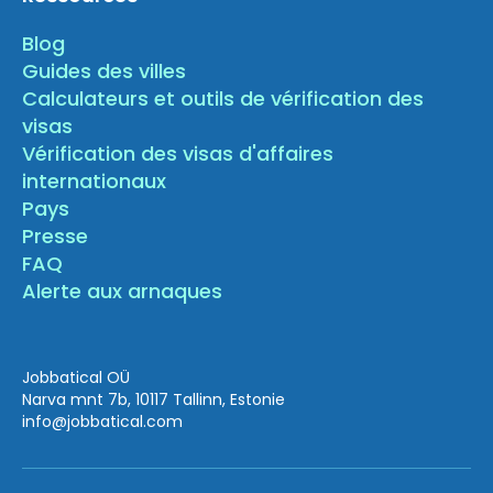
Blog
Guides des villes
Calculateurs et outils de vérification des
visas
Vérification des visas d'affaires
internationaux
Pays
Presse
FAQ
Alerte aux arnaques
Jobbatical OÜ
Narva mnt 7b, 10117 Tallinn, Estonie
info
@jobbatical.com