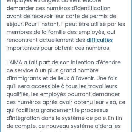
employés étrangers doivent encore
demander ces numéros d'identification
avant de recevoir leur carte de permis de
séjour. Pour l'instant, il peut être utilisé par les
membres de la famille des employés, qui
rencontrent actuellement des
difficultés
importantes pour obtenir ces numéros.
L'AIMA a fait part de son intention d'étendre
ce service à un plus grand nombre
d'immigrants et de lieux à l'avenir. Une fois
qu'il sera accessible à tous les travailleurs
qualifiés, les employés pourront demander
ces numéros après avoir obtenu leur visa, ce
qui facilitera grandement le processus
d'intégration dans le système de paie. En fin
de compte, ce nouveau système aidera les