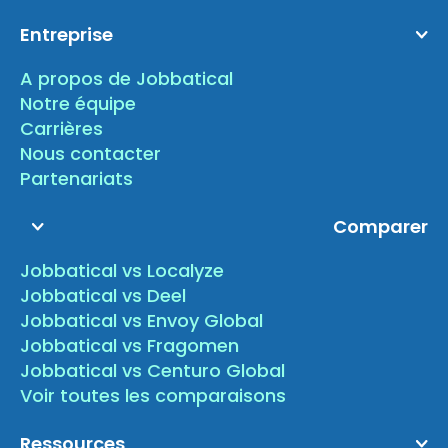
Entreprise
A propos de Jobbatical
Notre équipe
Carrières
Nous contacter
Partenariats
Comparer
Jobbatical vs Localyze
Jobbatical vs Deel
Jobbatical vs Envoy Global
Jobbatical vs Fragomen
Jobbatical vs Centuro Global
Voir toutes les comparaisons
Ressources