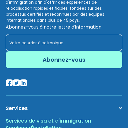
d'immigration afin d'offrir des expériences de
relocalisation rapides et fiables, fondées sur des
processus certifiés et reconnues par des équipes
internationales dans plus de 45 pays.
Abonnez-vous à notre lettre d'information
Services
Services de visa et d'immigration
Services d'installation