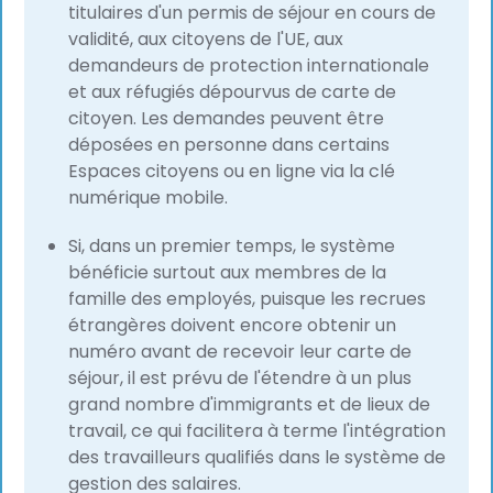
titulaires d'un permis de séjour en cours de
validité, aux citoyens de l'UE, aux
demandeurs de protection internationale
et aux réfugiés dépourvus de carte de
citoyen. Les demandes peuvent être
déposées en personne dans certains
Espaces citoyens ou en ligne via la clé
numérique mobile.
Si, dans un premier temps, le système
bénéficie surtout aux membres de la
famille des employés, puisque les recrues
étrangères doivent encore obtenir un
numéro avant de recevoir leur carte de
séjour, il est prévu de l'étendre à un plus
grand nombre d'immigrants et de lieux de
travail, ce qui facilitera à terme l'intégration
des travailleurs qualifiés dans le système de
gestion des salaires.