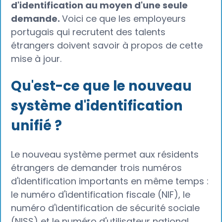
d'identification au moyen d'une seule
demande.
Voici ce que les employeurs
portugais qui recrutent des talents
étrangers doivent savoir à propos de cette
mise à jour.
Qu'est-ce que le nouveau
système d'identification
unifié ?
Le nouveau système permet aux résidents
étrangers de demander trois numéros
d'identification importants en même temps :
le numéro d'identification fiscale (NIF), le
numéro d'identification de sécurité sociale
(NISS) et le numéro d'utilisateur national