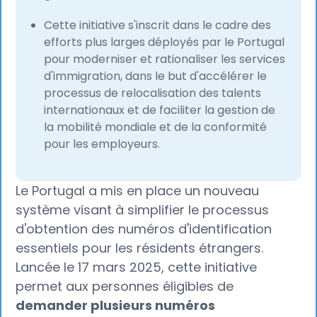
Cette initiative s'inscrit dans le cadre des
efforts plus larges déployés par le Portugal
pour moderniser et rationaliser les services
d'immigration, dans le but d'accélérer le
processus de relocalisation des talents
internationaux et de faciliter la gestion de
la mobilité mondiale et de la conformité
pour les employeurs.
Le Portugal a mis en place un nouveau
système visant à simplifier le processus
d'obtention des numéros d'identification
essentiels pour les résidents étrangers.
Lancée le 17 mars 2025, cette initiative
permet aux personnes éligibles de
demander plusieurs numéros