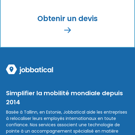
Obtenir un devis
Simplifier la mobilité mondiale depuis
2014
Basée à Tallinn, en Estonie, Jobbatical aide les entreprises
à relocaliser leurs employés internationaux en toute
confiance. Nos services associent une technologie de
pointe à un accompagnement spécialisé en matière