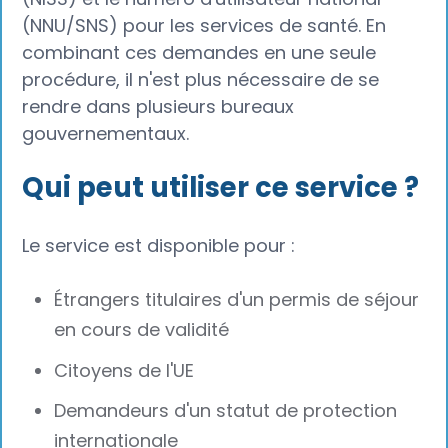
(NNU/SNS) pour les services de santé. En
combinant ces demandes en une seule
procédure, il n'est plus nécessaire de se
rendre dans plusieurs bureaux
gouvernementaux.
Qui peut utiliser ce service ?
Le service est disponible pour :
Étrangers titulaires d'un permis de séjour
en cours de validité
Citoyens de l'UE
Demandeurs d'un statut de protection
internationale