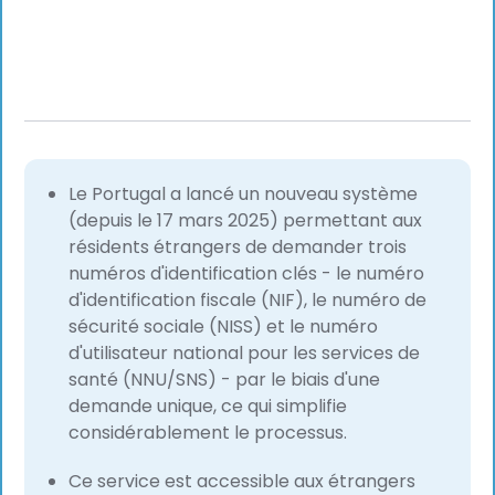
Le Portugal a lancé un nouveau système
(depuis le 17 mars 2025) permettant aux
résidents étrangers de demander trois
numéros d'identification clés - le numéro
d'identification fiscale (NIF), le numéro de
sécurité sociale (NISS) et le numéro
d'utilisateur national pour les services de
santé (NNU/SNS) - par le biais d'une
demande unique, ce qui simplifie
considérablement le processus.
Ce service est accessible aux étrangers