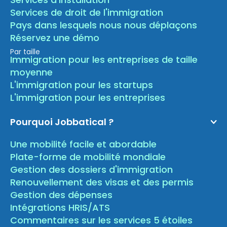
Services de droit de l'immigration
Pays dans lesquels nous nous déplaçons
Réservez une démo
Par taille
Immigration pour les entreprises de taille
moyenne
L'immigration pour les startups
L'immigration pour les entreprises
Pourquoi Jobbatical ?
Une mobilité facile et abordable
Plate-forme de mobilité mondiale
Gestion des dossiers d'immigration
Renouvellement des visas et des permis
Gestion des dépenses
Intégrations HRIS/ATS
Commentaires sur les services 5 étoiles