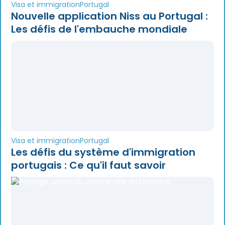
Visa et immigration
Portugal
Nouvelle application Niss au Portugal :
Les défis de l'embauche mondiale
Visa et immigration
Portugal
Les défis du système d'immigration
portugais : Ce qu'il faut savoir