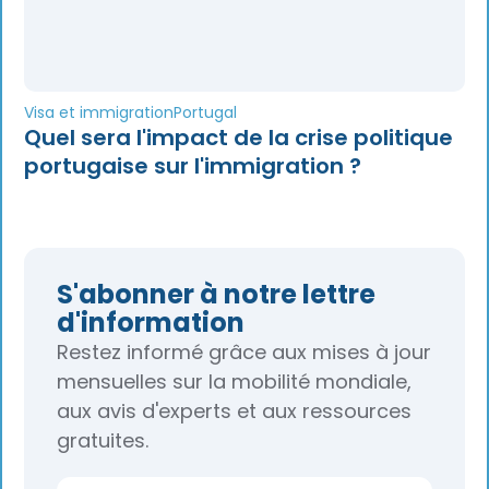
Visa et immigration
Portugal
Quel sera l'impact de la crise politique
portugaise sur l'immigration ?
S'abonner à notre lettre
d'information
Restez informé grâce aux mises à jour
mensuelles sur la mobilité mondiale,
aux avis d'experts et aux ressources
gratuites.