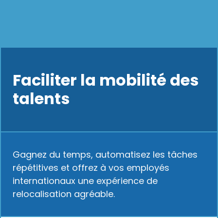
Faciliter la mobilité des
talents
Gagnez du temps, automatisez les tâches
répétitives et offrez à vos employés
internationaux une expérience de
relocalisation agréable.