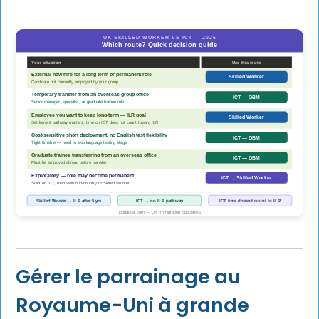
Gérer le parrainage au
Royaume-Uni à grande