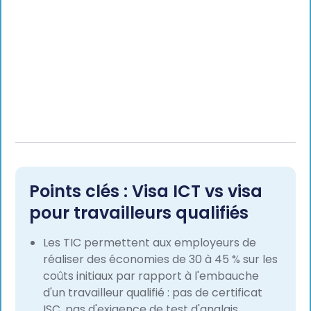
Points clés : Visa ICT vs visa
pour travailleurs qualifiés
Les TIC permettent aux employeurs de
réaliser des économies de 30 à 45 % sur les
coûts initiaux par rapport à l'embauche
d'un travailleur qualifié : pas de certificat
ISC, pas d'exigence de test d'anglais.