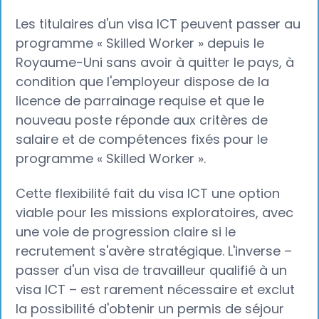
Les titulaires d'un visa ICT peuvent passer au
programme « Skilled Worker » depuis le
Royaume-Uni sans avoir à quitter le pays, à
condition que l'employeur dispose de la
licence de parrainage requise et que le
nouveau poste réponde aux critères de
salaire et de compétences fixés pour le
programme « Skilled Worker ».
Cette flexibilité fait du visa ICT une option
viable pour les missions exploratoires, avec
une voie de progression claire si le
recrutement s'avère stratégique. L'inverse –
passer d'un visa de travailleur qualifié à un
visa ICT – est rarement nécessaire et exclut
la possibilité d'obtenir un permis de séjour