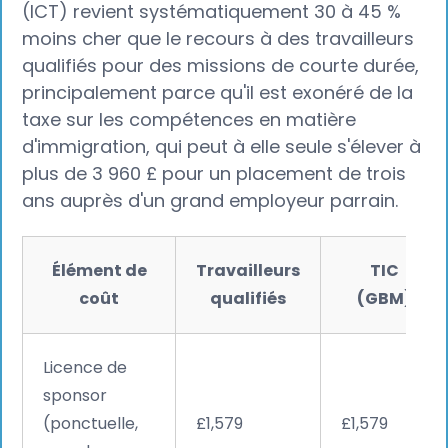
(ICT) revient systématiquement 30 à 45 %
moins cher que le recours à des travailleurs
qualifiés pour des missions de courte durée,
principalement parce qu'il est exonéré de la
taxe sur les compétences en matière
d'immigration, qui peut à elle seule s'élever à
plus de 3 960 £ pour un placement de trois
ans auprès d'un grand employeur parrain.
Élément de
Travailleurs
TIC
coût
qualifiés
(GBM)
Licence de
sponsor
(ponctuelle,
£1,579
£1,579