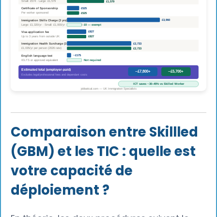
Comparaison entre Skillled
(GBM) et les TIC : quelle est
votre capacité de
déploiement ?