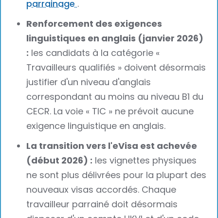
parrainage
.
Renforcement des exigences
linguistiques en anglais (janvier 2026)
:
les candidats à la catégorie «
Travailleurs qualifiés » doivent désormais
justifier d'un niveau d'anglais
correspondant au moins au niveau B1 du
CECR. La voie « TIC » ne prévoit aucune
exigence linguistique en anglais.
La transition vers l'eVisa est achevée
(début 2026) :
les vignettes physiques
ne sont plus délivrées pour la plupart des
nouveaux visas accordés. Chaque
travailleur parrainé doit désormais