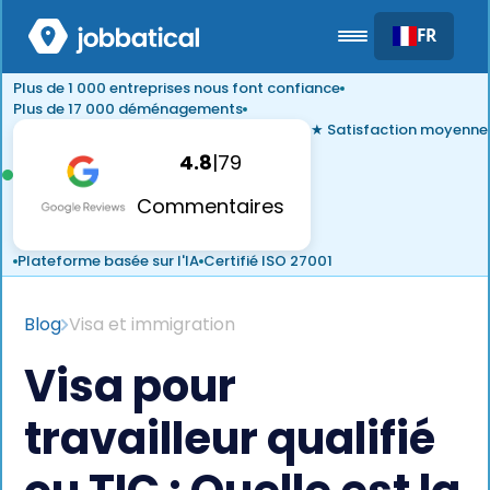
FR
Plus de 1 000 entreprises nous font confiance
Plus de 17 000 déménagements
★ Satisfaction moyenne
4.8
|
79
Commentaires
Plateforme basée sur l'IA
Certifié ISO 27001
Blog
Visa et immigration
Visa pour
travailleur qualifié