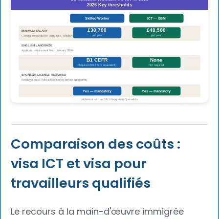
Comparaison des coûts :
visa ICT et visa pour
travailleurs qualifiés
Le recours à la main-d'œuvre immigrée