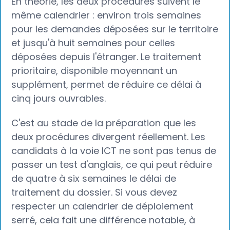
En théorie, les deux procédures suivent le
même calendrier : environ trois semaines
pour les demandes déposées sur le territoire
et jusqu'à huit semaines pour celles
déposées depuis l'étranger. Le traitement
prioritaire, disponible moyennant un
supplément, permet de réduire ce délai à
cinq jours ouvrables.
C'est au stade de la préparation que les
deux procédures divergent réellement. Les
candidats à la voie ICT ne sont pas tenus de
passer un test d'anglais, ce qui peut réduire
de quatre à six semaines le délai de
traitement du dossier. Si vous devez
respecter un calendrier de déploiement
serré, cela fait une différence notable, à