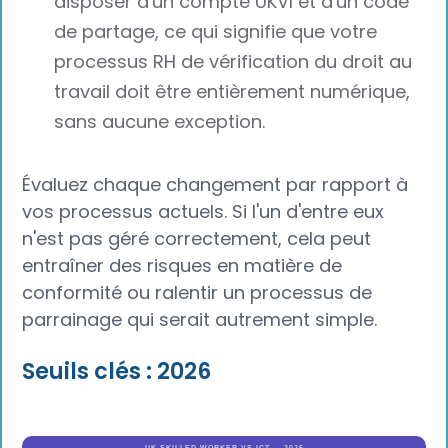
disposer d'un compte UKVI et d'un code
de partage, ce qui signifie que votre
processus RH de vérification du droit au
travail doit être entièrement numérique,
sans aucune exception.
Évaluez chaque changement par rapport à
vos processus actuels. Si l'un d'entre eux
n'est pas géré correctement, cela peut
entraîner des risques en matière de
conformité ou ralentir un processus de
parrainage qui serait autrement simple.
Seuils clés : 2026