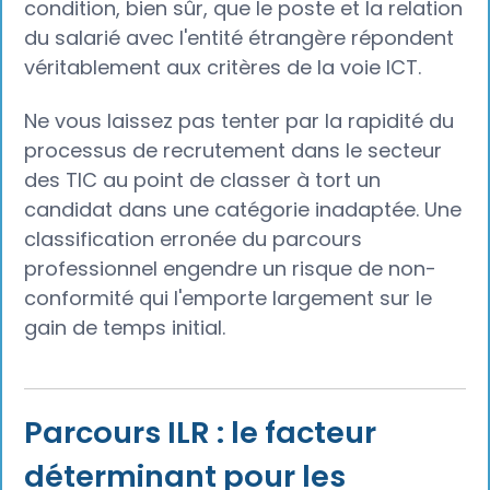
condition, bien sûr, que le poste et la relation
du salarié avec l'entité étrangère répondent
véritablement aux critères de la voie ICT.
Ne vous laissez pas tenter par la rapidité du
processus de recrutement dans le secteur
des TIC au point de classer à tort un
candidat dans une catégorie inadaptée. Une
classification erronée du parcours
professionnel engendre un risque de non-
conformité qui l'emporte largement sur le
gain de temps initial.
Parcours ILR : le facteur
déterminant pour les