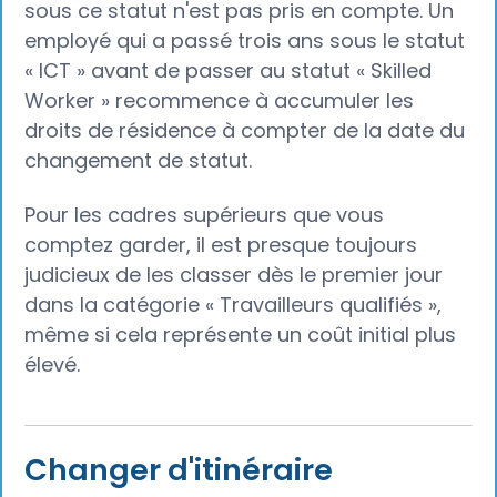
sous ce statut n'est pas pris en compte. Un
employé qui a passé trois ans sous le statut
« ICT » avant de passer au statut « Skilled
Worker » recommence à accumuler les
droits de résidence à compter de la date du
changement de statut.
Pour les cadres supérieurs que vous
comptez garder, il est presque toujours
judicieux de les classer dès le premier jour
dans la catégorie « Travailleurs qualifiés »,
même si cela représente un coût initial plus
élevé.
Changer d'itinéraire