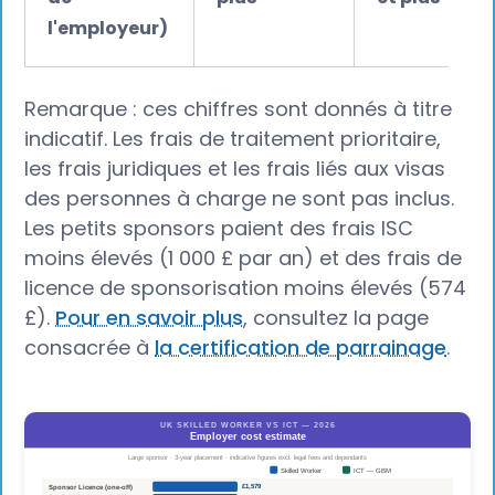
l'employeur)
Remarque : ces chiffres sont donnés à titre
indicatif. Les frais de traitement prioritaire,
les frais juridiques et les frais liés aux visas
des personnes à charge ne sont pas inclus.
Les petits sponsors paient des frais ISC
moins élevés (1 000 £ par an) et des frais de
licence de sponsorisation moins élevés (574
£).
Pour en savoir plus
, consultez la page
consacrée à
la certification de parrainage
.