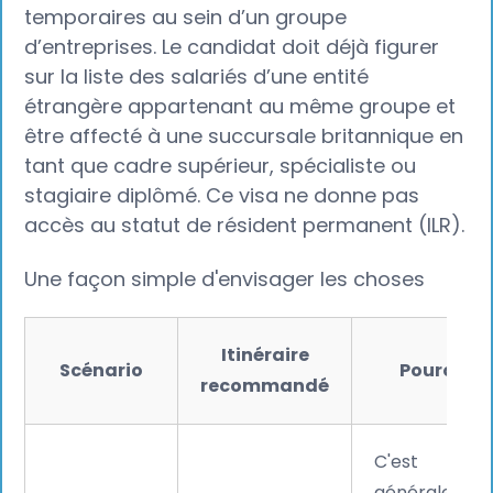
temporaires au sein d’un groupe
d’entreprises. Le candidat doit déjà figurer
sur la liste des salariés d’une entité
étrangère appartenant au même groupe et
être affecté à une succursale britannique en
tant que cadre supérieur, spécialiste ou
stagiaire diplômé. Ce visa ne donne pas
accès au statut de résident permanent (ILR).
Une façon simple d'envisager les choses
Itinéraire
Scénario
Pourquoi
recommandé
C'est
généralemen