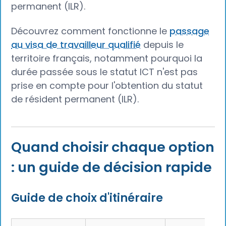
permanent (ILR).
Découvrez comment fonctionne le
passage
au visa de travailleur qualifié
depuis le
territoire français, notamment pourquoi la
durée passée sous le statut ICT n'est pas
prise en compte pour l'obtention du statut
de résident permanent (ILR).
Quand choisir chaque option
: un guide de décision rapide
Guide de choix d'itinéraire