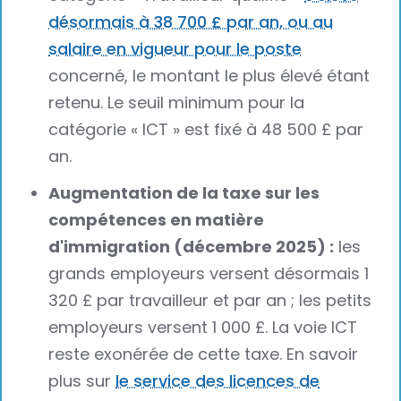
désormais à 38 700 £ par an, ou au
salaire en vigueur pour le poste
concerné, le montant le plus élevé étant
retenu. Le seuil minimum pour la
catégorie « ICT » est fixé à 48 500 £ par
an.
Augmentation de la taxe sur les
compétences en matière
d'immigration (décembre 2025) :
les
grands employeurs versent désormais 1
320 £ par travailleur et par an ; les petits
employeurs versent 1 000 £. La voie ICT
reste exonérée de cette taxe. En savoir
plus sur
le service des licences de