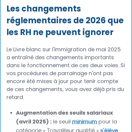
Les changements
réglementaires de 2026 que
les RH ne peuvent ignorer
Le Livre blanc sur l'immigration de mai 2025
a entraîné des changements importants
dans le fonctionnement de ces deux voies. Si
vos procédures de parrainage n'ont pas
encore été mises à jour pour tenir compte
de ces changements, vous avez déjà pris du
retard.
Augmentation des seuils salariaux
(avril 2025) :
le seuil
minimum
pour la
catégorie « Travailleur qualifié »
s'élève