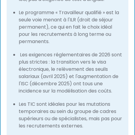
Le programme « Travailleur qualifié » est la
seule voie menant à l'ILR (droit de séjour
permanent), ce qui en fait le choix idéal
pour les recrutements à long terme ou
permanents.
Les exigences réglementaires de 2026 sont
plus strictes : la transition vers le visa
électronique, le relèvement des seuils
salariaux (avril 2025) et l'augmentation de
l'ISC (décembre 2025) ont tous une
incidence sur la modélisation des coûts.
Les TIC sont idéales pour les mutations
temporaires au sein du groupe de cadres
supérieurs ou de spécialistes, mais pas pour
les recrutements externes.