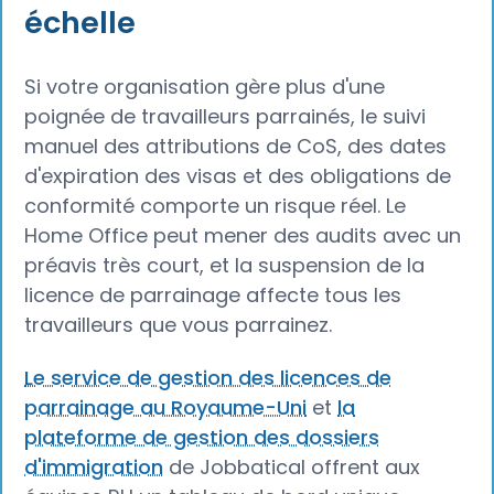
échelle
Si votre organisation gère plus d'une
poignée de travailleurs parrainés, le suivi
manuel des attributions de CoS, des dates
d'expiration des visas et des obligations de
conformité comporte un risque réel. Le
Home Office peut mener des audits avec un
préavis très court, et la suspension de la
licence de parrainage affecte tous les
travailleurs que vous parrainez.
Le service de gestion des licences de
parrainage au Royaume-Uni
et
la
plateforme de gestion des dossiers
d'immigration
de Jobbatical offrent aux