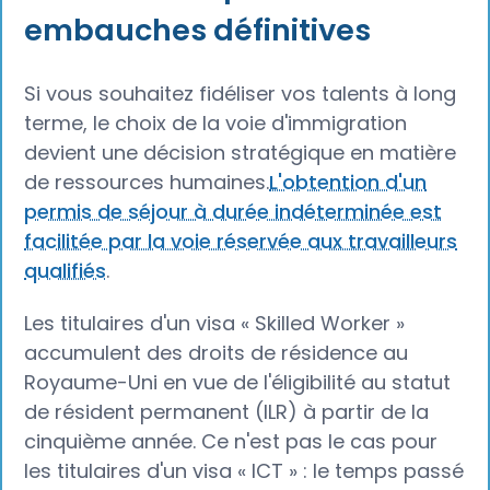
embauches définitives
Si vous souhaitez fidéliser vos talents à long
terme, le choix de la voie d'immigration
devient une décision stratégique en matière
de ressources humaines.
L'obtention d'un
permis de séjour à durée indéterminée est
facilitée par la voie réservée aux travailleurs
qualifiés
.
Les titulaires d'un visa « Skilled Worker »
accumulent des droits de résidence au
Royaume-Uni en vue de l'éligibilité au statut
de résident permanent (ILR) à partir de la
cinquième année. Ce n'est pas le cas pour
les titulaires d'un visa « ICT » : le temps passé