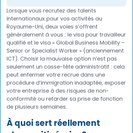
Lorsque vous recrutez des talents
internationaux pour vos activités au
Royaume-Uni, deux voies s’offrent
généralement à vous : le visa pour travailleur
qualifié et le visa « Global Business Mobility –
Senior or Specialist Worker » (anciennement
ICT). Choisir la mauvaise option n’est pas
seulement un casse-tête administratif : cela
peut enfermer votre recrue dans une
procédure d’immigration inadaptée, exposer
votre entreprise à des risques de non-
conformité ou retarder sa prise de fonction
de plusieurs semaines.
À quoi sert réellement