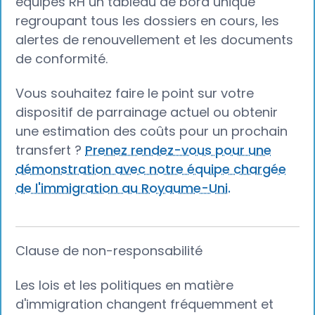
équipes RH un tableau de bord unique
regroupant tous les dossiers en cours, les
alertes de renouvellement et les documents
de conformité.
Vous souhaitez faire le point sur votre
dispositif de parrainage actuel ou obtenir
une estimation des coûts pour un prochain
transfert ?
Prenez rendez-vous pour une
démonstration avec notre équipe chargée
de l'immigration au Royaume-Uni.
Clause de non-responsabilité
Les lois et les politiques en matière
d'immigration changent fréquemment et