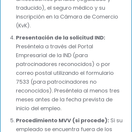
traducido), el seguro médico y su
inscripción en la Cámara de Comercio
(KvK).
Presentación de la solicitud IND:
Preséntela a través del Portal
Empresarial de la IND (para
patrocinadores reconocidos) o por
correo postal utilizando el formulario
7533 (para patrocinadores no
reconocidos). Preséntela al menos tres
meses antes de la fecha prevista de
inicio del empleo.
Procedimiento MVV (si procede):
Si su
empleado se encuentra fuera de los