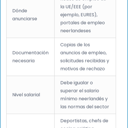
la UE/EEE (por
Dónde
ejemplo, EURES),
anunciarse
portales de empleo
neerlandeses
Copias de los
Documentación
anuncios de empleo,
necesaria
solicitudes recibidas y
motivos de rechazo
Debe igualar o
superar el salario
Nivel salarial
mínimo neerlandés y
las normas del sector
Deportistas, chefs de