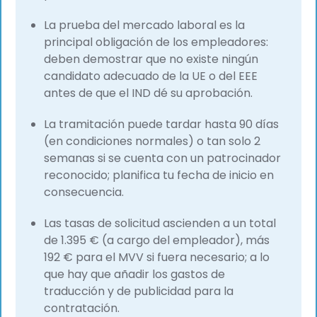
La prueba del mercado laboral es la
principal obligación de los empleadores:
deben demostrar que no existe ningún
candidato adecuado de la UE o del EEE
antes de que el IND dé su aprobación.
La tramitación puede tardar hasta 90 días
(en condiciones normales) o tan solo 2
semanas si se cuenta con un patrocinador
reconocido; planifica tu fecha de inicio en
consecuencia.
Las tasas de solicitud ascienden a un total
de 1.395 € (a cargo del empleador), más
192 € para el MVV si fuera necesario; a lo
que hay que añadir los gastos de
traducción y de publicidad para la
contratación.