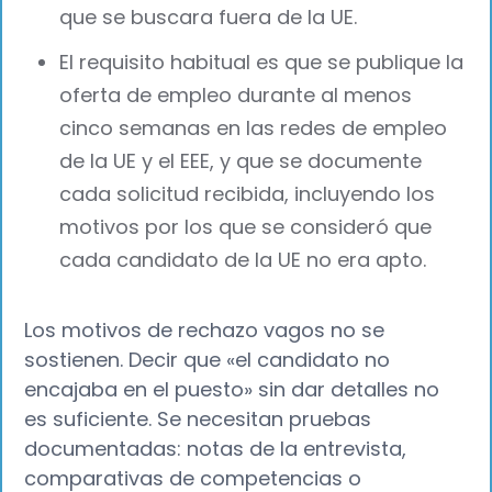
que se buscara fuera de la UE.
El requisito habitual es que se publique la
oferta de empleo durante al menos
cinco semanas en las redes de empleo
de la UE y el EEE, y que se documente
cada solicitud recibida, incluyendo los
motivos por los que se consideró que
cada candidato de la UE no era apto.
Los motivos de rechazo vagos no se
sostienen. Decir que «el candidato no
encajaba en el puesto» sin dar detalles no
es suficiente. Se necesitan pruebas
documentadas: notas de la entrevista,
comparativas de competencias o