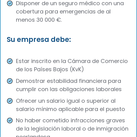
Disponer de un seguro médico con una
cobertura para emergencias de al
menos 30 000 €.
Su empresa debe:
Estar inscrito en la Cámara de Comercio
de los Países Bajos (KvK)
Demostrar estabilidad financiera para
cumplir con las obligaciones laborales
Ofrecer un salario igual o superior al
salario mínimo aplicable para el puesto
No haber cometido infracciones graves
de la legislación laboral o de inmigración
neerlandesa