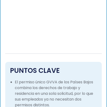
PUNTOS CLAVE
El permiso único GVVA de los Países Bajos
combina los derechos de trabajo y
residencia en una sola solicitud, por lo que
sus empleados ya no necesitan dos
permisos distintos.