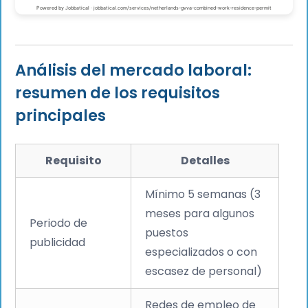
Análisis del mercado laboral:
resumen de los requisitos
principales
Requisito
Detalles
Mínimo 5 semanas (3
meses para algunos
Periodo de
puestos
publicidad
especializados o con
escasez de personal)
Redes de empleo de