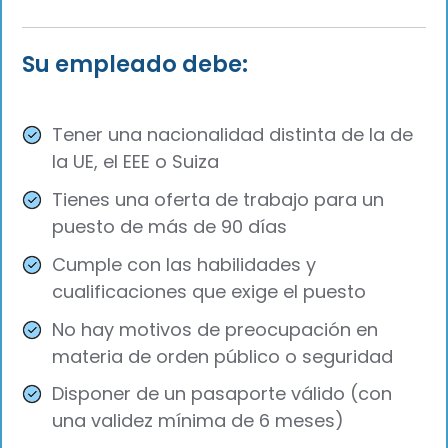
Su empleado debe:
Tener una nacionalidad distinta de la de
la UE, el EEE o Suiza
Tienes una oferta de trabajo para un
puesto de más de 90 días
Cumple con las habilidades y
cualificaciones que exige el puesto
No hay motivos de preocupación en
materia de orden público o seguridad
Disponer de un pasaporte válido (con
una validez mínima de 6 meses)