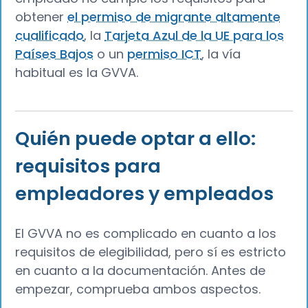
obtener
el permiso de migrante altamente
cualificado
, la
Tarjeta Azul de la UE para los
Países Bajos
o un
permiso ICT
, la vía
habitual es la GVVA.
Quién puede optar a ello:
requisitos para
empleadores y empleados
El GVVA no es complicado en cuanto a los
requisitos de elegibilidad, pero sí es estricto
en cuanto a la documentación. Antes de
empezar, comprueba ambos aspectos.