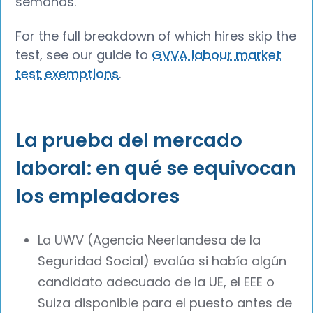
semanas.
For the full breakdown of which hires skip the
test, see our guide to
GVVA labour market
test exemptions
.
La prueba del mercado
laboral: en qué se equivocan
los empleadores
La UWV (Agencia Neerlandesa de la
Seguridad Social) evalúa si había algún
candidato adecuado de la UE, el EEE o
Suiza disponible para el puesto antes de