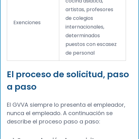
cocina asiática,
artistas, profesores
de colegios
Exenciones
internacionales,
determinados
puestos con escasez
de personal
El proceso de solicitud, paso
a paso
El GVVA siempre lo presenta el empleador,
nunca el empleado. A continuación se
describe el proceso paso a paso: