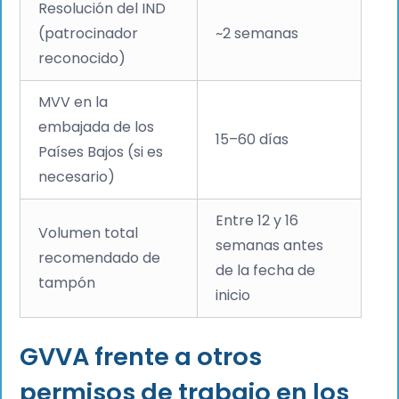
Resolución del IND
(patrocinador
~2 semanas
reconocido)
MVV en la
embajada de los
15–60 días
Países Bajos (si es
necesario)
Entre 12 y 16
Volumen total
semanas antes
recomendado de
de la fecha de
tampón
inicio
GVVA frente a otros
permisos de trabajo en los