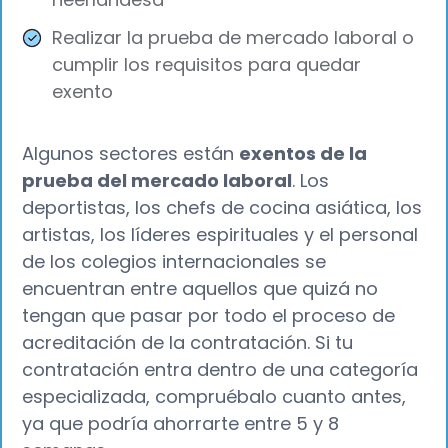
Realizar la prueba de mercado laboral o
cumplir los requisitos para quedar
exento
Algunos sectores están
exentos de la
prueba del mercado laboral
. Los
deportistas, los chefs de cocina asiática, los
artistas, los líderes espirituales y el personal
de los colegios internacionales se
encuentran entre aquellos que quizá no
tengan que pasar por todo el proceso de
acreditación de la contratación. Si tu
contratación entra dentro de una categoría
especializada, compruébalo cuanto antes,
ya que podría ahorrarte entre 5 y 8