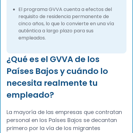
El programa GVVA cuenta a efectos del
requisito de residencia permanente de
cinco años, lo que lo convierte en una vía
auténtica a largo plazo para sus
empleados.
¿Qué es el GVVA de los
Países Bajos y cuándo lo
necesita realmente tu
empleado?
La mayoría de las empresas que contratan
personal en los Países Bajos se decantan
primero por la vía de los migrantes