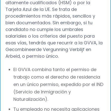
altamente cualificados (HSM) o por la
Tarjeta Azul de la UE. Se trata de
procedimientos más rápidos, sencillos y
bien documentados. Sin embargo, si tu
candidato no cumple los umbrales
salariales o los criterios del puesto para
esas vías, tendrás que recurrir a la GVVA, la
Gecombineerde Vergunning Verblijf en
Arbeid, o permiso único.
El GVVA combina tanto el permiso de
trabajo como el derecho de residencia
en un único permiso, expedido por el IND
(Servicio de Inmigración y
Naturalización).
Tu empleado no necesita aplicaciones