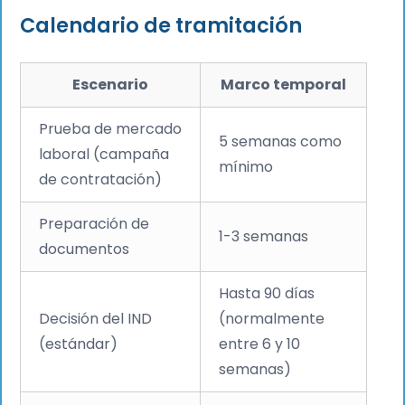
Calendario de tramitación
Escenario
Marco temporal
Prueba de mercado
5 semanas como
laboral (campaña
mínimo
de contratación)
Preparación de
1-3 semanas
documentos
Hasta 90 días
Decisión del IND
(normalmente
(estándar)
entre 6 y 10
semanas)