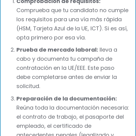
Comprobación de requisitos:
Comprueba que tu candidato no cumple
los requisitos para una vía más rápida
(HSM, Tarjeta Azul de la UE, ICT). Si es así,
opta primero por esa vía.
Prueba de mercado laboral:
lleva a
cabo y documenta tu campaña de
contratación en la UE/EEE. Este paso
debe completarse antes de enviar la
solicitud.
Preparación de la documentación:
Reúna toda la documentación necesaria:
el contrato de trabajo, el pasaporte del
empleado, el certificado de
antecedentes penales (legalizado y