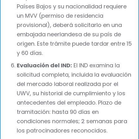
Países Bajos y su nacionalidad requiere
un MVV (permiso de residencia
provisional), deberá solicitarlo en una
embajada neerlandesa de su país de
origen. Este trámite puede tardar entre 15
y 60 días.
Evaluación del IND:
El IND examina la
solicitud completa, incluida la evaluación
del mercado laboral realizada por el
UWV, su historial de cumplimiento y los
antecedentes del empleado. Plazo de
tramitación: hasta 90 días en
condiciones normales; 2 semanas para
los patrocinadores reconocidos.