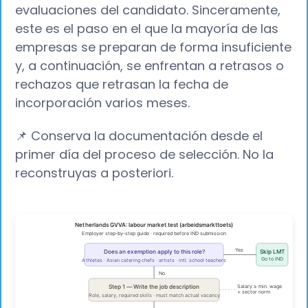
evaluaciones del candidato. Sinceramente,
este es el paso en el que la mayoría de las
empresas se preparan de forma insuficiente
y, a continuación, se enfrentan a retrasos o
rechazos que retrasan la fecha de
incorporación varios meses.
📌 Conserva la documentación desde el
primer día del proceso de selección. No la
reconstruyas a posteriori.