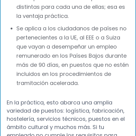
distintas para cada una de ellas; esa es
la ventaja práctica.
Se aplica a los ciudadanos de países no
pertenecientes a la UE, al EEE o a Suiza
que vayan a desempeñar un empleo
remunerado en los Países Bajos durante
más de 90 días, en puestos que no estén
incluidos en los procedimientos de
tramitación acelerada.
En la práctica, esto abarca una amplia
variedad de puestos: logística, fabricación,
hostelería, servicios técnicos, puestos en el
ámbito cultural y muchos más. Si tu
empleado no cumple los requisitos para