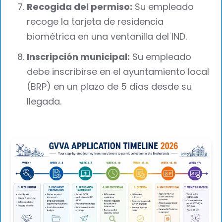
Recogida del permiso:
Su empleado
recoge la tarjeta de residencia
biométrica en una ventanilla del IND.
Inscripción municipal:
Su empleado
debe inscribirse en el ayuntamiento local
(BRP) en un plazo de 5 días desde su
llegada.