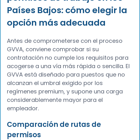
Países Bajos: cómo elegir la
opción más adecuada
Antes de comprometerse con el proceso
GVVA, conviene comprobar si su
contratación no cumple los requisitos para
acogerse a una vía más rápida o sencilla. El
GVVA está diseñado para puestos que no
alcanzan el umbral exigido por los
regímenes premium, y supone una carga
considerablemente mayor para el
empleador.
Comparación de rutas de
permisos