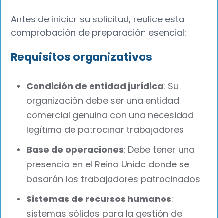
Antes de iniciar su solicitud, realice esta
comprobación de preparación esencial:
Requisitos organizativos
Condición de entidad jurídica
: Su
organización debe ser una entidad
comercial genuina con una necesidad
legítima de patrocinar trabajadores
Base de operaciones
: Debe tener una
presencia en el Reino Unido donde se
basarán los trabajadores patrocinados
Sistemas de recursos humanos
:
sistemas sólidos para la gestión de