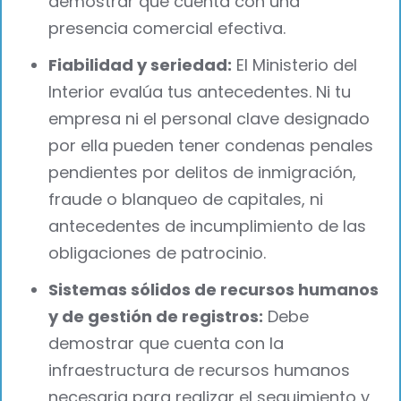
demostrar que cuenta con una
presencia comercial efectiva.
Fiabilidad y seriedad:
El Ministerio del
Interior evalúa tus antecedentes. Ni tu
empresa ni el personal clave designado
por ella pueden tener condenas penales
pendientes por delitos de inmigración,
fraude o blanqueo de capitales, ni
antecedentes de incumplimiento de las
obligaciones de patrocinio.
Sistemas sólidos de recursos humanos
y de gestión de registros:
Debe
demostrar que cuenta con la
infraestructura de recursos humanos
necesaria para realizar el seguimiento y