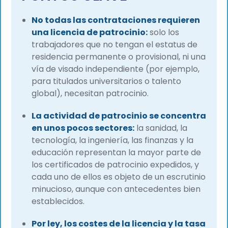
No todas las contrataciones requieren
una licencia de patrocinio:
solo los
trabajadores que no tengan el estatus de
residencia permanente o provisional, ni una
vía de visado independiente (por ejemplo,
para titulados universitarios o talento
global), necesitan patrocinio.
La actividad de patrocinio se concentra
en unos pocos sectores:
la sanidad, la
tecnología, la ingeniería, las finanzas y la
educación representan la mayor parte de
los certificados de patrocinio expedidos, y
cada uno de ellos es objeto de un escrutinio
minucioso, aunque con antecedentes bien
establecidos.
Por ley, los costes de la licencia y la tasa