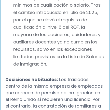
mínimos de cualificación o salario. Tras
el cambio introducido en julio de 2025,
por el que se elevó el requisito de
cualificación al nivel 6 del RQF, la
mayoría de los cocineros, cuidadores y
auxiliares docentes ya no cumplen los
requisitos, salvo en las excepciones
limitadas previstas en la Lista de Salarios
de Inmigración.
Decisiones habituales:
Los traslados
dentro de la misma empresa de empleados
que carecen de permiso de inmigración en
el Reino Unido sí requieren una licencia. Por
el contrario, la contratación de familiares a