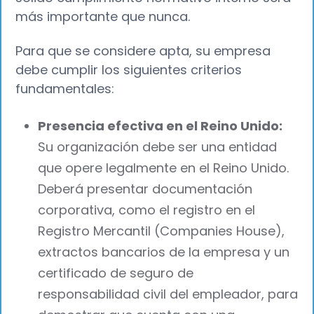
más importante que nunca.
Para que se considere apta, su empresa
debe cumplir los siguientes criterios
fundamentales:
Presencia efectiva en el Reino Unido:
Su organización debe ser una entidad
que opere legalmente en el Reino Unido.
Deberá presentar documentación
corporativa, como el registro en el
Registro Mercantil (Companies House),
extractos bancarios de la empresa y un
certificado de seguro de
responsabilidad civil del empleador, para