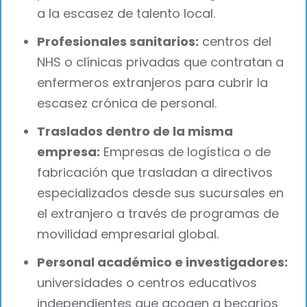
a la escasez de talento local.
Profesionales sanitarios:
centros del
NHS o clínicas privadas que contratan a
enfermeros extranjeros para cubrir la
escasez crónica de personal.
Traslados dentro de la misma
empresa:
Empresas de logística o de
fabricación que trasladan a directivos
especializados desde sus sucursales en
el extranjero a través de programas de
movilidad empresarial global.
Personal académico e investigadores:
universidades o centros educativos
independientes que acogen a becarios