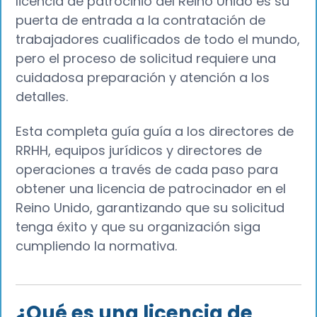
licencia de patrocinio del Reino Unido es su
puerta de entrada a la contratación de
trabajadores cualificados de todo el mundo,
pero el proceso de solicitud requiere una
cuidadosa preparación y atención a los
detalles.
Esta completa guía guía a los directores de
RRHH, equipos jurídicos y directores de
operaciones a través de cada paso para
obtener una licencia de patrocinador en el
Reino Unido, garantizando que su solicitud
tenga éxito y que su organización siga
cumpliendo la normativa.
¿Qué es una licencia de