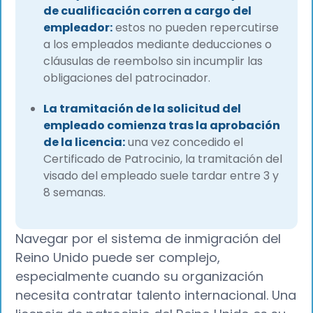
de cualificación corren a cargo del
empleador:
estos no pueden repercutirse
a los empleados mediante deducciones o
cláusulas de reembolso sin incumplir las
obligaciones del patrocinador.
La tramitación de la solicitud del
empleado comienza tras la aprobación
de la licencia:
una vez concedido el
Certificado de Patrocinio, la tramitación del
visado del empleado suele tardar entre 3 y
8 semanas.
Navegar por el sistema de inmigración del
Reino Unido puede ser complejo,
especialmente cuando su organización
necesita contratar talento internacional. Una