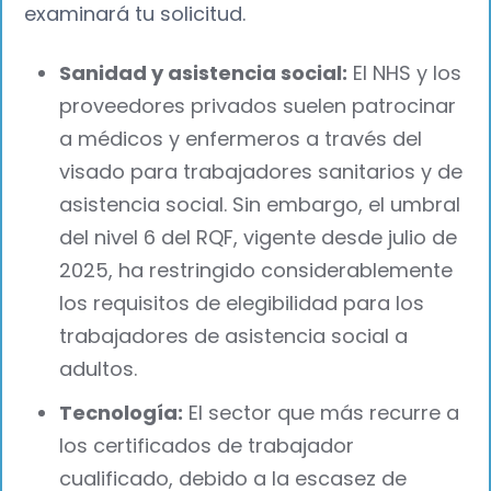
examinará tu solicitud.
Sanidad y asistencia social:
El NHS y los
proveedores privados suelen patrocinar
a médicos y enfermeros a través del
visado para trabajadores sanitarios y de
asistencia social. Sin embargo, el umbral
del nivel 6 del RQF, vigente desde julio de
2025, ha restringido considerablemente
los requisitos de elegibilidad para los
trabajadores de asistencia social a
adultos.
Tecnología:
El sector que más recurre a
los certificados de trabajador
cualificado, debido a la escasez de