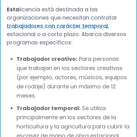
‍Esta
licencia está destinada a las
organizaciones que necesitan contratar
trabajadores con carácter temporal
,
estacional o a corto plazo. Abarca diversos
programas específicos:
Trabajador creativo:
Para personas
que trabajan en los sectores creativos
(por ejemplo, actores, músicos, equipos
de rodaje) durante un máximo de 12
meses.
Trabajador temporal:
Se utiliza
principalmente en los sectores de la
horticultura y la agricultura para cubrir la
escasez de mano de obra estacional.