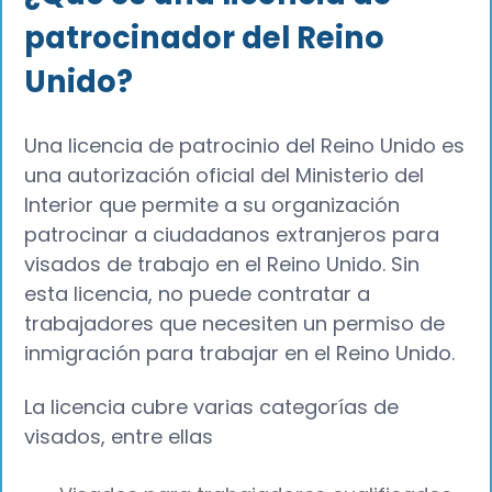
patrocinador del Reino
Unido?
Una licencia de patrocinio del Reino Unido es
una autorización oficial del Ministerio del
Interior que permite a su organización
patrocinar a ciudadanos extranjeros para
visados de trabajo en el Reino Unido. Sin
esta licencia, no puede contratar a
trabajadores que necesiten un permiso de
inmigración para trabajar en el Reino Unido.
La licencia cubre varias categorías de
visados, entre ellas