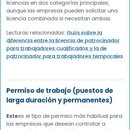
licencias en dos categorías principales,
aunque las empresas pueden solicitar una
licencia combinada si necesitan ambas.
Lecturas relacionadas:
Guía sobre la
diferencia entre la licencia de patrocinador
para trabajadores cualificados y la de
patrocinador para trabajadores temporales
Permiso de trabajo (puestos de
larga duración y permanentes)
Este
es el tipo de permiso más habitual para
las empresas que desean contratar a