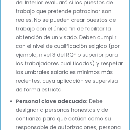
del Interior evaluará si los puestos de
trabajo que pretende patrocinar son
reales. No se pueden crear puestos de
trabajo con el único fin de facilitar la
obtención de un visado. Deben cumplir
con el nivel de cualificación exigido (por
ejemplo, nivel 3 del RQF o superior para
los trabajadores cualificados) y respetar
los umbrales salariales mínimos más
recientes, cuya aplicación se supervisa
de forma estricta.
Personal clave adecuado:
Debe
designar a personas honestas y de
confianza para que actúen como su
responsable de autorizaciones, persona