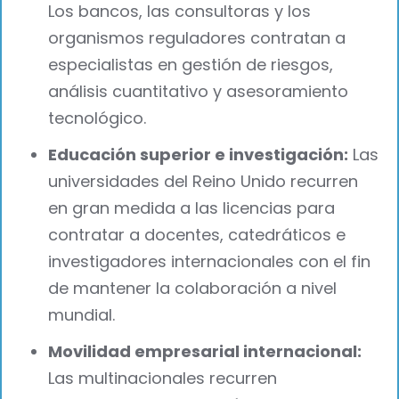
Los bancos, las consultoras y los
organismos reguladores contratan a
especialistas en gestión de riesgos,
análisis cuantitativo y asesoramiento
tecnológico.
Educación superior e investigación:
Las
universidades del Reino Unido recurren
en gran medida a las licencias para
contratar a docentes, catedráticos e
investigadores internacionales con el fin
de mantener la colaboración a nivel
mundial.
Movilidad empresarial internacional:
Las multinacionales recurren