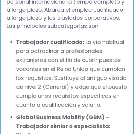
personal internacional a tiempo completo y
a largo plazo. Abarca el empleo cualificado
a largo plazo y los traslados corporativos.
Las principales subcategorías son:
Trabajador cualificado:
La vía habitual
para patrocinar a profesionales
extranjeros con el fin de cubrir puestos
vacantes en el Reino Unido que cumplan
los requisitos. Sustituye al antiguo visado
de nivel 2 (General) y exige que el puesto
cumpla unos requisitos específicos en
cuanto a cualificación y salario.
Global Business Mobility (GBM) –
Trabajador sénior o especialista: