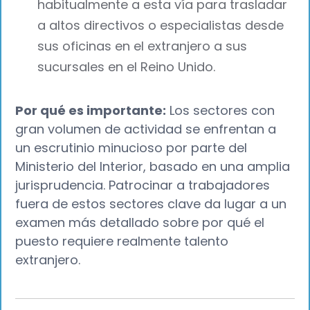
habitualmente a esta vía para trasladar
a altos directivos o especialistas desde
sus oficinas en el extranjero a sus
sucursales en el Reino Unido.
Por qué es importante:
Los sectores con
gran volumen de actividad se enfrentan a
un escrutinio minucioso por parte del
Ministerio del Interior, basado en una amplia
jurisprudencia. Patrocinar a trabajadores
fuera de estos sectores clave da lugar a un
examen más detallado sobre por qué el
puesto requiere realmente talento
extranjero.