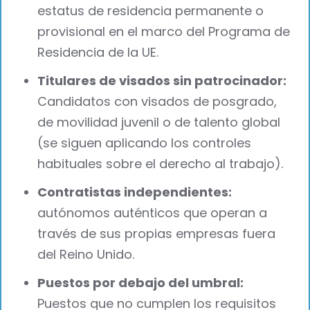
estatus de residencia permanente o
provisional en el marco del Programa de
Residencia de la UE.
Titulares de visados sin patrocinador:
Candidatos con visados de posgrado,
de movilidad juvenil o de talento global
(se siguen aplicando los controles
habituales sobre el derecho al trabajo).
Contratistas independientes:
autónomos auténticos que operan a
través de sus propias empresas fuera
del Reino Unido.
Puestos por debajo del umbral:
Puestos que no cumplen los requisitos