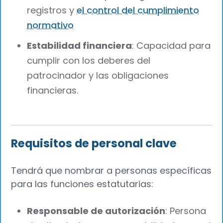
registros y
el control del cumplimiento
normativo
Estabilidad financiera
: Capacidad para
cumplir con los deberes del
patrocinador y las obligaciones
financieras.
Requisitos de personal clave
Tendrá que nombrar a personas específicas
para las funciones estatutarias:
Responsable de autorización
: Persona