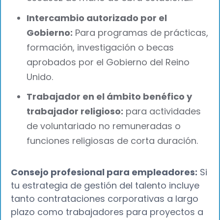
Intercambio autorizado por el
Gobierno:
Para programas de prácticas,
formación, investigación o becas
aprobados por el Gobierno del Reino
Unido.
Trabajador en el ámbito benéfico y
trabajador religioso:
para actividades
de voluntariado no remuneradas o
funciones religiosas de corta duración.
Consejo profesional para empleadores:
Si
tu estrategia de gestión del talento incluye
tanto contrataciones corporativas a largo
plazo como trabajadores para proyectos a