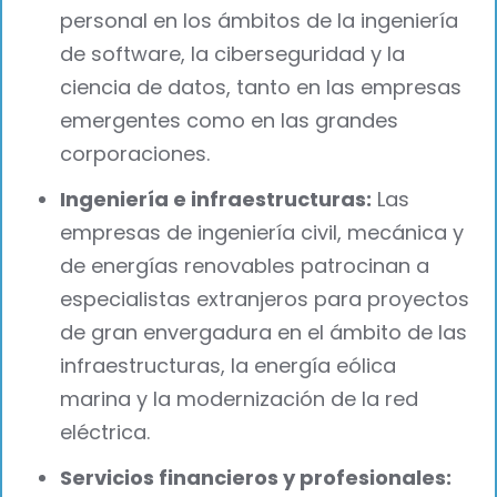
personal en los ámbitos de la ingeniería
de software, la ciberseguridad y la
ciencia de datos, tanto en las empresas
emergentes como en las grandes
corporaciones.
Ingeniería e infraestructuras:
Las
empresas de ingeniería civil, mecánica y
de energías renovables patrocinan a
especialistas extranjeros para proyectos
de gran envergadura en el ámbito de las
infraestructuras, la energía eólica
marina y la modernización de la red
eléctrica.
Servicios financieros y profesionales: