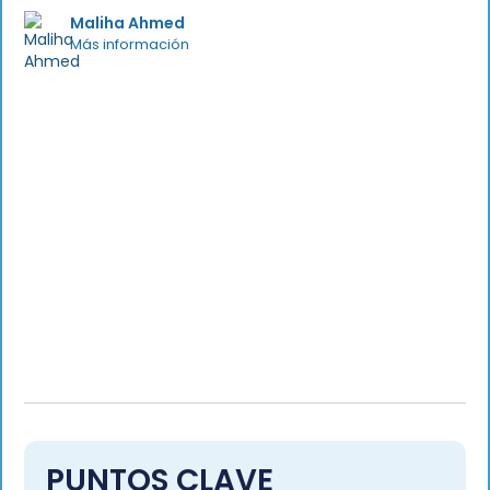
Maliha Ahmed
Más información
PUNTOS CLAVE