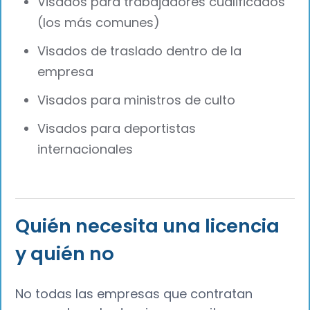
Visados para trabajadores cualificados
(los más comunes)
Visados de traslado dentro de la
empresa
Visados para ministros de culto
Visados para deportistas
internacionales
Quién necesita una licencia
y quién no
No todas las empresas que contratan