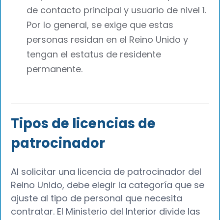
de contacto principal y usuario de nivel 1.
Por lo general, se exige que estas
personas residan en el Reino Unido y
tengan el estatus de residente
permanente.
Tipos de licencias de
patrocinador
Al solicitar una licencia de patrocinador del
Reino Unido, debe elegir la categoría que se
ajuste al tipo de personal que necesita
contratar. El Ministerio del Interior divide las