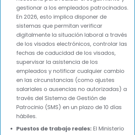
gestionar a los empleados patrocinados.
En 2026, esto implica disponer de
sistemas que permitan verificar
digitalmente la situación laboral a través
de los visados electrónicos, controlar las
fechas de caducidad de los visados,
supervisar la asistencia de los
empleados y notificar cualquier cambio
en las circunstancias (como ajustes
salariales o ausencias no autorizadas) a
través del Sistema de Gestión de
Patrocinio (SMS) en un plazo de 10 días
hábiles.
Puestos de trabajo reales:
El Ministerio