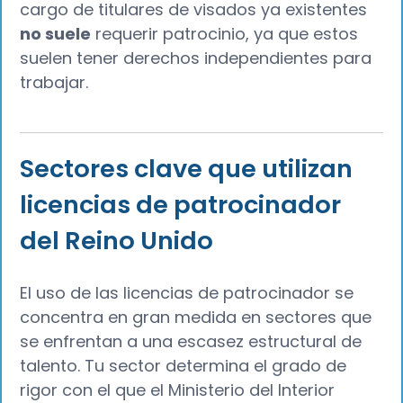
cargo de titulares de visados ya existentes
no suele
requerir patrocinio, ya que estos
suelen tener derechos independientes para
trabajar.
Sectores clave que utilizan
licencias de patrocinador
del Reino Unido
El uso de las licencias de patrocinador se
concentra en gran medida en sectores que
se enfrentan a una escasez estructural de
talento. Tu sector determina el grado de
rigor con el que el Ministerio del Interior