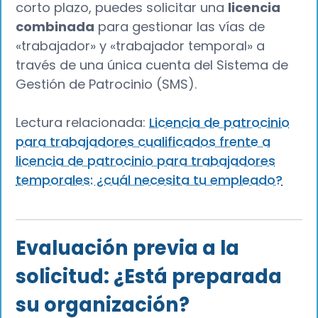
corto plazo, puedes solicitar una
licencia
combinada
para gestionar las vías de
«trabajador» y «trabajador temporal» a
través de una única cuenta del Sistema de
Gestión de Patrocinio (SMS).
Lectura relacionada:
Licencia de patrocinio
para trabajadores cualificados frente a
licencia de patrocinio para trabajadores
temporales: ¿cuál necesita tu empleado?
Evaluación previa a la
solicitud: ¿Está preparada
su organización?