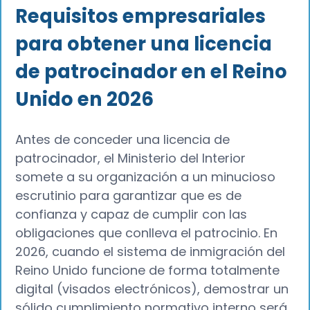
Requisitos empresariales
para obtener una licencia
de patrocinador en el Reino
Unido en 2026
Antes de conceder una licencia de
patrocinador, el Ministerio del Interior
somete a su organización a un minucioso
escrutinio para garantizar que es de
confianza y capaz de cumplir con las
obligaciones que conlleva el patrocinio. En
2026, cuando el sistema de inmigración del
Reino Unido funcione de forma totalmente
digital (visados electrónicos), demostrar un
sólido cumplimiento normativo interno será