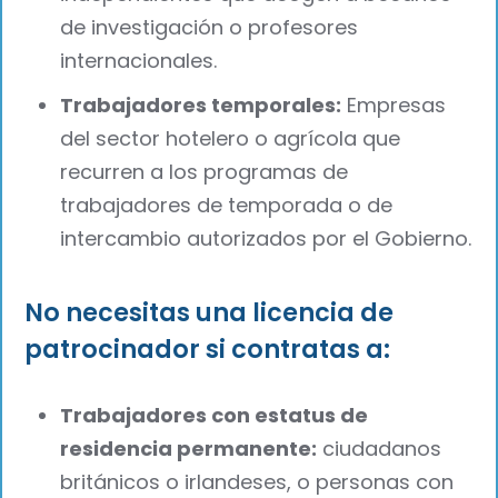
de investigación o profesores
internacionales.
Trabajadores temporales:
Empresas
del sector hotelero o agrícola que
recurren a los programas de
trabajadores de temporada o de
intercambio autorizados por el Gobierno.
No necesitas una licencia de
patrocinador si contratas a:
Trabajadores con estatus de
residencia permanente:
ciudadanos
británicos o irlandeses, o personas con