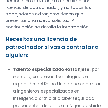
personal en el extranjero necesitan una
licencia de patrocinador, y no todos los
trabajadores extranjeros tienen que
presentar una nueva solicitud. A
continuación se detalla la información:
Necesitas una licencia de
patrocinador si vas a contratar a
alguien:
Talento especializado extranjero:
por
ejemplo, empresas tecnológicas en
expansión del Reino Unido que contratan
a ingenieros especializados en
inteligencia artificial o ciberseguridad
procedentes de la India o Nigeria debido