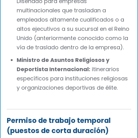
Diseñado para empresas
multinacionales que trasladan a
empleados altamente cualificados o a
altos ejecutivos a su sucursal en el Reino
Unido (anteriormente conocido como la
vía de traslado dentro de la empresa).
Ministro de Asuntos Religiosos y
Deportista Internacional:
itinerarios
específicos para instituciones religiosas
y organizaciones deportivas de élite.
Permiso de trabajo temporal
(puestos de corta duración)