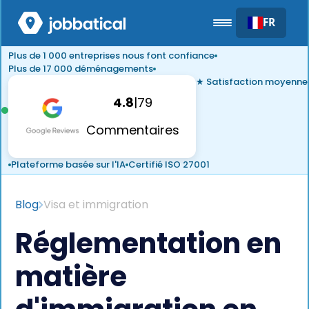
FR
Plus de 1 000 entreprises nous font confiance
Plus de 17 000 déménagements
★ Satisfaction moyenne
4.8
|
79
Commentaires
Plateforme basée sur l'IA
Certifié ISO 27001
Blog
Visa et immigration
Réglementation en
matière