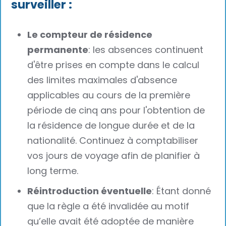
surveiller :
Le compteur de résidence
permanente
: les absences continuent
d'être prises en compte dans le calcul
des limites maximales d'absence
applicables au cours de la première
période de cinq ans pour l'obtention de
la résidence de longue durée et de la
nationalité. Continuez à comptabiliser
vos jours de voyage afin de planifier à
long terme.
Réintroduction éventuelle
: Étant donné
que la règle a été invalidée au motif
qu’elle avait été adoptée de manière