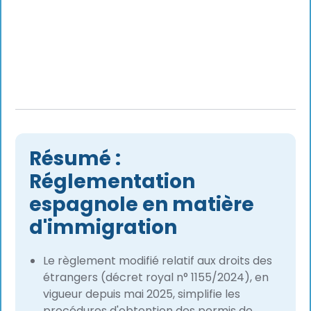
Résumé :
Réglementation
espagnole en matière
d'immigration
Le règlement modifié relatif aux droits des
étrangers (décret royal n° 1155/2024), en
vigueur depuis mai 2025, simplifie les
procédures d'obtention des permis de