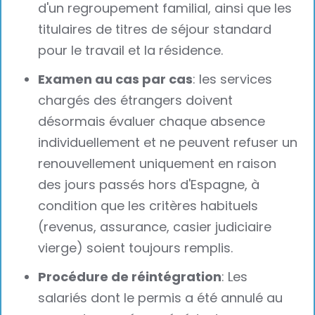
d'un regroupement familial, ainsi que les
titulaires de titres de séjour standard
pour le travail et la résidence.
Examen au cas par cas
: les services
chargés des étrangers doivent
désormais évaluer chaque absence
individuellement et ne peuvent refuser un
renouvellement uniquement en raison
des jours passés hors d'Espagne, à
condition que les critères habituels
(revenus, assurance, casier judiciaire
vierge) soient toujours remplis.
Procédure de réintégration
: Les
salariés dont le permis a été annulé au