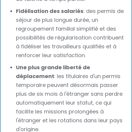
Fidélisation des salariés
: des permis de
séjour de plus longue durée, un
regroupement familial simplifié et des
possibilités de régularisation contribuent
à fidéliser les travailleurs qualifiés et à
renforcer leur satisfaction.
Une plus grande liberté de
déplacement
: les titulaires d'un permis
temporaire peuvent désormais passer
plus de six mois à l'étranger sans perdre
automatiquement leur statut, ce qui
facilite les missions prolongées à
l'étranger et les rotations dans leur pays
d'origine.