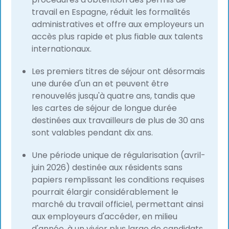
travail en Espagne, réduit les formalités
administratives et offre aux employeurs un
accès plus rapide et plus fiable aux talents
internationaux.
Les premiers titres de séjour ont désormais
une durée d'un an et peuvent être
renouvelés jusqu'à quatre ans, tandis que
les cartes de séjour de longue durée
destinées aux travailleurs de plus de 30 ans
sont valables pendant dix ans.
Une période unique de régularisation (avril-
juin 2026) destinée aux résidents sans
papiers remplissant les conditions requises
pourrait élargir considérablement le
marché du travail officiel, permettant ainsi
aux employeurs d'accéder, en milieu
d'année, à un vivier plus large de candidats