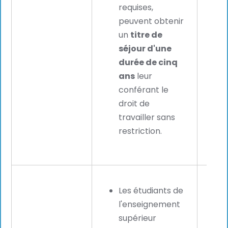
requises,
peuvent obtenir
un
titre de
séjour d'une
durée de cinq
ans
leur
conférant le
droit de
travailler sans
restriction.
Les étudiants de
l'enseignement
supérieur