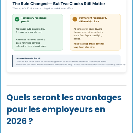
Quels seront les avantages
pour les employeurs en
2026 ?