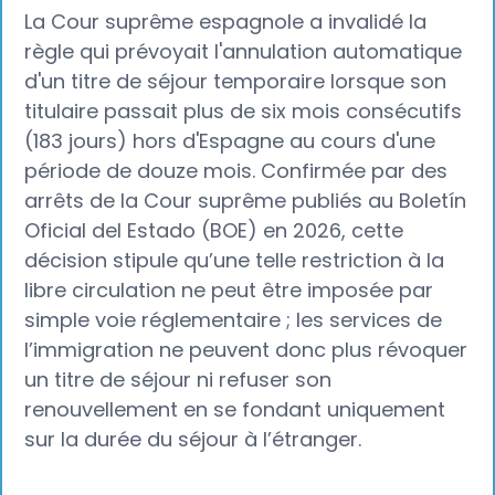
La Cour suprême espagnole a invalidé la
règle qui prévoyait l'annulation automatique
d'un titre de séjour temporaire lorsque son
titulaire passait plus de six mois consécutifs
(183 jours) hors d'Espagne au cours d'une
période de douze mois. Confirmée par des
arrêts de la Cour suprême publiés au Boletín
Oficial del Estado (BOE) en 2026, cette
décision stipule qu’une telle restriction à la
libre circulation ne peut être imposée par
simple voie réglementaire ; les services de
l’immigration ne peuvent donc plus révoquer
un titre de séjour ni refuser son
renouvellement en se fondant uniquement
sur la durée du séjour à l’étranger.