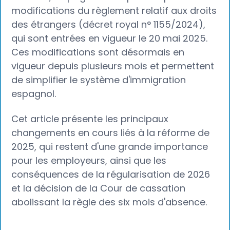
modifications du règlement relatif aux droits
des étrangers (décret royal n° 1155/2024),
qui sont entrées en vigueur le 20 mai 2025.
Ces modifications sont désormais en
vigueur depuis plusieurs mois et permettent
de simplifier le système d'immigration
espagnol.
Cet article présente les principaux
changements en cours liés à la réforme de
2025, qui restent d'une grande importance
pour les employeurs, ainsi que les
conséquences de la régularisation de 2026
et la décision de la Cour de cassation
abolissant la règle des six mois d'absence.