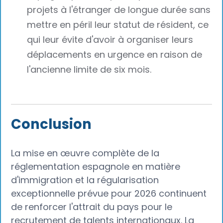
projets à l'étranger de longue durée sans
mettre en péril leur statut de résident, ce
qui leur évite d'avoir à organiser leurs
déplacements en urgence en raison de
l'ancienne limite de six mois.
Conclusion‍
La mise en œuvre complète de la
réglementation espagnole en matière
d'immigration et la régularisation
exceptionnelle prévue pour 2026 continuent
de renforcer l'attrait du pays pour le
recrutement de talents internationaux. La