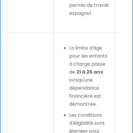
permis de travail
espagnol.
La limite d'âge
pour les enfants
à charge passe
de
21 à 26 ans
lorsqu'une
dépendance
financière est
démontrée.
Les conditions
d'éligibilité sont
élargies pour