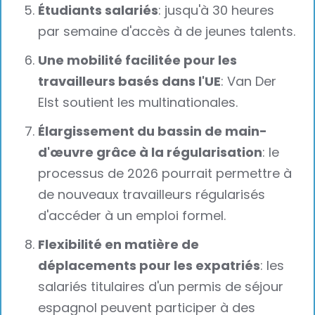
Étudiants salariés
: jusqu'à 30 heures
par semaine d'accès à de jeunes talents.
Une mobilité facilitée pour les
travailleurs basés dans l'UE
: Van Der
Elst soutient les multinationales.
Élargissement du bassin de main-
d'œuvre grâce à la régularisation
: le
processus de 2026 pourrait permettre à
de nouveaux travailleurs régularisés
d'accéder à un emploi formel.
Flexibilité en matière de
déplacements pour les expatriés
: les
salariés titulaires d'un permis de séjour
espagnol peuvent participer à des