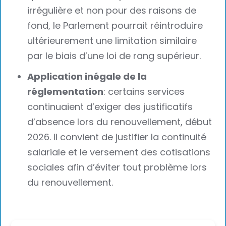
irrégulière et non pour des raisons de
fond, le Parlement pourrait réintroduire
ultérieurement une limitation similaire
par le biais d’une loi de rang supérieur.
Application inégale de la
réglementation
: certains services
continuaient d’exiger des justificatifs
d’absence lors du renouvellement, début
2026. Il convient de justifier la continuité
salariale et le versement des cotisations
sociales afin d’éviter tout problème lors
du renouvellement.