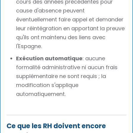
cours des années précédentes pour
cause d'absence peuvent
éventuellement faire appel et demander
leur réintégration en apportant la preuve
qu'ils ont maintenu des liens avec
l'Espagne.
Exécution automatique
: aucune
formalité administrative ni aucun frais
supplémentaire ne sont requis ; la
modification s'applique
automatiquement.
Ce que les RH doivent encore