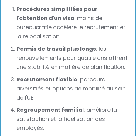
Procédures simplifiées pour
l'obtention d'un visa
: moins de
bureaucratie accélère le recrutement et
la relocalisation.
Permis de travail plus longs
: les
renouvellements pour quatre ans offrent
une stabilité en matière de planification.
Recrutement flexible
: parcours
diversifiés et options de mobilité au sein
de l'UE.
Regroupement familial
: améliore la
satisfaction et la fidélisation des
employés.