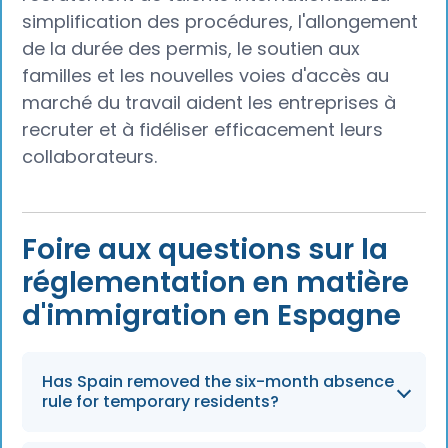
simplification des procédures, l'allongement
de la durée des permis, le soutien aux
familles et les nouvelles voies d'accès au
marché du travail aident les entreprises à
recruter et à fidéliser efficacement leurs
collaborateurs.
Foire aux questions sur la
réglementation en matière
d'immigration en Espagne
Has Spain removed the six-month absence
rule for temporary residents?