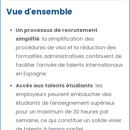
Vue d'ensemble
Un processus de recrutement
simplifié
: la simplification des
procédures de visa et la réduction des
formalités administratives continuent de
faciliter l'arrivée de talents internationaux
en Espagne.
Accès aux talents étudiants
: les
employeurs peuvent embaucher des
étudiants de l'enseignement supérieur
pour un maximum de 30 heures par
semaine, ce qui constitue un solide vivier
de talents à temps partiel.