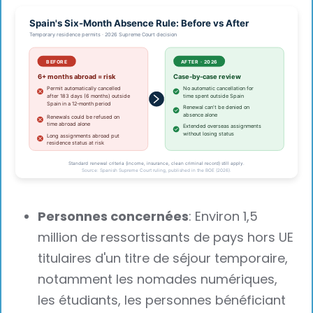
Personnes concernées
: Environ 1,5
million de ressortissants de pays hors UE
titulaires d'un titre de séjour temporaire,
notamment les nomades numériques,
les étudiants, les personnes bénéficiant