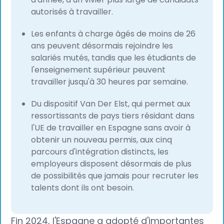
autorisés à travailler.
Les enfants à charge âgés de moins de 26
ans peuvent désormais rejoindre les
salariés mutés, tandis que les étudiants de
l'enseignement supérieur peuvent
travailler jusqu'à 30 heures par semaine.
Du dispositif Van Der Elst, qui permet aux
ressortissants de pays tiers résidant dans
l'UE de travailler en Espagne sans avoir à
obtenir un nouveau permis, aux cinq
parcours d'intégration distincts, les
employeurs disposent désormais de plus
de possibilités que jamais pour recruter les
talents dont ils ont besoin.
Fin 2024, l'Espagne a adopté d'importantes