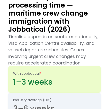
processing time —
maritime crew change
immigration with
Jobbatical (2026)
Timeline depends on seafarer nationality,
Visa Application Centre availability, and
vessel departure schedules. Cases
involving urgent crew changes may
require accelerated coordination.
With Jobbatical
*
1–3 weeks
Industry average (DIY)
3–6 weeks