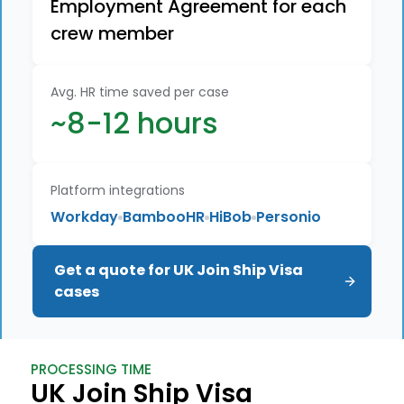
Employment Agreement for each
crew member
Avg. HR time saved per case
~8-12 hours
Platform integrations
Workday
BambooHR
HiBob
Personio
Get a quote for UK Join Ship Visa 
cases
PROCESSING TIME
UK Join Ship Visa