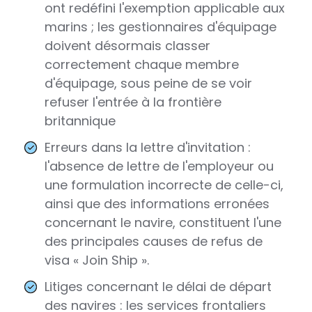
ont redéfini l'exemption applicable aux
marins ; les gestionnaires d'équipage
doivent désormais classer
correctement chaque membre
d'équipage, sous peine de se voir
refuser l'entrée à la frontière
britannique
Erreurs dans la lettre d'invitation :
l'absence de lettre de l'employeur ou
une formulation incorrecte de celle-ci,
ainsi que des informations erronées
concernant le navire, constituent l'une
des principales causes de refus de
visa « Join Ship ».
Litiges concernant le délai de départ
des navires : les services frontaliers