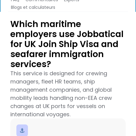
Blogs et calculateurs
Which maritime
employers use Jobbatical
for UK Join Ship Visa and
seafarer immigration
services?
This service is designed for crewing
managers, fleet HR teams, ship
management companies, and global
mobility leads handling non-EEA crew
changes at UK ports for vessels on
international voyages.
⚓