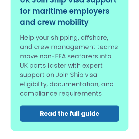
for maritime employers
and crew mobility
Help your shipping, offshore,
and crew management teams
move non-EEA seafarers into
UK ports faster with expert
support on Join Ship visa
eligibility, documentation, and
compliance requirements
Read the full guide