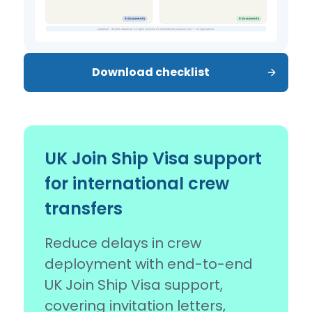
Download checklist
UK Join Ship Visa support
for international crew
transfers
Reduce delays in crew
deployment with end-to-end
UK Join Ship Visa support,
covering invitation letters,