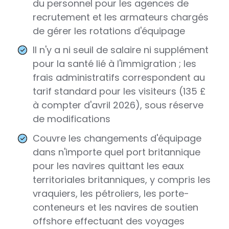
du personnel pour les agences de
recrutement et les armateurs chargés
de gérer les rotations d'équipage
Il n'y a ni seuil de salaire ni supplément
pour la santé lié à l'immigration ; les
frais administratifs correspondent au
tarif standard pour les visiteurs (135 £
à compter d'avril 2026), sous réserve
de modifications
Couvre les changements d'équipage
dans n'importe quel port britannique
pour les navires quittant les eaux
territoriales britanniques, y compris les
vraquiers, les pétroliers, les porte-
conteneurs et les navires de soutien
offshore effectuant des voyages