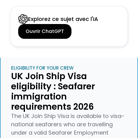
Explorez ce sujet avec l'IA
Ouvrir ChatGPT
ELIGIBILITY FOR YOUR CREW
UK Join Ship Visa
eligibility : Seafarer
immigration
requirements 2026
The UK Join Ship Visa is available to visa-
national seafarers who are travelling
under a valid Seafarer Employment