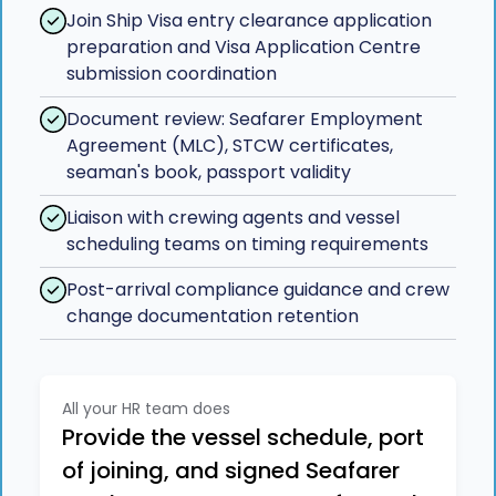
Join Ship Visa entry clearance application
preparation and Visa Application Centre
submission coordination
Document review: Seafarer Employment
Agreement (MLC), STCW certificates,
seaman's book, passport validity
Liaison with crewing agents and vessel
scheduling teams on timing requirements
Post-arrival compliance guidance and crew
change documentation retention
All your HR team does
Provide the vessel schedule, port
of joining, and signed Seafarer