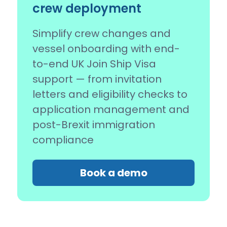
crew deployment
Simplify crew changes and
vessel onboarding with end-
to-end UK Join Ship Visa
support — from invitation
letters and eligibility checks to
application management and
post-Brexit immigration
compliance
Book a demo