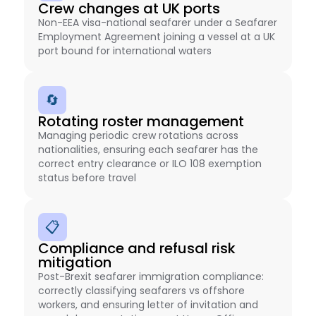
Crew changes at UK ports
Non-EEA visa-national seafarer under a Seafarer
Employment Agreement joining a vessel at a UK
port bound for international waters
🔄
Rotating roster management
Managing periodic crew rotations across
nationalities, ensuring each seafarer has the
correct entry clearance or ILO 108 exemption
status before travel
📋
Compliance and refusal risk
mitigation
Post-Brexit seafarer immigration compliance:
correctly classifying seafarers vs offshore
workers, and ensuring letter of invitation and