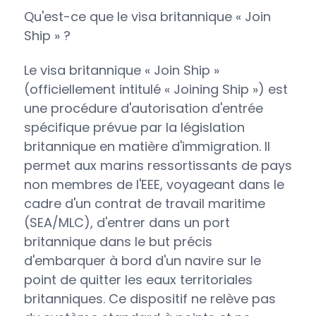
Qu'est-ce que le visa britannique « Join
Ship » ?
Le visa britannique « Join Ship »
(officiellement intitulé « Joining Ship ») est
une procédure d'autorisation d'entrée
spécifique prévue par la législation
britannique en matière d'immigration. Il
permet aux marins ressortissants de pays
non membres de l'EEE, voyageant dans le
cadre d'un contrat de travail maritime
(SEA/MLC), d'entrer dans un port
britannique dans le but précis
d'embarquer à bord d'un navire sur le
point de quitter les eaux territoriales
britanniques. Ce dispositif ne relève pas