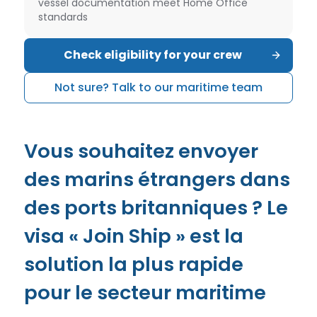
vessel documentation meet Home Office
standards
Check eligibility for your crew
Not sure? Talk to our maritime team
Vous souhaitez envoyer
des marins étrangers dans
des ports britanniques ? Le
visa « Join Ship » est la
solution la plus rapide
pour le secteur maritime