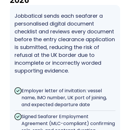
2026
Jobbatical sends each seafarer a
personalised digital document
checklist and reviews every document
before the entry clearance application
is submitted, reducing the risk of
refusal at the UK border due to
incomplete or incorrectly worded
supporting evidence.
Employer letter of invitation: vessel
name, IMO number, UK port of joining,
and expected departure date
Signed Seafarer Employment
Agreement (MLC-compliant) confirming