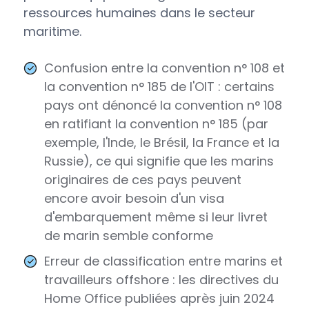
ressources humaines dans le secteur
maritime.
Confusion entre la convention n° 108 et
la convention n° 185 de l'OIT : certains
pays ont dénoncé la convention n° 108
en ratifiant la convention n° 185 (par
exemple, l'Inde, le Brésil, la France et la
Russie), ce qui signifie que les marins
originaires de ces pays peuvent
encore avoir besoin d'un visa
d'embarquement même si leur livret
de marin semble conforme
Erreur de classification entre marins et
travailleurs offshore : les directives du
Home Office publiées après juin 2024