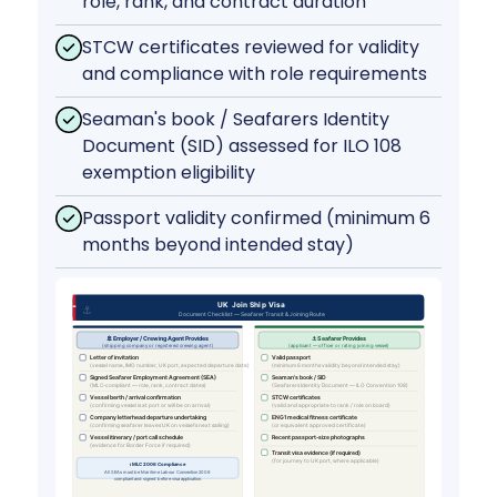
role, rank, and contract duration
STCW certificates reviewed for validity
and compliance with role requirements
Seaman's book / Seafarers Identity
Document (SID) assessed for ILO 108
exemption eligibility
Passport validity confirmed (minimum 6
months beyond intended stay)