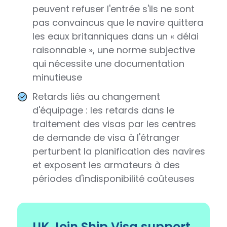
peuvent refuser l'entrée s'ils ne sont
pas convaincus que le navire quittera
les eaux britanniques dans un « délai
raisonnable », une norme subjective
qui nécessite une documentation
minutieuse
Retards liés au changement
d'équipage : les retards dans le
traitement des visas par les centres
de demande de visa à l'étranger
perturbent la planification des navires
et exposent les armateurs à des
périodes d'indisponibilité coûteuses
UK Join Ship Visa support