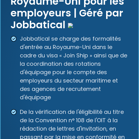
Royaume-Uni pour les
employeurs | Géré par
Jobbatical
Jobbatical se charge des formalités
d'entrée au Royaume-Uni dans le
cadre du visa « Join Ship » ainsi que de
la coordination des rotations
d'équipage pour le compte des
employeurs du secteur maritime et
des agences de recrutement
d'équipage
De la vérification de l'éligibilité au titre
de la Convention n° 108 de l'OIT à la
rédaction de lettres d'invitation, en
passant par la mise en conformité en