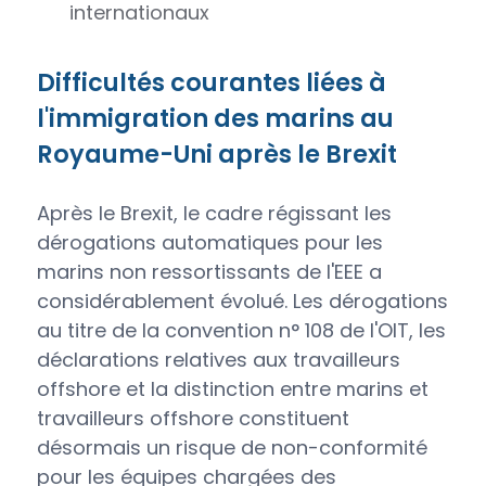
internationaux
Difficultés courantes liées à
l'immigration des marins au
Royaume-Uni après le Brexit
Après le Brexit, le cadre régissant les
dérogations automatiques pour les
marins non ressortissants de l'EEE a
considérablement évolué. Les dérogations
au titre de la convention n° 108 de l'OIT, les
déclarations relatives aux travailleurs
offshore et la distinction entre marins et
travailleurs offshore constituent
désormais un risque de non-conformité
pour les équipes chargées des