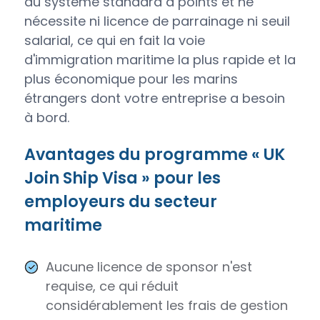
du système standard à points et ne
nécessite ni licence de parrainage ni seuil
salarial, ce qui en fait la voie
d'immigration maritime la plus rapide et la
plus économique pour les marins
étrangers dont votre entreprise a besoin
à bord.
Avantages du programme « UK
Join Ship Visa » pour les
employeurs du secteur
maritime
Aucune licence de sponsor n'est
requise, ce qui réduit
considérablement les frais de gestion