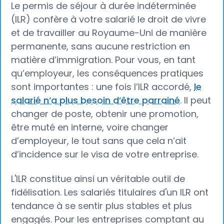
Le permis de séjour à durée indéterminée
(ILR) confère à votre salarié le droit de vivre
et de travailler au Royaume-Uni de manière
permanente, sans aucune restriction en
matière d’immigration. Pour vous, en tant
qu’employeur, les conséquences pratiques
sont importantes : une fois l’ILR accordé,
le
salarié n’a plus besoin d’être parrainé
. Il peut
changer de poste, obtenir une promotion,
être muté en interne, voire changer
d’employeur, le tout sans que cela n’ait
d’incidence sur le visa de votre entreprise.
L'ILR constitue ainsi un véritable outil de
fidélisation. Les salariés titulaires d'un ILR ont
tendance à se sentir plus stables et plus
engagés. Pour les entreprises comptant au