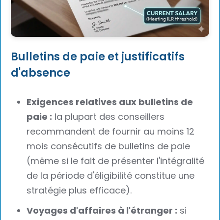
Bulletins de paie et justificatifs
d'absence
Exigences relatives aux bulletins de
paie :
la plupart des conseillers
recommandent de fournir au moins 12
mois consécutifs de bulletins de paie
(même si le fait de présenter l'intégralité
de la période d'éligibilité constitue une
stratégie plus efficace).
Voyages d'affaires à l'étranger :
si