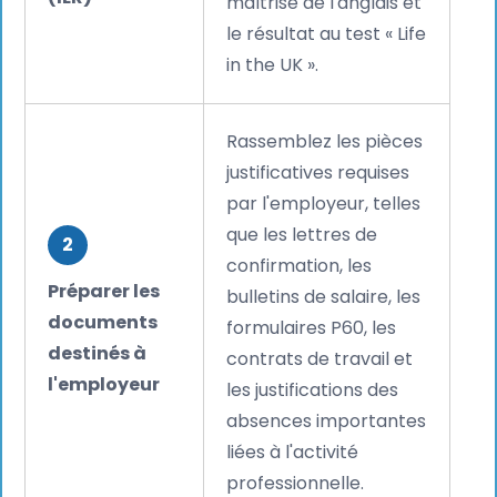
maîtrise de l'anglais et
le résultat au test « Life
in the UK ».
Rassemblez les pièces
justificatives requises
par l'employeur, telles
que les lettres de
2
confirmation, les
Préparer les
bulletins de salaire, les
documents
formulaires P60, les
destinés à
contrats de travail et
l'employeur
les justifications des
absences importantes
liées à l'activité
professionnelle.