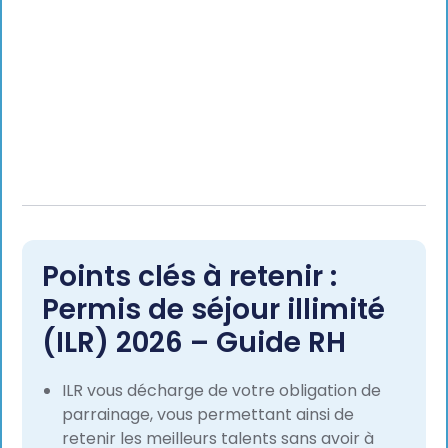
Points clés à retenir :
Permis de séjour illimité
(ILR) 2026 – Guide RH
ILR vous décharge de votre obligation de
parrainage, vous permettant ainsi de
retenir les meilleurs talents sans avoir à