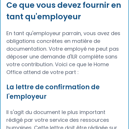
Ce que vous devez fournir en
tant qu'employeur
En tant qu'employeur parrain, vous avez des
obligations concrètes en matière de
documentation. Votre employé ne peut pas
déposer une demande d'ILR complète sans
votre contribution. Voici ce que le Home
Office attend de votre part :
La lettre de confirmation de
l'employeur
Il s'agit du document le plus important
rédigé par votre service des ressources
humaines. Cette lettre doit être rédigée sur