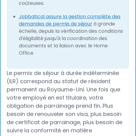
coûteuses.
Jobbatical assure la gestion complète des
demandes de permis de séjour
à grande
échelle, depuis la vérification des conditions
d'éligibilité jusqu'à la coordination des
documents et la liaison avec le Home
Office
Le permis de séjour à durée indéterminée
(ILR) correspond au statut de résident
permanent au Royaume-Uni. Une fois que
votre employé en est titulaire, votre
obligation de parrainage prend fin. Plus
besoin de renouveler son visa, plus besoin
de certificat de parrainage, plus besoin de
suivre la conformité en matière