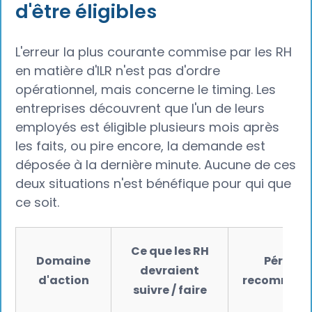
d'être éligibles
L'erreur la plus courante commise par les RH
en matière d'ILR n'est pas d'ordre
opérationnel, mais concerne le timing. Les
entreprises découvrent que l'un de leurs
employés est éligible plusieurs mois après
les faits, ou pire encore, la demande est
déposée à la dernière minute. Aucune de ces
deux situations n'est bénéfique pour qui que
ce soit.
Ce que les RH
Domaine
Période
devraient
d'action
recomman
suivre / faire