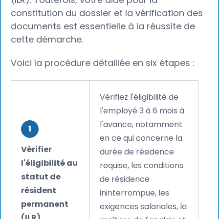
constitution du dossier et la vérification des
documents est essentielle à la réussite de
cette démarche.
Voici la procédure détaillée en six étapes :
Vérifiez l'éligibilité de
l'employé 3 à 6 mois à
l'avance, notamment
1
en ce qui concerne la
Vérifier
durée de résidence
l'éligibilité au
requise, les conditions
statut de
de résidence
résident
ininterrompue, les
permanent
exigences salariales, la
(ILR)