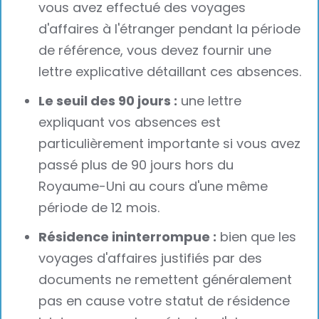
vous avez effectué des voyages
d'affaires à l'étranger pendant la période
de référence, vous devez fournir une
lettre explicative détaillant ces absences.
Le seuil des 90 jours :
une lettre
expliquant vos absences est
particulièrement importante si vous avez
passé plus de 90 jours hors du
Royaume-Uni au cours d'une même
période de 12 mois.
Résidence ininterrompue :
bien que les
voyages d'affaires justifiés par des
documents ne remettent généralement
pas en cause votre statut de résidence