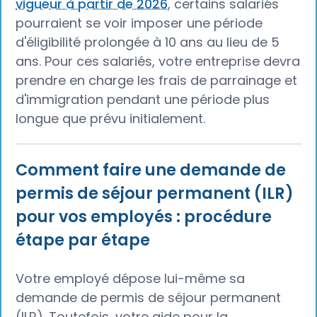
vigueur à partir de 2026
, certains salariés
pourraient se voir imposer une période
d'éligibilité prolongée à 10 ans au lieu de 5
ans. Pour ces salariés, votre entreprise devra
prendre en charge les frais de parrainage et
d'immigration pendant une période plus
longue que prévu initialement.
Comment faire une demande de
permis de séjour permanent (ILR)
pour vos employés : procédure
étape par étape
Votre employé dépose lui-même sa
demande de permis de séjour permanent
(ILR). Toutefois, votre aide pour la