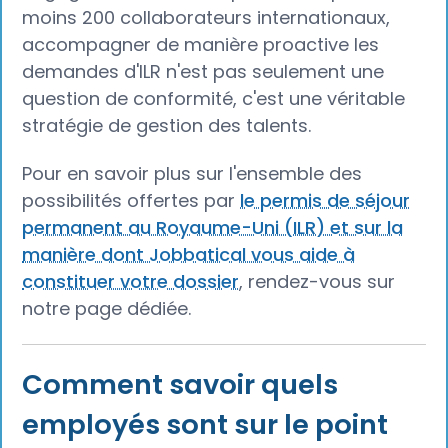
moins 200 collaborateurs internationaux,
accompagner de manière proactive les
demandes d'ILR n'est pas seulement une
question de conformité, c'est une véritable
stratégie de gestion des talents.
Pour en savoir plus sur l'ensemble des
possibilités offertes par
le permis de séjour
permanent au Royaume-Uni (ILR) et sur la
manière dont Jobbatical vous aide à
constituer votre dossier
, rendez-vous sur
notre page dédiée.
Comment savoir quels
employés sont sur le point