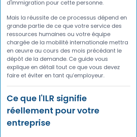
d'immigration pour cette personne.
Mais la réussite de ce processus dépend en
grande partie de ce que votre service des
ressources humaines ou votre équipe
chargée de la mobilité internationale mettra
en œuvre au cours des mois précédant le
dépôt de la demande. Ce guide vous
explique en détail tout ce que vous devez
faire et éviter en tant qu’employeur.
Ce que l'ILR signifie
réellement pour votre
entreprise