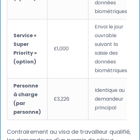
données
biométriques
Envoi le jour
Service «
ouvrable
Super
suivant la
£1,000
Priority »
saisie des
(option)
données
biométriques
Personne
Identique au
à charge
£3,226
demandeur
(par
principal
personne)
Contrairement au visa de travailleur qualifié,