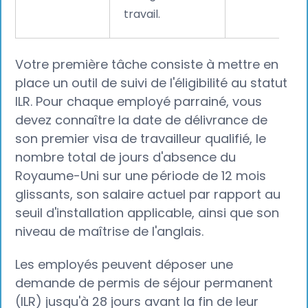
travail.
Votre première tâche consiste à mettre en
place un outil de suivi de l'éligibilité au statut
ILR. Pour chaque employé parrainé, vous
devez connaître la date de délivrance de
son premier visa de travailleur qualifié, le
nombre total de jours d'absence du
Royaume-Uni sur une période de 12 mois
glissants, son salaire actuel par rapport au
seuil d'installation applicable, ainsi que son
niveau de maîtrise de l'anglais.
Les employés peuvent déposer une
demande de permis de séjour permanent
(ILR) jusqu'à 28 jours avant la fin de leur