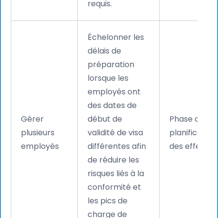
requis.
Échelonner les
délais de
préparation
lorsque les
employés ont
des dates de
Gérer
début de
Phase de
plusieurs
validité de visa
planification
employés
différentes afin
des effectifs
de réduire les
risques liés à la
conformité et
les pics de
charge de