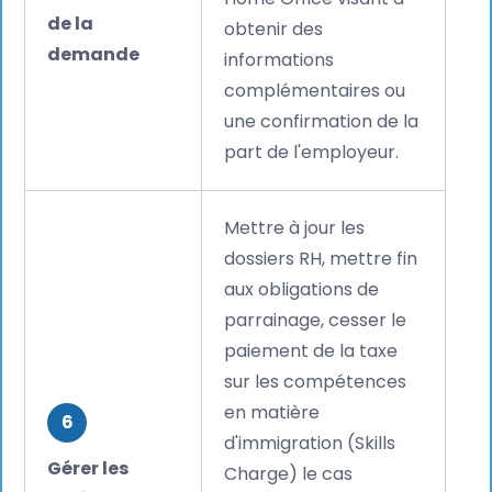
de la
obtenir des
demande
informations
complémentaires ou
une confirmation de la
part de l'employeur.
Mettre à jour les
dossiers RH, mettre fin
aux obligations de
parrainage, cesser le
paiement de la taxe
sur les compétences
en matière
6
d'immigration (Skills
Gérer les
Charge) le cas