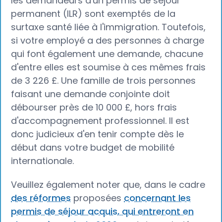
les demandeurs d'un permis de séjour
permanent (ILR) sont exemptés de la
surtaxe santé liée à l'immigration. Toutefois,
si votre employé a des personnes à charge
qui font également une demande, chacune
d'entre elles est soumise à ces mêmes frais
de 3 226 £. Une famille de trois personnes
faisant une demande conjointe doit
débourser près de 10 000 £, hors frais
d'accompagnement professionnel. Il est
donc judicieux d'en tenir compte dès le
début dans votre budget de mobilité
internationale.
Veuillez également noter que, dans le cadre
des réformes
proposées
concernant les
permis de séjour acquis, qui entreront en