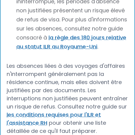
ininterrompue, les périodes d'absence
non justifiées présentent un risque élevé
de refus de visa. Pour plus d'informations
sur les absences, consultez notre guide
consacré à
la règle des 180 jours relative
au statut ILR au Royaume-Uni
.
Les absences liées à des voyages d'affaires
n'interrompent généralement pas la
résidence continue, mais elles doivent être
justifiées par des documents. Les
interruptions non justifiées peuvent entraîner
un risque de refus. Consultez notre guide sur
les conditions requises pour l'ILR et
l'assistance RH
pour obtenir une liste
détaillée de ce qu'il faut préparer.