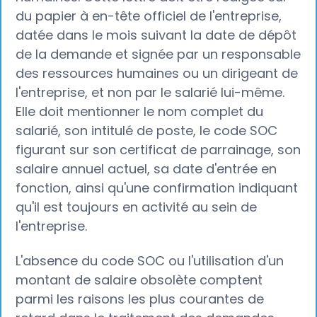
du papier à en-tête officiel de l'entreprise,
datée dans le mois suivant la date de dépôt
de la demande et signée par un responsable
des ressources humaines ou un dirigeant de
l'entreprise, et non par le salarié lui-même.
Elle doit mentionner le nom complet du
salarié, son intitulé de poste, le code SOC
figurant sur son certificat de parrainage, son
salaire annuel actuel, sa date d'entrée en
fonction, ainsi qu'une confirmation indiquant
qu'il est toujours en activité au sein de
l'entreprise.
L'absence du code SOC ou l'utilisation d'un
montant de salaire obsolète comptent
parmi les raisons les plus courantes de