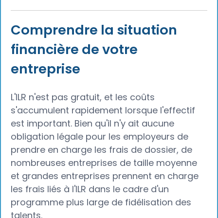
Comprendre la situation
financière de votre
entreprise
L'ILR n'est pas gratuit, et les coûts
s'accumulent rapidement lorsque l'effectif
est important. Bien qu'il n'y ait aucune
obligation légale pour les employeurs de
prendre en charge les frais de dossier, de
nombreuses entreprises de taille moyenne
et grandes entreprises prennent en charge
les frais liés à l'ILR dans le cadre d'un
programme plus large de fidélisation des
talents.