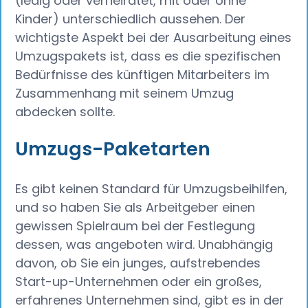
(ledig oder verheiratet, mit oder ohne
Kinder) unterschiedlich aussehen. Der
wichtigste Aspekt bei der Ausarbeitung eines
Umzugspakets ist, dass es die spezifischen
Bedürfnisse des künftigen Mitarbeiters im
Zusammenhang mit seinem Umzug
abdecken sollte.
Umzugs-Paketarten
Es gibt keinen Standard für Umzugsbeihilfen,
und so haben Sie als Arbeitgeber einen
gewissen Spielraum bei der Festlegung
dessen, was angeboten wird. Unabhängig
davon, ob Sie ein junges, aufstrebendes
Start-up-Unternehmen oder ein großes,
erfahrenes Unternehmen sind, gibt es in der