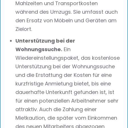
Mahlzeiten und Transportkosten
während des Umzugs. Sie umfasst auch
den Ersatz von Möbeln und Geräten am
Zielort.
Unterstützung bei der
Wohnungssuche.
Ein
Wiedereinstellungspaket, das kostenlose
Unterstützung bei der Wohnungssuche
und die Erstattung der Kosten für eine
kurzfristige Anmietung bietet, bis eine
dauerhafte Unterkunft gefunden ist, ist
für einen potenziellen Arbeitnehmer sehr
attraktiv. Auch die Zahlung einer
Mietkaution, die später vom Einkommen
des neuen Mitarbeiters abgezogen