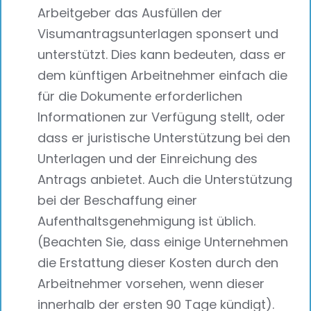
Arbeitgeber das Ausfüllen der
Visumantragsunterlagen sponsert und
unterstützt. Dies kann bedeuten, dass er
dem künftigen Arbeitnehmer einfach die
für die Dokumente erforderlichen
Informationen zur Verfügung stellt, oder
dass er juristische Unterstützung bei den
Unterlagen und der Einreichung des
Antrags anbietet. Auch die Unterstützung
bei der Beschaffung einer
Aufenthaltsgenehmigung ist üblich.
(Beachten Sie, dass einige Unternehmen
die Erstattung dieser Kosten durch den
Arbeitnehmer vorsehen, wenn dieser
innerhalb der ersten 90 Tage kündigt).