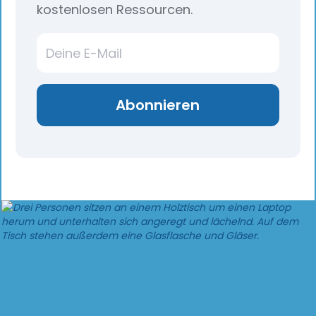
kostenlosen Ressourcen.