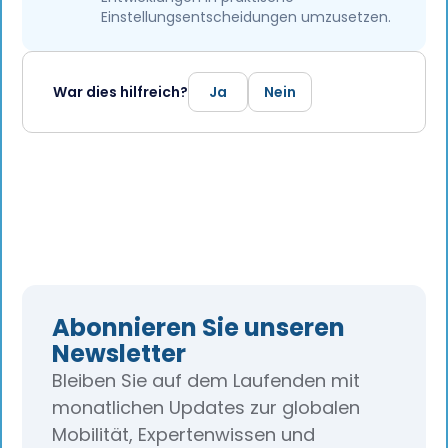
Einstellungsentscheidungen umzusetzen.
War dies hilfreich?
Ja
Nein
Abonnieren Sie unseren
Newsletter
Bleiben Sie auf dem Laufenden mit
monatlichen Updates zur globalen
Mobilität, Expertenwissen und