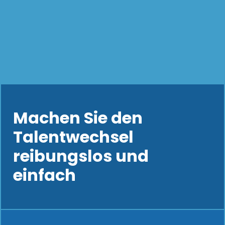
Machen Sie den
Talentwechsel
reibungslos und
einfach