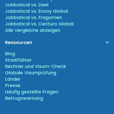
Jobbatical vs. Deel
Jobbatical vs. Envoy Global
Jobbatical vs. Fragomen
Jobbatical vs. Centuro Global
Alle Vergleiche anzeigen
Ressourcen
Blog
Stadtführer
Rechner und Visum-Check
Globale Visumprüfung
Länder
Presse
Häufig gestellte Fragen
Betrugswarnung