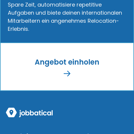
Spare Zeit, automatisiere repetitive
Aufgaben und biete deinen internationalen
Mitarbeitern ein angenehmes Relocation-
Erlebnis.
Angebot einholen