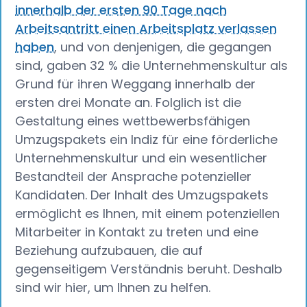
innerhalb der ersten 90 Tage nach
Arbeitsantritt einen Arbeitsplatz verlassen
haben
, und von denjenigen, die gegangen
sind, gaben 32 % die Unternehmenskultur als
Grund für ihren Weggang innerhalb der
ersten drei Monate an. Folglich ist die
Gestaltung eines wettbewerbsfähigen
Umzugspakets ein Indiz für eine förderliche
Unternehmenskultur und ein wesentlicher
Bestandteil der Ansprache potenzieller
Kandidaten. Der Inhalt des Umzugspakets
ermöglicht es Ihnen, mit einem potenziellen
Mitarbeiter in Kontakt zu treten und eine
Beziehung aufzubauen, die auf
gegenseitigem Verständnis beruht. Deshalb
sind wir hier, um Ihnen zu helfen.