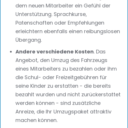
dem neuen Mitarbeiter ein Gefühl der
Unterstützung. Sprachkurse,
Patenschaften oder Empfehlungen
erleichtern ebenfalls einen reibungslosen
Übergang.
Andere verschiedene Kosten
. Das
Angebot, den Umzug des Fahrzeugs
eines Mitarbeiters zu bezahlen oder ihm
die Schul- oder Freizeitgebühren für
seine Kinder zu erstatten - die bereits
bezahlt wurden und nicht zurückerstattet
werden können - sind zusätzliche
Anreize, die Ihr Umzugspaket attraktiv
machen können.