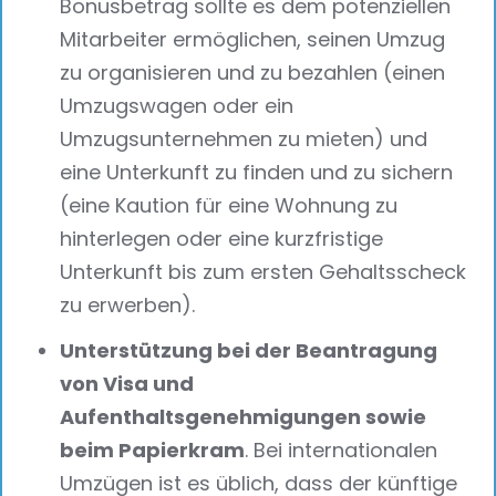
Bonusbetrag sollte es dem potenziellen
Mitarbeiter ermöglichen, seinen Umzug
zu organisieren und zu bezahlen (einen
Umzugswagen oder ein
Umzugsunternehmen zu mieten) und
eine Unterkunft zu finden und zu sichern
(eine Kaution für eine Wohnung zu
hinterlegen oder eine kurzfristige
Unterkunft bis zum ersten Gehaltsscheck
zu erwerben).
Unterstützung bei der Beantragung
von Visa und
Aufenthaltsgenehmigungen sowie
beim Papierkram
. Bei internationalen
Umzügen ist es üblich, dass der künftige