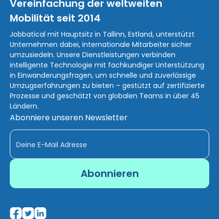
Vereinfachung der weltweiten
Mobilität seit 2014
Jobbatical mit Hauptsitz in Tallinn, Estland, unterstützt
Unternehmen dabei, internationale Mitarbeiter sicher
umzusiedeln. Unsere Dienstleistungen verbinden
intelligente Technologie mit fachkundiger Unterstützung
in Einwanderungsfragen, um schnelle und zuverlässige
Umzugserfahrungen zu bieten – gestützt auf zertifizierte
Prozesse und geschätzt von globalen Teams in über 45
Ländern.
Abonniere unseren Newsletter