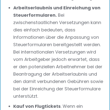
Arbeitserlaubnis und Einreichung von
Steuerformularen.
Bei
zwischenstaatlichen Versetzungen kann
dies einfach bedeuten, dass
Informationen über die Anpassung von
Steuerformularen bereitgestellt werden.
Bei internationalen Versetzungen wird
vom Arbeitgeber jedoch erwartet, dass
er den potenziellen Arbeitnehmer bei der
Beantragung der Arbeitserlaubnis und
den damit verbundenen Gebühren sowie
bei der Einreichung der Steuerformulare
unterstützt.
Kauf von Flugtickets
. Wenn ein