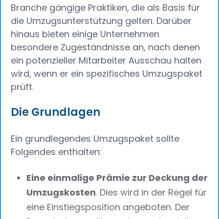
Branche gängige Praktiken, die als Basis für
die Umzugsunterstützung gelten. Darüber
hinaus bieten einige Unternehmen
besondere Zugeständnisse an, nach denen
ein potenzieller Mitarbeiter Ausschau halten
wird, wenn er ein spezifisches Umzugspaket
prüft.
Die Grundlagen
Ein grundlegendes Umzugspaket sollte
Folgendes enthalten:
Eine einmalige Prämie zur Deckung der
Umzugskosten
. Dies wird in der Regel für
eine Einstiegsposition angeboten. Der