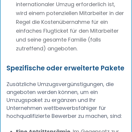
internationaler Umzug erforderlich ist,
wird einem potenziellen Mitarbeiter in der
Regel die Kostenübernahme für ein
einfaches Flugticket für den Mitarbeiter
und seine gesamte Familie (falls
zutreffend) angeboten.
Spezifische oder erweiterte Pakete
Zusätzliche Umzugsvergünstigungen, die
angeboten werden können, um ein
Umzugspaket zu ergänzen und Ihr
Unternehmen wettbewerbsfähiger für
hochqualifizierte Bewerber zu machen, sind:
Eine Antrittsprämie
. Im Gegensatz zur