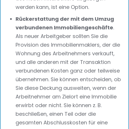
werden kann, ist eine Option.
Rückerstattung der mit dem Umzug
verbundenen Immobiliengeschäfte
.
Als neuer Arbeitgeber sollten Sie die
Provision des Immobilienmaklers, der die
Wohnung des Arbeitnehmers verkauft,
und alle anderen mit der Transaktion
verbundenen Kosten ganz oder teilweise
übernehmen. Sie können entscheiden, ob
Sie diese Deckung ausweiten, wenn der
Arbeitnehmer am Zielort eine Immobilie
erwirbt oder nicht. Sie können z. B.
beschließen, einen Teil oder die
gesamten Abschlusskosten für eine