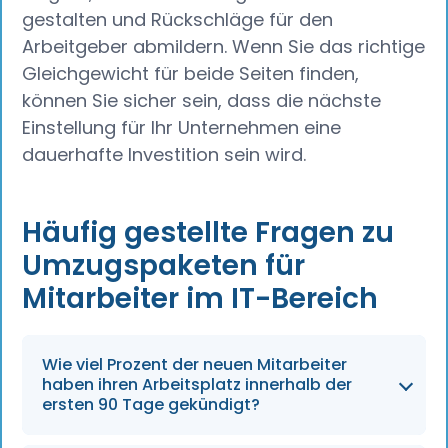
gestalten und Rückschläge für den
Arbeitgeber abmildern. Wenn Sie das richtige
Gleichgewicht für beide Seiten finden,
können Sie sicher sein, dass die nächste
Einstellung für Ihr Unternehmen eine
dauerhafte Investition sein wird.
Häufig gestellte Fragen zu
Umzugspaketen für
Mitarbeiter im IT-Bereich
Wie viel Prozent der neuen Mitarbeiter
haben ihren Arbeitsplatz innerhalb der
ersten 90 Tage gekündigt?