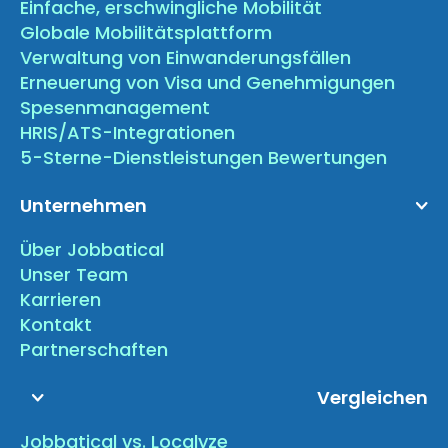
Einfache, erschwingliche Mobilität
Globale Mobilitätsplattform
Verwaltung von Einwanderungsfällen
Erneuerung von Visa und Genehmigungen
Spesenmanagement
HRIS/ATS-Integrationen
5-Sterne-Dienstleistungen Bewertungen
Unternehmen
Über Jobbatical
Unser Team
Karrieren
Kontakt
Partnerschaften
Vergleichen
Jobbatical vs. Localyze