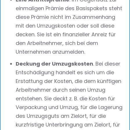
einmaligen Prämie des Basispakets steht
diese Prämie nicht im Zusammenhang
mit den Umzugskosten oder soll diese
decken. Sie ist ein finanzieller Anreiz für
den Arbeitnehmer, sich bei dem
Unternehmen anzumelden.
Deckung der Umzugskosten
. Bei dieser
Entschädigung handelt es sich um die
Erstattung der Kosten, die dem künftigen
Arbeitnehmer durch seinen Umzug
entstehen. Sie deckt z. B. die Kosten für
Verpackung und Umzug, für die Lagerung
des Umzugsguts am Zielort, für die
kurzfristige Unterbringung am Zielort, für