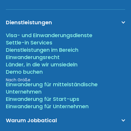
Dienstleistungen
Visa- und Einwanderungsdienste
Settle-in Services
Dienstleistungen im Bereich
Einwanderungsrecht
Länder, in die wir umsiedeln
Demo buchen
Nach Größe
Einwanderung für mittelständische
Unternehmen
Einwanderung für Start-ups
Einwanderung für Unternehmen
Warum Jobbatical