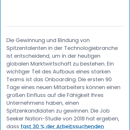
Die Gewinnung und Bindung von
Spitzentalenten in der Technologiebranche
ist entscheidend, um in der heutigen
globalen Marktwirtschaft zu bestehen. Ein
wichtiger Teil des Aufbaus eines starken
Teams ist das Onboarding. Die ersten 90
Tage eines neuen Mitarbeiters können einen
großen Einfluss auf die Fähigkeit Ihres
Unternehmens haben, einen
Spitzenkandidaten zu gewinnen. Die Job
Seeker Nation-Studie von 2018 hat ergeben,
dass
fast 30 % der Arbeitssuchenden