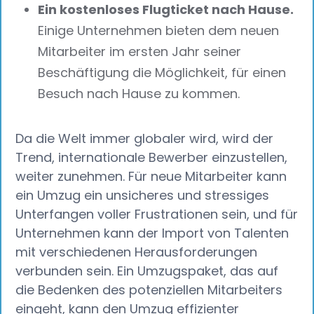
Ein kostenloses Flugticket nach Hause.
Einige Unternehmen bieten dem neuen
Mitarbeiter im ersten Jahr seiner
Beschäftigung die Möglichkeit, für einen
Besuch nach Hause zu kommen.
Da die Welt immer globaler wird, wird der
Trend, internationale Bewerber einzustellen,
weiter zunehmen. Für neue Mitarbeiter kann
ein Umzug ein unsicheres und stressiges
Unterfangen voller Frustrationen sein, und für
Unternehmen kann der Import von Talenten
mit verschiedenen Herausforderungen
verbunden sein. Ein Umzugspaket, das auf
die Bedenken des potenziellen Mitarbeiters
eingeht, kann den Umzug effizienter