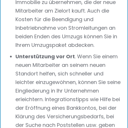
Immobilie zu übernehmen, die der neue
Mitarbeiter am Zielort kauft. Auch die
Kosten für die Beendigung und
Inbetriebnahme von Stromleitungen an
beiden Enden des Umzugs können Sie in
Ihrem Umzugspaket abdecken.
Unterstützung vor Ort
. Wenn Sie einem
neuen Mitarbeiter an seinem neuen
Standort helfen, sich schneller und
leichter einzugewöhnen, können Sie seine
Eingliederung in Ihr Unternehmen
erleichtern. Integrationstipps wie Hilfe bei
der Eröffnung eines Bankkontos, bei der
Klärung des Versicherungsbedarfs, bei
der Suche nach Poststellen usw. geben