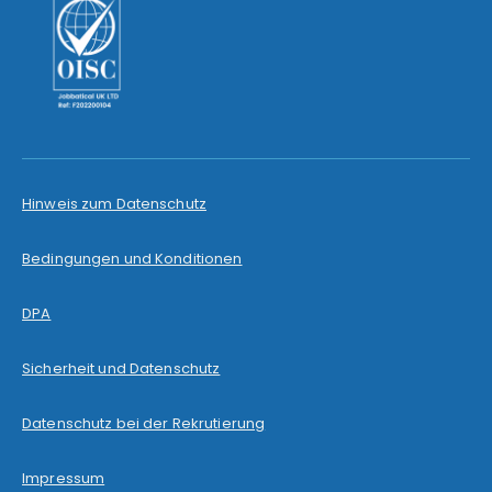
Hinweis zum Datenschutz
Bedingungen und Konditionen
DPA
Sicherheit und Datenschutz
Datenschutz bei der Rekrutierung
Impressum