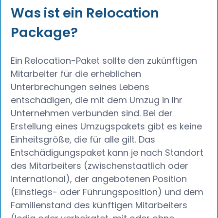
Was ist ein Relocation
Package?
Ein Relocation-Paket sollte den zukünftigen
Mitarbeiter für die erheblichen
Unterbrechungen seines Lebens
entschädigen, die mit dem Umzug in Ihr
Unternehmen verbunden sind. Bei der
Erstellung eines Umzugspakets gibt es keine
Einheitsgröße, die für alle gilt. Das
Entschädigungspaket kann je nach Standort
des Mitarbeiters (zwischenstaatlich oder
international), der angebotenen Position
(Einstiegs- oder Führungsposition) und dem
Familienstand des künftigen Mitarbeiters