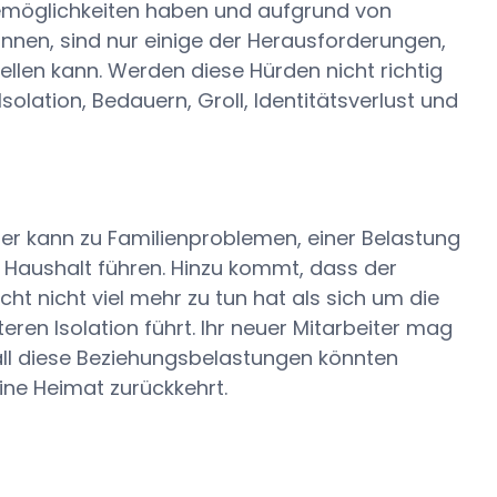
emöglichkeiten haben und aufgrund von
nen, sind nur einige der Herausforderungen,
ellen kann. Werden diese Hürden nicht richtig
solation, Bedauern, Groll, Identitätsverlust und
ner kann zu Familienproblemen, einer Belastung
 Haushalt führen. Hinzu kommt, dass der
cht nicht viel mehr zu tun hat als sich um die
eren Isolation führt. Ihr neuer Mitarbeiter mag
 all diese Beziehungsbelastungen könnten
eine Heimat zurückkehrt.