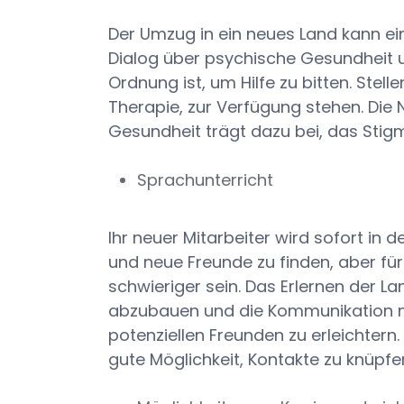
Der Umzug in ein neues Land kann ein
Dialog über psychische Gesundheit un
Ordnung ist, um Hilfe zu bitten. Stellen
Therapie, zur Verfügung stehen. Di
Gesundheit trägt dazu bei, das Stigm
Sprachunterricht
Ihr neuer Mitarbeiter wird sofort in d
und neue Freunde zu finden, aber für
schwieriger sein. Das Erlernen der L
abzubauen und die Kommunikation m
potenziellen Freunden zu erleichtern
gute Möglichkeit, Kontakte zu knüpfe