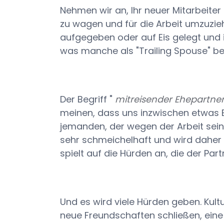
Nehmen wir an, Ihr neuer Mitarbeiter
zu wagen und für die Arbeit umzuziehe
aufgegeben oder auf Eis gelegt und i
was manche als "Trailing Spouse" be
Der Begriff "
mitreisender Ehepartne
meinen, dass uns inzwischen etwas Be
jemanden, der wegen der Arbeit seines
sehr schmeichelhaft und wird daher 
spielt auf die Hürden an, die der Pa
Und es wird viele Hürden geben. Kult
neue Freundschaften schließen, eine