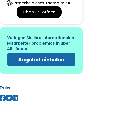
Entdecke dieses Thema mit KI
ChatGPT öffnen
Verlegen Sie Ihre internationalen
Mitarbeiter problemlos in über
45 Länder
Angebot einholen
Teilen