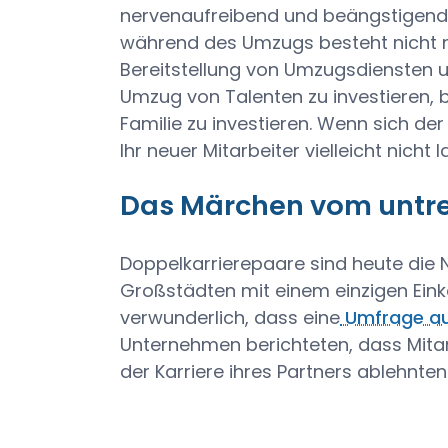
nervenaufreibend und beängstigend. 
während des Umzugs besteht nicht n
Bereitstellung von Umzugsdiensten un
Umzug von Talenten zu investieren, 
Familie zu investieren. Wenn sich de
Ihr neuer Mitarbeiter vielleicht nicht 
Das Märchen vom untr
Doppelkarrierepaare sind heute die N
Großstädten mit einem einzigen Eink
verwunderlich, dass eine
Umfrage au
Unternehmen berichteten, dass Mitar
der Karriere ihres Partners ablehnten