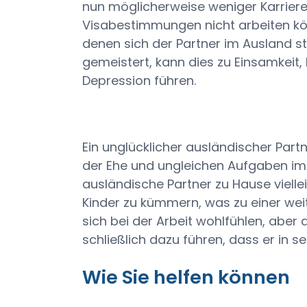
nun möglicherweise weniger Karrier
Visabestimmungen nicht arbeiten kön
denen sich der Partner im Ausland st
gemeistert, kann dies zu Einsamkeit, I
Depression führen.
Ein unglücklicher ausländischer Part
der Ehe und ungleichen Aufgaben im
ausländische Partner zu Hause viellei
Kinder zu kümmern, was zu einer weit
sich bei der Arbeit wohlfühlen, aber
schließlich dazu führen, dass er in s
Wie Sie helfen können