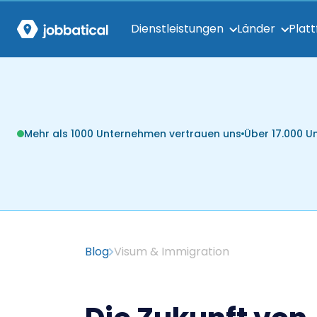
Dienstleistungen
Länder
Plat
Mehr als 1000 Unternehmen vertrauen uns
Über 17.000 
Blog
Visum & Immigration