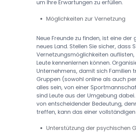
um Ihre Erwartungen zu erfüllen.
Möglichkeiten zur Vernetzung
Neue Freunde zu finden, ist eine de
neues Land. Stellen Sie sicher, dass
Vernetzungsmöglichkeiten auflisten, 
Leute kennenlernen können. Organisi
Unternehmens, damit sich Familien t
Gruppen (sowohl online als auch per
alles sein, von einer Sportmannschaf
sind Leute aus der Umgebung dabei. 
von entscheidender Bedeutung, denn
treffen, kann das einer vollständige
Unterstützung der psychischen 