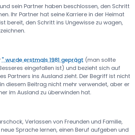
 und sein Partner haben beschlossen, den Schritt
n. Ihr Partner hat seine Karriere in der Heimat
st bereit, den Schritt ins Ungewisse zu wagen,
zeichnen.
r
" wurde erstmals 1981 geprägt
(man sollte
sseres eingefallen ist) und bezieht sich auf
 Partners ins Ausland zieht. Der Begriff ist nicht
in diesem Beitrag nicht mehr verwendet, aber er
rtner im Ausland zu überwinden hat.
urschock, Verlassen von Freunden und Familie,
 neue Sprache lernen, einen Beruf aufgeben und