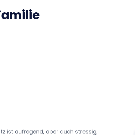
Familie
tz ist aufregend, aber auch stressig,