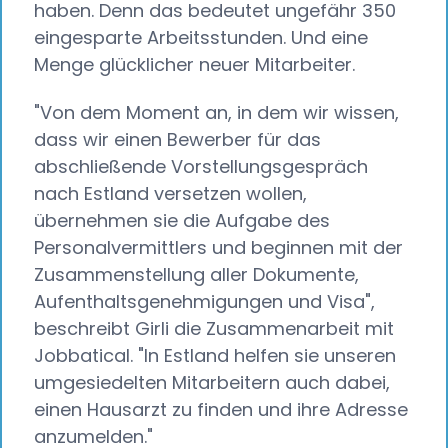
haben. Denn das bedeutet ungefähr 350
eingesparte Arbeitsstunden. Und eine
Menge glücklicher neuer Mitarbeiter.
"Von dem Moment an, in dem wir wissen,
dass wir einen Bewerber für das
abschließende Vorstellungsgespräch
nach Estland versetzen wollen,
übernehmen sie die Aufgabe des
Personalvermittlers und beginnen mit der
Zusammenstellung aller Dokumente,
Aufenthaltsgenehmigungen und Visa",
beschreibt Girli die Zusammenarbeit mit
Jobbatical. "In Estland helfen sie unseren
umgesiedelten Mitarbeitern auch dabei,
einen Hausarzt zu finden und ihre Adresse
anzumelden."