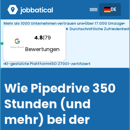
DE
Mehr als 1000 Unternehmen vertrauen uns
Über 17.000 Umzüge
★ Durchschnittliche Zufriedenheit
4.8
|
79
Bewertungen
KI-gestützte Plattform
ISO 27001-zertifiziert
Wie Pipedrive 350
Stunden (und
mehr) bei der