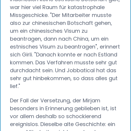
war hier viel Raum für katastrophale
Missgeschicke. "Der Mitarbeiter musste
also zur chinesischen Botschaft gehen,
um ein chinesisches Visum zu
beantragen, dann nach China, um ein
estnisches Visum zu beantragen", erinnert
sich Girli. "Danach konnte er nach Estland
kommen. Das Verfahren musste sehr gut
durchdacht sein. Und Jobbatical hat das
sehr gut hinbekommen, so dass alles gut
lief."
Der Fall der Versetzung, der Mirjam
besonders in Erinnerung geblieben ist, ist
vor allem deshalb so schockierend
ereignislos. Dieselbe alte Geschichte: ein