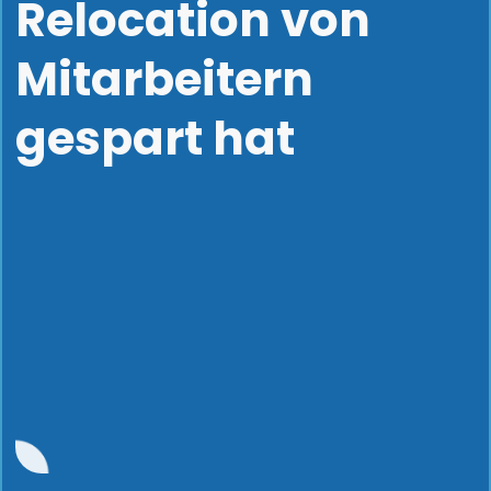
Relocation von
Mitarbeitern
gespart hat