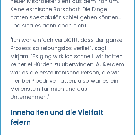
neuer Mitarbeiter zieht aus dem Iran um.
Keine estnische Botschaft. Die Dinge
hätten spektakulär schief gehen können...
und sind es dann doch nicht.
"Ich war einfach verblüfft, dass der ganze
Prozess so reibungslos verlief", sagt
Mirjam. "Es ging wirklich schnell, wir hatten
keinerlei Hürden zu überwinden. Außerdem
war es die erste iranische Person, die wir
hier bei Pipedrive hatten, also war es ein
Meilenstein für mich und das
Unternehmen."
Innehalten und die Vielfalt
feiern