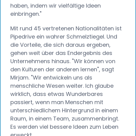
haben, indem wir vielfältige Ideen
einbringen."
Mit rund 45 vertretenen Nationalitäten ist
Pipedrive ein wahrer Schmelztiegel. Und
die Vorteile, die sich daraus ergeben,
gehen weit über das Endergebnis des
Unternehmens hinaus. "Wir können von
den Kulturen der anderen lernen", sagt
Mirjam. "Wir entwickeln uns als
menschliche Wesen weiter. Ich glaube
wirklich, dass etwas Wunderbares
passiert, wenn man Menschen mit
unterschiedlichem Hintergrund in einem
Raum, in einem Team, zusammenbringt.
Es werden viel bessere Ideen zum Leben
erweckt.