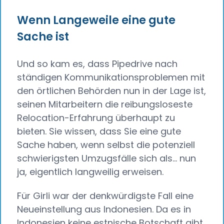
Wenn Langeweile eine gute
Sache ist
Und so kam es, dass Pipedrive nach
ständigen Kommunikationsproblemen mit
den örtlichen Behörden nun in der Lage ist,
seinen Mitarbeitern die reibungsloseste
Relocation-Erfahrung überhaupt zu
bieten. Sie wissen, dass Sie eine gute
Sache haben, wenn selbst die potenziell
schwierigsten Umzugsfälle sich als... nun
ja, eigentlich langweilig erweisen.
Für Girli war der denkwürdigste Fall eine
Neueinstellung aus Indonesien. Da es in
Indonesien keine estnische Botschaft gibt,