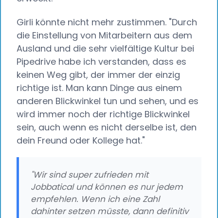
Girli könnte nicht mehr zustimmen. "Durch
die Einstellung von Mitarbeitern aus dem
Ausland und die sehr vielfältige Kultur bei
Pipedrive habe ich verstanden, dass es
keinen Weg gibt, der immer der einzig
richtige ist. Man kann Dinge aus einem
anderen Blickwinkel tun und sehen, und es
wird immer noch der richtige Blickwinkel
sein, auch wenn es nicht derselbe ist, den
dein Freund oder Kollege hat."
"Wir sind super zufrieden mit
Jobbatical und können es nur jedem
empfehlen. Wenn ich eine Zahl
dahinter setzen müsste, dann definitiv