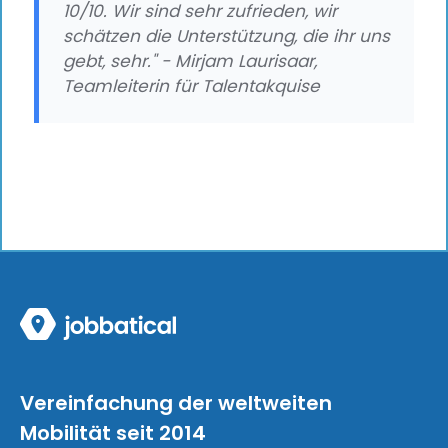
10/10. Wir sind sehr zufrieden, wir
schätzen die Unterstützung, die ihr uns
gebt, sehr." - Mirjam Laurisaar,
Teamleiterin für Talentakquise
Vereinfachung der weltweiten
Mobilität seit 2014