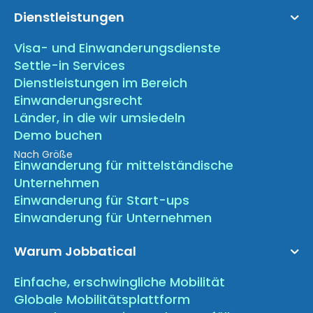
Dienstleistungen
Visa- und Einwanderungsdienste
Settle-in Services
Dienstleistungen im Bereich
Einwanderungsrecht
Länder, in die wir umsiedeln
Demo buchen
Nach Größe
Einwanderung für mittelständische
Unternehmen
Einwanderung für Start-ups
Einwanderung für Unternehmen
Warum Jobbatical
Einfache, erschwingliche Mobilität
Globale Mobilitätsplattform