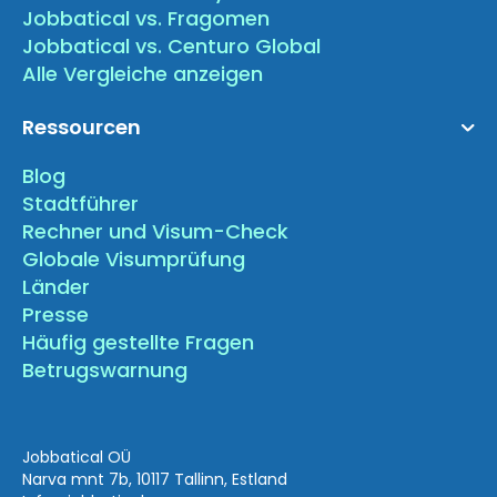
Jobbatical vs. Fragomen
Jobbatical vs. Centuro Global
Alle Vergleiche anzeigen
Ressourcen
Blog
Stadtführer
Rechner und Visum-Check
Globale Visumprüfung
Länder
Presse
Häufig gestellte Fragen
Betrugswarnung
Jobbatical OÜ
Narva mnt 7b, 10117 Tallinn, Estland