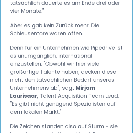
tatsächlich dauerte es am Ende drei oder
vier Monate."
Aber es gab kein Zurück mehr. Die
Schleusentore waren offen.
Denn für ein Unternehmen wie Pipedrive ist
es unumgänglich, international
einzustellen. "Obwohl wir hier viele
großartige Talente haben, decken diese
nicht den tatsächlichen Bedarf unseres
Unternehmens ab", sagt
Mirjam
Laurisaar
, Talent Acquisition Team Lead.
"Es gibt nicht genügend Spezialisten auf
dem lokalen Markt."
Die Zeichen standen also auf Sturm - sie