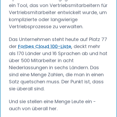
ein Tool, das von Vertriebsmitarbeitern für
Vertriebsmitarbeiter entwickelt wurde, um
komplizierte oder langwierige
Vertriebsprozesse zu verwalten.
Das Unternehmen steht heute auf Platz 77
der
Forbes Cloud 100-Liste
, deckt mehr
als 170 Länder und 16 Sprachen ab und hat
über 500 Mitarbeiter in acht
Niederlassungen in sechs Ländern. Das
sind eine Menge Zahlen, die man in einen
Satz quetschen muss. Der Punkt ist, dass
sie überall sind.
Und sie stellen eine Menge Leute ein -
auch von überall her.