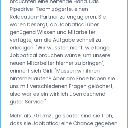
brauchten eine helfende Hand. Das
Pipedrive-Team zögerte, einen
Relocation-Partner zu engagieren. Sie
waren besorgt, ob Jobbatical über
genügend Wissen und Mitarbeiter
verfügte, um die Aufgabe schnell zu
erledigen. "Wir wussten nicht, wie lange
Jobbatical brauchen würde, um unsere
neuen Mitarbeiter hierher zu bringen",
erinnert sich Girli. "Müssen wir ihnen
hinterherlaufen? Aber am Ende haben sie
uns mit verschiedenen Fragen gelöchert,
also war es ein wirklich überraschend
guter Service."
Mehr als 70 Umzüge später sind sie froh,
dass sie Jobbatical eine Chance gegeben