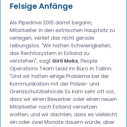
Felsige Anfänge
Als Pipedrive 2015 damit begann,
Mitarbeiter in den estnischen Hauptsitz zu
verlegen, verlief das nicht gerade
reibungslos. "Wir hatten Schwierigkeiten,
das Rechtssystem in Estland zu
verstehen", sagt
Girli Moks
, People
Operations Team Lead im Büro in Tallinn.
"Und wir hatten einige Probleme bei der
Kommunikation mit der Polizei- und
Grenzschutzbehörde. Es kam sehr oft vor,
dass wir einen Bewerber oder einen neuen
Mitarbeiter nach Estland versetzen
wollten, und wir dachten, dass es vielleicht
ein oder zwei Monate dauern würde, aber