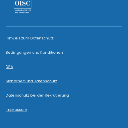
Hinweis zum Datenschutz
Bedingungen und Konditionen
DPA
Sicherheit und Datenschutz
Datenschutz bei der Rekrutierung
Impressum