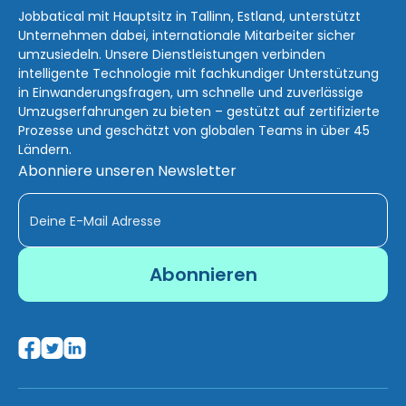
Jobbatical mit Hauptsitz in Tallinn, Estland, unterstützt
Unternehmen dabei, internationale Mitarbeiter sicher
umzusiedeln. Unsere Dienstleistungen verbinden
intelligente Technologie mit fachkundiger Unterstützung
in Einwanderungsfragen, um schnelle und zuverlässige
Umzugserfahrungen zu bieten – gestützt auf zertifizierte
Prozesse und geschätzt von globalen Teams in über 45
Ländern.
Abonniere unseren Newsletter