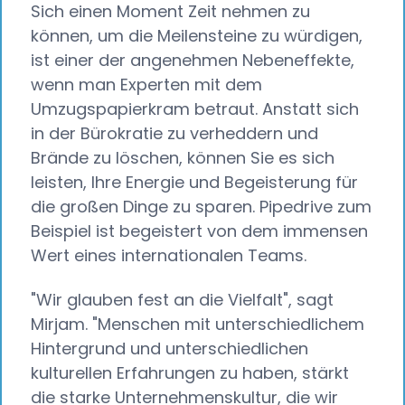
Sich einen Moment Zeit nehmen zu
können, um die Meilensteine zu würdigen,
ist einer der angenehmen Nebeneffekte,
wenn man Experten mit dem
Umzugspapierkram betraut. Anstatt sich
in der Bürokratie zu verheddern und
Brände zu löschen, können Sie es sich
leisten, Ihre Energie und Begeisterung für
die großen Dinge zu sparen. Pipedrive zum
Beispiel ist begeistert von dem immensen
Wert eines internationalen Teams.
"Wir glauben fest an die Vielfalt", sagt
Mirjam. "Menschen mit unterschiedlichem
Hintergrund und unterschiedlichen
kulturellen Erfahrungen zu haben, stärkt
die starke Unternehmenskultur, die wir