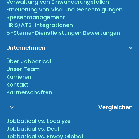
Verwaltung von Einwanderungsfällen
Erneuerung von Visa und Genehmigungen
Spesenmanagement
HRIS/ATS-Integrationen
5-Sterne-Dienstleistungen Bewertungen
Unternehmen
Über Jobbatical
Unser Team
Karrieren
Kontakt
Partnerschaften
Vergleichen
Jobbatical vs. Localyze
Jobbatical vs. Deel
Jobbatical vs. Envoy Global